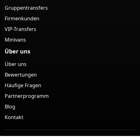
Gruppentransfers
Firmenkunden
VIP-Transfers
Minivans
Über uns
Über uns
Bewertungen
Häufige Fragen
Partnerprogramm
Blog
Kontakt
Minivan Berlin – Minivan-Transfer-Service in Berlin