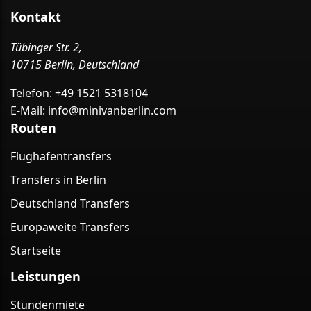
Kontakt
Tübinger Str. 2,
10715 Berlin, Deutschland
Telefon:
+49 1521 5318104
E-Mail:
info@minivanberlin.com
Routen
Flughafentransfers
Transfers in Berlin
Deutschland Transfers
Europaweite Transfers
Startseite
Leistungen
Stundenmiete