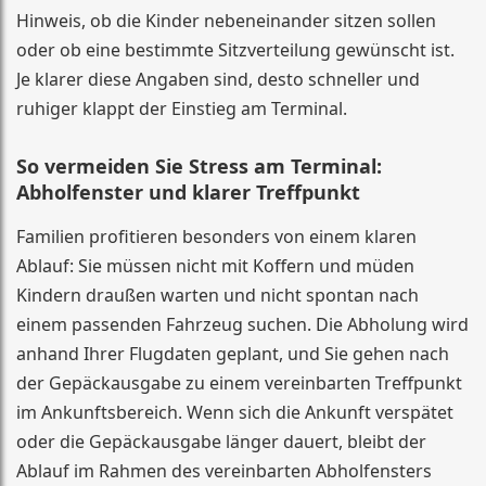
Hinweis, ob die Kinder nebeneinander sitzen sollen
oder ob eine bestimmte Sitzverteilung gewünscht ist.
Je klarer diese Angaben sind, desto schneller und
ruhiger klappt der Einstieg am Terminal.
So vermeiden Sie Stress am Terminal:
Abholfenster und klarer Treffpunkt
Familien profitieren besonders von einem klaren
Ablauf: Sie müssen nicht mit Koffern und müden
Kindern draußen warten und nicht spontan nach
einem passenden Fahrzeug suchen. Die Abholung wird
anhand Ihrer Flugdaten geplant, und Sie gehen nach
der Gepäckausgabe zu einem vereinbarten Treffpunkt
im Ankunftsbereich. Wenn sich die Ankunft verspätet
oder die Gepäckausgabe länger dauert, bleibt der
Ablauf im Rahmen des vereinbarten Abholfensters