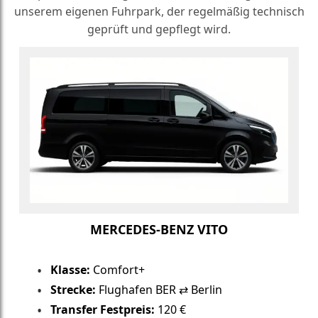
unserem eigenen Fuhrpark, der regelmäßig technisch
geprüft und gepflegt wird.
MERCEDES-BENZ VITO
Klasse:
Comfort+
Strecke:
Flughafen BER ⇄ Berlin
Transfer Festpreis:
120 €