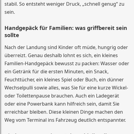
stabil. So entsteht weniger Druck, „schnell genug“ zu
sein.
Handgepäck für Familien: was griffbereit sein
sollte
Nach der Landung sind Kinder oft müde, hungrig oder
überreizt. Genau deshalb lohnt es sich, ein kleines
Familien-Handgepäck bewusst zu packen: Wasser oder
ein Getränk für die ersten Minuten, ein Snack,
Feuchttücher, ein kleines Spiel oder Buch, ein dünner
Wechselpulli sowie alles, was Sie für eine kurze Wickel-
oder Toilettenpause brauchen. Auch ein Ladegerät
oder eine Powerbank kann hilfreich sein, damit Sie
erreichbar bleiben. Diese kleinen Dinge machen den
Weg vom Terminal ins Fahrzeug deutlich entspannter.