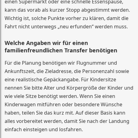
einen Supermarkt oder eine schnelle Essenspause,
kann das vorab als kurzer Stopp abgestimmt werden.
Wichtig ist, solche Punkte vorher zu klären, damit die
Fahrt nicht unterwegs „neu erfunden“ werden muss.
Welche Angaben wir für einen
familienfreundlichen Transfer benötigen
Für die Planung benötigen wir Flugnummer und
Ankunftszeit, die Zieladresse, die Personenzahl sowie
eine realistische Gepäckangabe. Für Kindersitze
nennen Sie bitte Alter und Körpergröße der Kinder und
wie viele Sitze benötigt werden. Wenn Sie einen
Kinderwagen mitführen oder besondere Wünsche
haben, teilen Sie das kurz mit. Auf dieser Basis kann
alles vorbereitet werden, damit Sie nach der Landung
einfach einsteigen und losfahren.