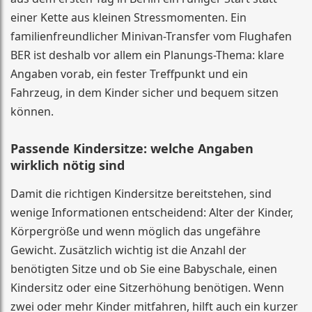
einer Kette aus kleinen Stressmomenten. Ein
familienfreundlicher Minivan-Transfer vom Flughafen
BER ist deshalb vor allem ein Planungs-Thema: klare
Angaben vorab, ein fester Treffpunkt und ein
Fahrzeug, in dem Kinder sicher und bequem sitzen
können.
Passende Kindersitze: welche Angaben
wirklich nötig sind
Damit die richtigen Kindersitze bereitstehen, sind
wenige Informationen entscheidend: Alter der Kinder,
Körpergröße und wenn möglich das ungefähre
Gewicht. Zusätzlich wichtig ist die Anzahl der
benötigten Sitze und ob Sie eine Babyschale, einen
Kindersitz oder eine Sitzerhöhung benötigen. Wenn
zwei oder mehr Kinder mitfahren, hilft auch ein kurzer