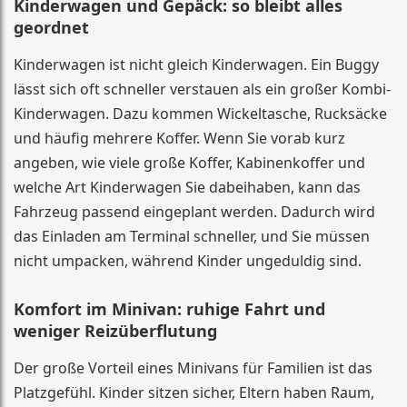
Kinderwagen und Gepäck: so bleibt alles
geordnet
Kinderwagen ist nicht gleich Kinderwagen. Ein Buggy
lässt sich oft schneller verstauen als ein großer Kombi-
Kinderwagen. Dazu kommen Wickeltasche, Rucksäcke
und häufig mehrere Koffer. Wenn Sie vorab kurz
angeben, wie viele große Koffer, Kabinenkoffer und
welche Art Kinderwagen Sie dabeihaben, kann das
Fahrzeug passend eingeplant werden. Dadurch wird
das Einladen am Terminal schneller, und Sie müssen
nicht umpacken, während Kinder ungeduldig sind.
Komfort im Minivan: ruhige Fahrt und
weniger Reizüberflutung
Der große Vorteil eines Minivans für Familien ist das
Platzgefühl. Kinder sitzen sicher, Eltern haben Raum,