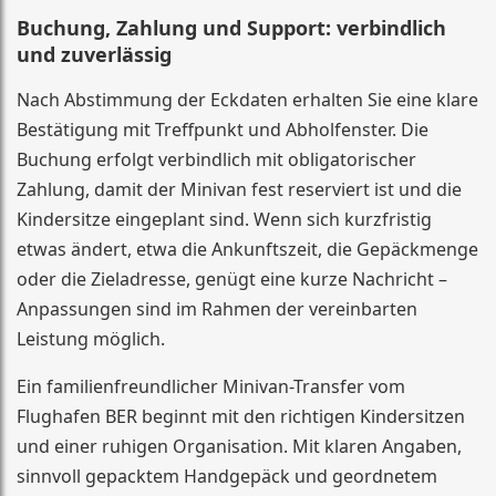
Buchung, Zahlung und Support: verbindlich
und zuverlässig
Nach Abstimmung der Eckdaten erhalten Sie eine klare
Bestätigung mit Treffpunkt und Abholfenster. Die
Buchung erfolgt verbindlich mit obligatorischer
Zahlung, damit der Minivan fest reserviert ist und die
Kindersitze eingeplant sind. Wenn sich kurzfristig
etwas ändert, etwa die Ankunftszeit, die Gepäckmenge
oder die Zieladresse, genügt eine kurze Nachricht –
Anpassungen sind im Rahmen der vereinbarten
Leistung möglich.
Ein familienfreundlicher Minivan-Transfer vom
Flughafen BER beginnt mit den richtigen Kindersitzen
und einer ruhigen Organisation. Mit klaren Angaben,
sinnvoll gepacktem Handgepäck und geordnetem