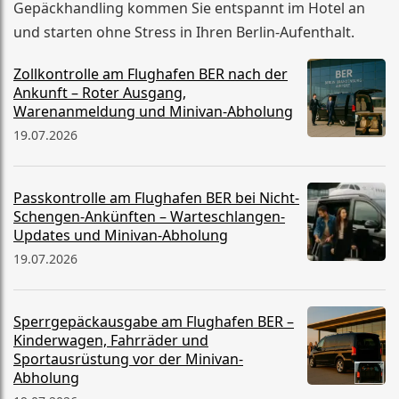
Gepäckhandling kommen Sie entspannt im Hotel an
und starten ohne Stress in Ihren Berlin-Aufenthalt.
Zollkontrolle am Flughafen BER nach der
Ankunft – Roter Ausgang,
Warenanmeldung und Minivan-Abholung
19.07.2026
Passkontrolle am Flughafen BER bei Nicht-
Schengen-Ankünften – Warteschlangen-
Updates und Minivan-Abholung
19.07.2026
Sperrgepäckausgabe am Flughafen BER –
Kinderwagen, Fahrräder und
Sportausrüstung vor der Minivan-
Abholung