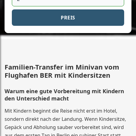
PREIS
Familien-Transfer im Minivan vom
Flughafen BER mit Kindersitzen
Warum eine gute Vorbereitung mit Kindern
den Unterschied macht
Mit Kindern beginnt die Reise nicht erst im Hotel,
sondern direkt nach der Landung. Wenn Kindersitze,
Gepäck und Abholung sauber vorbereitet sind, wird
aus dem ersten Tag in Berlin ein ruhiger Start statt