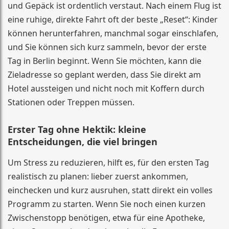
und Gepäck ist ordentlich verstaut. Nach einem Flug ist
eine ruhige, direkte Fahrt oft der beste „Reset“: Kinder
können herunterfahren, manchmal sogar einschlafen,
und Sie können sich kurz sammeln, bevor der erste
Tag in Berlin beginnt. Wenn Sie möchten, kann die
Zieladresse so geplant werden, dass Sie direkt am
Hotel aussteigen und nicht noch mit Koffern durch
Stationen oder Treppen müssen.
Erster Tag ohne Hektik: kleine
Entscheidungen, die viel bringen
Um Stress zu reduzieren, hilft es, für den ersten Tag
realistisch zu planen: lieber zuerst ankommen,
einchecken und kurz ausruhen, statt direkt ein volles
Programm zu starten. Wenn Sie noch einen kurzen
Zwischenstopp benötigen, etwa für eine Apotheke,