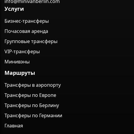
info@minivanberlin.com
Услуги
Бизнес-трансферы
Почасовая аренда
Групповые трансферы
VIP-трансферы
Минивэны
Маршруты
Трансферы в аэропорту
Трансферы по Европе
Трансферы по Берлину
Трансферы по Германии
Главная