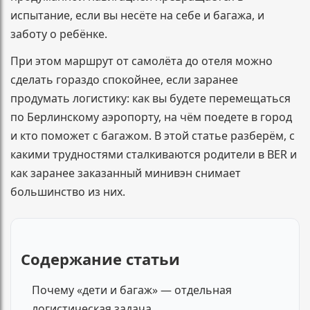
испытание, если вы несёте на себе и багажа, и
заботу о ребёнке.
При этом маршрут от самолёта до отеля можно
сделать гораздо спокойнее, если заранее
продумать логистику: как вы будете перемещаться
по Берлинскому аэропорту, на чём поедете в город
и кто поможет с багажом. В этой статье разберём, с
какими трудностями сталкиваются родители в BER и
как заранее заказанный минивэн снимает
большинство из них.
Содержание статьи
Почему «дети и багаж» — отдельная
логистическая задача