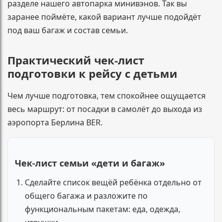
разделе нашего автопарка минивэнов. Так вы
заранее поймёте, какой вариант лучше подойдёт
под ваш багаж и состав семьи.
Практический чек-лист
подготовки к рейсу с детьми
Чем лучше подготовка, тем спокойнее ощущается
весь маршрут: от посадки в самолёт до выхода из
аэропорта Берлина BER.
Чек-лист семьи «дети и багаж»
Сделайте список вещёй ребёнка отдельно от
общего багажа и разложите по
функциональным пакетам: еда, одежда,