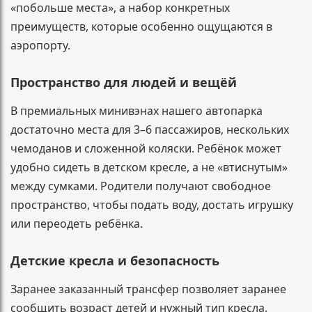
«побольше места», а набор конкретных
преимуществ, которые особенно ощущаются в
аэропорту.
Пространство для людей и вещёй
В премиальных минивэнах нашего автопарка
достаточно места для 3–6 пассажиров, нескольких
чемоданов и сложенной коляски. Ребёнок может
удобно сидеть в детском кресле, а не «втиснутым»
между сумками. Родители получают свободное
пространство, чтобы подать воду, достать игрушку
или переодеть ребёнка.
Детские кресла и безопасность
Заранее заказанный трансфер позволяет заранее
сообщить возраст детей и нужный тип кресла.