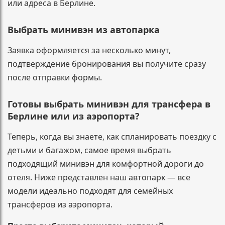
или адреса в Берлине.
Выбрать минивэн из автопарка
Заявка оформляется за несколько минут,
подтверждение бронирования вы получите сразу
после отправки формы.
Готовы выбрать минивэн для трансфера в
Берлине или из аэропорта?
Теперь, когда вы знаете, как спланировать поездку с
детьми и багажом, самое время выбрать
подходящий минивэн для комфортной дороги до
отеля. Ниже представлен наш автопарк — все
модели идеально подходят для семейных
трансферов из аэропорта.