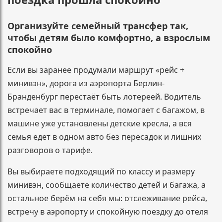
Организуйте семейный трансфер так,
чтобы детям было комфортно, а взрослым
спокойно
Если вы заранее продумали маршрут «рейс +
минивэн», дорога из аэропорта Берлин-
Бранденбург перестаёт быть лотереей. Водитель
встречает вас в терминале, помогает с багажом, в
машине уже установлены детские кресла, а вся
семья едет в одном авто без пересадок и лишних
разговоров о тарифе.
Вы выбираете подходящий по классу и размеру
минивэн, сообщаете количество детей и багажа, а
остальное берём на себя мы: отслеживание рейса,
встречу в аэропорту и спокойную поездку до отеля