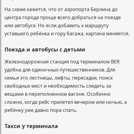
На схеме кажется, что от аэропорта Берлина до
центра города проще всего добраться на поезде
или автобусе. Но если добавить к маршруту
уставшего ребёнка и гору багажа, картина меняется.
Поезда и автобусы с детьми
Железнодорожная станция под терминалом BER
удобна для одиночных путешественников. Для
семьи это лестницы, лифты, пересадки, поиск
свободных мест и необходимость следить за
вещами в переполненном вагоне. Особенно
сложно, когда рейс прилетел вечером или ночью, а
ребёнку уже давно пора спать.
Такси у терминала