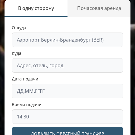
В одну сторону
Почасовая аренда
Откуда
Куда
Дата подачи
Время подачи
ДОБАВИТЬ ОБРАТНЫЙ ТРАНСФЕР