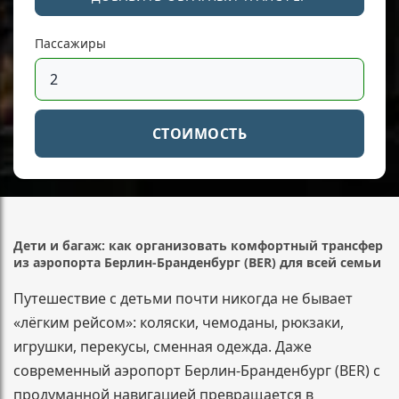
Пассажиры
СТОИМОСТЬ
Дети и багаж: как организовать комфортный трансфер
из аэропорта Берлин-Бранденбург (BER) для всей семьи
Путешествие с детьми почти никогда не бывает
«лёгким рейсом»: коляски, чемоданы, рюкзаки,
игрушки, перекусы, сменная одежда. Даже
современный аэропорт Берлин-Бранденбург (BER) с
продуманной навигацией превращается в