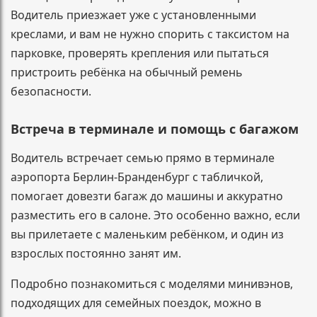
Водитель приезжает уже с установленными
креслами, и вам не нужно спорить с таксистом на
парковке, проверять крепления или пытаться
пристроить ребёнка на обычный ремень
безопасности.
Встреча в терминале и помощь с багажом
Водитель встречает семью прямо в терминале
аэропорта Берлин-Бранденбург с табличкой,
помогает довезти багаж до машины и аккуратно
разместить его в салоне. Это особенно важно, если
вы прилетаете с маленьким ребёнком, и один из
взрослых постоянно занят им.
Подробно познакомиться с моделями минивэнов,
подходящих для семейных поездок, можно в