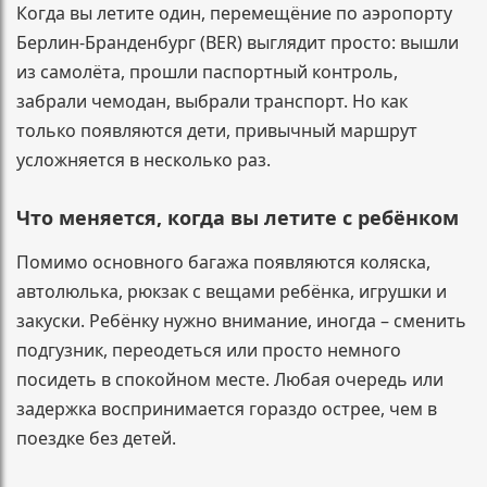
Когда вы летите один, перемещёние по аэропорту
Берлин-Бранденбург (BER) выглядит просто: вышли
из самолёта, прошли паспортный контроль,
забрали чемодан, выбрали транспорт. Но как
только появляются дети, привычный маршрут
усложняется в несколько раз.
Что меняется, когда вы летите с ребёнком
Помимо основного багажа появляются коляска,
автолюлька, рюкзак с вещами ребёнка, игрушки и
закуски. Ребёнку нужно внимание, иногда – сменить
подгузник, переодеться или просто немного
посидеть в спокойном месте. Любая очередь или
задержка воспринимается гораздо острее, чем в
поездке без детей.