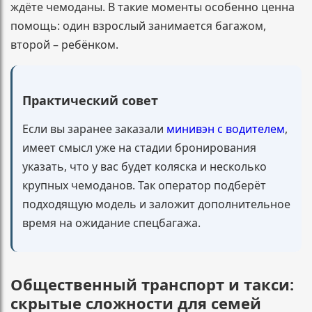
ждёте чемоданы. В такие моменты особенно ценна
помощь: один взрослый занимается багажом,
второй – ребёнком.
Практический совет
Если вы заранее заказали
минивэн с водителем
,
имеет смысл уже на стадии бронирования
указать, что у вас будет коляска и несколько
крупных чемоданов. Так оператор подберёт
подходящую модель и заложит дополнительное
время на ожидание спецбагажа.
Общественный транспорт и такси:
скрытые сложности для семей