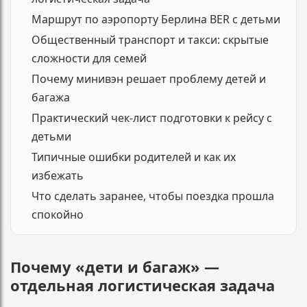
Маршрут по аэропорту Берлина BER с детьми
Общественный транспорт и такси: скрытые
сложности для семей
Почему минивэн решает проблему детей и
багажа
Практический чек-лист подготовки к рейсу с
детьми
Типичные ошибки родителей и как их
избежать
Что сделать заранее, чтобы поездка прошла
спокойно
Почему «дети и багаж» —
отдельная логистическая задача