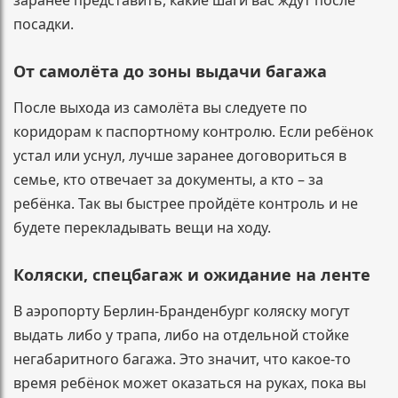
посадки.
От самолёта до зоны выдачи багажа
После выхода из самолёта вы следуете по
коридорам к паспортному контролю. Если ребёнок
устал или уснул, лучше заранее договориться в
семье, кто отвечает за документы, а кто – за
ребёнка. Так вы быстрее пройдёте контроль и не
будете перекладывать вещи на ходу.
Коляски, спецбагаж и ожидание на ленте
В аэропорту Берлин-Бранденбург коляску могут
выдать либо у трапа, либо на отдельной стойке
негабаритного багажа. Это значит, что какое-то
время ребёнок может оказаться на руках, пока вы