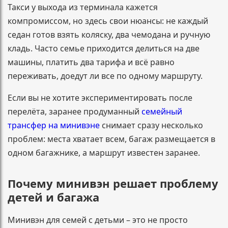
Такси у выхода из терминала кажется
компромиссом, но здесь свои нюансы: не каждый
седан готов взять коляску, два чемодана и ручную
кладь. Часто семье приходится делиться на две
машины, платить два тарифа и всё равно
переживать, доедут ли все по одному маршруту.
Если вы не хотите экспериментировать после
перелёта, заранее продуманный
семейный
трансфер на минивэне
снимает сразу несколько
проблем: места хватает всем, багаж размещается в
одном багажнике, а маршрут известен заранее.
Почему минивэн решает проблему
детей и багажа
Минивэн для семей с детьми – это не просто