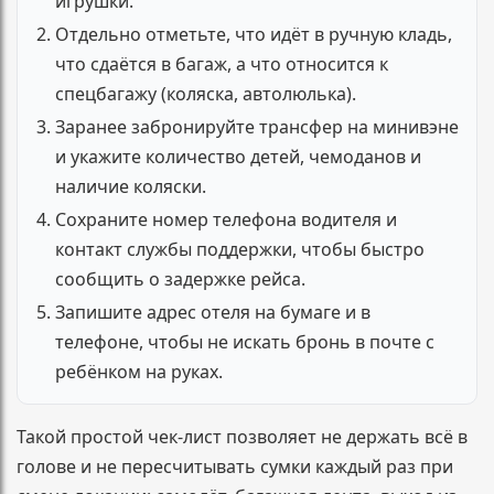
игрушки.
Отдельно отметьте, что идёт в ручную кладь,
что сдаётся в багаж, а что относится к
спецбагажу (коляска, автолюлька).
Заранее забронируйте трансфер на минивэне
и укажите количество детей, чемоданов и
наличие коляски.
Сохраните номер телефона водителя и
контакт службы поддержки, чтобы быстро
сообщить о задержке рейса.
Запишите адрес отеля на бумаге и в
телефоне, чтобы не искать бронь в почте с
ребёнком на руках.
Такой простой чек-лист позволяет не держать всё в
голове и не пересчитывать сумки каждый раз при