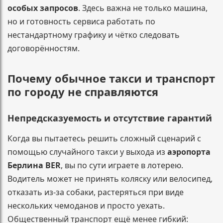
особых запросов
. Здесь важна не только машина,
но и готовность сервиса работать по
нестандартному графику и чётко следовать
договорённостям.
Почему обычное такси и транспорт
по городу не справляются
Непредсказуемость и отсутствие гарантий
Когда вы пытаетесь решить сложный сценарий с
помощью случайного такси у выхода из
аэропорта
Берлина BER
, вы по сути играете в лотерею.
Водитель может не принять коляску или велосипед,
отказать из-за собаки, растеряться при виде
нескольких чемоданов и просто уехать.
Общественный транспорт ещё менее гибкий: