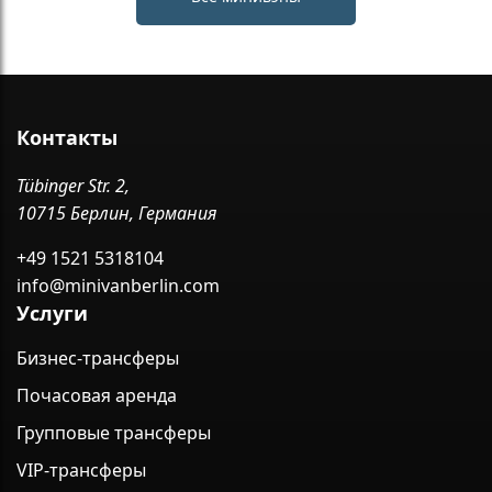
Контакты
Tübinger Str. 2,
10715 Берлин, Германия
+49 1521 5318104
info@minivanberlin.com
Услуги
Бизнес-трансферы
Почасовая аренда
Групповые трансферы
VIP-трансферы