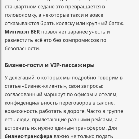
стандартном седане это превращается в
головоломку, а некоторые такси и вовсе
отказываются брать коляску или крупный багаж.
Минивэн BER
позволяет заранее учесть и
разместить всё это без компромиссов по
безопасности.
Бизнес-гости и VIP-пассажиры
У делегаций, о которых мы подробно говорим в
статье «Бизнес-клиенты», свои запросы:
согласованный маршрут по офисам и отелям,
конфиденциальность переговоров в салоне,
возможность работать в дороге. Часто в группе
есть люди, прилетающие разными рейсами, а
встречать их нужно единым трансфером. Для
бизнес-трансфера
важно не только подать