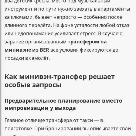
два детских кресла, место под музыкальный
инструмент и по пути нужно заехать в апартаменты
за ключами, бывает непросто — особенно после
длинного перелёта. На фоне усталости любой отказ
или недопонимание усиливает стресс. В случае с
заранее организованным
трансфером на
минивэне из BER
все условия фиксируются до
посадки в самолёт.
Как минивэн-трансфер решает
особые запросы
Предварительное планирование вместо
импровизации у выхода
Главное отличие трансфера от такси — в
подготовке. При бронировании вы описываете свои