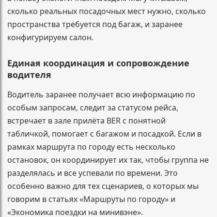
сколько реальных посадочных мест нужно, сколько
пространства требуется под багаж, и заранее
конфигурируем салон.
Единая координация и сопровождение
водителя
Водитель заранее получает всю информацию по
особым запросам, следит за статусом рейса,
встречает в зале прилёта BER с понятной
табличкой, помогает с багажом и посадкой. Если в
рамках маршрута по городу есть несколько
остановок, он координирует их так, чтобы группа не
разделялась и все успевали по времени. Это
особенно важно для тех сценариев, о которых мы
говорим в статьях «Маршруты по городу» и
«Экономика поездки на минивэне».