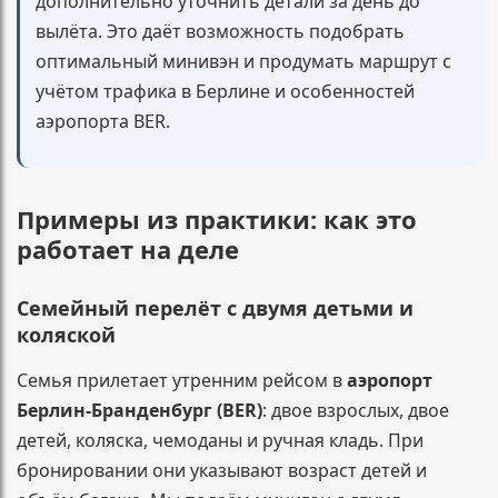
дополнительно уточнить детали за день до
вылёта. Это даёт возможность подобрать
оптимальный минивэн и продумать маршрут с
учётом трафика в Берлине и особенностей
аэропорта BER.
Примеры из практики: как это
работает на деле
Семейный перелёт с двумя детьми и
коляской
Семья прилетает утренним рейсом в
аэропорт
Берлин-Бранденбург (BER)
: двое взрослых, двое
детей, коляска, чемоданы и ручная кладь. При
бронировании они указывают возраст детей и