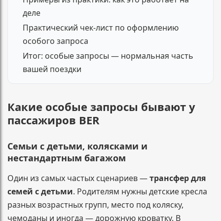
деле
Практический чек-лист по оформлению
особого запроса
Итог: особые запросы — нормальная часть
вашей поездки
Какие особые запросы бывают у
пассажиров BER
Семьи с детьми, колясками и
нестандартным багажом
Один из самых частых сценариев —
трансфер для
семей с детьми
. Родителям нужны детские кресла
разных возрастных групп, место под коляску,
чемоданы и иногда — дорожную кроватку. В