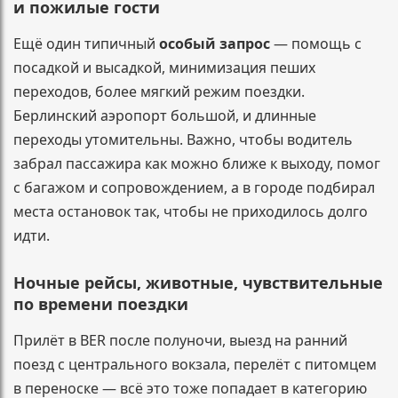
и пожилые гости
Ещё один типичный
особый запрос
— помощь с
посадкой и высадкой, минимизация пеших
переходов, более мягкий режим поездки.
Берлинский аэропорт большой, и длинные
переходы утомительны. Важно, чтобы водитель
забрал пассажира как можно ближе к выходу, помог
с багажом и сопровождением, а в городе подбирал
места остановок так, чтобы не приходилось долго
идти.
Ночные рейсы, животные, чувствительные
по времени поездки
Прилёт в BER после полуночи, выезд на ранний
поезд с центрального вокзала, перелёт с питомцем
в переноске — всё это тоже попадает в категорию