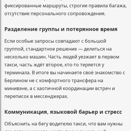
фиксированные маршруты, строгие правила багажа,
отсутствие персонального сопровождения.
Разделение группы и потерянное время
Если особые запросы совпадают с большой
группой, стандартное решение — делиться на
несколько машин. Часть людей уезжает в первом
такси, часть ждёт второе, кто-то теряется у
терминала. В итоге вы начинаете своё знакомство с
Берлином не с комфортного трансфера на
минивэне, а с хаотичной координации встреч и
переписок в мессенджерах.
Коммуникация, языковой барьер и стресс
Объяснить на бегу водителю такси, что вам нужны