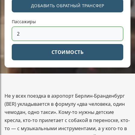
ДОБАВИТЬ ОБРАТНЫЙ ТРАНСФЕР
Пассажиры
СТОИМОСТЬ
Не у всех поездка в аэропорт Берлин-Бранденбург
(BER) укладывается в формулу «два человека, один
чемодан, одно такси». Кому-то нужны детские
кресла, кто-то прилетает с собакой в переноске, кто-
то — с музыкальными инструментами, а у кого-то в