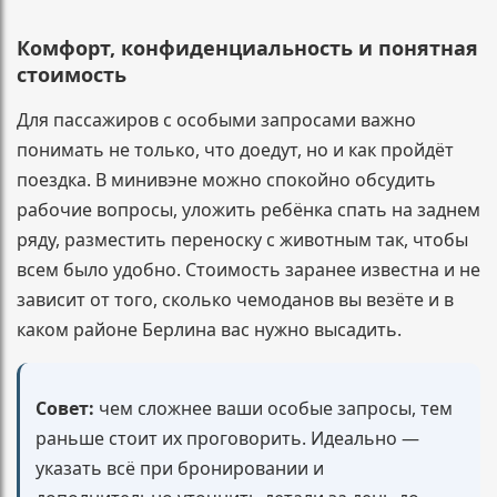
Комфорт, конфиденциальность и понятная
стоимость
Для пассажиров с особыми запросами важно
понимать не только, что доедут, но и как пройдёт
поездка. В минивэне можно спокойно обсудить
рабочие вопросы, уложить ребёнка спать на заднем
ряду, разместить переноску с животным так, чтобы
всем было удобно. Стоимость заранее известна и не
зависит от того, сколько чемоданов вы везёте и в
каком районе Берлина вас нужно высадить.
Совет:
чем сложнее ваши особые запросы, тем
раньше стоит их проговорить. Идеально —
указать всё при бронировании и