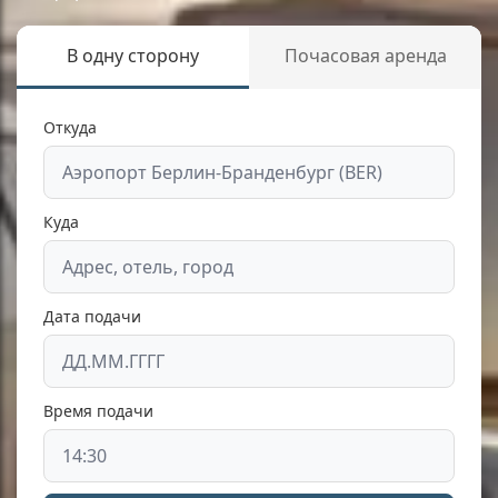
В одну сторону
Почасовая аренда
Откуда
Куда
Дата подачи
Время подачи