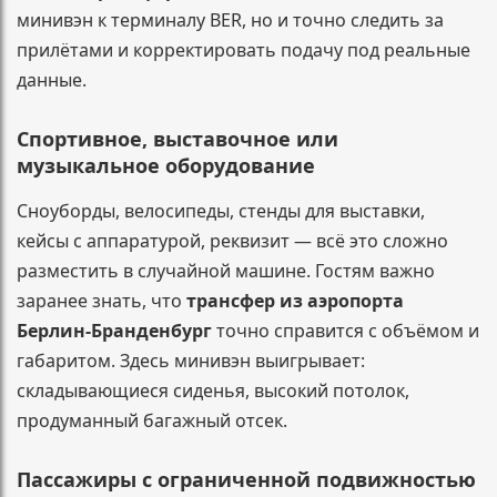
минивэн к терминалу BER, но и точно следить за
прилётами и корректировать подачу под реальные
данные.
Спортивное, выставочное или
музыкальное оборудование
Сноуборды, велосипеды, стенды для выставки,
кейсы с аппаратурой, реквизит — всё это сложно
разместить в случайной машине. Гостям важно
заранее знать, что
трансфер из аэропорта
Берлин-Бранденбург
точно справится с объёмом и
габаритом. Здесь минивэн выигрывает:
складывающиеся сиденья, высокий потолок,
продуманный багажный отсек.
Пассажиры с ограниченной подвижностью