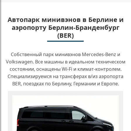
Автопарк минивэнов в Берлине и
аэропорту Берлин-Бранденбург
(BER)
Собственный парк минивэнов Mercedes-Benz и
Volkswagen. Все машины в идеальном техническом
состоянии, оснащены Wi-Fi и климат-контролем.
Специализируемся на трансферах в/из аэропорта
BER, поездках по Берлину, Германии и Европе.