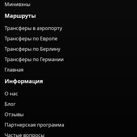
Минивэны
Маршруты
Трансферы в аэропорту
Трансферы по Европе
Трансферы по Берлину
Трансферы по Германии
Главная
Информация
О нас
Блог
Отзывы
Партнерская программа
Частые вопросы