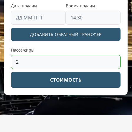
Дата подачи
Время подачи
ДОБАВИТЬ ОБРАТНЫЙ ТРАНСФЕР
Пассажиры
СТОИМОСТЬ