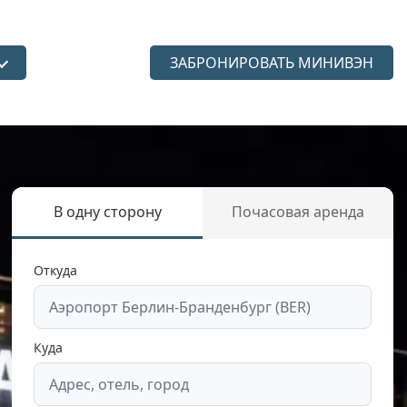
ЗАБРОНИРОВАТЬ МИНИВЭН
язык
В одну сторону
Почасовая аренда
Откуда
Куда