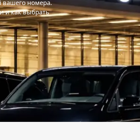
й вашего номера.
и и как выбрать