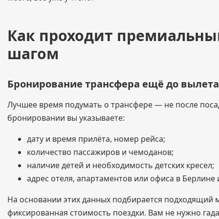
Как проходит премиальный
шагом
Бронирование трансфера ещё до вылета
Лучшее время подумать о трансфере — не после посад
бронировании вы указываете:
дату и время прилёта, номер рейса;
количество пассажиров и чемоданов;
наличие детей и необходимость детских кресел;
адрес отеля, апартаментов или офиса в Берлине 
На основании этих данных подбирается подходящий 
фиксированная стоимость поездки. Вам не нужно гадат