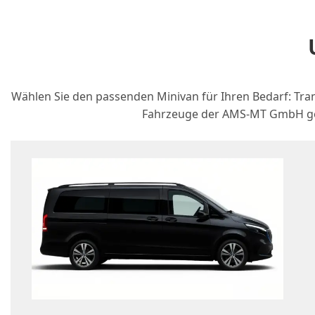
Wählen Sie den passenden Minivan für Ihren Bedarf: Tran
Fahrzeuge der AMS-MT GmbH geh