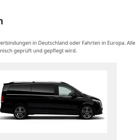
n
verbindungen in Deutschland oder Fahrten in Europa. Alle
sch geprüft und gepflegt wird.