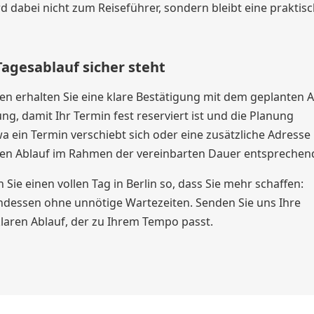
d dabei nicht zum Reiseführer, sondern bleibt eine praktis
agesablauf sicher steht
en erhalten Sie eine klare Bestätigung mit dem geplanten A
ng, damit Ihr Termin fest reserviert ist und die Planung
wa ein Termin verschiebt sich oder eine zusätzliche Adresse
den Ablauf im Rahmen der vereinbarten Dauer entsprechen
Sie einen vollen Tag in Berlin so, dass Sie mehr schaffen:
ndessen ohne unnötige Wartezeiten. Senden Sie uns Ihre
klaren Ablauf, der zu Ihrem Tempo passt.