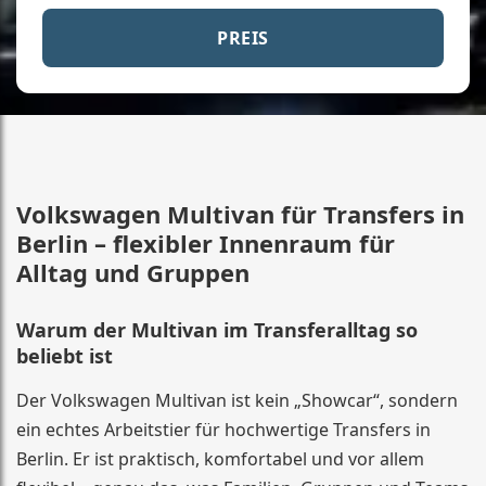
PREIS
Volkswagen Multivan für Transfers in
Berlin – flexibler Innenraum für
Alltag und Gruppen
Warum der Multivan im Transferalltag so
beliebt ist
Der Volkswagen Multivan ist kein „Showcar“, sondern
ein echtes Arbeitstier für hochwertige Transfers in
Berlin. Er ist praktisch, komfortabel und vor allem