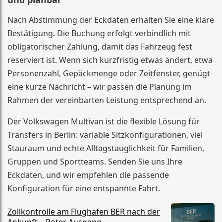
Nach Abstimmung der Eckdaten erhalten Sie eine klare
Bestätigung. Die Buchung erfolgt verbindlich mit
obligatorischer Zahlung, damit das Fahrzeug fest
reserviert ist. Wenn sich kurzfristig etwas ändert, etwa
Personenzahl, Gepäckmenge oder Zeitfenster, genügt
eine kurze Nachricht – wir passen die Planung im
Rahmen der vereinbarten Leistung entsprechend an.
Der Volkswagen Multivan ist die flexible Lösung für
Transfers in Berlin: variable Sitzkonfigurationen, viel
Stauraum und echte Alltagstauglichkeit für Familien,
Gruppen und Sportteams. Senden Sie uns Ihre
Eckdaten, und wir empfehlen die passende
Konfiguration für eine entspannte Fahrt.
Zollkontrolle am Flughafen BER nach der