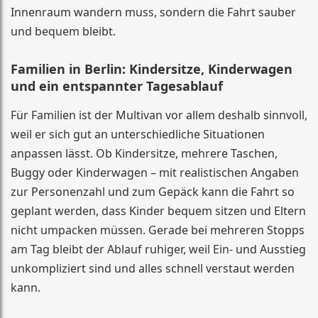
Innenraum wandern muss, sondern die Fahrt sauber
und bequem bleibt.
Familien in Berlin: Kindersitze, Kinderwagen
und ein entspannter Tagesablauf
Für Familien ist der Multivan vor allem deshalb sinnvoll,
weil er sich gut an unterschiedliche Situationen
anpassen lässt. Ob Kindersitze, mehrere Taschen,
Buggy oder Kinderwagen – mit realistischen Angaben
zur Personenzahl und zum Gepäck kann die Fahrt so
geplant werden, dass Kinder bequem sitzen und Eltern
nicht umpacken müssen. Gerade bei mehreren Stopps
am Tag bleibt der Ablauf ruhiger, weil Ein- und Ausstieg
unkompliziert sind und alles schnell verstaut werden
kann.