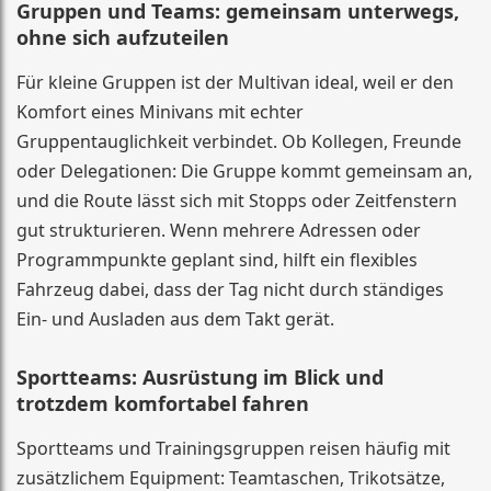
Gruppen und Teams: gemeinsam unterwegs,
ohne sich aufzuteilen
Für kleine Gruppen ist der Multivan ideal, weil er den
Komfort eines Minivans mit echter
Gruppentauglichkeit verbindet. Ob Kollegen, Freunde
oder Delegationen: Die Gruppe kommt gemeinsam an,
und die Route lässt sich mit Stopps oder Zeitfenstern
gut strukturieren. Wenn mehrere Adressen oder
Programmpunkte geplant sind, hilft ein flexibles
Fahrzeug dabei, dass der Tag nicht durch ständiges
Ein- und Ausladen aus dem Takt gerät.
Sportteams: Ausrüstung im Blick und
trotzdem komfortabel fahren
Sportteams und Trainingsgruppen reisen häufig mit
zusätzlichem Equipment: Teamtaschen, Trikotsätze,