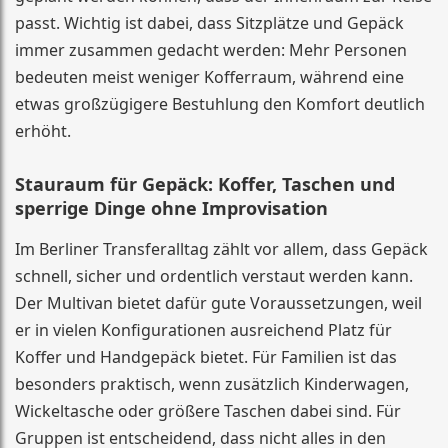
passt. Wichtig ist dabei, dass Sitzplätze und Gepäck
immer zusammen gedacht werden: Mehr Personen
bedeuten meist weniger Kofferraum, während eine
etwas großzügigere Bestuhlung den Komfort deutlich
erhöht.
Stauraum für Gepäck: Koffer, Taschen und
sperrige Dinge ohne Improvisation
Im Berliner Transferalltag zählt vor allem, dass Gepäck
schnell, sicher und ordentlich verstaut werden kann.
Der Multivan bietet dafür gute Voraussetzungen, weil
er in vielen Konfigurationen ausreichend Platz für
Koffer und Handgepäck bietet. Für Familien ist das
besonders praktisch, wenn zusätzlich Kinderwagen,
Wickeltasche oder größere Taschen dabei sind. Für
Gruppen ist entscheidend, dass nicht alles in den