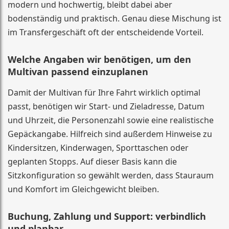
modern und hochwertig, bleibt dabei aber
bodenständig und praktisch. Genau diese Mischung ist
im Transfergeschäft oft der entscheidende Vorteil.
Welche Angaben wir benötigen, um den
Multivan passend einzuplanen
Damit der Multivan für Ihre Fahrt wirklich optimal
passt, benötigen wir Start- und Zieladresse, Datum
und Uhrzeit, die Personenzahl sowie eine realistische
Gepäckangabe. Hilfreich sind außerdem Hinweise zu
Kindersitzen, Kinderwagen, Sporttaschen oder
geplanten Stopps. Auf dieser Basis kann die
Sitzkonfiguration so gewählt werden, dass Stauraum
und Komfort im Gleichgewicht bleiben.
Buchung, Zahlung und Support: verbindlich
und planbar