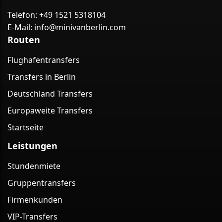
Telefon:
+49 1521 5318104
E-Mail:
info@minivanberlin.com
Routen
Flughafentransfers
Transfers in Berlin
Deutschland Transfers
Europaweite Transfers
Startseite
Leistungen
Stundenmiete
Gruppentransfers
Firmenkunden
VIP-Transfers