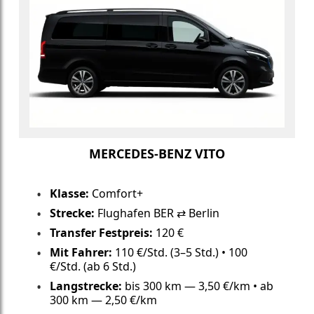
MERCEDES-BENZ VITO
Klasse:
Comfort+
Strecke:
Flughafen BER ⇄ Berlin
Transfer Festpreis:
120 €
Mit Fahrer:
110 €/Std. (3–5 Std.) • 100
€/Std. (ab 6 Std.)
Langstrecke:
bis 300 km — 3,50 €/km • ab
300 km — 2,50 €/km