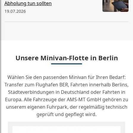
Abholung tun sollten
19.07.2026
Unsere Minivan-Flotte in Berlin
Wählen Sie den passenden Minivan für Ihren Bedarf:
Transfer zum Flughafen BER, Fahrten innerhalb Berlins,
Städteverbindungen in Deutschland oder Fahrten in
Europa. Alle Fahrzeuge der AMS-MT GmbH gehören zu
unserem eigenen Fuhrpark, der regelmäßig technisch
geprüft und gepflegt wird.