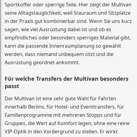
Sportkoffer oder sperrige Teile. Hier zeigt der Multivan
seine Alltagstauglichkeit, weil Stauraum und Sitzplätze
in der Praxis gut kombinierbar sind. Wenn Sie uns kurz
sagen, wie viel Ausrüstung dabei ist und ob es
empfindliches oder besonders sperriges Material gibt,
kann die passende Innenraumplanung so gewählt
werden, dass niemand unbequem sitzt und die
Ausrüstung geordnet ankommt.
Für welche Transfers der Multivan besonders
passt
Der Multivan ist eine sehr gute Wahl für Fahrten
innerhalb Berlins, für Hotel- und Eventtransfers, für
Familienprogramme mit mehreren Stopps und für
Gruppen, die Wert auf Komfort legen, ohne eine reine
VIP-Optik in den Vordergrund zu stellen. Er wirkt