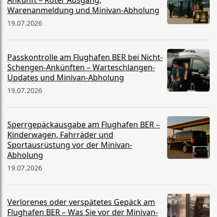
Ankunft – Roter Ausgang,
Warenanmeldung und Minivan-Abholung
19.07.2026
Passkontrolle am Flughafen BER bei Nicht-
Schengen-Ankünften – Warteschlangen-
Updates und Minivan-Abholung
19.07.2026
Sperrgepäckausgabe am Flughafen BER –
Kinderwagen, Fahrräder und
Sportausrüstung vor der Minivan-
Abholung
19.07.2026
Verlorenes oder verspätetes Gepäck am
Flughafen BER – Was Sie vor der Minivan-