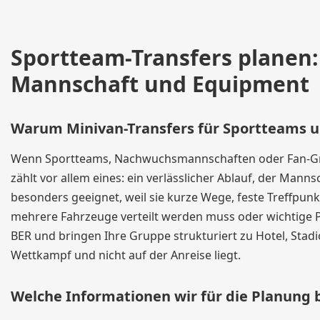
Sportteam-Transfers planen:
Mannschaft und Equipment
Warum Minivan-Transfers für Sportteams u
Wenn Sportteams, Nachwuchsmannschaften oder Fan-Gru
zählt vor allem eines: ein verlässlicher Ablauf, der Ma
besonders geeignet, weil sie kurze Wege, feste Treffpun
mehrere Fahrzeuge verteilt werden muss oder wichtige
BER und bringen Ihre Gruppe strukturiert zu Hotel, Stad
Wettkampf und nicht auf der Anreise liegt.
Welche Informationen wir für die Planung 