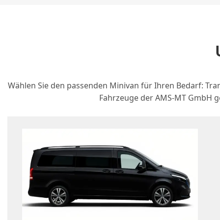
Wählen Sie den passenden Minivan für Ihren Bedarf: Tran
Fahrzeuge der AMS-MT GmbH geh