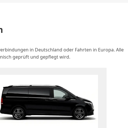
n
verbindungen in Deutschland oder Fahrten in Europa. Alle
sch geprüft und gepflegt wird.