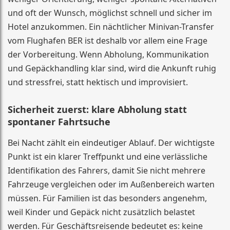
und oft der Wunsch, möglichst schnell und sicher im
Hotel anzukommen. Ein nächtlicher Minivan-Transfer
vom Flughafen BER ist deshalb vor allem eine Frage
der Vorbereitung. Wenn Abholung, Kommunikation
und Gepäckhandling klar sind, wird die Ankunft ruhig
und stressfrei, statt hektisch und improvisiert.
Sicherheit zuerst: klare Abholung statt
spontaner Fahrtsuche
Bei Nacht zählt ein eindeutiger Ablauf. Der wichtigste
Punkt ist ein klarer Treffpunkt und eine verlässliche
Identifikation des Fahrers, damit Sie nicht mehrere
Fahrzeuge vergleichen oder im Außenbereich warten
müssen. Für Familien ist das besonders angenehm,
weil Kinder und Gepäck nicht zusätzlich belastet
werden. Für Geschäftsreisende bedeutet es: keine