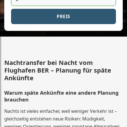
PREIS
Nachtransfer bei Nacht vom
Flughafen BER – Planung für späte
Ankünfte
Warum späte Ankünfte eine andere Planung
brauchen
Nachts ist vieles einfacher, weil weniger Verkehr ist –
gleichzeitig entstehen neue Risiken: Müdigkeit,
weniger Orientierung, weniger spontane Alternativen