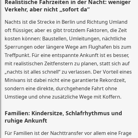
Realistische Fahrzeiten in der Nacht: weniger
Verkehr, aber nicht „sofort da“
Nachts ist die Strecke in Berlin und Richtung Umland
oft flüssiger, aber es gibt trotzdem Faktoren, die Zeit
kosten können: Baustellen, Umleitungen, nächtliche
Sperrungen oder längere Wege am Flughafen bis zum
Treffpunkt. Für eine entspannte Ankunft ist es besser,
mit realistischen Zeitfenstern zu planen, statt sich auf
„nachts ist alles schnell“ zu verlassen. Der Vorteil eines
Minivans ist dabei nicht eine garantierte Rekordzeit,
sondern eine direkte, durchgehende Fahrt ohne
Umstiege und ohne zusätzliche Wege mit Koffern.
Familien: Kindersitze, Schlafrhythmus und
ruhige Ankunft
Für Familien ist der Nachttransfer vor allem eine Frage