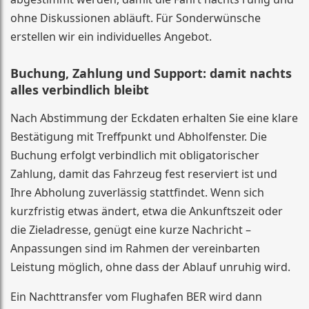
ohne Diskussionen abläuft. Für Sonderwünsche
erstellen wir ein individuelles Angebot.
Buchung, Zahlung und Support: damit nachts
alles verbindlich bleibt
Nach Abstimmung der Eckdaten erhalten Sie eine klare
Bestätigung mit Treffpunkt und Abholfenster. Die
Buchung erfolgt verbindlich mit obligatorischer
Zahlung, damit das Fahrzeug fest reserviert ist und
Ihre Abholung zuverlässig stattfindet. Wenn sich
kurzfristig etwas ändert, etwa die Ankunftszeit oder
die Zieladresse, genügt eine kurze Nachricht –
Anpassungen sind im Rahmen der vereinbarten
Leistung möglich, ohne dass der Ablauf unruhig wird.
Ein Nachttransfer vom Flughafen BER wird dann