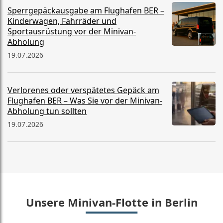
Sperrgepäckausgabe am Flughafen BER –
Kinderwagen, Fahrräder und
Sportausrüstung vor der Minivan-
Abholung
19.07.2026
Verlorenes oder verspätetes Gepäck am
Flughafen BER – Was Sie vor der Minivan-
Abholung tun sollten
19.07.2026
Unsere Minivan-Flotte in Berlin