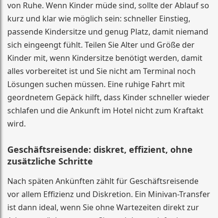
von Ruhe. Wenn Kinder müde sind, sollte der Ablauf so
kurz und klar wie möglich sein: schneller Einstieg,
passende Kindersitze und genug Platz, damit niemand
sich eingeengt fühlt. Teilen Sie Alter und Größe der
Kinder mit, wenn Kindersitze benötigt werden, damit
alles vorbereitet ist und Sie nicht am Terminal noch
Lösungen suchen müssen. Eine ruhige Fahrt mit
geordnetem Gepäck hilft, dass Kinder schneller wieder
schlafen und die Ankunft im Hotel nicht zum Kraftakt
wird.
Geschäftsreisende: diskret, effizient, ohne
zusätzliche Schritte
Nach späten Ankünften zählt für Geschäftsreisende
vor allem Effizienz und Diskretion. Ein Minivan-Transfer
ist dann ideal, wenn Sie ohne Wartezeiten direkt zur