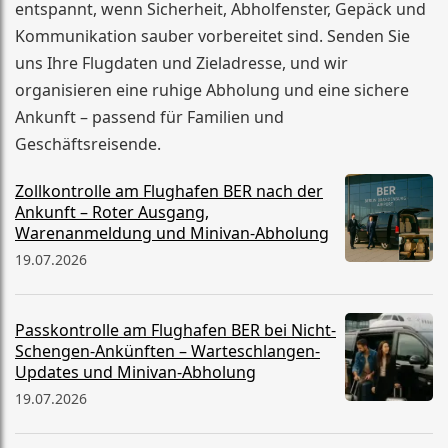
entspannt, wenn Sicherheit, Abholfenster, Gepäck und
Kommunikation sauber vorbereitet sind. Senden Sie
uns Ihre Flugdaten und Zieladresse, und wir
organisieren eine ruhige Abholung und eine sichere
Ankunft – passend für Familien und
Geschäftsreisende.
Zollkontrolle am Flughafen BER nach der
Ankunft – Roter Ausgang,
Warenanmeldung und Minivan-Abholung
19.07.2026
Passkontrolle am Flughafen BER bei Nicht-
Schengen-Ankünften – Warteschlangen-
Updates und Minivan-Abholung
19.07.2026