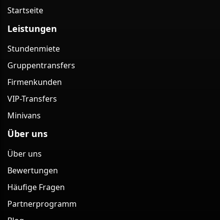
Startseite
Leistungen
Stundenmiete
Gruppentransfers
Firmenkunden
VIP-Transfers
Minivans
Über uns
Über uns
Bewertungen
Häufige Fragen
Partnerprogramm