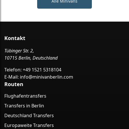
Alle Minivans
Kontakt
Tübinger Str. 2,
10715 Berlin, Deutschland
Telefon:
+49 1521 5318104
E-Mail:
info@minivanberlin.com
Routen
Flughafentransfers
Transfers in Berlin
Deutschland Transfers
Europaweite Transfers