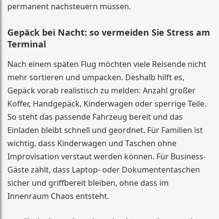
permanent nachsteuern müssen.
Gepäck bei Nacht: so vermeiden Sie Stress am
Terminal
Nach einem späten Flug möchten viele Reisende nicht
mehr sortieren und umpacken. Deshalb hilft es,
Gepäck vorab realistisch zu melden: Anzahl großer
Koffer, Handgepäck, Kinderwagen oder sperrige Teile.
So steht das passende Fahrzeug bereit und das
Einladen bleibt schnell und geordnet. Für Familien ist
wichtig, dass Kinderwagen und Taschen ohne
Improvisation verstaut werden können. Für Business-
Gäste zählt, dass Laptop- oder Dokumententaschen
sicher und griffbereit bleiben, ohne dass im
Innenraum Chaos entsteht.