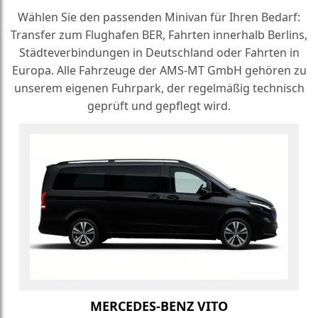
Wählen Sie den passenden Minivan für Ihren Bedarf:
Transfer zum Flughafen BER, Fahrten innerhalb Berlins,
Städteverbindungen in Deutschland oder Fahrten in
Europa. Alle Fahrzeuge der AMS-MT GmbH gehören zu
unserem eigenen Fuhrpark, der regelmäßig technisch
geprüft und gepflegt wird.
MERCEDES-BENZ VITO