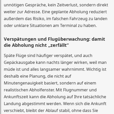
unnötigen Gespräche, kein Zeitverlust, sondern direkt
weiter zur Adresse. Eine geplante Abholung reduziert
außerdem das Risiko, im falschen Fahrzeug zu landen
oder unklare Situationen am Terminal zu haben.
Verspätungen und Flugüberwachung: damit
die Abholung nicht „zerfällt“
Späte Flüge sind häufiger verspätet, und auch
Gepäckausgabe kann nachts länger wirken, weil man
müde ist und alles langsamer wahrnimmt. Wichtig ist
deshalb eine Planung, die nicht auf
Minutengenauigkeit basiert, sondern auf einem
realistischen Abholfenster. Mit Flugnummer und
Ankunftszeit kann die Abholung auf Ihre tatsächliche
Landung abgestimmt werden. Wenn sich die Ankunft
verschiebt, bleibt der Ablauf stabil, ohne dass Sie