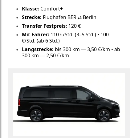
Klasse:
Comfort+
Strecke:
Flughafen BER ⇄ Berlin
Transfer Festpreis:
120 €
Mit Fahrer:
110 €/Std. (3–5 Std.) • 100
€/Std. (ab 6 Std.)
Langstrecke:
bis 300 km — 3,50 €/km • ab
300 km — 2,50 €/km