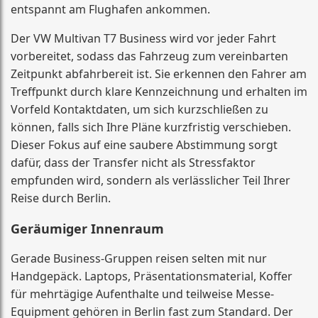
entspannt am Flughafen ankommen.
Der VW Multivan T7 Business wird vor jeder Fahrt
vorbereitet, sodass das Fahrzeug zum vereinbarten
Zeitpunkt abfahrbereit ist. Sie erkennen den Fahrer am
Treffpunkt durch klare Kennzeichnung und erhalten im
Vorfeld Kontaktdaten, um sich kurzschließen zu
können, falls sich Ihre Pläne kurzfristig verschieben.
Dieser Fokus auf eine saubere Abstimmung sorgt
dafür, dass der Transfer nicht als Stressfaktor
empfunden wird, sondern als verlässlicher Teil Ihrer
Reise durch Berlin.
Geräumiger Innenraum
Gerade Business-Gruppen reisen selten mit nur
Handgepäck. Laptops, Präsentationsmaterial, Koffer
für mehrtägige Aufenthalte und teilweise Messe-
Equipment gehören in Berlin fast zum Standard. Der