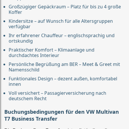
Großzügiger Gepäckraum – Platz für bis zu 4 große
Koffer
Kindersitze – auf Wunsch für alle Altersgruppen
verfügbar
Ihr erfahrener Chauffeur – englischsprachig und
ortskundig
Praktischer Komfort – Klimaanlage und
durchdachtes Interieur
Persönliche Begrüßung am BER – Meet & Greet mit
Namensschild
Funktionales Design – dezent außen, komfortabel
innen
Voll versichert – Passagierversicherung nach
deutschem Recht
Buchungsbedingungen für den VW Multivan
T7 Business Transfer