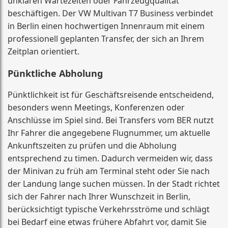
unklaren Wartezeiten oder Fahrzeugqualität
beschäftigen. Der VW Multivan T7 Business verbindet
in Berlin einen hochwertigen Innenraum mit einem
professionell geplanten Transfer, der sich an Ihrem
Zeitplan orientiert.
Pünktliche Abholung
Pünktlichkeit ist für Geschäftsreisende entscheidend,
besonders wenn Meetings, Konferenzen oder
Anschlüsse im Spiel sind. Bei Transfers vom BER nutzt
Ihr Fahrer die angegebene Flugnummer, um aktuelle
Ankunftszeiten zu prüfen und die Abholung
entsprechend zu timen. Dadurch vermeiden wir, dass
der Minivan zu früh am Terminal steht oder Sie nach
der Landung lange suchen müssen. In der Stadt richtet
sich der Fahrer nach Ihrer Wunschzeit in Berlin,
berücksichtigt typische Verkehrsströme und schlägt
bei Bedarf eine etwas frühere Abfahrt vor, damit Sie