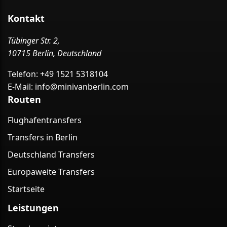
Kontakt
Tübinger Str. 2,
10715 Berlin, Deutschland
Telefon:
+49 1521 5318104
E-Mail:
info@minivanberlin.com
Routen
Flughafentransfers
Transfers in Berlin
Deutschland Transfers
Europaweite Transfers
Startseite
Leistungen