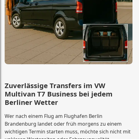
Zuverlässige Transfers im VW
Multivan T7 Business bei jedem
Berliner Wetter
Wer nach einem Flug am Flughafen Berlin
Brandenburg landet oder früh morgens zu einem
wichtigen Termin starten muss, möchte sich nicht mit