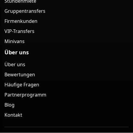
Stundenmiete
Gruppentransfers
Firmenkunden
VIP-Transfers
Minivans
Über uns
Über uns
Bewertungen
Häufige Fragen
Partnerprogramm
Blog
Kontakt