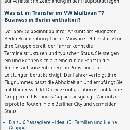
auf verlässliche Zeitplanung in der Hauptstadt legen.
Was ist im Transfer im VW Multivan T7
Business in Berlin enthalten?
Der Service beginnt ab Ihrer Ankunft am Flughafen
Berlin Brandenburg. Dieser Minivan steht exklusiv für
Ihre Gruppe bereit, der Fahrer kennt die
Terminalstrukturen und typischen Staus. Sie steigen
ein und können sich auf eine ruhige Fahrt in die
Innenstadt konzentrieren. Im Preis sind alle
Leistungen berücksichtigt: Der Fahrer verfolgt Ihre
Flugnummer, passt die Abholzeit an und empfängt Sie
mit Namensschild. Die Sitzkonfiguration ist auf kleine
Gruppen mit Business-Gepäck ausgelegt. Wir nutzen
erprobte Routen in die Berliner City und vermeiden
Staus.
Bis zu 6 Passagiere – ideal für Familien und kleine
Gruppen