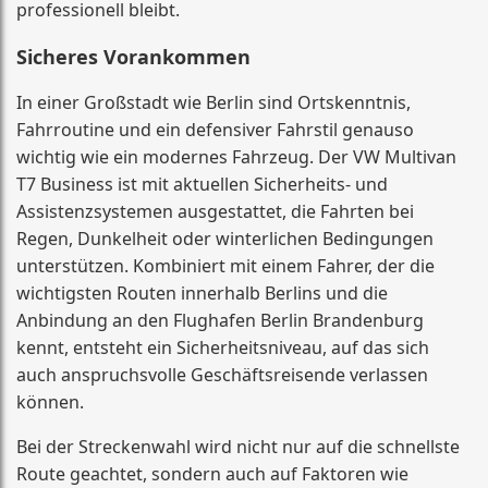
professionell bleibt.
Sicheres Vorankommen
In einer Großstadt wie Berlin sind Ortskenntnis,
Fahrroutine und ein defensiver Fahrstil genauso
wichtig wie ein modernes Fahrzeug. Der VW Multivan
T7 Business ist mit aktuellen Sicherheits- und
Assistenzsystemen ausgestattet, die Fahrten bei
Regen, Dunkelheit oder winterlichen Bedingungen
unterstützen. Kombiniert mit einem Fahrer, der die
wichtigsten Routen innerhalb Berlins und die
Anbindung an den Flughafen Berlin Brandenburg
kennt, entsteht ein Sicherheitsniveau, auf das sich
auch anspruchsvolle Geschäftsreisende verlassen
können.
Bei der Streckenwahl wird nicht nur auf die schnellste
Route geachtet, sondern auch auf Faktoren wie