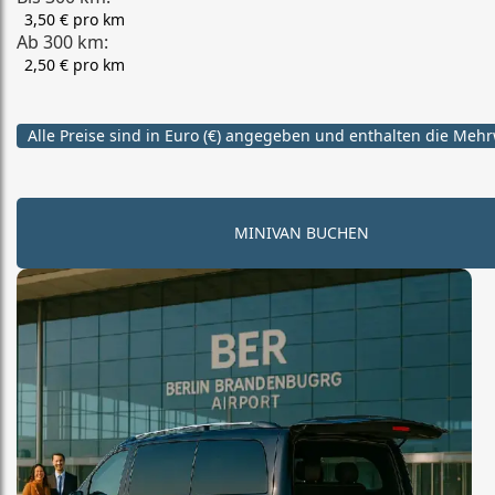
3,50 € pro km
Ab 300 km:
2,50 € pro km
Alle Preise sind in Euro (€) angegeben und enthalten die Mehr
MINIVAN BUCHEN