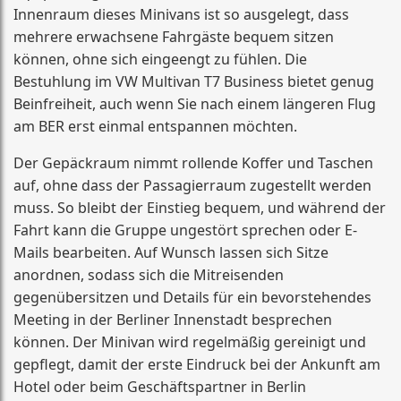
Innenraum dieses Minivans ist so ausgelegt, dass
mehrere erwachsene Fahrgäste bequem sitzen
können, ohne sich eingeengt zu fühlen. Die
Bestuhlung im VW Multivan T7 Business bietet genug
Beinfreiheit, auch wenn Sie nach einem längeren Flug
am BER erst einmal entspannen möchten.
Der Gepäckraum nimmt rollende Koffer und Taschen
auf, ohne dass der Passagierraum zugestellt werden
muss. So bleibt der Einstieg bequem, und während der
Fahrt kann die Gruppe ungestört sprechen oder E-
Mails bearbeiten. Auf Wunsch lassen sich Sitze
anordnen, sodass sich die Mitreisenden
gegenübersitzen und Details für ein bevorstehendes
Meeting in der Berliner Innenstadt besprechen
können. Der Minivan wird regelmäßig gereinigt und
gepflegt, damit der erste Eindruck bei der Ankunft am
Hotel oder beim Geschäftspartner in Berlin