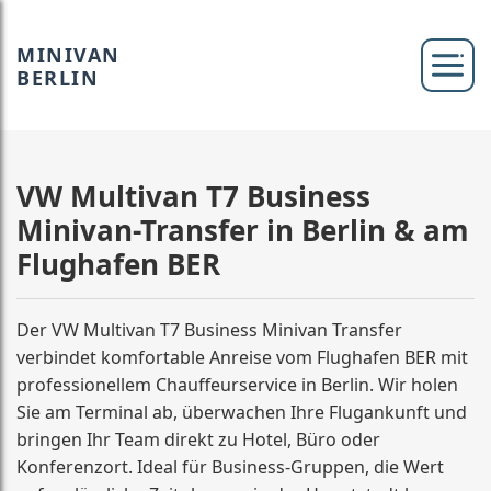
MINIVAN
BERLIN
VW Multivan T7 Business
Minivan-Transfer in Berlin & am
Flughafen BER
Der VW Multivan T7 Business Minivan Transfer
verbindet komfortable Anreise vom Flughafen BER mit
professionellem Chauffeurservice in Berlin. Wir holen
Sie am Terminal ab, überwachen Ihre Flugankunft und
bringen Ihr Team direkt zu Hotel, Büro oder
Konferenzort. Ideal für Business-Gruppen, die Wert