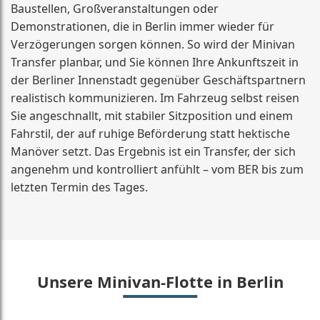
Baustellen, Großveranstaltungen oder
Demonstrationen, die in Berlin immer wieder für
Verzögerungen sorgen können. So wird der Minivan
Transfer planbar, und Sie können Ihre Ankunftszeit in
der Berliner Innenstadt gegenüber Geschäftspartnern
realistisch kommunizieren. Im Fahrzeug selbst reisen
Sie angeschnallt, mit stabiler Sitzposition und einem
Fahrstil, der auf ruhige Beförderung statt hektische
Manöver setzt. Das Ergebnis ist ein Transfer, der sich
angenehm und kontrolliert anfühlt – vom BER bis zum
letzten Termin des Tages.
Unsere Minivan-Flotte in Berlin