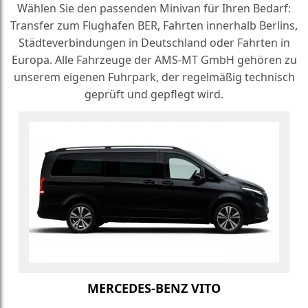
Wählen Sie den passenden Minivan für Ihren Bedarf:
Transfer zum Flughafen BER, Fahrten innerhalb Berlins,
Städteverbindungen in Deutschland oder Fahrten in
Europa. Alle Fahrzeuge der AMS-MT GmbH gehören zu
unserem eigenen Fuhrpark, der regelmäßig technisch
geprüft und gepflegt wird.
MERCEDES-BENZ VITO