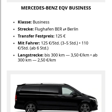
MERCEDES-BENZ EQV BUSINESS
Klasse:
Business
Strecke:
Flughafen BER ⇄ Berlin
Transfer Festpreis:
125 €
Mit Fahrer:
125 €/Std. (3–5 Std.) • 110
€/Std. (ab 6 Std.)
Langstrecke:
bis 300 km — 3,50 €/km • ab
300 km — 2,50 €/km