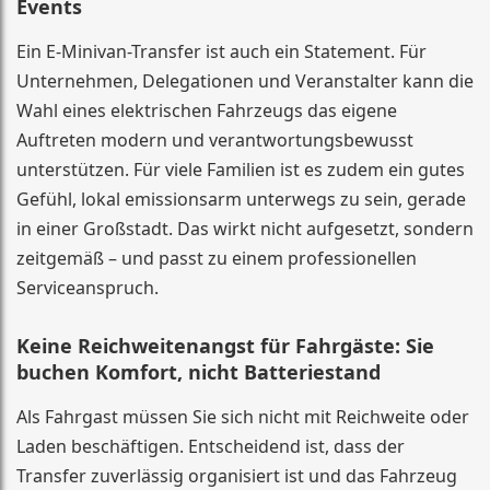
Events
Ein E-Minivan-Transfer ist auch ein Statement. Für
Unternehmen, Delegationen und Veranstalter kann die
Wahl eines elektrischen Fahrzeugs das eigene
Auftreten modern und verantwortungsbewusst
unterstützen. Für viele Familien ist es zudem ein gutes
Gefühl, lokal emissionsarm unterwegs zu sein, gerade
in einer Großstadt. Das wirkt nicht aufgesetzt, sondern
zeitgemäß – und passt zu einem professionellen
Serviceanspruch.
Keine Reichweitenangst für Fahrgäste: Sie
buchen Komfort, nicht Batteriestand
Als Fahrgast müssen Sie sich nicht mit Reichweite oder
Laden beschäftigen. Entscheidend ist, dass der
Transfer zuverlässig organisiert ist und das Fahrzeug