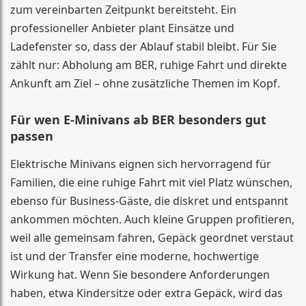
zum vereinbarten Zeitpunkt bereitsteht. Ein
professioneller Anbieter plant Einsätze und
Ladefenster so, dass der Ablauf stabil bleibt. Für Sie
zählt nur: Abholung am BER, ruhige Fahrt und direkte
Ankunft am Ziel – ohne zusätzliche Themen im Kopf.
Für wen E-Minivans ab BER besonders gut
passen
Elektrische Minivans eignen sich hervorragend für
Familien, die eine ruhige Fahrt mit viel Platz wünschen,
ebenso für Business-Gäste, die diskret und entspannt
ankommen möchten. Auch kleine Gruppen profitieren,
weil alle gemeinsam fahren, Gepäck geordnet verstaut
ist und der Transfer eine moderne, hochwertige
Wirkung hat. Wenn Sie besondere Anforderungen
haben, etwa Kindersitze oder extra Gepäck, wird das