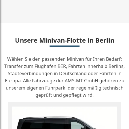
Unsere Minivan-Flotte in Berlin
Wählen Sie den passenden Minivan für Ihren Bedarf:
Transfer zum Flughafen BER, Fahrten innerhalb Berlins,
Städteverbindungen in Deutschland oder Fahrten in
Europa. Alle Fahrzeuge der AMS-MT GmbH gehören zu
unserem eigenen Fuhrpark, der regelmäßig technisch
geprüft und gepflegt wird.