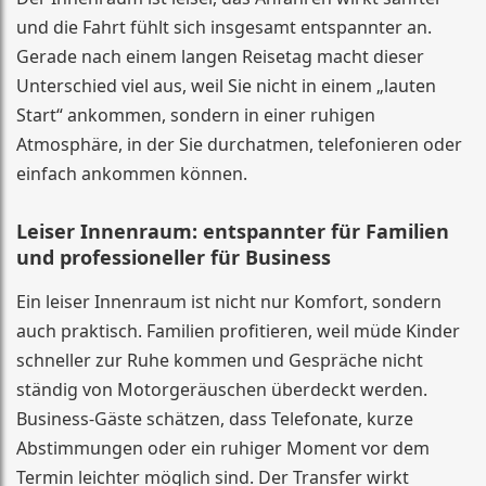
und die Fahrt fühlt sich insgesamt entspannter an.
Gerade nach einem langen Reisetag macht dieser
Unterschied viel aus, weil Sie nicht in einem „lauten
Start“ ankommen, sondern in einer ruhigen
Atmosphäre, in der Sie durchatmen, telefonieren oder
einfach ankommen können.
Leiser Innenraum: entspannter für Familien
und professioneller für Business
Ein leiser Innenraum ist nicht nur Komfort, sondern
auch praktisch. Familien profitieren, weil müde Kinder
schneller zur Ruhe kommen und Gespräche nicht
ständig von Motorgeräuschen überdeckt werden.
Business-Gäste schätzen, dass Telefonate, kurze
Abstimmungen oder ein ruhiger Moment vor dem
Termin leichter möglich sind. Der Transfer wirkt