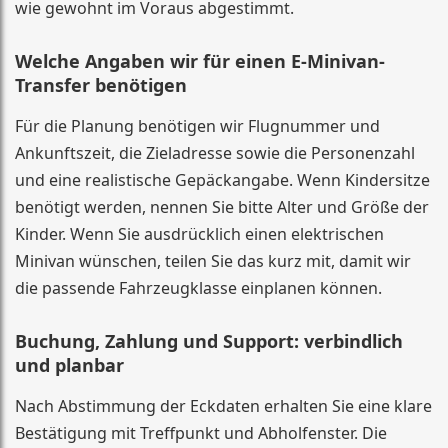
wie gewohnt im Voraus abgestimmt.
Welche Angaben wir für einen E-Minivan-
Transfer benötigen
Für die Planung benötigen wir Flugnummer und
Ankunftszeit, die Zieladresse sowie die Personenzahl
und eine realistische Gepäckangabe. Wenn Kindersitze
benötigt werden, nennen Sie bitte Alter und Größe der
Kinder. Wenn Sie ausdrücklich einen elektrischen
Minivan wünschen, teilen Sie das kurz mit, damit wir
die passende Fahrzeugklasse einplanen können.
Buchung, Zahlung und Support: verbindlich
und planbar
Nach Abstimmung der Eckdaten erhalten Sie eine klare
Bestätigung mit Treffpunkt und Abholfenster. Die