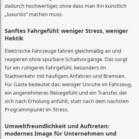
dadurch hochwertiger, ohne dass man ihn künstlich
„luxuriös“ machen muss.
Sanftes Fahrgefühl: weniger Stress, weniger
Hektik
Elektrische Fahrzeuge fahren gleichmäßig an und
reagieren ohne spürbare Schaltvorgänge. Das sorgt
für ein ruhigeres Fahrgefühl, besonders im
Stadtverkehr mit häufigem Anfahren und Bremsen.
Für Gäste bedeutet das: weniger Unruhe im Fahrzeug,
ein angenehmeres Reisegefühl und ein Transfer, der
sich nach Erholung anfühlt, statt nach dem nächsten
Programmpunkt im Stress.
Umweltfreundlichkeit und Auftreten:
modernes Image für Unternehmen und