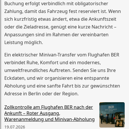
Buchung erfolgt verbindlich mit obligatorischer
Zahlung, damit das Fahrzeug fest reserviert ist. Wenn
sich kurzfristig etwas ändert, etwa die Ankunftszeit
oder die Zieladresse, genügt eine kurze Nachricht –
Anpassungen sind im Rahmen der vereinbarten
Leistung möglich.
Ein elektrischer Minivan-Transfer vom Flughafen BER
verbindet Ruhe, Komfort und ein modernes,
umweltfreundliches Auftreten. Senden Sie uns Ihre
Eckdaten, und wir organisieren eine entspannte
Abholung und eine sanfte Fahrt bis zur gewünschten
Adresse in Berlin oder der Region.
Zollkontrolle am Flughafen BER nach der
Ankunft – Roter Ausgang,
Warenanmeldung und Minivan-Abholung
19.07.2026