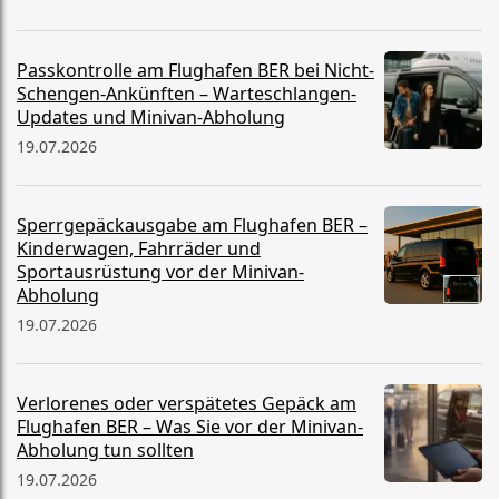
Passkontrolle am Flughafen BER bei Nicht-
Schengen-Ankünften – Warteschlangen-
Updates und Minivan-Abholung
19.07.2026
Sperrgepäckausgabe am Flughafen BER –
Kinderwagen, Fahrräder und
Sportausrüstung vor der Minivan-
Abholung
19.07.2026
Verlorenes oder verspätetes Gepäck am
Flughafen BER – Was Sie vor der Minivan-
Abholung tun sollten
19.07.2026