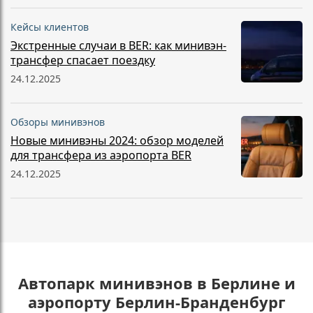
Кейсы клиентов
Экстренные случаи в BER: как минивэн-
трансфер спасает поездку
24.12.2025
Обзоры минивэнов
Новые минивэны 2024: обзор моделей
для трансфера из аэропорта BER
24.12.2025
Автопарк минивэнов в Берлине и
аэропорту Берлин-Бранденбург