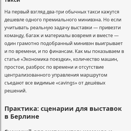
На первый взгляд два-три обычных такси кажутся
дешевле одного премиального минивэна. Но если
учитывать реальную задачу выставки — привезти
команду, багаж и материалы вовремя и вместе —
один грамотно подобранный минивэн выигрывает
и по времени, и по финансам. Как мы показываем в
статье «Экономика поездки», количество машин,
простои, разброс по времени и отсутствие
централизованного управления маршрутом
съедают все видимые «сavings» от дешёвых
решений.
Практика: сценарии для выставок
в Берлине