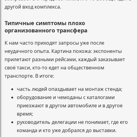
другой вход комплекса.
Типичные симптомы плохо
организованного трансфера
К нам часто приходят запросы уже после
неудачного опыта. Картина похожа: экспоненты
прилетают разными рейсами, каждый заказывает
своё такси, кто-то едет на общественном
транспорте. В итоге:
часть людей опаздывает на монтаж стенда;
оборудование и чемоданы с каталогами
приезжают в другом автомобиле и в другое
время;
руководитель делегации не понимает, где его
команда и кто уже добрался до выставки.