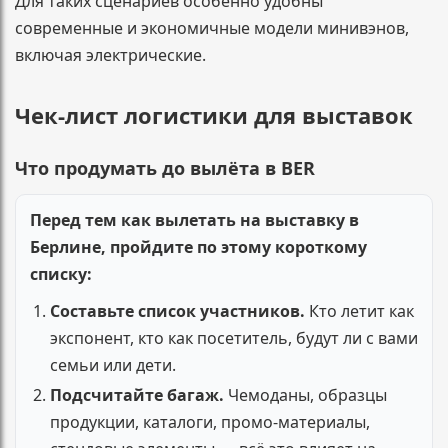
Для таких сценариев особенно удобны
современные и экономичные модели минивэнов,
включая электрические.
Чек-лист логистики для выставок
Что продумать до вылёта в BER
Перед тем как вылетать на выставку в
Берлине, пройдите по этому короткому
списку:
Составьте список участников.
Кто летит как
экспонент, кто как посетитель, будут ли с вами
семьи или дети.
Подсчитайте багаж.
Чемоданы, образцы
продукции, каталоги, промо-материалы,