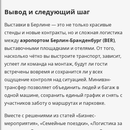
Вывод и следующий шаг
Выставки в Берлине — это не только красивые
стенды и новые контракты, но и сложная логистика
между
аэропортом Берлин-Бранденбург (BER)
,
выставочными площадками и отелями. От того,
насколько чётко вы выстроите транспорт, зависит,
успеет ли команда на монтаж, будут ли гости
встречены вовремя и сохранится ли у всех
ощущение контроля над ситуацией. Минивэн-
трансфер позволяет объединить людей и багаж в
одной машине, сохранить единый график и снять с
участников заботу о маршрутах и парковке.
Вместе с решениями из статей «Бизнес-
мероприятия», «Семейные поездки», «Логистика за