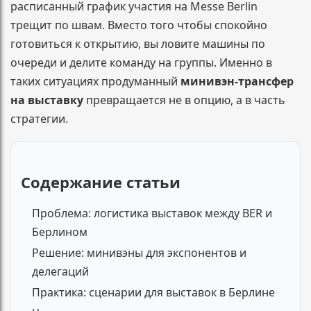
расписанный график участия на Messe Berlin
трещит по швам. Вместо того чтобы спокойно
готовиться к открытию, вы ловите машины по
очереди и делите команду на группы. Именно в
таких ситуациях продуманный
минивэн-трансфер
на выставку
превращается не в опцию, а в часть
стратегии.
Содержание статьи
Проблема: логистика выставок между BER и
Берлином
Решение: минивэны для экспонентов и
делегаций
Практика: сценарии для выставок в Берлине