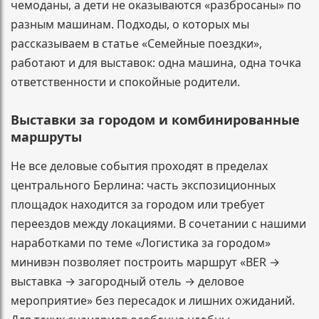
чемоданы, а дети не оказываются «разбросаны» по
разным машинам. Подходы, о которых мы
рассказываем в статье «Семейные поездки»,
работают и для выставок: одна машина, одна точка
ответственности и спокойные родители.
Выставки за городом и комбинированные
маршруты
Не все деловые события проходят в пределах
центрального Берлина: часть экспозиционных
площадок находится за городом или требует
переездов между локациями. В сочетании с нашими
наработками по теме «Логистика за городом»
минивэн позволяет построить маршрут «BER →
выставка → загородный отель → деловое
мероприятие» без пересадок и лишних ожиданий.