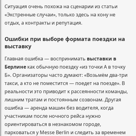
Ситуация очень похожа на сценарии из статьи
«Экстренные случаи», только здесь на кону не
отдых, а контракты и репутация.
Ошибки при выборе формата поездки на
выставку
Главная ошибка — воспринимать
выставки в
Берлине
как обычную поездку «из точки А в точку
Б». Организаторы часто думают: «Возьмём два-три
такси, а кто не поместится — поедет на поезде». В
реальности это приводит к рассеянности команды,
лишним тратам и постоянным созвонам. Другая
ошибка — аренда машин без водителя, когда
участникам после ночного рейса нужно
ориентироваться в незнакомом городе,
парковаться у Messe Berlin и следить за временем