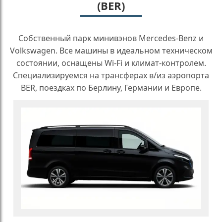
(BER)
Собственный парк минивэнов Mercedes-Benz и
Volkswagen. Все машины в идеальном техническом
состоянии, оснащены Wi-Fi и климат-контролем.
Специализируемся на трансферах в/из аэропорта
BER, поездках по Берлину, Германии и Европе.