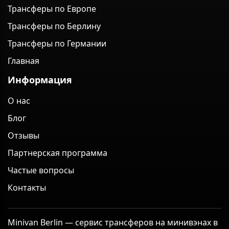
Трансферы по Европе
Трансферы по Берлину
Трансферы по Германии
Главная
Информация
О нас
Блог
Отзывы
Партнерская программа
Частые вопросы
Контакты
Minivan Berlin — сервис трансферов на минивэнах в