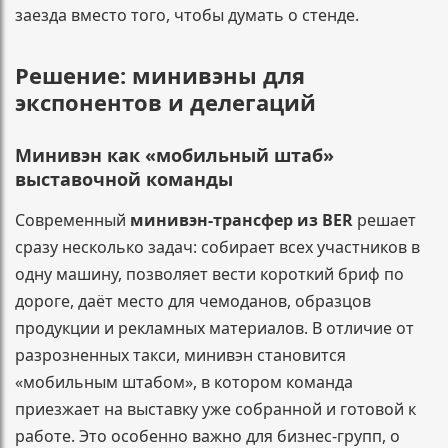
заезда вместо того, чтобы думать о стенде.
Решение: минивэны для
экспонентов и делегаций
Минивэн как «мобильный штаб»
выставочной команды
Современный
минивэн-трансфер из BER
решает
сразу несколько задач: собирает всех участников в
одну машину, позволяет вести короткий бриф по
дороге, даёт место для чемоданов, образцов
продукции и рекламных материалов. В отличие от
разрозненных такси, минивэн становится
«мобильным штабом», в котором команда
приезжает на выставку уже собранной и готовой к
работе. Это особенно важно для бизнес-групп, о