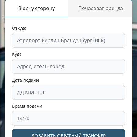
В одну сторону
Почасовая аренда
Откуда
Куда
Дата подачи
Время подачи
ДОБАВИТЬ ОБРАТНЫЙ ТРАНСФЕР