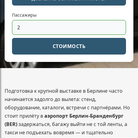
Пассажиры
СТОИМОСТЬ
Подготовка к крупной выставке в Берлине часто
начинается задолго до вылета: стенд,
оборудование, каталоги, встречи с партнёрами. Но
стоит прилёту в
аэропорт Берлин-Бранденбург
(BER)
задержаться, багажу выйти не с той ленты, а
такси не подъехать вовремя — и тщательно