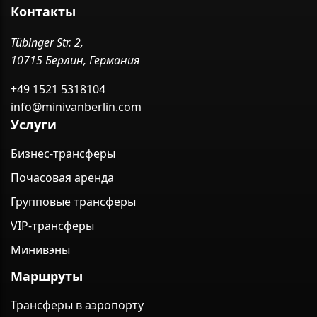
Контакты
Tübinger Str. 2,
10715 Берлин, Германия
+49 1521 5318104
info@minivanberlin.com
Услуги
Бизнес-трансферы
Почасовая аренда
Групповые трансферы
VIP-трансферы
Минивэны
Маршруты
Трансферы в аэропорту