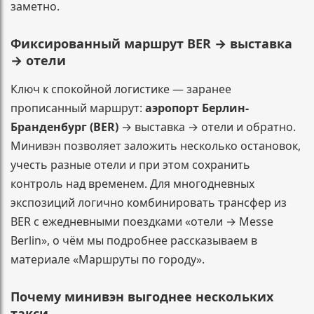
заметно.
Фиксированный маршрут BER → выставка
→ отели
Ключ к спокойной логистике — заранее
прописанный маршрут:
аэропорт Берлин-
Бранденбург (BER)
→ выставка → отели и обратно.
Минивэн позволяет заложить несколько остановок,
учесть разные отели и при этом сохранить
контроль над временем. Для многодневных
экспозиций логично комбинировать трансфер из
BER с ежедневными поездками «отели → Messe
Berlin», о чём мы подробнее рассказываем в
материале «Маршруты по городу».
Почему минивэн выгоднее нескольких
такси