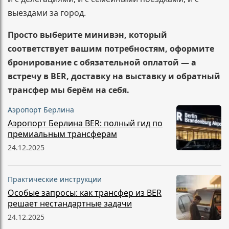
выездами за город.
Просто выберите минивэн, который
соответствует вашим потребностям, оформите
бронирование с обязательной оплатой — а
встречу в BER, доставку на выставку и обратный
трансфер мы берём на себя.
Аэропорт Берлина
Аэропорт Берлина BER: полный гид по
премиальным трансферам
24.12.2025
Практические инструкции
Особые запросы: как трансфер из BER
решает нестандартные задачи
24.12.2025