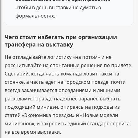
чтобы в день выставки не думать о
формальностях.
Чего стоит избегать при организации
трансфера на выставку
Не откладывайте логистику «на потом» и не
рассчитывайте на спонтанные решения по прилёте.
Сценарий, когда часть команды ловит такси на
стоянке, а часть едет на городском поезде, почти
всегда заканчивается опозданиями и лишними
расходами. Гораздо надёжнее заранее выбрать
подходящий минивэн, опираясь на подходы из
статей «Экономика поездки» и «Новые модели
минивэнов», и закрепить единый стандарт сервиса
на всё время выставки.