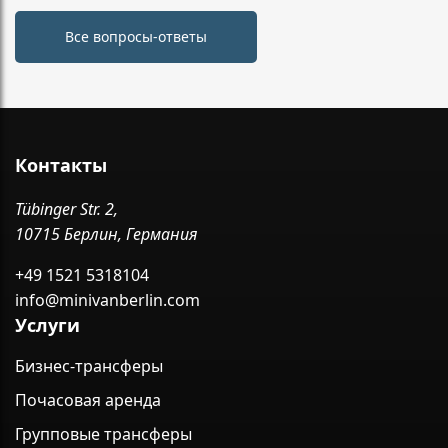
Все вопросы-ответы
Контакты
Tübinger Str. 2,
10715 Берлин, Германия
+49 1521 5318104
info@minivanberlin.com
Услуги
Бизнес-трансферы
Почасовая аренда
Групповые трансферы