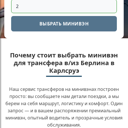
ВЫБРАТЬ МИНИВЭН
Почему стоит выбрать минивэн
для трансфера в/из Берлина в
Карлсруэ
Наш сервис трансферов на минивэнах построен
просто: вы сообщаете нам детали поездки, а мы
берем на себя маршрут, логистику и комфорт. Один
запрос — и в вашем распоряжении премиальный
минивэн, опытный водитель и прозрачные условия
обслуживания.