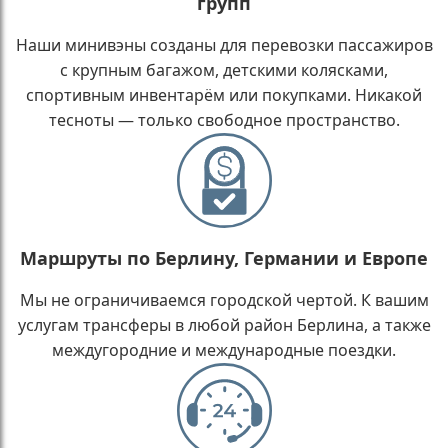
групп
Наши минивэны созданы для перевозки пассажиров
с крупным багажом, детскими колясками,
спортивным инвентарём или покупками. Никакой
тесноты — только свободное пространство.
Маршруты по Берлину, Германии и Европе
Мы не ограничиваемся городской чертой. К вашим
услугам трансферы в любой район Берлина, а также
междугородние и международные поездки.