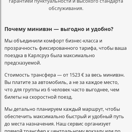
гарантией пунктуальности и высокого стандарта
обслуживания.
Почему минивэн — выгодно и удобно?
Мы объединили комфорт бизнес-класса и
прозрачность фиксированного тарифа, чтобы ваша
поездка в Карлсруэ была максимально
предсказуемой.
Стоимость трансфера — от 1523 € за весь минивэн.
Вы платите за автомобиль, а не за каждое место,
что для группы из 6 человек часто выгоднее, чем
билеты на скоростной поезд.
Мы детально планируем каждый маршрут, чтобы
обеспечить максимально быстрый и удобный путь
до места назначения. Наш сервис организует
прямой трансфер к центральному вокзалу или по