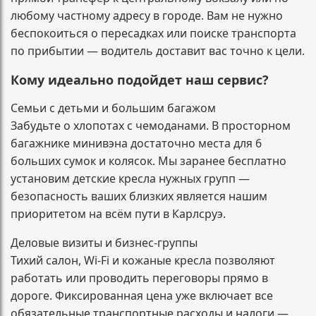
любому частному адресу в городе. Вам не нужно
беспокоиться о пересадках или поиске транспорта
по прибытии — водитель доставит вас точно к цели.
Кому идеально подойдет наш сервис?
Семьи с детьми и большим багажом
Забудьте о хлопотах с чемоданами. В просторном
багажнике минивэна достаточно места для 6
больших сумок и колясок. Мы заранее бесплатно
установим детские кресла нужных групп —
безопасность ваших близких является нашим
приоритетом на всём пути в Карлсруэ.
Деловые визиты и бизнес-группы
Тихий салон, Wi-Fi и кожаные кресла позволяют
работать или проводить переговоры прямо в
дороге. Фиксированная цена уже включает все
обязательные транспортные расходы и налоги —