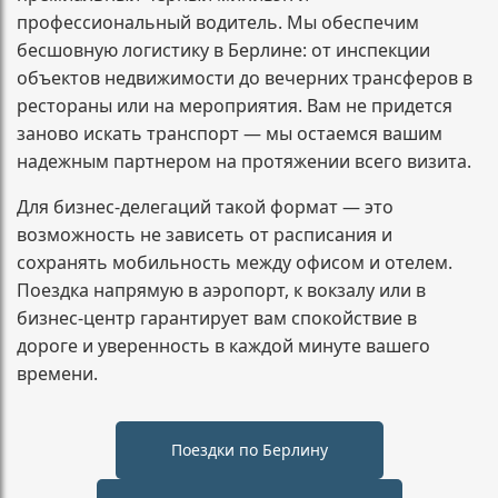
профессиональный водитель. Мы обеспечим
бесшовную логистику в Берлине: от инспекции
объектов недвижимости до вечерних трансферов в
рестораны или на мероприятия. Вам не придется
заново искать транспорт — мы остаемся вашим
надежным партнером на протяжении всего визита.
Для бизнес-делегаций такой формат — это
возможность не зависеть от расписания и
сохранять мобильность между офисом и отелем.
Поездка напрямую в аэропорт, к вокзалу или в
бизнес-центр гарантирует вам спокойствие в
дороге и уверенность в каждой минуте вашего
времени.
Поездки по Берлину