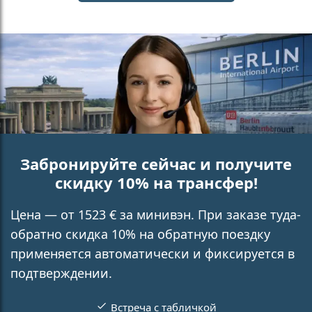
Забронируйте сейчас и получите
скидку 10% на трансфер!
Цена — от 1523 € за минивэн. При заказе туда-
обратно скидка 10% на обратную поездку
применяется автоматически и фиксируется в
подтверждении.
Встреча с табличкой