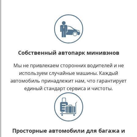
Собственный автопарк минивэнов
Мы не привлекаем сторонних водителей и не
используем случайные машины. Каждый
автомобиль принадлежит нам, что гарантирует
единый стандарт сервиса и чистоты.
Просторные автомобили для багажа и