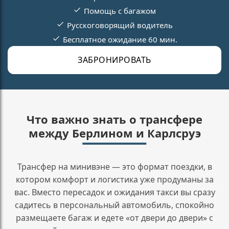
Помощь с багажом
Русскоговорящий водитель
Бесплатное ожидание 60 мин.
ЗАБРОНИРОВАТЬ
Что важно знать о трансфере
между Берлином и Карлсруэ
Трансфер на минивэне — это формат поездки, в
котором комфорт и логистика уже продуманы за
вас. Вместо пересадок и ожидания такси вы сразу
садитесь в персональный автомобиль, спокойно
размещаете багаж и едете «от двери до двери» с