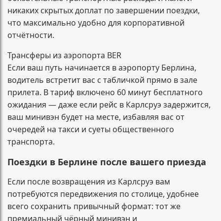
никаких скрытых доплат по завершении поездки,
что максимально удобно для корпоративной
отчётности.
Трансферы из аэропорта BER
Если ваш путь начинается в аэропорту Берлина,
водитель встретит вас с табличкой прямо в зале
прилета. В тариф включено 60 минут бесплатного
ожидания — даже если рейс в Карлсруэ задержится,
ваш минивэн будет на месте, избавляя вас от
очередей на такси и суеты общественного
транспорта.
Поездки в Берлине после вашего приезда
Если после возвращения из Карлсруэ вам
потребуются передвижения по столице, удобнее
всего сохранить привычный формат: тот же
премиальный чёрный минивэн и