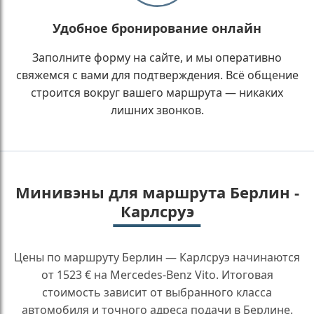
Удобное бронирование онлайн
Заполните форму на сайте, и мы оперативно
свяжемся с вами для подтверждения. Всё общение
строится вокруг вашего маршрута — никаких
лишних звонков.
Минивэны для маршрута Берлин -
Карлсруэ
Цены по маршруту Берлин — Карлсруэ начинаются
от 1523 € на Mercedes-Benz Vito. Итоговая
стоимость зависит от выбранного класса
автомобиля и точного адреса подачи в Берлине.