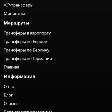
VIP-трансферы
Минивэны
Маршруты
Трансферы в аэропорту
Трансферы по Европе
Трансферы по Берлину
Трансферы по Германии
Главная
Информация
О нас
Блог
Отзывы
Партнерская программа