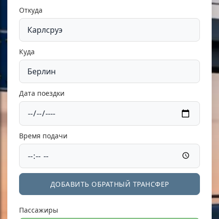
Откуда
Куда
Дата поездки
Время подачи
ДОБАВИТЬ ОБРАТНЫЙ ТРАНСФЕР
Пассажиры