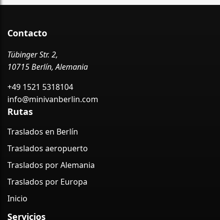
Contacto
Tübinger Str. 2,
10715 Berlín, Alemania
+49 1521 5318104
info@minivanberlin.com
Rutas
Traslados en Berlín
Traslados aeropuerto
Traslados por Alemania
Traslados por Europa
Inicio
Servicios