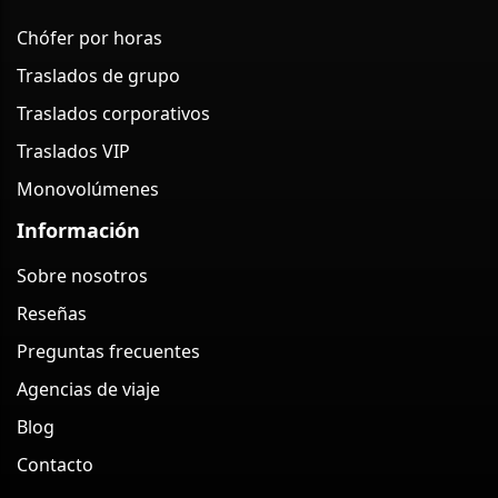
Chófer por horas
Traslados de grupo
Traslados corporativos
Traslados VIP
Monovolúmenes
Información
Sobre nosotros
Reseñas
Preguntas frecuentes
Agencias de viaje
Blog
Contacto