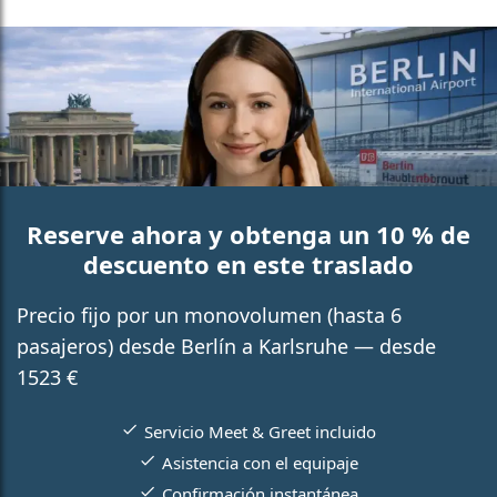
Reserve ahora y obtenga un 10 % de
descuento en este traslado
Precio fijo por un monovolumen (hasta 6
pasajeros) desde Berlín a Karlsruhe — desde
1523 €
Servicio Meet & Greet incluido
Asistencia con el equipaje
Confirmación instantánea