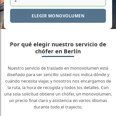
ELEGIR MONOVOLUMEN
Por qué elegir nuestro servicio de
chófer en Berlín
Nuestro servicio de traslado en monovolumen está
diseñado para ser sencillo: usted nos indica dónde y
cuándo necesita viajar, y nosotros nos encargamos de
la ruta, la hora de recogida y todos los detalles. Con
una sola solicitud obtiene un chófer, un monovolumen,
un precio final claro y asistencia en varios idiomas
durante todo el trayecto.