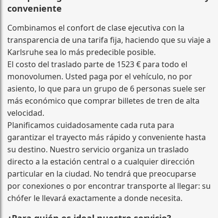
conveniente
Combinamos el confort de clase ejecutiva con la
transparencia de una tarifa fija, haciendo que su viaje a
Karlsruhe sea lo más predecible posible.
El costo del traslado parte de 1523 € para todo el
monovolumen. Usted paga por el vehículo, no por
asiento, lo que para un grupo de 6 personas suele ser
más económico que comprar billetes de tren de alta
velocidad.
Planificamos cuidadosamente cada ruta para
garantizar el trayecto más rápido y conveniente hasta
su destino. Nuestro servicio organiza un traslado
directo a la estación central o a cualquier dirección
particular en la ciudad. No tendrá que preocuparse
por conexiones o por encontrar transporte al llegar: su
chófer le llevará exactamente a donde necesita.
¿Para quién es ideal nuestro servicio?