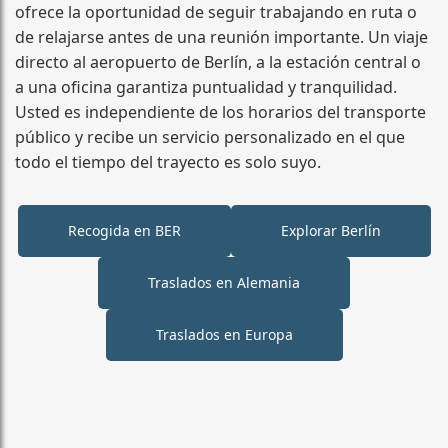
ofrece la oportunidad de seguir trabajando en ruta o
de relajarse antes de una reunión importante. Un viaje
directo al aeropuerto de Berlín, a la estación central o
a una oficina garantiza puntualidad y tranquilidad.
Usted es independiente de los horarios del transporte
público y recibe un servicio personalizado en el que
todo el tiempo del trayecto es solo suyo.
Recogida en BER
Explorar Berlín
Traslados en Alemania
Traslados en Europa