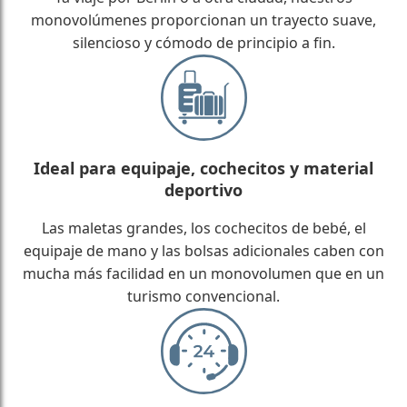
monovolúmenes proporcionan un trayecto suave,
silencioso y cómodo de principio a fin.
Ideal para equipaje, cochecitos y material
deportivo
Las maletas grandes, los cochecitos de bebé, el
equipaje de mano y las bolsas adicionales caben con
mucha más facilidad en un monovolumen que en un
turismo convencional.