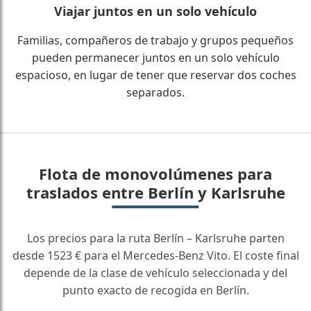
Viajar juntos en un solo vehículo
Familias, compañeros de trabajo y grupos pequeños
pueden permanecer juntos en un solo vehículo
espacioso, en lugar de tener que reservar dos coches
separados.
Flota de monovolúmenes para
traslados entre Berlín y Karlsruhe
Los precios para la ruta Berlín – Karlsruhe parten
desde 1523 € para el Mercedes-Benz Vito. El coste final
depende de la clase de vehículo seleccionada y del
punto exacto de recogida en Berlín.