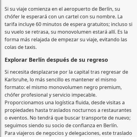
Si su viaje comienza en el aeropuerto de Berlín, su
chófer le esperará con un cartel con su nombre. La
tarifa incluye 60 minutos de espera gratuitos; incluso si
su vuelo se retrasa, su monovolumen estará allí. Es la
forma más relajada de empezar su viaje, evitando las
colas de taxis.
Explorar Berlín después de su regreso
Si necesita desplazarse por la capital tras regresar de
Karlsruhe, lo más sencillo es mantener el mismo
formato: el mismo monovolumen negro premium,
chófer profesional y servicio impecable.
Proporcionamos una logística fluida, desde visitas a
propiedades hasta traslados nocturnos a restaurantes
o eventos. No tendrá que buscar transporte de nuevo;
seguimos siendo su socio de confianza en Berlín.
Para viajeros de negocios y delegaciones, este traslado