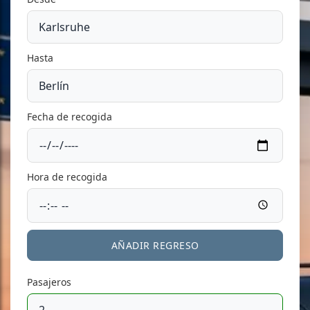
Hasta
Fecha de recogida
Hora de recogida
AÑADIR REGRESO
Pasajeros