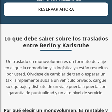
RESERVAR AHORA
Lo que debe saber sobre los traslados
entre Berlín y Karlsruhe
Un traslado en monovolumen es un formato de viaje
en el que la comodidad y la logística ya están resueltas
por usted. Olvídese de cambiar de tren o esperar un
taxi; simplemente suba a un vehículo privado, cargue
su equipaje y disfrute de un viaje puerta a puerta con
garantía de puntualidad y un alto nivel de servicio.
Por qué elegir un monovolumen. Es rentable y