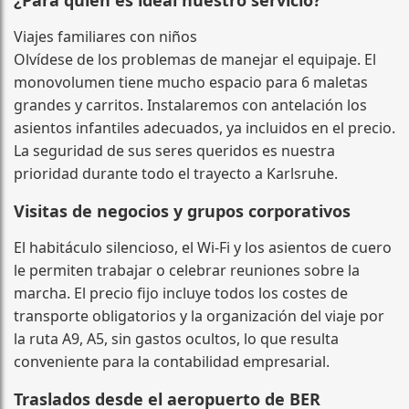
Viajes familiares con niños
Olvídese de los problemas de manejar el equipaje. El
monovolumen tiene mucho espacio para 6 maletas
grandes y carritos. Instalaremos con antelación los
asientos infantiles adecuados, ya incluidos en el precio.
La seguridad de sus seres queridos es nuestra
prioridad durante todo el trayecto a Karlsruhe.
Visitas de negocios y grupos corporativos
El habitáculo silencioso, el Wi‑Fi y los asientos de cuero
le permiten trabajar o celebrar reuniones sobre la
marcha. El precio fijo incluye todos los costes de
transporte obligatorios y la organización del viaje por
la ruta A9, A5, sin gastos ocultos, lo que resulta
conveniente para la contabilidad empresarial.
Traslados desde el aeropuerto de BER