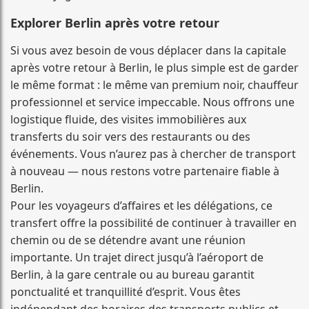
Explorer Berlin après votre retour
Si vous avez besoin de vous déplacer dans la capitale
après votre retour à Berlin, le plus simple est de garder
le même format : le même van premium noir, chauffeur
professionnel et service impeccable. Nous offrons une
logistique fluide, des visites immobilières aux
transferts du soir vers des restaurants ou des
événements. Vous n’aurez pas à chercher de transport
à nouveau — nous restons votre partenaire fiable à
Berlin.
Pour les voyageurs d’affaires et les délégations, ce
transfert offre la possibilité de continuer à travailler en
chemin ou de se détendre avant une réunion
importante. Un trajet direct jusqu’à l’aéroport de
Berlin, à la gare centrale ou au bureau garantit
ponctualité et tranquillité d’esprit. Vous êtes
indépendant des horaires des transports publics et