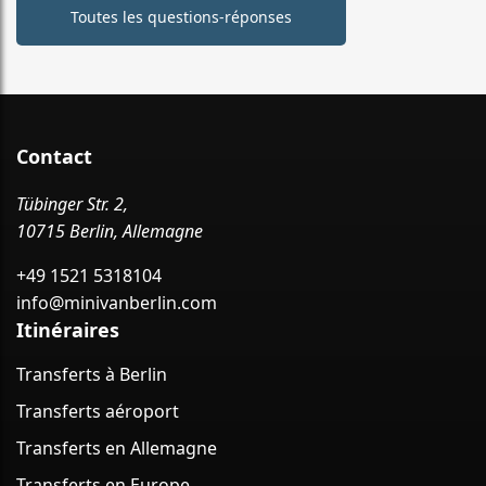
Toutes les questions-réponses
Contact
Tübinger Str. 2,
10715 Berlin, Allemagne
+49 1521 5318104
info@minivanberlin.com
Itinéraires
Transferts à Berlin
Transferts aéroport
Transferts en Allemagne
Transferts en Europe