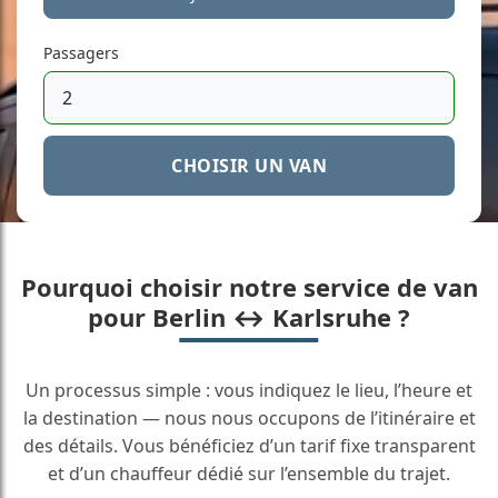
Passagers
CHOISIR UN VAN
Pourquoi choisir notre service de van
pour Berlin ↔ Karlsruhe ?
Un processus simple : vous indiquez le lieu, l’heure et
la destination — nous nous occupons de l’itinéraire et
des détails. Vous bénéficiez d’un tarif fixe transparent
et d’un chauffeur dédié sur l’ensemble du trajet.