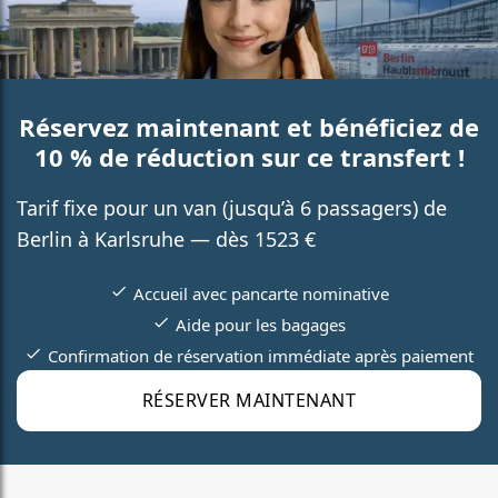
Réservez maintenant et bénéficiez de
10 % de réduction sur ce transfert !
Tarif fixe pour un van (jusqu’à 6 passagers) de
Berlin à Karlsruhe — dès 1523 €
Accueil avec pancarte nominative
Aide pour les bagages
Confirmation de réservation immédiate après paiement
RÉSERVER MAINTENANT