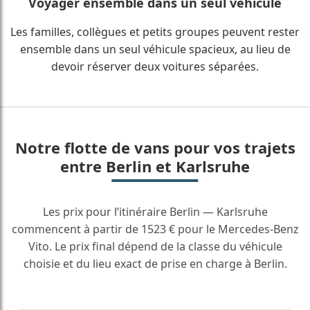
Voyager ensemble dans un seul véhicule
Les familles, collègues et petits groupes peuvent rester
ensemble dans un seul véhicule spacieux, au lieu de
devoir réserver deux voitures séparées.
Notre flotte de vans pour vos trajets
entre Berlin et Karlsruhe
Les prix pour l’itinéraire Berlin — Karlsruhe
commencent à partir de 1523 € pour le Mercedes-Benz
Vito. Le prix final dépend de la classe du véhicule
choisie et du lieu exact de prise en charge à Berlin.