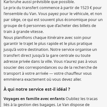
Karlsruhe aussi prévisible que possible.
Le prix du transfert commence à partir de 1523 € pour
l’ensemble du Van. Vous payez pour le véhicule, et non
par siège, ce qui est souvent plus économique pour un
groupe de 6 personnes que d’acheter des billets de
train à grande vitesse.
Nous planifions chaque itinéraire avec soin pour
garantir le trajet le plus rapide et le plus pratique
jusqu’à votre destination. Notre service organise un
transfert direct jusqu’à la gare centrale ou toute
adresse privée dans la ville. Vous n’aurez pas à vous
soucier des correspondances ou de la recherche de
transport à votre arrivée — votre chauffeur vous
emmènera exactement où vous devez aller.
À qui notre service est-il idéal ?
Voyages en famille avec enfants
Oubliez les tracas
liés à la gestion des bagages. Le Van dispose de