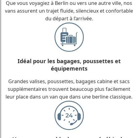
Que vous voyagiez à Berlin ou vers une autre ville, nos
vans assurent un trajet fluide, silencieux et confortable
du départ à l’arrivée.
Idéal pour les bagages, poussettes et
équipements
Grandes valises, poussettes, bagages cabine et sacs
supplémentaires trouvent beaucoup plus facilement
leur place dans un van que dans une berline classique.