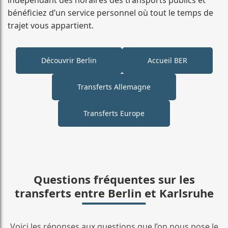
bénéficiez d’un service personnel où tout le temps de
trajet vous appartient.
Découvrir Berlin
Accueil BER
Transferts Allemagne
Transferts Europe
Questions fréquentes sur les
transferts entre Berlin et Karlsruhe
Voici les réponses aux questions que l’on nous pose le