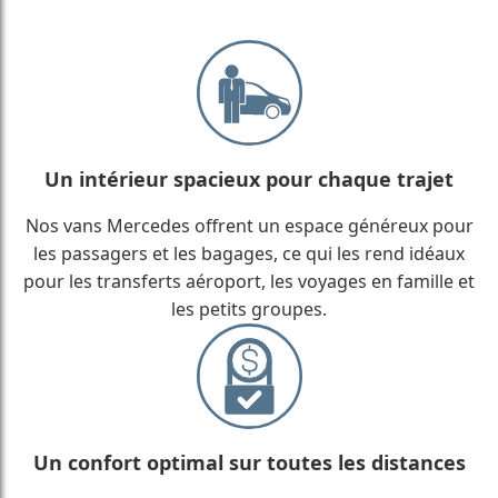
Un intérieur spacieux pour chaque trajet
Nos vans Mercedes offrent un espace généreux pour
les passagers et les bagages, ce qui les rend idéaux
pour les transferts aéroport, les voyages en famille et
les petits groupes.
Un confort optimal sur toutes les distances