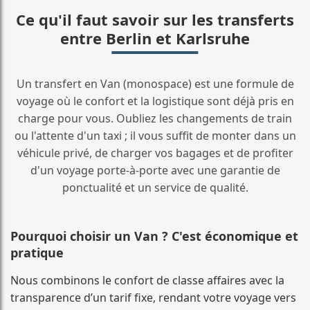
Ce qu'il faut savoir sur les transferts
entre Berlin et Karlsruhe
Un transfert en Van (monospace) est une formule de
voyage où le confort et la logistique sont déjà pris en
charge pour vous. Oubliez les changements de train
ou l'attente d'un taxi ; il vous suffit de monter dans un
véhicule privé, de charger vos bagages et de profiter
d'un voyage porte-à-porte avec une garantie de
ponctualité et un service de qualité.
Pourquoi choisir un Van ? C'est économique et
pratique
Nous combinons le confort de classe affaires avec la
transparence d’un tarif fixe, rendant votre voyage vers