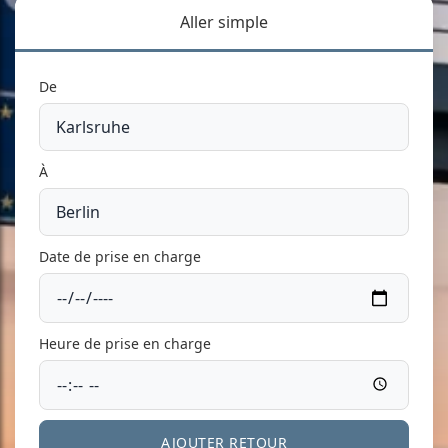
Aller simple
De
À
Date de prise en charge
Heure de prise en charge
AJOUTER RETOUR