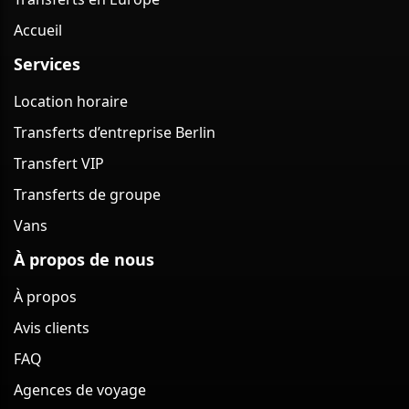
Accueil
Services
Location horaire
Transferts d’entreprise Berlin
Transfert VIP
Transferts de groupe
Vans
À propos de nous
À propos
Avis clients
FAQ
Agences de voyage