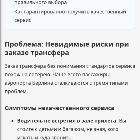
правильного выбора
Как гарантированно получить качественный
сервис
Проблема: Невидимые риски при
заказе трансфера
Заказ трансфера без понимания стандартов сервиса
похож на лотерею. Чаще всего пассажиры
аэропорта Берлина сталкиваются с тремя типами
проблем.
Симптомы некачественного сервиса
Водитель не встретил в зале прилета.
Вы
стоите с детьми и багажом, не зная, кого
искать и куда звонить.