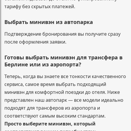
тарифу без скрытых платежей.
Выбрать минивэн из автопарка
Подтверждение бронирования вы получите сразу
после оформления заявки.
Готовы выбрать минивэн для трансфера в
Берлине или из аэропорта?
Теперь, когда вы знаете все тонкости качественного
сервиса, самое время выбрать подходящий
минивэн для комфортной поездки до отеля. Ниже
представлен наш автопарк — все модели идеально
подходят для трансферов из аэропорта и
соответствуют самым высоким стандартам.
Просто выберите минивэн, который