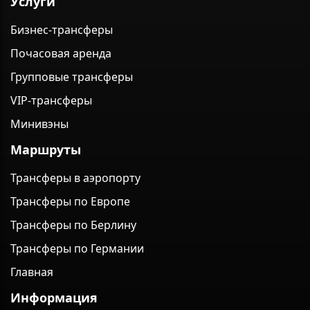
Услуги
Бизнес-трансферы
Почасовая аренда
Групповые трансферы
VIP-трансферы
Минивэны
Маршруты
Трансферы в аэропорту
Трансферы по Европе
Трансферы по Берлину
Трансферы по Германии
Главная
Информация