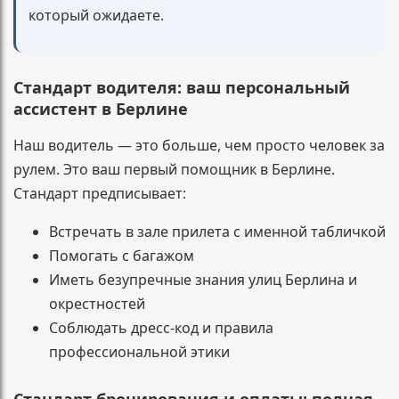
который ожидаете.
Стандарт водителя: ваш персональный
ассистент в Берлине
Наш водитель — это больше, чем просто человек за
рулем. Это ваш первый помощник в Берлине.
Стандарт предписывает:
Встречать в зале прилета с именной табличкой
Помогать с багажом
Иметь безупречные знания улиц Берлина и
окрестностей
Соблюдать дресс-код и правила
профессиональной этики
Стандарт бронирования и оплаты: полная