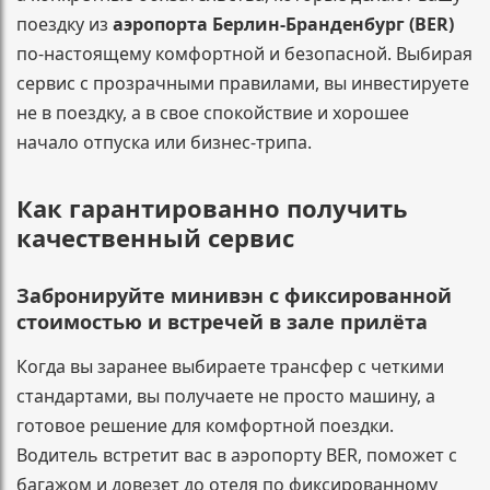
поездку из
аэропорта Берлин-Бранденбург (BER)
по-настоящему комфортной и безопасной. Выбирая
сервис с прозрачными правилами, вы инвестируете
не в поездку, а в свое спокойствие и хорошее
начало отпуска или бизнес-трипа.
Как гарантированно получить
качественный сервис
Забронируйте минивэн с фиксированной
стоимостью и встречей в зале прилёта
Когда вы заранее выбираете трансфер с четкими
стандартами, вы получаете не просто машину, а
готовое решение для комфортной поездки.
Водитель встретит вас в аэропорту BER, поможет с
багажом и довезет до отеля по фиксированному