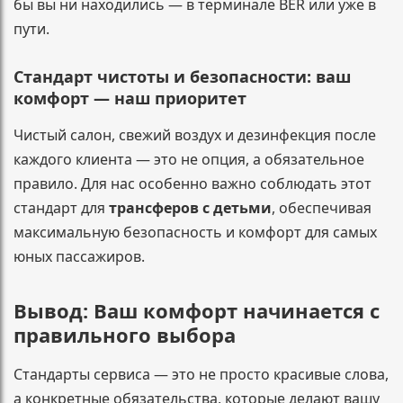
бы вы ни находились — в терминале BER или уже в
пути.
Стандарт чистоты и безопасности: ваш
комфорт — наш приоритет
Чистый салон, свежий воздух и дезинфекция после
каждого клиента — это не опция, а обязательное
правило. Для нас особенно важно соблюдать этот
стандарт для
трансферов с детьми
, обеспечивая
максимальную безопасность и комфорт для самых
юных пассажиров.
Вывод: Ваш комфорт начинается с
правильного выбора
Стандарты сервиса — это не просто красивые слова,
а конкретные обязательства, которые делают вашу