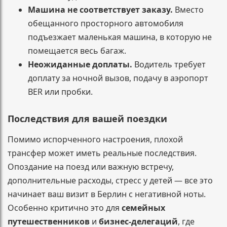
Машина не соответствует заказу.
Вместо
обещанного просторного автомобиля
подъезжает маленькая машина, в которую не
помещается весь багаж.
Неожиданные доплаты.
Водитель требует
доплату за ночной вызов, подачу в аэропорт
BER или пробки.
Последствия для вашей поездки
Помимо испорченного настроения, плохой
трансфер может иметь реальные последствия.
Опоздание на поезд или важную встречу,
дополнительные расходы, стресс у детей — все это
начинает ваш визит в Берлин с негативной ноты.
Особенно критично это для
семейных
путешественников
и
бизнес-делегаций
, где