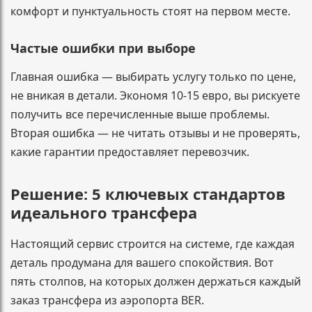
комфорт и пунктуальность стоят на первом месте.
Частые ошибки при выборе
Главная ошибка — выбирать услугу только по цене,
не вникая в детали. Экономя 10-15 евро, вы рискуете
получить все перечисленные выше проблемы.
Вторая ошибка — не читать отзывы и не проверять,
какие гарантии предоставляет перевозчик.
Решение: 5 ключевых стандартов
идеального трансфера
Настоящий сервис строится на системе, где каждая
деталь продумана для вашего спокойствия. Вот
пять столпов, на которых должен держаться каждый
заказ трансфера из аэропорта BER.