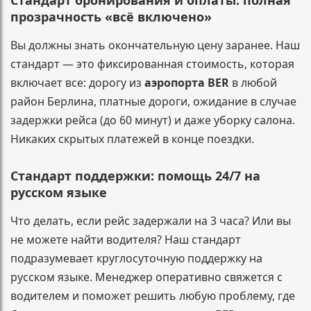
прозрачность «всё включено»
Вы должны знать окончательную цену заранее. Наш
стандарт — это фиксированная стоимость, которая
включает все: дорогу из
аэропорта BER
в любой
район Берлина, платные дороги, ожидание в случае
задержки рейса (до 60 минут) и даже уборку салона.
Никаких скрытых платежей в конце поездки.
Стандарт поддержки: помощь 24/7 на
русском языке
Что делать, если рейс задержали на 3 часа? Или вы
не можете найти водителя? Наш стандарт
подразумевает круглосуточную поддержку на
русском языке. Менеджер оперативно свяжется с
водителем и поможет решить любую проблему, где