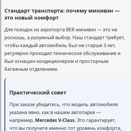
Стандарт транспорта: почему минивэн —
это новый комфорт
Для поездок из аэропорта BER минивэн — это не
роскошь, а разумный выбор. Наш стандарт требует,
чтобы каждый автомобиль был не старше 3 лет,
регулярно проходил техническое обслуживание и
был оснащен кондиционером и просторным
багажным отделением.
Практический совет
При заказе убедитесь, что модель автомобиля
указана явно, как в нашем автопарке —
например,
Mercedes V-Class
. Это гарантирует,
что вы получите именно тот уровень комфорта,