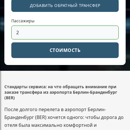
ДОБАВИТЬ ОБРАТНЫЙ ТРАНСФЕР
Пассажиры
СТОИМОСТЬ
Стандарты сервиса: на что обращать внимание при
заказе трансфера из аэропорта Берлин-Бранденбург
(BER)
После долгого перелета в аэропорт Берлин-
Бранденбург (BER) хочется одного: чтобы дорога до
отеля была максимально комфортной и