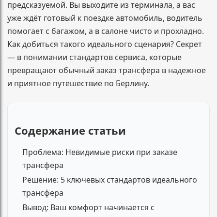
предсказуемой. Вы выходите из терминала, а вас
уже ждёт готовый к поездке автомобиль, водитель
помогает с багажом, а в салоне чисто и прохладно.
Как добиться такого идеального сценария? Секрет
— в понимании стандартов сервиса, которые
превращают обычный заказ трансфера в надежное
и приятное путешествие по Берлину.
Содержание статьи
Проблема: Невидимые риски при заказе
трансфера
Решение: 5 ключевых стандартов идеального
трансфера
Вывод: Ваш комфорт начинается с