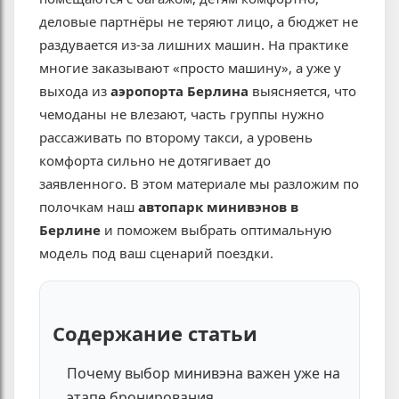
деловые партнёры не теряют лицо, а бюджет не
раздувается из-за лишних машин. На практике
многие заказывают «просто машину», а уже у
выхода из
аэропорта Берлина
выясняется, что
чемоданы не влезают, часть группы нужно
рассаживать по второму такси, а уровень
комфорта сильно не дотягивает до
заявленного. В этом материале мы разложим по
полочкам наш
автопарк минивэнов в
Берлине
и поможем выбрать оптимальную
модель под ваш сценарий поездки.
Содержание статьи
Почему выбор минивэна важен уже на
этапе бронирования