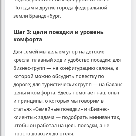
Потсдам и другие города федеральной
земли Бранденбург.
Шаг 3: цели поездки и уровень
комфорта
Для семей мы делаем упор на детские
кресла, плавный ход и удобство посадки; для
бизнес-групп — на конфигурацию салона, в
которой можно обсудить повестку по
дороге; для туристических групп — на баланс
цены и комфорта. Здесь помогает наш опыт
и принципы, о которых мы говорим в
статьях «Семейные поездки» и «Бизнес-
клиенты»: задача — подобрать минивэн так,
чтобы он работал на цель поездки, а не
просто довозил до отеля.