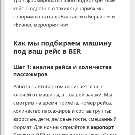
трансформировать салон под конкретный
кейс. Подробно о таких сценариях мы
говорим в статьях «Выставки в Берлине» и
«Бизнес-мероприятия».
Как мы подбираем машину
под ваш рейс в BER
Шаг 1: анализ рейса и количества
пассажиров
Работа с автопарком начинается не с
ключей от машины, а с вашей заявки. Мы
смотрим на время прилёта, номер рейса,
количество пассажиров и состав группы:
взрослые, дети, деловые гости, смешанный
формат. Для ночных прилётов в
аэропорт