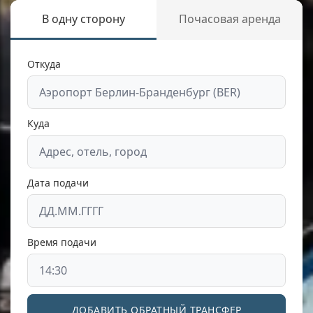
В одну сторону
Почасовая аренда
Откуда
Куда
Дата подачи
Время подачи
ДОБАВИТЬ ОБРАТНЫЙ ТРАНСФЕР