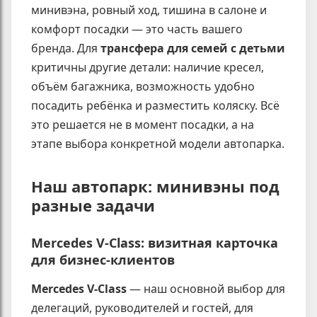
минивэна, ровный ход, тишина в салоне и
комфорт посадки — это часть вашего
бренда. Для
трансфера для семей с детьми
критичны другие детали: наличие кресел,
объём багажника, возможность удобно
посадить ребёнка и разместить коляску. Всё
это решается не в момент посадки, а на
этапе выбора конкретной модели автопарка.
Наш автопарк: минивэны под
разные задачи
Mercedes V-Class: визитная карточка
для бизнес-клиентов
Mercedes V-Class
— наш основной выбор для
делегаций, руководителей и гостей, для