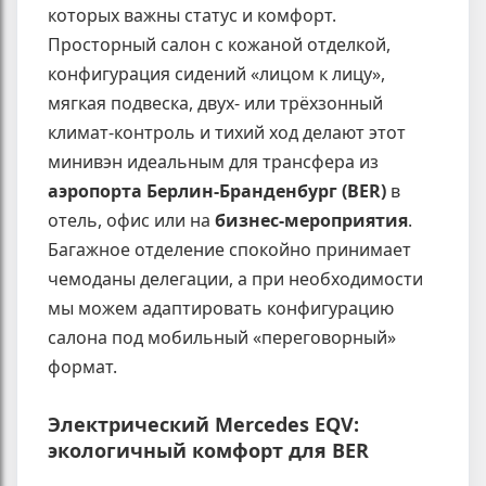
которых важны статус и комфорт.
Просторный салон с кожаной отделкой,
конфигурация сидений «лицом к лицу»,
мягкая подвеска, двух- или трёхзонный
климат-контроль и тихий ход делают этот
минивэн идеальным для трансфера из
аэропорта Берлин-Бранденбург (BER)
в
отель, офис или на
бизнес-мероприятия
.
Багажное отделение спокойно принимает
чемоданы делегации, а при необходимости
мы можем адаптировать конфигурацию
салона под мобильный «переговорный»
формат.
Электрический Mercedes EQV:
экологичный комфорт для BER