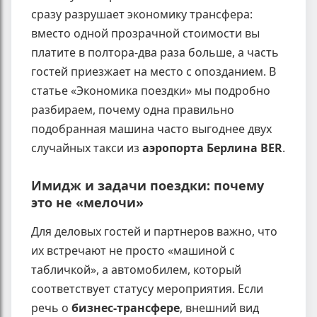
сразу разрушает экономику трансфера:
вместо одной прозрачной стоимости вы
платите в полтора-два раза больше, а часть
гостей приезжает на место с опозданием. В
статье «Экономика поездки» мы подробно
разбираем, почему одна правильно
подобранная машина часто выгоднее двух
случайных такси из
аэропорта Берлина BER
.
Имидж и задачи поездки: почему
это не «мелочи»
Для деловых гостей и партнеров важно, что
их встречают не просто «машиной с
табличкой», а автомобилем, который
соответствует статусу мероприятия. Если
речь о
бизнес-трансфере
, внешний вид