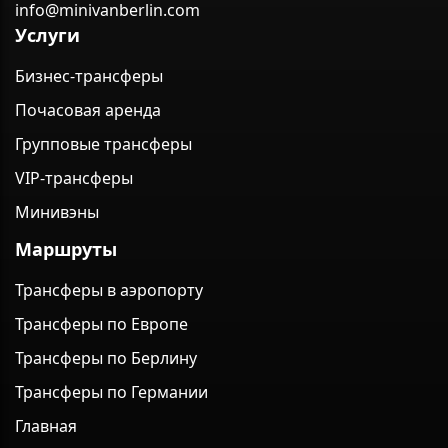
info@minivanberlin.com
Услуги
Бизнес-трансферы
Почасовая аренда
Групповые трансферы
VIP-трансферы
Минивэны
Маршруты
Трансферы в аэропорту
Трансферы по Европе
Трансферы по Берлину
Трансферы по Германии
Главная