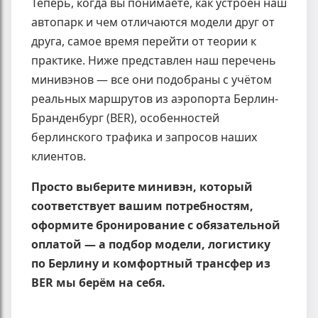
Теперь, когда вы понимаете, как устроен наш
автопарк и чем отличаются модели друг от
друга, самое время перейти от теории к
практике. Ниже представлен наш перечень
минивэнов — все они подобраны с учётом
реальных маршрутов из аэропорта Берлин-
Бранденбург (BER), особенностей
берлинского трафика и запросов наших
клиентов.
Просто выберите минивэн, который
соответствует вашим потребностям,
оформите бронирование с обязательной
оплатой — а подбор модели, логистику
по Берлину и комфортный трансфер из
BER мы берём на себя.