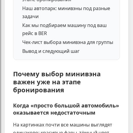
Наш автопарк: минивэны под разные
задачи
Как мы подбираем машину под ваш
рейс в BER
Чек-лист выбора минивэна для группы
Вывод и следующий шаг
Почему выбор минивэна
важен уже на этапе
бронирования
Когда «просто большой автомобиль»
оказывается недостаточным
На картинках почти все машины выглядят
одинаково: красивые фары, тёмный цвет,