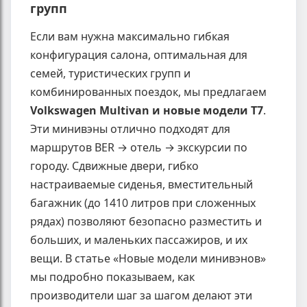
групп
Если вам нужна максимально гибкая
конфигурация салона, оптимальная для
семей, туристических групп и
комбинированных поездок, мы предлагаем
Volkswagen Multivan и новые модели T7
.
Эти минивэны отлично подходят для
маршрутов BER → отель → экскурсии по
городу. Сдвижные двери, гибко
настраиваемые сиденья, вместительный
багажник (до 1410 литров при сложенных
рядах) позволяют безопасно разместить и
больших, и маленьких пассажиров, и их
вещи. В статье «Новые модели минивэнов»
мы подробно показываем, как
производители шаг за шагом делают эти