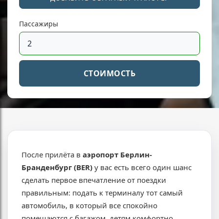
Пассажиры
СТОИМОСТЬ
После прилёта в
аэропорт Берлин-
Бранденбург (BER)
у вас есть всего один шанс
сделать первое впечатление от поездки
правильным: подать к терминалу тот самый
автомобиль, в который все спокойно
помещаются с багажом, детям комфортно,