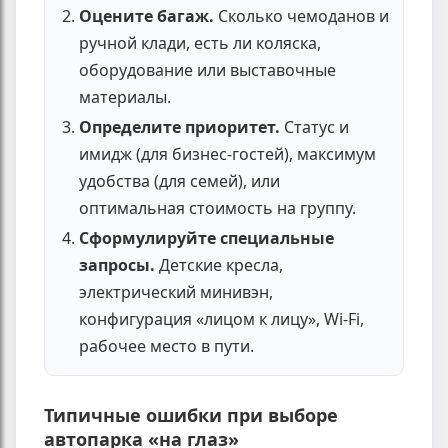
Оцените багаж.
Сколько чемоданов и
ручной клади, есть ли коляска,
оборудование или выставочные
материалы.
Определите приоритет.
Статус и
имидж (для бизнес-гостей), максимум
удобства (для семей), или
оптимальная стоимость на группу.
Сформулируйте специальные
запросы.
Детские кресла,
электрический минивэн,
конфигурация «лицом к лицу», Wi-Fi,
рабочее место в пути.
Типичные ошибки при выборе
автопарка «на глаз»