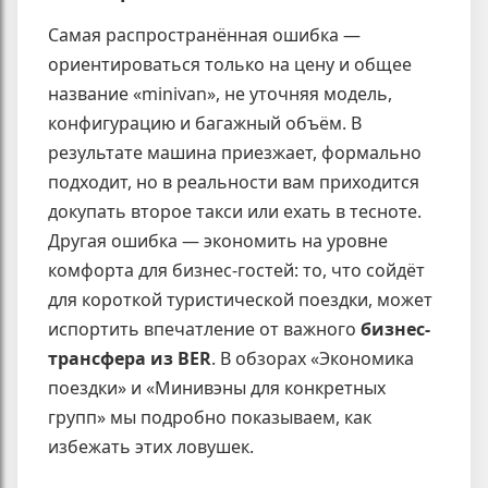
Самая распространённая ошибка —
ориентироваться только на цену и общее
название «minivan», не уточняя модель,
конфигурацию и багажный объём. В
результате машина приезжает, формально
подходит, но в реальности вам приходится
докупать второе такси или ехать в тесноте.
Другая ошибка — экономить на уровне
комфорта для бизнес-гостей: то, что сойдёт
для короткой туристической поездки, может
испортить впечатление от важного
бизнес-
трансфера из BER
. В обзорах «Экономика
поездки» и «Минивэны для конкретных
групп» мы подробно показываем, как
избежать этих ловушек.