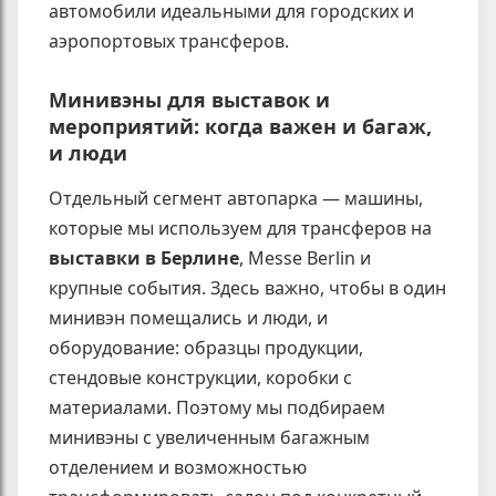
автомобили идеальными для городских и
аэропортовых трансферов.
Минивэны для выставок и
мероприятий: когда важен и багаж,
и люди
Отдельный сегмент автопарка — машины,
которые мы используем для трансферов на
выставки в Берлине
, Messe Berlin и
крупные события. Здесь важно, чтобы в один
минивэн помещались и люди, и
оборудование: образцы продукции,
стендовые конструкции, коробки с
материалами. Поэтому мы подбираем
минивэны с увеличенным багажным
отделением и возможностью