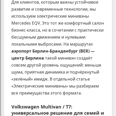
Для клиентов, которым важны устойчивое
развитие и современные технологии, мы
используем электрические минивэны
Mercedes EQV. Это тот же комфортный салон
бизнес-класса, но в сочетании с практически
бесшумным движением и нулевыми
локальными выбросами. На маршрутах
аэропорт Берлин-Бранденбург (BER) —
центр Берлина
такой минивэн создаёт
совсем другой уровень ощущений: меньше
шума, приятная динамика и подчёркнутый
«зелёный» имидж. В отдельной статье
«Электрические минивэны» мы разбираем
все преимущества этого формата.
Volkswagen Multivan / T7:
универсальное решение для семей и