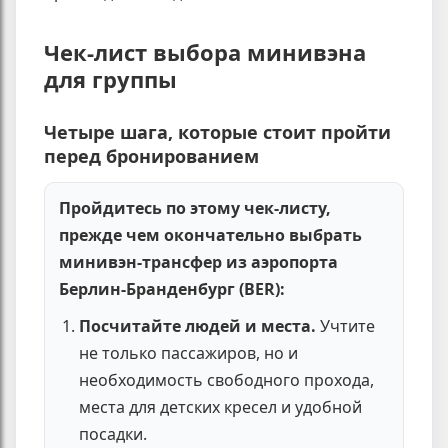
Чек-лист выбора минивэна
для группы
Четыре шага, которые стоит пройти
перед бронированием
Пройдитесь по этому чек-листу,
прежде чем окончательно выбрать
минивэн-трансфер из аэропорта
Берлин-Бранденбург (BER):
Посчитайте людей и места.
Учтите
не только пассажиров, но и
необходимость свободного прохода,
места для детских кресел и удобной
посадки.