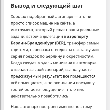
Вывод и следующий шаг
Хорошо подобранный автопарк — это не
просто список машин на сайте, а
инструмент, который решает ваши реальные
задачи: встреча делегации в
аэропорту
Берлин-Бранденбург (BER)
, трансфер семьи
с детьми, перевозка стендов на выставку или
серия поездок по Берлину и окрестностям.
Когда каждая модель минивэна в автопарке
отвечает за свой сценарий, вы получаете
предсказуемый результат: все помещаются,
всё помещается, а по окончании поездки у
гостей остаётся ощущение, что о них
действительно позаботились.
Наш автопарк построен именно по этому