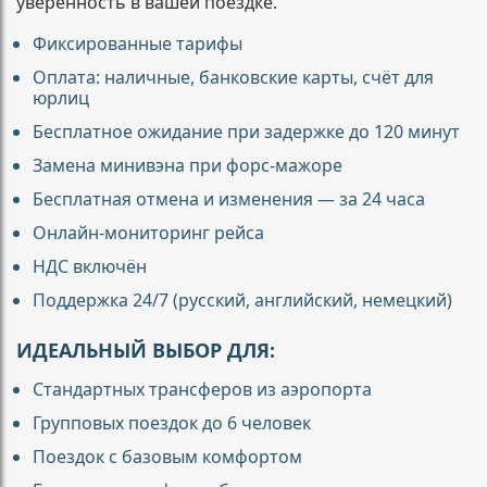
уверенность в вашей поездке.
Фиксированные тарифы
Оплата: наличные, банковские карты, счёт для
юрлиц
Бесплатное ожидание при задержке до 120 минут
Замена минивэна при форс-мажоре
Бесплатная отмена и изменения — за 24 часа
Онлайн-мониторинг рейса
НДС включён
Поддержка 24/7 (русский, английский, немецкий)
ИДЕАЛЬНЫЙ ВЫБОР ДЛЯ:
Стандартных трансферов из аэропорта
Групповых поездок до 6 человек
Поездок с базовым комфортом