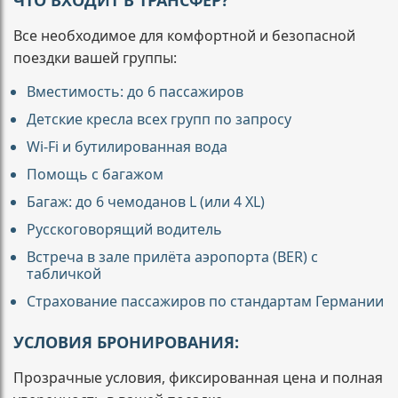
ЧТО ВХОДИТ В ТРАНСФЕР?
Все необходимое для комфортной и безопасной
поездки вашей группы:
Вместимость: до 6 пассажиров
Детские кресла всех групп по запросу
Wi-Fi и бутилированная вода
Помощь с багажом
Багаж: до 6 чемоданов L (или 4 XL)
Русскоговорящий водитель
Встреча в зале прилёта аэропорта (BER) с
табличкой
Страхование пассажиров по стандартам Германии
УСЛОВИЯ БРОНИРОВАНИЯ:
Прозрачные условия, фиксированная цена и полная