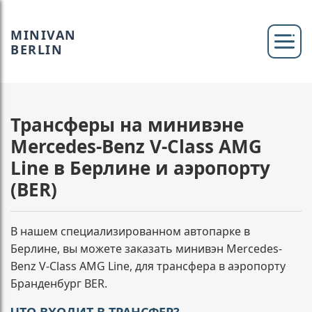
MINIVAN
BERLIN
Трансферы на минивэне
Mercedes-Benz V-Class AMG
Line в Берлине и аэропорту
(BER)
В нашем специализированном автопарке в
Берлине, вы можете заказать минивэн Mercedes-
Benz V-Class AMG Line, для трансфера в аэропорту
Бранденбург BER.