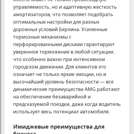
управляемость, но и адаптивную жесткость
амортизаторов, что позволяет подобрать
оптимальные настройки для разных
дорожных условий Берлина. Усиленные
тормозные механизмы с
перфорированными дисками гарантируют
уверенное торможение в любой ситуации,
что особенно важно при интенсивном
городском движении. Для клиентов это
означает не только яркие эмоции, но и
высочайший уровень безопасности — все
динамические преимущества AMG работают
на обеспечение безаварийной и
предсказуемой поездки, даже когда водитель
использует весь потенциал автомобиля.
Имиджевые преимущества для
бизнеса