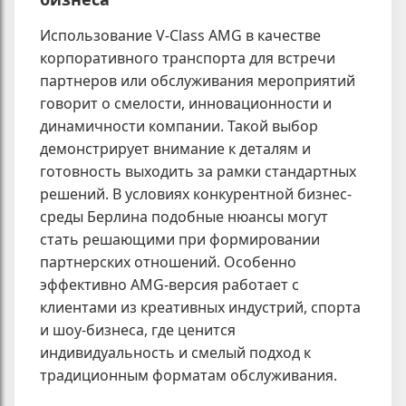
Использование V-Class AMG в качестве
корпоративного транспорта для встречи
партнеров или обслуживания мероприятий
говорит о смелости, инновационности и
динамичности компании. Такой выбор
демонстрирует внимание к деталям и
готовность выходить за рамки стандартных
решений. В условиях конкурентной бизнес-
среды Берлина подобные нюансы могут
стать решающими при формировании
партнерских отношений. Особенно
эффективно AMG-версия работает с
клиентами из креативных индустрий, спорта
и шоу-бизнеса, где ценится
индивидуальность и смелый подход к
традиционным форматам обслуживания.