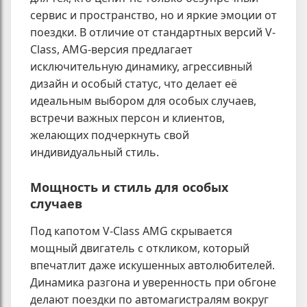
сервис и пространство, но и яркие эмоции от
поездки. В отличие от стандартных версий V-
Class, AMG-версия предлагает
исключительную динамику, агрессивный
дизайн и особый статус, что делает её
идеальным выбором для особых случаев,
встречи важных персон и клиентов,
желающих подчеркнуть свой
индивидуальный стиль.
Мощность и стиль для особых
случаев
Под капотом V-Class AMG скрывается
мощный двигатель с откликом, который
впечатлит даже искушенных автолюбителей.
Динамика разгона и уверенность при обгоне
делают поездки по автомагистралям вокруг