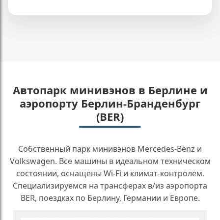
Автопарк минивэнов в Берлине и
аэропорту Берлин-Бранденбург
(BER)
Собственный парк минивэнов Mercedes-Benz и
Volkswagen. Все машины в идеальном техническом
состоянии, оснащены Wi-Fi и климат-контролем.
Специализируемся на трансферах в/из аэропорта
BER, поездках по Берлину, Германии и Европе.