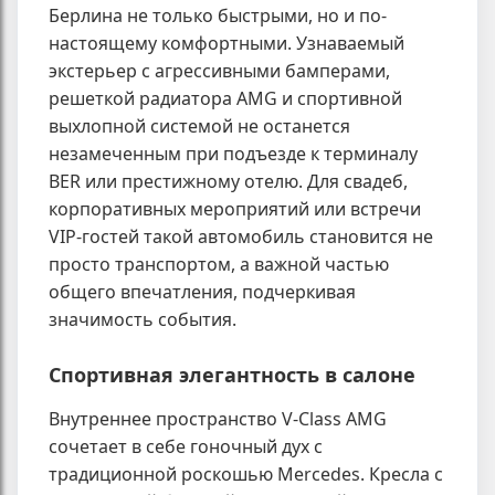
Берлина не только быстрыми, но и по-
настоящему комфортными. Узнаваемый
экстерьер с агрессивными бамперами,
решеткой радиатора AMG и спортивной
выхлопной системой не останется
незамеченным при подъезде к терминалу
BER или престижному отелю. Для свадеб,
корпоративных мероприятий или встречи
VIP-гостей такой автомобиль становится не
просто транспортом, а важной частью
общего впечатления, подчеркивая
значимость события.
Спортивная элегантность в салоне
Внутреннее пространство V-Class AMG
сочетает в себе гоночный дух с
традиционной роскошью Mercedes. Кресла с