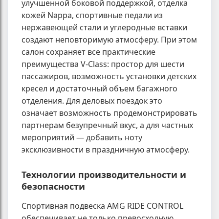
улучшенной боковой поддержкой, отделка
кожей Nappa, спортивные педали из
нержавеющей стали и углеродные вставки
создают неповторимую атмосферу. При этом
салон сохраняет все практические
преимущества V-Class: простор для шести
пассажиров, возможность установки детских
кресел и достаточный объем багажного
отделения. Для деловых поездок это
означает возможность продемонстрировать
партнерам безупречный вкус, а для частных
мероприятий — добавить ноту
эксклюзивности в праздничную атмосферу.
Технологии производительности и
безопасности
Спортивная подвеска AMG RIDE CONTROL
обеспечивает не только превосходную