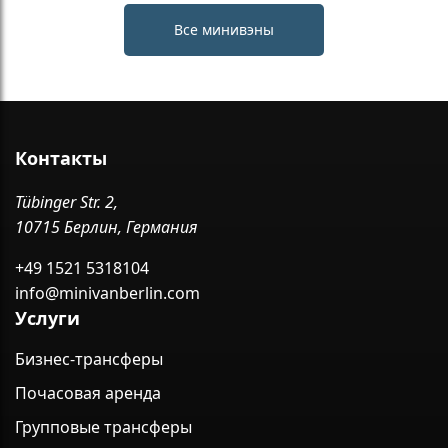
Все минивэны
Контакты
Tübinger Str. 2,
10715 Берлин, Германия
+49 1521 5318104
info@minivanberlin.com
Услуги
Бизнес-трансферы
Почасовая аренда
Групповые трансферы