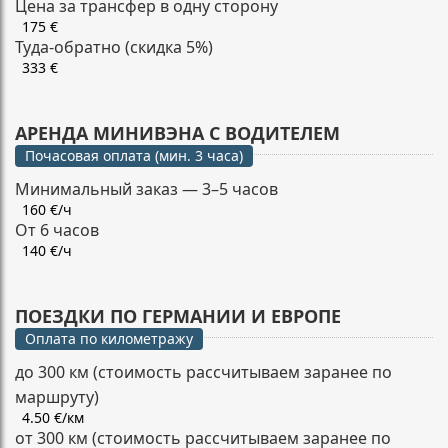
Цена за трансфер в одну сторону
175 €
Туда-обратно (скидка 5%)
333 €
АРЕНДА МИНИВЭНА С ВОДИТЕЛЕМ
Почасовая оплата (мин. 3 часа)
Минимальный заказ — 3–5 часов
160 €/ч
От 6 часов
140 €/ч
ПОЕЗДКИ ПО ГЕРМАНИИ И ЕВРОПЕ
Оплата по километражу
до 300 км (стоимость рассчитываем заранее по
маршруту)
4.50 €/км
от 300 км (стоимость рассчитываем заранее по