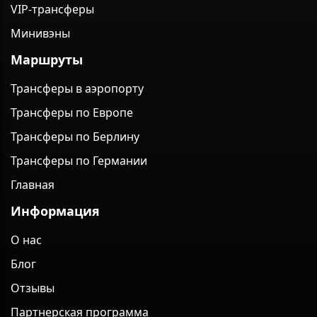
VIP-трансферы
Минивэны
Маршруты
Трансферы в аэропорту
Трансферы по Европе
Трансферы по Берлину
Трансферы по Германии
Главная
Информация
О нас
Блог
Отзывы
Партнерская программа