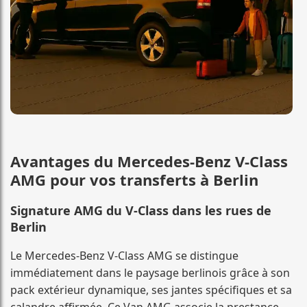
Avantages du Mercedes-Benz V-Class
AMG pour vos transferts à Berlin
Signature AMG du V-Class dans les rues de
Berlin
Le Mercedes-Benz V-Class AMG se distingue
immédiatement dans le paysage berlinois grâce à son
pack extérieur dynamique, ses jantes spécifiques et sa
calandre affirmée. Ce Van AMG associe la prestance