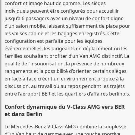
confort et image haut de gamme. Les sièges
individuels peuvent être configurés pour accueillir
jusqu’à 6 passagers avec un niveau de confort digne
d’un salon mobile, laissant suffisamment de place pour
les valises cabine et les bagages enregistrés. Cette
configuration est parfaite pour les équipes
événementielles, les dirigeants en déplacement ou les
familles souhaitant profiter d’un Van AMG distinctif. La
qualité de l’insonorisation, la présence de nombreux
rangements et la possibilité d’orienter certains sièges
en face-à-face créent un environnement propice à la
discussion, au travail ou au repos pendant les trajets
entre l’aéroport BER et les quartiers d’affaires berlinois.
Confort dynamique du V-Class AMG vers BER
et dans Berlin
Le Mercedes-Benz V-Class AMG combine la souplesse
d’un Van haut de gamme avec une touche sportive