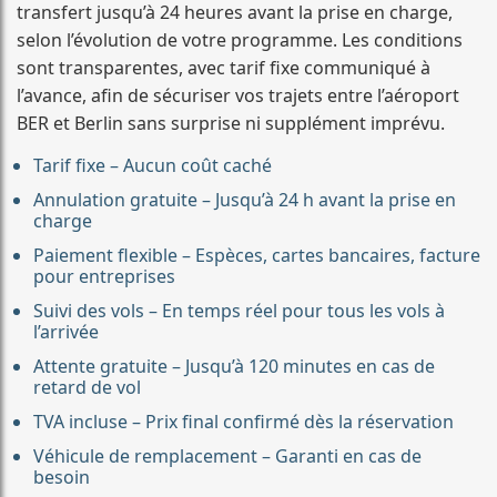
transfert jusqu’à 24 heures avant la prise en charge,
selon l’évolution de votre programme. Les conditions
sont transparentes, avec tarif fixe communiqué à
l’avance, afin de sécuriser vos trajets entre l’aéroport
BER et Berlin sans surprise ni supplément imprévu.
Tarif fixe – Aucun coût caché
Annulation gratuite – Jusqu’à 24 h avant la prise en
charge
Paiement flexible – Espèces, cartes bancaires, facture
pour entreprises
Suivi des vols – En temps réel pour tous les vols à
l’arrivée
Attente gratuite – Jusqu’à 120 minutes en cas de
retard de vol
TVA incluse – Prix final confirmé dès la réservation
Véhicule de remplacement – Garanti en cas de
besoin