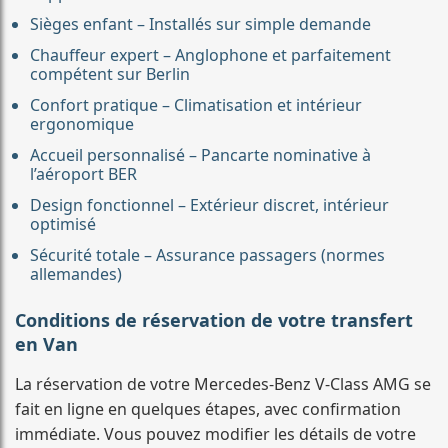
Sièges enfant – Installés sur simple demande
Chauffeur expert – Anglophone et parfaitement
compétent sur Berlin
Confort pratique – Climatisation et intérieur
ergonomique
Accueil personnalisé – Pancarte nominative à
l’aéroport BER
Design fonctionnel – Extérieur discret, intérieur
optimisé
Sécurité totale – Assurance passagers (normes
allemandes)
Conditions de réservation de votre transfert
en Van
La réservation de votre Mercedes-Benz V-Class AMG se
fait en ligne en quelques étapes, avec confirmation
immédiate. Vous pouvez modifier les détails de votre