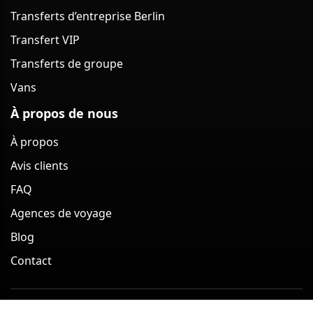
Transferts d’entreprise Berlin
Transfert VIP
Transferts de groupe
Vans
À propos de nous
À propos
Avis clients
FAQ
Agences de voyage
Blog
Contact
Service de transferts en Van à Berlin (Allemagne) 2026