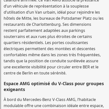
d’un véhicule de représentation à la souplesse
d’utilisation d’un Van urbain, idéal pour rejoindre les
hôtels de Mitte, les bureaux de Potsdamer Platz ou les
restaurants de Charlottenburg. Ses dimensions
restent parfaitement adaptées aux parkings
souterrains et aux rues plus étroites de certains
quartiers résidentiels. Les portes coulissantes
électriques permettent des montées et descentes
confortables même dans les zones très fréquentées,
tandis que la position de conduite surélevée assure
une excellente visibilité pour circuler entre BER et le
centre de Berlin en toute sérénité.
Espace AMG optimisé du V-Class pour groupes
exigeants
À bord du Mercedes-Benz V-Class AMG, l’habitacle
modulable offre une combinaison idéale entre espace,