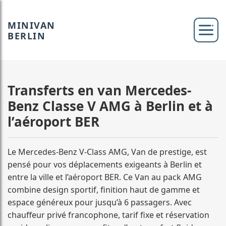
MINIVAN
BERLIN
Transferts en van Mercedes-
Benz Classe V AMG à Berlin et à
l’aéroport BER
Le Mercedes-Benz V-Class AMG, Van de prestige, est
pensé pour vos déplacements exigeants à Berlin et
entre la ville et l’aéroport BER. Ce Van au pack AMG
combine design sportif, finition haut de gamme et
espace généreux pour jusqu’à 6 passagers. Avec
chauffeur privé francophone, tarif fixe et réservation