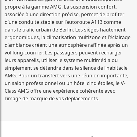
propre à la gamme AMG. La suspension confort,
associée à une direction précise, permet de profiter
d’une conduite stable sur l’autoroute A113 comme
dans le trafic urbain de Berlin. Les sièges hautement
ergonomiques, la climatisation multizone et l’éclairage
d’ambiance créent une atmosphère raffinée après un
vol long-courrier. Les passagers peuvent recharger
leurs appareils, utiliser le système multimédia ou
simplement se détendre dans le silence de l’habitacle
AMG. Pour un transfert vers une réunion importante,
un salon professionnel ou un hôtel cinq étoiles, le V-
Class AMG offre une expérience cohérente avec
l’image de marque de vos déplacements.