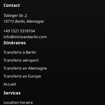
Contact
Tübinger Str. 2,
10715 Berlin, Allemagne
+49 1521 5318104
info@minivanberlin.com
Itinéraires
Transferts à Berlin
Transferts aéroport
Transferts en Allemagne
Transferts en Europe
Accueil
Services
Location horaire