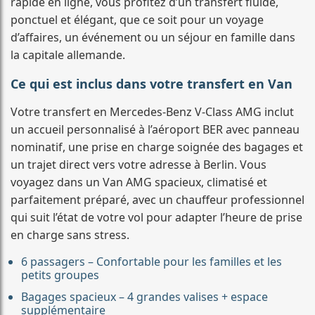
rapide en ligne, vous profitez d’un transfert fluide,
ponctuel et élégant, que ce soit pour un voyage
d’affaires, un événement ou un séjour en famille dans
la capitale allemande.
Ce qui est inclus dans votre transfert en Van
Votre transfert en Mercedes-Benz V-Class AMG inclut
un accueil personnalisé à l’aéroport BER avec panneau
nominatif, une prise en charge soignée des bagages et
un trajet direct vers votre adresse à Berlin. Vous
voyagez dans un Van AMG spacieux, climatisé et
parfaitement préparé, avec un chauffeur professionnel
qui suit l’état de votre vol pour adapter l’heure de prise
en charge sans stress.
6 passagers – Confortable pour les familles et les
petits groupes
Bagages spacieux – 4 grandes valises + espace
supplémentaire