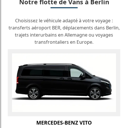
Notre flotte de Vans à Berlin
Choisissez le véhicule adapté à votre voyage :
transferts aéroport BER, déplacements dans Berlin,
trajets interurbains en Allemagne ou voyages
transfrontaliers en Europe.
MERCEDES-BENZ VITO