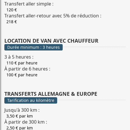
Transfert aller simple :
120 €
Transfert aller-retour avec 5% de réduction :
218 €
LOCATION DE VAN AVEC CHAUFFEUR
Durée minimum : 3 heures
3 à 5 heures :
110 € par heure
À partir de 6 heures :
100 € par heure
TRANSFERTS ALLEMAGNE & EUROPE
Tarification au kilomètre
Jusqu'à 300 km :
3,50 € par km
À partir de 300 km :
2,50 € par km