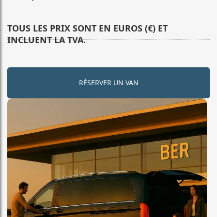
TOUS LES PRIX SONT EN EUROS (€) ET
INCLUENT LA TVA.
RÉSERVER UN VAN