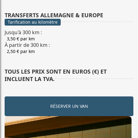
TRANSFERTS ALLEMAGNE & EUROPE
Tarification au kilomètre
Jusqu'à 300 km :
3,50 € par km
À partir de 300 km :
2,50 € par km
TOUS LES PRIX SONT EN EUROS (€) ET
INCLUENT LA TVA.
RÉSERVER UN VAN