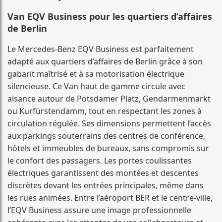
Van EQV Business pour les quartiers d’affaires
de Berlin
Le Mercedes-Benz EQV Business est parfaitement
adapté aux quartiers d’affaires de Berlin grâce à son
gabarit maîtrisé et à sa motorisation électrique
silencieuse. Ce Van haut de gamme circule avec
aisance autour de Potsdamer Platz, Gendarmenmarkt
ou Kurfürstendamm, tout en respectant les zones à
circulation régulée. Ses dimensions permettent l’accès
aux parkings souterrains des centres de conférence,
hôtels et immeubles de bureaux, sans compromis sur
le confort des passagers. Les portes coulissantes
électriques garantissent des montées et descentes
discrètes devant les entrées principales, même dans
les rues animées. Entre l’aéroport BER et le centre-ville,
l’EQV Business assure une image professionnelle