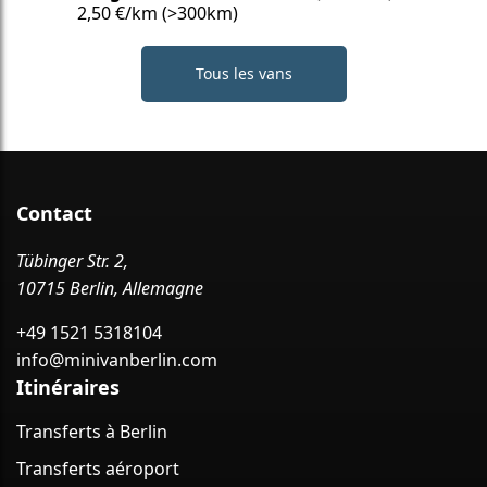
2,50 €/km (>300km)
Tous les vans
Contact
Tübinger Str. 2,
10715 Berlin, Allemagne
+49 1521 5318104
info@minivanberlin.com
Itinéraires
Transferts à Berlin
Transferts aéroport