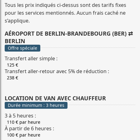
Tous les prix indiqués ci-dessus sont des tarifs fixes
pour les services mentionnés. Aucun frais caché ne
s’applique.
AÉROPORT DE BERLIN-BRANDEBOURG (BER) ⇄
BERLIN
Offre spéciale
Transfert aller simple :
125 €
Transfert aller-retour avec 5% de réduction :
238 €
LOCATION DE VAN AVEC CHAUFFEUR
Durée minimum : 3 heures
3 à 5 heures :
110 € par heure
À partir de 6 heures :
100 € par heure