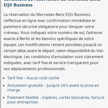
EQV Business
La réservation du Mercedes-Benz EQV Business
s’effectue en ligne avec confirmation immédiate et
paiement sécurisé obligatoire pour bloquer votre
créneau. Vous indiquez votre numéro de vol, l’adresse
exacte à Berlin et les besoins spécifiques de votre
équipe. Les modifications restent possibles jusqu’à un
certain délai avant le départ, selon disponibilité du Van
électrique. Les conditions d’annulation sont clairement
indiquées, avec tarif fixe et service transparent pour
vos déplacements professionnels.
Tarif fixe – Aucun coût caché
Annulation gratuite – Jusqu’à 24 h avant la prise en
charge
Paiement flexible – Espèces, cartes bancaires, facture
pour entreprises