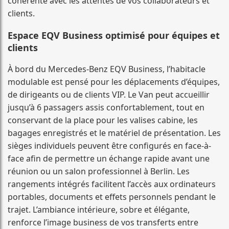
cohérente avec les attentes de vos collaborateurs et
clients.
Espace EQV Business optimisé pour équipes et
clients
À bord du Mercedes-Benz EQV Business, l’habitacle
modulable est pensé pour les déplacements d’équipes,
de dirigeants ou de clients VIP. Le Van peut accueillir
jusqu’à 6 passagers assis confortablement, tout en
conservant de la place pour les valises cabine, les
bagages enregistrés et le matériel de présentation. Les
sièges individuels peuvent être configurés en face-à-
face afin de permettre un échange rapide avant une
réunion ou un salon professionnel à Berlin. Les
rangements intégrés facilitent l’accès aux ordinateurs
portables, documents et effets personnels pendant le
trajet. L’ambiance intérieure, sobre et élégante,
renforce l’image business de vos transferts entre