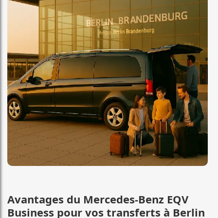
Avantages du Mercedes-Benz EQV
Business pour vos transferts à Berlin