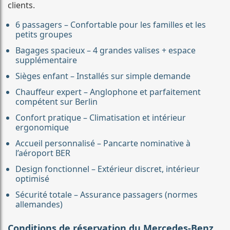
clients.
6 passagers – Confortable pour les familles et les
petits groupes
Bagages spacieux – 4 grandes valises + espace
supplémentaire
Sièges enfant – Installés sur simple demande
Chauffeur expert – Anglophone et parfaitement
compétent sur Berlin
Confort pratique – Climatisation et intérieur
ergonomique
Accueil personnalisé – Pancarte nominative à
l’aéroport BER
Design fonctionnel – Extérieur discret, intérieur
optimisé
Sécurité totale – Assurance passagers (normes
allemandes)
Conditions de réservation du Mercedes-Benz