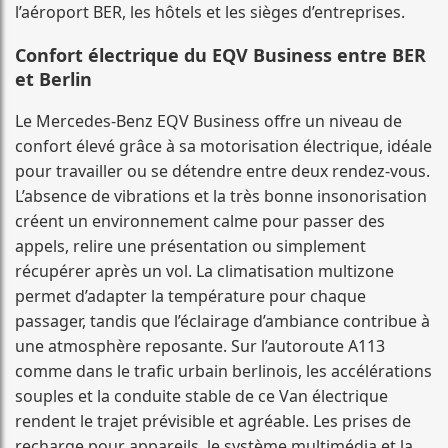
l’aéroport BER, les hôtels et les sièges d’entreprises.
Confort électrique du EQV Business entre BER
et Berlin
Le Mercedes-Benz EQV Business offre un niveau de
confort élevé grâce à sa motorisation électrique, idéale
pour travailler ou se détendre entre deux rendez-vous.
L’absence de vibrations et la très bonne insonorisation
créent un environnement calme pour passer des
appels, relire une présentation ou simplement
récupérer après un vol. La climatisation multizone
permet d’adapter la température pour chaque
passager, tandis que l’éclairage d’ambiance contribue à
une atmosphère reposante. Sur l’autoroute A113
comme dans le trafic urbain berlinois, les accélérations
souples et la conduite stable de ce Van électrique
rendent le trajet prévisible et agréable. Les prises de
recharge pour appareils, le système multimédia et la