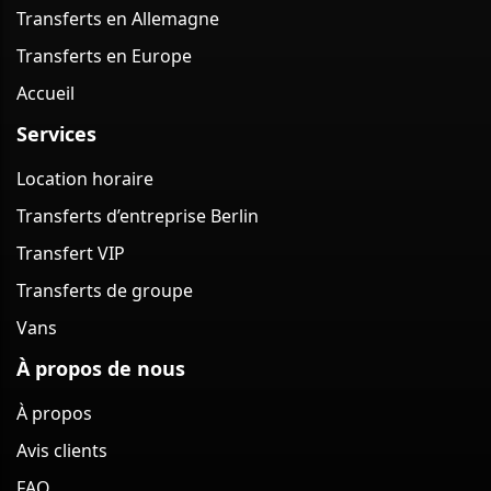
Transferts en Allemagne
Transferts en Europe
Accueil
Services
Location horaire
Transferts d’entreprise Berlin
Transfert VIP
Transferts de groupe
Vans
À propos de nous
À propos
Avis clients
FAQ