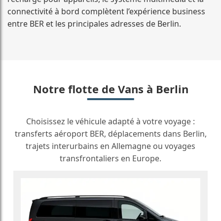
connectivité à bord complètent l’expérience business
entre BER et les principales adresses de Berlin.
Notre flotte de Vans à Berlin
Choisissez le véhicule adapté à votre voyage :
transferts aéroport BER, déplacements dans Berlin,
trajets interurbains en Allemagne ou voyages
transfrontaliers en Europe.