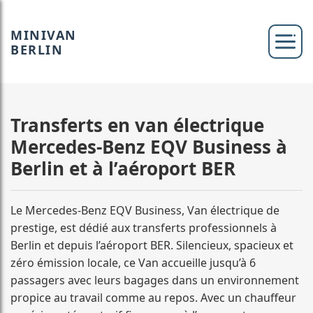
MINIVAN
BERLIN
Transferts en van électrique
Mercedes-Benz EQV Business à
Berlin et à l’aéroport BER
Le Mercedes-Benz EQV Business, Van électrique de
prestige, est dédié aux transferts professionnels à
Berlin et depuis l’aéroport BER. Silencieux, spacieux et
zéro émission locale, ce Van accueille jusqu’à 6
passagers avec leurs bagages dans un environnement
propice au travail comme au repos. Avec un chauffeur