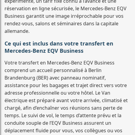
expérimenté, un tarif fixe connu à l’avance et une
réservation en ligne sécurisée, le Mercedes-Benz EQV
Business garantit une image irréprochable pour vos
rendez-vous, salons et séminaires dans la capitale
allemande.
Ce qui est inclus dans votre transfert en
Mercedes-Benz EQV Business
Votre transfert en Mercedes-Benz EQV Business
comprend un accueil personnalisé à Berlin
Brandenburg (BER) avec panneau nominatif,
assistance pour les bagages et trajet direct vers votre
adresse professionnelle ou votre hôtel. Le Van
électrique est préparé avant votre arrivée, climatisé et
chargé, afin d’enchaîner vos réunions sans perte de
temps. Le suivi de vol, le temps d’attente prévu et la
conduite souple de l’EQV Business assurent un
déplacement fluide pour vous, vos collègues ou vos