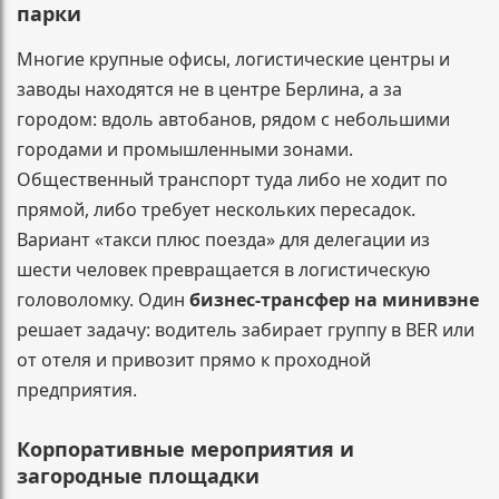
парки
Многие крупные офисы, логистические центры и
заводы находятся не в центре Берлина, а за
городом: вдоль автобанов, рядом с небольшими
городами и промышленными зонами.
Общественный транспорт туда либо не ходит по
прямой, либо требует нескольких пересадок.
Вариант «такси плюс поезда» для делегации из
шести человек превращается в логистическую
головоломку. Один
бизнес-трансфер на минивэне
решает задачу: водитель забирает группу в BER или
от отеля и привозит прямо к проходной
предприятия.
Корпоративные мероприятия и
загородные площадки