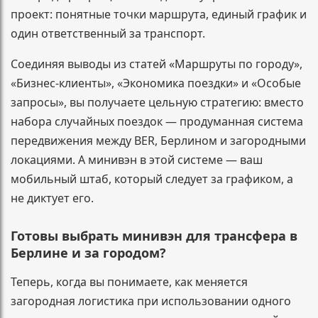
проект: понятные точки маршрута, единый график и
один ответственный за транспорт.
Соединяя выводы из статей «Маршруты по городу»,
«Бизнес-клиенты», «Экономика поездки» и «Особые
запросы», вы получаете цельную стратегию: вместо
набора случайных поездок — продуманная система
передвижения между BER, Берлином и загородными
локациями. А минивэн в этой системе — ваш
мобильный штаб, который следует за графиком, а
не диктует его.
Готовы выбрать минивэн для трансфера в
Берлине и за городом?
Теперь, когда вы понимаете, как меняется
загородная логистика при использовании одного