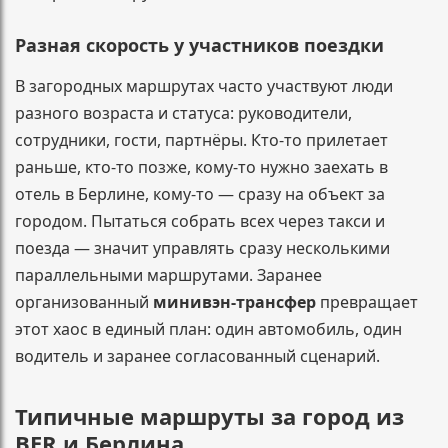
Разная скорость у участников поездки
В загородных маршрутах часто участвуют люди
разного возраста и статуса: руководители,
сотрудники, гости, партнёры. Кто-то прилетает
раньше, кто-то позже, кому-то нужно заехать в
отель в Берлине, кому-то — сразу на объект за
городом. Пытаться собрать всех через такси и
поезда — значит управлять сразу несколькими
параллельными маршрутами. Заранее
организованный
минивэн-трансфер
превращает
этот хаос в единый план: один автомобиль, один
водитель и заранее согласованный сценарий.
Типичные маршруты за город из
BER и Берлина