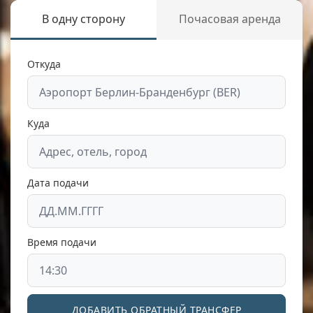
В одну сторону
Почасовая аренда
Откуда
Куда
Дата подачи
Время подачи
ДОБАВИТЬ ОБРАТНЫЙ ТРАНСФЕР