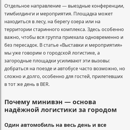
Отдельное направление — выездные конференции,
тимбилдинги и мероприятия. Площадка может
находиться в лесу, на берегу озера или на
территории старинного комплекса. Здесь особенно
важно, чтобы вся группа приехала одновременно и
без пересадок. В статье «Выставки и мероприятия»
мы уже говорим о городской логистике, а
загородные площадки усиливают эти вызовы:
добраться на поезде и автобусе часто возможно, но
сложно и долго, особенно для гостей, прилетевших
в тот же день в BER.
Почему минивэн — основа
надёжной логистики за городом
Один автомобиль на весь день и все