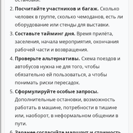
Посчитайте участников и багаж.
Сколько
человек в группе, сколько чемоданов, есть ли
оборудование или стенды для выставки.
Составьте тайминг дня.
Время прилёта,
заселения, начала мероприятия, окончания
рабочей части и возвращения.
Проверьте альтернативы.
Схема поездов и
автобусов нужна не для того, чтобы
обязательно ей пользоваться, а чтобы
понимать риски пересадок.
Сформулируйте особые запросы.
Дополнительные остановки, возможность
работать в машине, потребности в тишине
или, наоборот, в неформальном общении в
пути.
Заранее согласуйте маршрут и стоимость