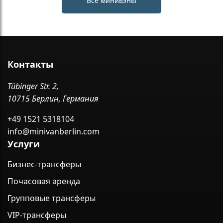
Все минивэны
Контакты
Tübinger Str. 2,
10715 Берлин, Германия
+49 1521 5318104
info@minivanberlin.com
Услуги
Бизнес-трансферы
Почасовая аренда
Групповые трансферы
VIP-трансферы