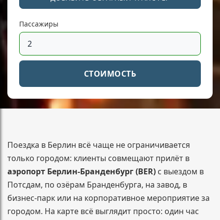
Пассажиры
СТОИМОСТЬ
Поездка в Берлин всё чаще не ограничивается
только городом: клиенты совмещают прилёт в
аэропорт Берлин-Бранденбург (BER)
с выездом в
Потсдам, по озёрам Бранденбурга, на завод, в
бизнес-парк или на корпоративное мероприятие за
городом. На карте всё выглядит просто: один час