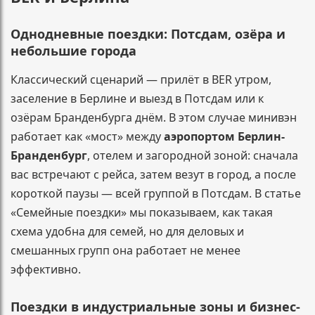
Однодневные поездки: Потсдам, озёра и
небольшие города
Классический сценарий — прилёт в BER утром,
заселение в Берлине и выезд в Потсдам или к
озёрам Бранденбурга днём. В этом случае минивэн
работает как «мост» между
аэропортом Берлин-
Бранденбург
, отелем и загородной зоной: сначала
вас встречают с рейса, затем везут в город, а после
короткой паузы — всей группой в Потсдам. В статье
«Семейные поездки» мы показываем, как такая
схема удобна для семей, но для деловых и
смешанных групп она работает не менее
эффективно.
Поездки в индустриальные зоны и бизнес-