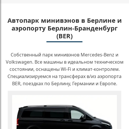
Автопарк минивэнов в Берлине и
аэропорту Берлин-Бранденбург
(BER)
Собственный парк минивэнов Mercedes-Benz и
Volkswagen. Все машины в идеальном техническом
состоянии, оснащены Wi-Fi и климат-контролем.
Специализируемся на трансферах в/из аэропорта
BER, поездках по Берлину, Германии и Европе.