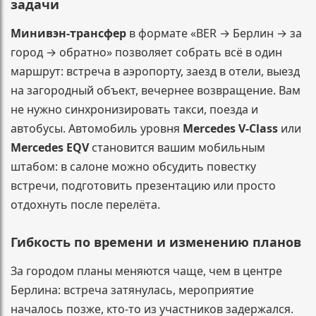
задачи
Минивэн-трансфер
в формате «BER → Берлин → за
город → обратно» позволяет собрать всё в один
маршрут: встреча в аэропорту, заезд в отели, выезд
на загородный объект, вечернее возвращение. Вам
не нужно синхронизировать такси, поезда и
автобусы. Автомобиль уровня
Mercedes V-Class
или
Mercedes EQV
становится вашим мобильным
штабом: в салоне можно обсудить повестку
встречи, подготовить презентацию или просто
отдохнуть после перелёта.
Гибкость по времени и изменению планов
За городом планы меняются чаще, чем в центре
Берлина: встреча затянулась, мероприятие
началось позже, кто-то из участников задержался.