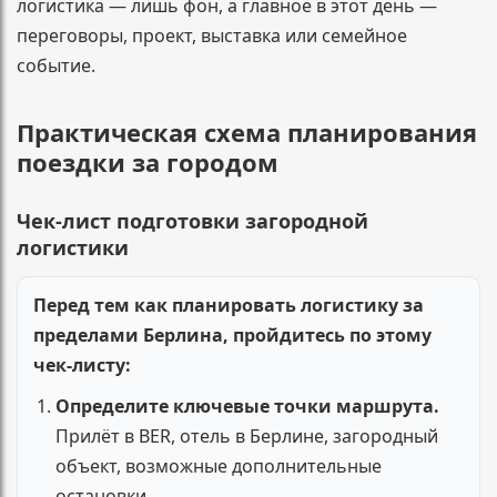
логистика — лишь фон, а главное в этот день —
переговоры, проект, выставка или семейное
событие.
Практическая схема планирования
поездки за городом
Чек-лист подготовки загородной
логистики
Перед тем как планировать логистику за
пределами Берлина, пройдитесь по этому
чек-листу:
Определите ключевые точки маршрута.
Прилёт в BER, отель в Берлине, загородный
объект, возможные дополнительные
остановки.