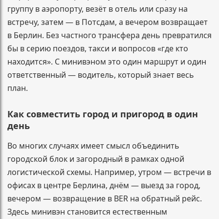
группу в аэропорту, везёт в отель или сразу на
встречу, затем — в Потсдам, а вечером возвращает
в Берлин. Без частного трансфера день превратился
бы в серию поездов, такси и вопросов «где кто
находится». С минивэном это один маршрут и один
ответственный — водитель, который знает весь
план.
Как совместить город и пригород в один
день
Во многих случаях имеет смысл объединить
городской блок и загородный в рамках одной
логистической схемы. Например, утром — встречи в
офисах в центре Берлина, днём — выезд за город,
вечером — возвращение в BER на обратный рейс.
Здесь минивэн становится естественным