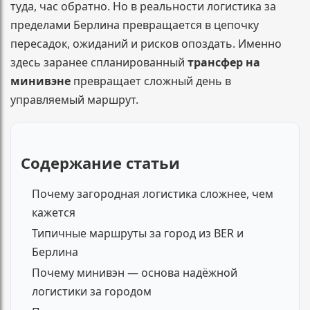
туда, час обратно. Но в реальности логистика за
пределами Берлина превращается в цепочку
пересадок, ожиданий и рисков опоздать. Именно
здесь заранее спланированный
трансфер на
минивэне
превращает сложный день в
управляемый маршрут.
Содержание статьи
Почему загородная логистика сложнее, чем
кажется
Типичные маршруты за город из BER и
Берлина
Почему минивэн — основа надёжной
логистики за городом