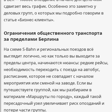
сдвигает весь график. Особенно это заметно у
деловых групп, о которых мы подробно говорим в
статье «Бизнес-клиенты».
Ограничения общественного транспорта
за пределами Берлина
На схеме S-Bahn и региональных поездов всё
выглядит логично, но как только вы выходите за
пределы центра, начинаются нюансы: редкие рейсы,
необходимость переходить с поезда на автобус,
расписание, которое не совпадает с началом
мероприятия или сменой на заводе. Если вы
путешествуете группой, как мы разбираем в
материале «Маршруты по городу», каждый такой
пересадочный узел увеличивает риск опозданий и
потери части группы.