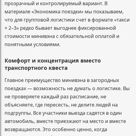
прозрачный и контролируемый вариант. В
материале «Экономика поездки» мы показываем,
что для групповой логистики счет в формате «такси
× 2–3» редко бывает выгоднее фиксированной
стоимости минивэна с обязательной оплатой и
понятными условиями.
Комфорт и концентрация вместо
транспортного квеста
Главное преимущество минивэна в загородных
поездках — возможность не думать о логистике. Вы
не проверяете каждый раз расписание, не
объясняете, где пересесть, не делите людей на
подгруппы. Все участники выезда садятся в один
автомобиль, вместе приезжают на место и вместе
возвращаются. Это особенно ценно, когда