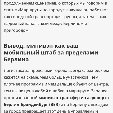
продолжением сценариев, о которых мы говорим в
статье «Маршруты по городу»: сначала он работает
как городской транспорт для группы, а затем — как
надёжный канал связи между Берлином и
пригородом.
Вывод: минивэн как ваш
мобильный штаб за пределами
Берлина
Логистика за пределами города всегда сложнее, чем
кажется на схеме. Чем больше участников, чем
плотнее программа и чем дальше объект от центра,
тем выше цена любой ошибки в маршруте. Заранее
организованный
минивэн-трансфер из аэропорта
Берлин-Бранденбург (BER)
и по Берлину с выездом
за город превращает этот день в управляемый