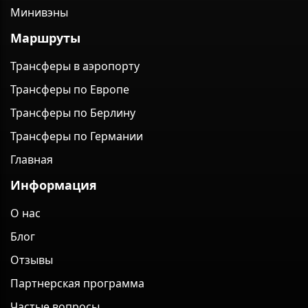
Минивэны
Маршруты
Трансферы в аэропорту
Трансферы по Европе
Трансферы по Берлину
Трансферы по Германии
Главная
Информация
О нас
Блог
Отзывы
Партнерская программа
Частые вопросы