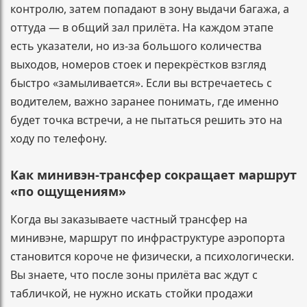
контролю, затем попадают в зону выдачи багажа, а
оттуда — в общий зал прилёта. На каждом этапе
есть указатели, но из-за большого количества
выходов, номеров стоек и перекрёстков взгляд
быстро «замыливается». Если вы встречаетесь с
водителем, важно заранее понимать, где именно
будет точка встречи, а не пытаться решить это на
ходу по телефону.
Как минивэн-трансфер сокращает маршрут
«по ощущениям»
Когда вы заказываете частный трансфер на
минивэне, маршрут по инфраструктуре аэропорта
становится короче не физически, а психологически.
Вы знаете, что после зоны прилёта вас ждут с
табличкой, не нужно искать стойки продажи