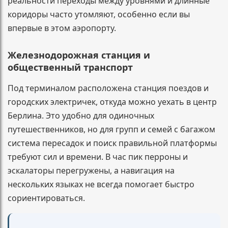
реальности переходы между уровнями и длинные
коридоры часто утомляют, особенно если вы
впервые в этом аэропорту.
Железнодорожная станция и
общественный транспорт
Под терминалом расположена станция поездов и
городских электричек, откуда можно уехать в центр
Берлина. Это удобно для одиночных
путешественников, но для групп и семей с багажом
система пересадок и поиск правильной платформы
требуют сил и времени. В час пик перроны и
эскалаторы перегружены, а навигация на
нескольких языках не всегда помогает быстро
сориентироваться.