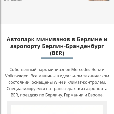
Автопарк минивэнов в Берлине и
аэропорту Берлин-Бранденбург
(BER)
Собственный парк минивэнов Mercedes-Benz и
Volkswagen. Все машины в идеальном техническом
состоянии, оснащены Wi-Fi и климат-контролем.
Специализируемся на трансферах в/из аэропорта
BER, поездках по Берлину, Германии и Европе.