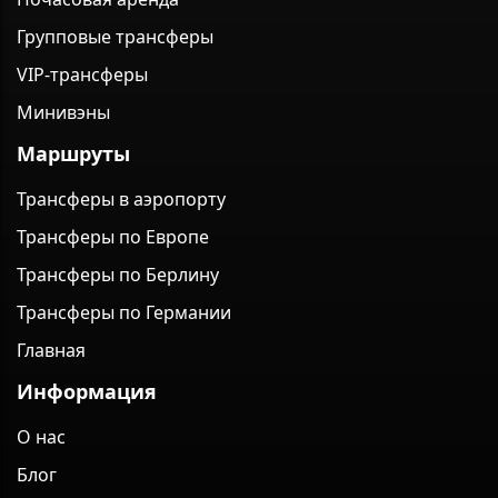
Групповые трансферы
VIP-трансферы
Минивэны
Маршруты
Трансферы в аэропорту
Трансферы по Европе
Трансферы по Берлину
Трансферы по Германии
Главная
Информация
О нас
Блог