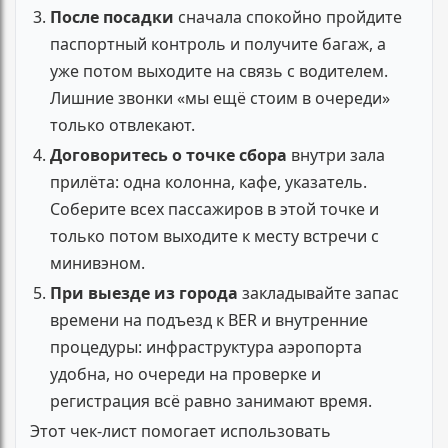
После посадки
сначала спокойно пройдите
паспортный контроль и получите багаж, а
уже потом выходите на связь с водителем.
Лишние звонки «мы ещё стоим в очереди»
только отвлекают.
Договоритесь о точке сбора
внутри зала
прилёта: одна колонна, кафе, указатель.
Соберите всех пассажиров в этой точке и
только потом выходите к месту встречи с
минивэном.
При выезде из города
закладывайте запас
времени на подъезд к BER и внутренние
процедуры: инфраструктура аэропорта
удобна, но очереди на проверке и
регистрация всё равно занимают время.
Этот чек-лист помогает использовать