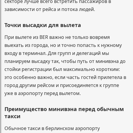
секторе лучше всего встретить пассажиров в
зависимости от рейса и потока людей.
Точки высадки для вылета
При вылете из BER важно не только вовремя
выехать из города, но и точно попасть к нужному
входу в терминал. Для групп и делегаций мы
планируем высадку так, чтобы путь от минивэна до
стойки регистрации был максимально коротким:
это особенно важно, если часть гостей прилетела в
город другим рейсом и присоединяется к группе
уже в аэропорту перед вылетом.
Преимущество минивэна перед обычным
такси
Обычное такси в берлинском аэропорту