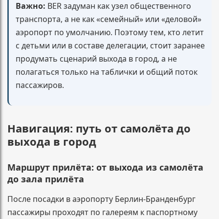
Важно:
BER задуман как узел общественного
транспорта, а не как «семейный» или «деловой»
аэропорт по умолчанию. Поэтому тем, кто летит
с детьми или в составе делегации, стоит заранее
продумать сценарий выхода в город, а не
полагаться только на таблички и общий поток
пассажиров.
Навигация: путь от самолёта до
выхода в город
Маршрут прилёта: от выхода из самолёта
до зала прилёта
После посадки в аэропорту Берлин-Бранденбург
пассажиры проходят по галереям к паспортному