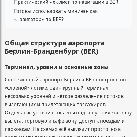
Практический чек-лист по навигации в BER
Готовы использовать минивэн как
«навигатор» по BER?
Общая структура аэропорта
Берлин-Бранденбург (BER)
Терминал, уровни и основные зоны
Современный аэропорт Берлина BER построен по
«слоёной» логике: один крупный терминал,
несколько уровней и чёткое разделение потоков
вылетающих и прилетающих пассажиров.
Отдельные уровни отведены под зону прилёта, зону
вылета, торговую и кафе-зону, доступ к поездам и
парковкам. На схемах всё выглядит просто, но в