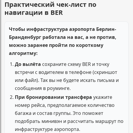
Практический чек-лист по
навигации в BER
Чтобы инфраструктура аэропорта Берлин-
Бранденбург работала на вас, а не против,
можно заранее пройти по короткому
алгоритму:
До вылёта
сохраните схему BER и точку
встречи с водителем в телефоне (скриншот
или файл). Так вы не будете искать письма и
сообщения в роуминге.
При бронировании трансфера
укажите
номер рейса, предполагаемое количество
багажа и состав группы. Это поможет
подобрать минивэн и рассчитать маршрут по
инфраструктуре аэропорта.