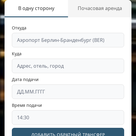
В одну сторону
Почасовая аренда
Откуда
Куда
Дата подачи
Время подачи
ДОБАВИТЬ ОБРАТНЫЙ ТРАНСФЕР