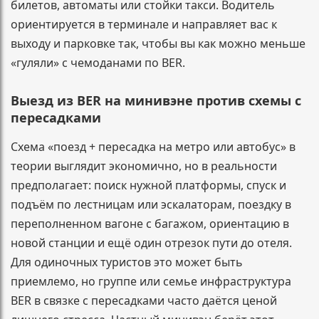
билетов, автоматы или стойки такси. Водитель
ориентируется в терминале и направляет вас к
выходу и парковке так, чтобы вы как можно меньше
«гуляли» с чемоданами по BER.
Выезд из BER на минивэне против схемы с
пересадками
Схема «поезд + пересадка на метро или автобус» в
теории выглядит экономично, но в реальности
предполагает: поиск нужной платформы, спуск и
подъём по лестницам или эскалаторам, поездку в
переполненном вагоне с багажом, ориентацию в
новой станции и ещё один отрезок пути до отеля.
Для одиночных туристов это может быть
приемлемо, но группе или семье инфраструктура
BER в связке с пересадками часто даётся ценой