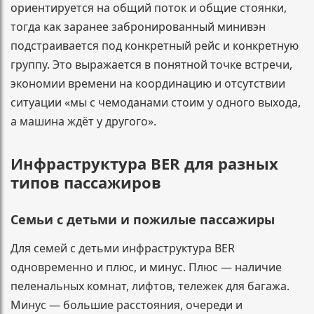
ориентируется на общий поток и общие стоянки,
тогда как заранее забронированный минивэн
подстраивается под конкретный рейс и конкретную
группу. Это выражается в понятной точке встречи,
экономии времени на координацию и отсутствии
ситуации «мы с чемоданами стоим у одного выхода,
а машина ждёт у другого».
Инфраструктура BER для разных
типов пассажиров
Семьи с детьми и пожилые пассажиры
Для семей с детьми инфраструктура BER
одновременно и плюс, и минус. Плюс — наличие
пеленальных комнат, лифтов, тележек для багажа.
Минус — большие расстояния, очереди и