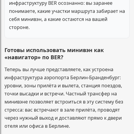
инфраструктуру BER осознанно: вы заранее
понимаете, какие участки маршрута забирает на
себя минивэн, а какие остаются на вашей
стороне.
Готовы использовать минивэн как
«навигатор» по BER?
Теперь вы лучше представляете, как устроена
инфраструктура аэропорта Берлин-Бранденбург:
уровни, зоны прилёта и вылета, станция поездов,
точки высадки и встречи. Частный трансфер на
минивэне позволяет встроиться в эту систему без
стресса: вас встречают в зале прилёта, проводят
через нужный выход и доставляют прямо к двери
отеля или офиса в Берлине.