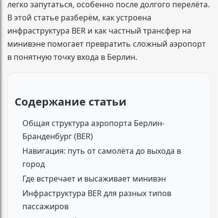
легко запутаться, особенно после долгого перелёта.
В этой статье разберём, как устроена
инфраструктура BER и как частный трансфер на
минивэне помогает превратить сложный аэропорт
в понятную точку входа в Берлин.
Содержание статьи
Общая структура аэропорта Берлин-
Бранденбург (BER)
Навигация: путь от самолёта до выхода в
город
Где встречает и высаживает минивэн
Инфраструктура BER для разных типов
пассажиров