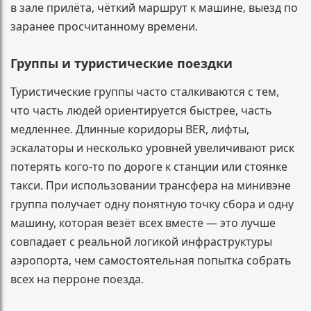
в зале прилёта, чёткий маршрут к машине, выезд по
заранее просчитанному времени.
Группы и туристические поездки
Туристические группы часто сталкиваются с тем,
что часть людей ориентируется быстрее, часть
медленнее. Длинные коридоры BER, лифты,
эскалаторы и несколько уровней увеличивают риск
потерять кого-то по дороге к станции или стоянке
такси. При использовании трансфера на минивэне
группа получает одну понятную точку сбора и одну
машину, которая везёт всех вместе — это лучше
совпадает с реальной логикой инфраструктуры
аэропорта, чем самостоятельная попытка собрать
всех на перроне поезда.