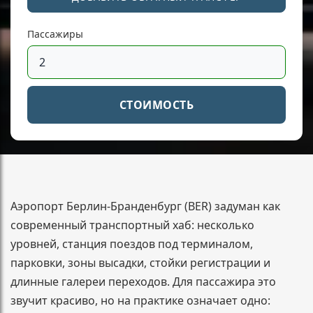
Пассажиры
СТОИМОСТЬ
Аэропорт Берлин-Бранденбург (BER) задуман как
современный транспортный хаб: несколько
уровней, станция поездов под терминалом,
парковки, зоны высадки, стойки регистрации и
длинные галереи переходов. Для пассажира это
звучит красиво, но на практике означает одно: