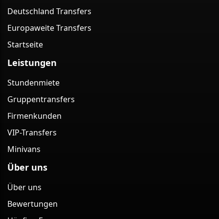
Deutschland Transfers
Europaweite Transfers
Startseite
Leistungen
Stundenmiete
Gruppentransfers
Firmenkunden
VIP-Transfers
Minivans
Über uns
Über uns
Bewertungen