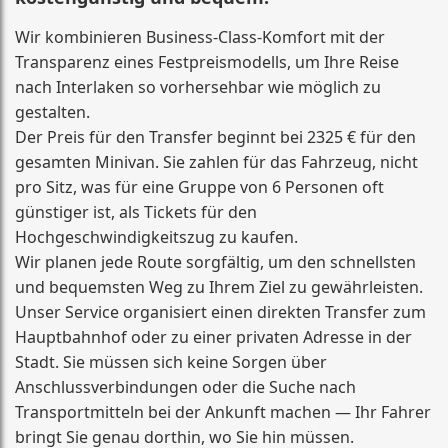
Wir kombinieren Business-Class-Komfort mit der
Transparenz eines Festpreismodells, um Ihre Reise
nach Interlaken so vorhersehbar wie möglich zu
gestalten.
Der Preis für den Transfer beginnt bei 2325 € für den
gesamten Minivan. Sie zahlen für das Fahrzeug, nicht
pro Sitz, was für eine Gruppe von 6 Personen oft
günstiger ist, als Tickets für den
Hochgeschwindigkeitszug zu kaufen.
Wir planen jede Route sorgfältig, um den schnellsten
und bequemsten Weg zu Ihrem Ziel zu gewährleisten.
Unser Service organisiert einen direkten Transfer zum
Hauptbahnhof oder zu einer privaten Adresse in der
Stadt. Sie müssen sich keine Sorgen über
Anschlussverbindungen oder die Suche nach
Transportmitteln bei der Ankunft machen — Ihr Fahrer
bringt Sie genau dorthin, wo Sie hin müssen.