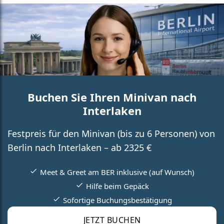
Buchen Sie Ihren Minivan nach
Interlaken
Festpreis für den Minivan (bis zu 6 Personen) von
Berlin nach Interlaken – ab 2325 €
Meet & Greet am BER inklusive (auf Wunsch)
Hilfe beim Gepäck
Sofortige Buchungsbestätigung
JETZT BUCHEN