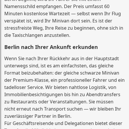
Namensschild empfangen. Der Preis umfasst 60
Minuten kostenlose Wartezeit — selbst wenn Ihr Flug
verspätet ist, wird Ihr Minivan dort sein. Es ist der
stressfreiste Weg, Ihre Reise zu beginnen, ohne sich in
die Taxischlangen anzustellen.
Berlin nach Ihrer Ankunft erkunden
Wenn Sie nach Ihrer Rückkehr aus in der Hauptstadt
unterwegs sind, ist es am einfachsten, das gleiche
Format beizubehalten: der gleiche schwarze Minivan
der Premium-Klasse, ein professioneller Fahrer und ein
tadelloser Service. Wir bieten nahtlose Logistik, von
Immobilienbesichtigungen bis hin zu Abendtransfers
zu Restaurants oder Veranstaltungen. Sie müssen
nicht erneut nach Transport suchen — wir bleiben Ihr
zuverlässiger Partner in Berlin.
Für Geschäftsreisende und Delegationen bietet dieser