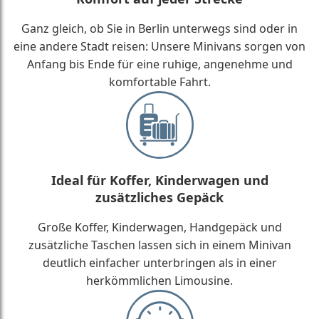
Ganz gleich, ob Sie in Berlin unterwegs sind oder in
eine andere Stadt reisen: Unsere Minivans sorgen von
Anfang bis Ende für eine ruhige, angenehme und
komfortable Fahrt.
Ideal für Koffer, Kinderwagen und
zusätzliches Gepäck
Große Koffer, Kinderwagen, Handgepäck und
zusätzliche Taschen lassen sich in einem Minivan
deutlich einfacher unterbringen als in einer
herkömmlichen Limousine.