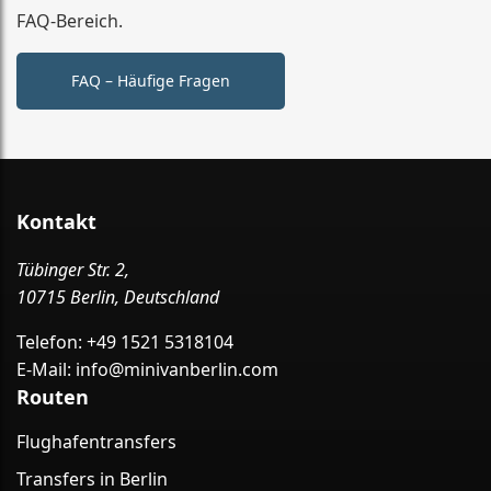
FAQ-Bereich.
FAQ – Häufige Fragen
Kontakt
Tübinger Str. 2,
10715 Berlin, Deutschland
Telefon:
+49 1521 5318104
E-Mail:
info@minivanberlin.com
Routen
Flughafentransfers
Transfers in Berlin