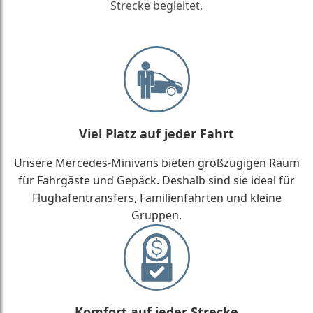
Strecke begleitet.
Viel Platz auf jeder Fahrt
Unsere Mercedes-Minivans bieten großzügigen Raum
für Fahrgäste und Gepäck. Deshalb sind sie ideal für
Flughafentransfers, Familienfahrten und kleine
Gruppen.
Komfort auf jeder Strecke