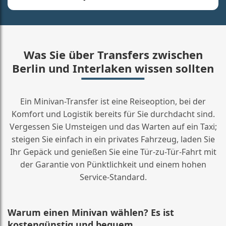
Was Sie über Transfers zwischen
Berlin und Interlaken wissen sollten
Ein Minivan-Transfer ist eine Reiseoption, bei der
Komfort und Logistik bereits für Sie durchdacht sind.
Vergessen Sie Umsteigen und das Warten auf ein Taxi;
steigen Sie einfach in ein privates Fahrzeug, laden Sie
Ihr Gepäck und genießen Sie eine Tür-zu-Tür-Fahrt mit
der Garantie von Pünktlichkeit und einem hohen
Service-Standard.
Warum einen Minivan wählen? Es ist
kostengünstig und bequem.