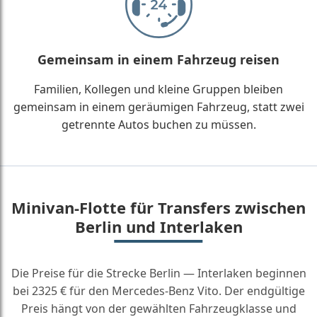
Gemeinsam in einem Fahrzeug reisen
Familien, Kollegen und kleine Gruppen bleiben
gemeinsam in einem geräumigen Fahrzeug, statt zwei
getrennte Autos buchen zu müssen.
Minivan-Flotte für Transfers zwischen
Berlin und Interlaken
Die Preise für die Strecke Berlin — Interlaken beginnen
bei 2325 € für den Mercedes-Benz Vito. Der endgültige
Preis hängt von der gewählten Fahrzeugklasse und