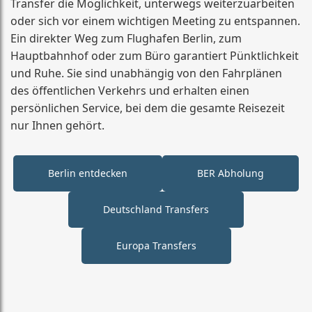
Transfer die Möglichkeit, unterwegs weiterzuarbeiten
oder sich vor einem wichtigen Meeting zu entspannen.
Ein direkter Weg zum Flughafen Berlin, zum
Hauptbahnhof oder zum Büro garantiert Pünktlichkeit
und Ruhe. Sie sind unabhängig von den Fahrplänen
des öffentlichen Verkehrs und erhalten einen
persönlichen Service, bei dem die gesamte Reisezeit
nur Ihnen gehört.
Berlin entdecken
BER Abholung
Deutschland Transfers
Europa Transfers