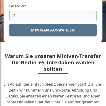
Passagiere
MINIVAN AUSWÄHLEN
Warum Sie unseren Minivan-Transfer
für Berlin ↔ Interlaken wählen
sollten
Ein Ablauf, der einfach bleibt: Sie nennen Start, Ziel und
Zeit – wir kümmern uns um Route, Abholung und
Details. Sie erhalten einen klaren Festpreis und einen
professionellen Chauffeur, der Sie auf der gesamten