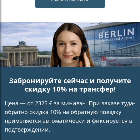
Забронируйте сейчас и получите
скидку 10% на трансфер!
Цена — от 2325 € за минивэн. При заказе туда-
обратно скидка 10% на обратную поездку
применяется автоматически и фиксируется в
подтверждении.