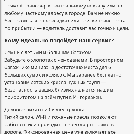
прямой трансфер к центральному вокзалу или по
любому частному адресу в городе. Вам не нужно
беспокоиться о пересадках или поиске транспорта
по прибытии — водитель доставит вас точно к цели.
Кому идеально подойдет наш сервис?
Семьи с детьми и большим багажом
Забудьте о хлопотах с чемоданами. В просторном
багажнике минивэна достаточно места для 6
больших сумок и колясок. Мы заранее бесплатно
установим детские кресла нужных групп —
безопасность ваших близких является нашим
приоритетом на всём пути в Интерлакен.
Деловые визиты и бизнес-группы
Тихий салон, Wi-Fi и кожаные кресла позволяют
работать или проводить переговоры прямо в
дороге. Фиксированная цена уже включает все