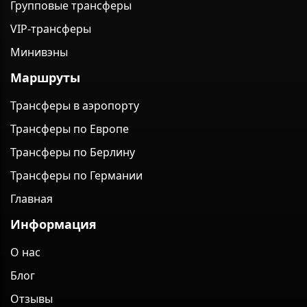
Групповые трансферы
VIP-трансферы
Минивэны
Маршруты
Трансферы в аэропорту
Трансферы по Европе
Трансферы по Берлину
Трансферы по Германии
Главная
Информация
О нас
Блог
Отзывы