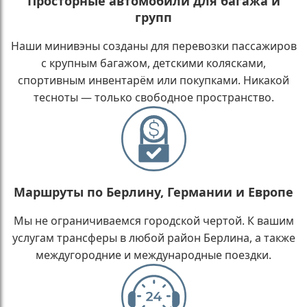
Просторные автомобили для багажа и
групп
Наши минивэны созданы для перевозки пассажиров
с крупным багажом, детскими колясками,
спортивным инвентарём или покупками. Никакой
тесноты — только свободное пространство.
Маршруты по Берлину, Германии и Европе
Мы не ограничиваемся городской чертой. К вашим
услугам трансферы в любой район Берлина, а также
междугородние и международные поездки.