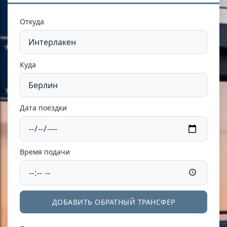
Откуда
Куда
Дата поездки
Время подачи
ДОБАВИТЬ ОБРАТНЫЙ ТРАНСФЕР