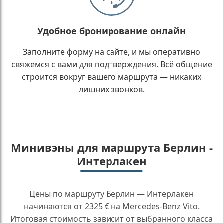
Удобное бронирование онлайн
Заполните форму на сайте, и мы оперативно
свяжемся с вами для подтверждения. Всё общение
строится вокруг вашего маршрута — никаких
лишних звонков.
Минивэны для маршрута Берлин -
Интерлакен
Цены по маршруту Берлин — Интерлакен
начинаются от 2325 € на Mercedes-Benz Vito.
Итоговая стоимость зависит от выбранного класса