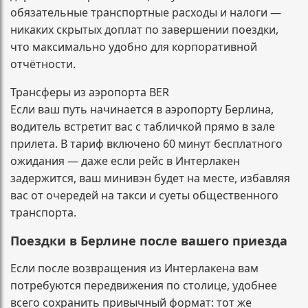
обязательные транспортные расходы и налоги —
никаких скрытых доплат по завершении поездки,
что максимально удобно для корпоративной
отчётности.
Трансферы из аэропорта BER
Если ваш путь начинается в аэропорту Берлина,
водитель встретит вас с табличкой прямо в зале
прилета. В тариф включено 60 минут бесплатного
ожидания — даже если рейс в Интерлакен
задержится, ваш минивэн будет на месте, избавляя
вас от очередей на такси и суеты общественного
транспорта.
Поездки в Берлине после вашего приезда
Если после возвращения из Интерлакена вам
потребуются передвижения по столице, удобнее
всего сохранить привычный формат: тот же