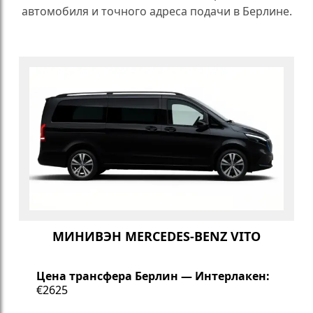
автомобиля и точного адреса подачи в Берлине.
МИНИВЭН MERCEDES-BENZ VITO
Цена трансфера Берлин — Интерлакен:
€2625