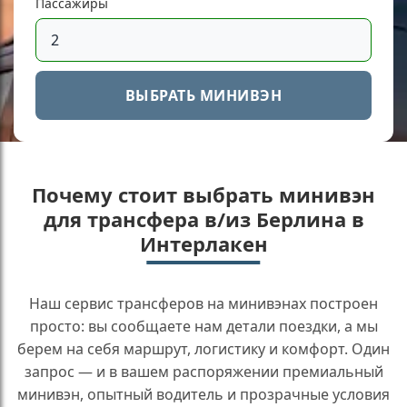
Пассажиры
ВЫБРАТЬ МИНИВЭН
Почему стоит выбрать минивэн
для трансфера в/из Берлина в
Интерлакен
Наш сервис трансферов на минивэнах построен
просто: вы сообщаете нам детали поездки, а мы
берем на себя маршрут, логистику и комфорт. Один
запрос — и в вашем распоряжении премиальный
минивэн, опытный водитель и прозрачные условия