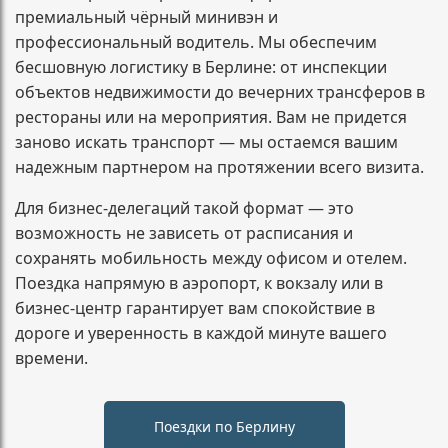
премиальный чёрный минивэн и
профессиональный водитель. Мы обеспечим
бесшовную логистику в Берлине: от инспекции
объектов недвижимости до вечерних трансферов в
рестораны или на мероприятия. Вам не придется
заново искать транспорт — мы остаемся вашим
надежным партнером на протяжении всего визита.
Для бизнес-делегаций такой формат — это
возможность не зависеть от расписания и
сохранять мобильность между офисом и отелем.
Поездка напрямую в аэропорт, к вокзалу или в
бизнес-центр гарантирует вам спокойствие в
дороге и уверенность в каждой минуте вашего
времени.
Поездки по Берлину