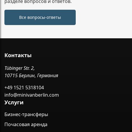
разделе вопросов и ответов.
Все вопросы-ответы
Контакты
Tübinger Str. 2,
10715 Берлин, Германия
+49 1521 5318104
info@minivanberlin.com
Услуги
Бизнес-трансферы
Почасовая аренда