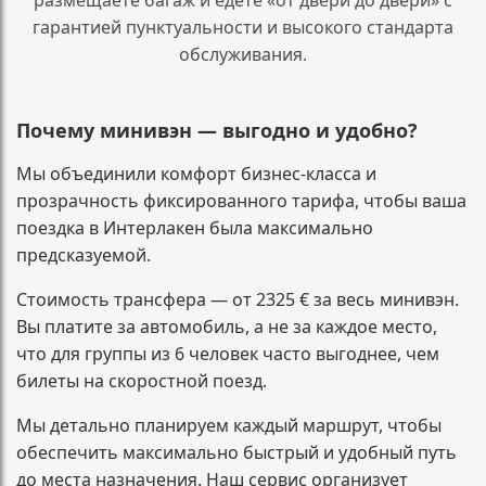
гарантией пунктуальности и высокого стандарта
обслуживания.
Почему минивэн — выгодно и удобно?
Мы объединили комфорт бизнес-класса и
прозрачность фиксированного тарифа, чтобы ваша
поездка в Интерлакен была максимально
предсказуемой.
Стоимость трансфера — от 2325 € за весь минивэн.
Вы платите за автомобиль, а не за каждое место,
что для группы из 6 человек часто выгоднее, чем
билеты на скоростной поезд.
Мы детально планируем каждый маршрут, чтобы
обеспечить максимально быстрый и удобный путь
до места назначения. Наш сервис организует