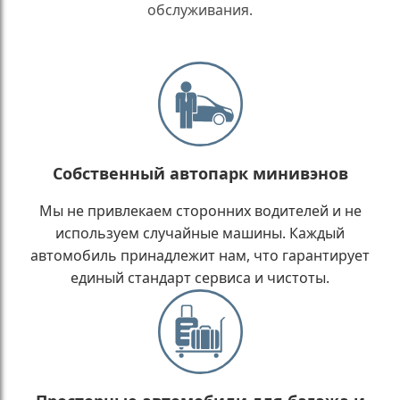
обслуживания.
Собственный автопарк минивэнов
Мы не привлекаем сторонних водителей и не
используем случайные машины. Каждый
автомобиль принадлежит нам, что гарантирует
единый стандарт сервиса и чистоты.