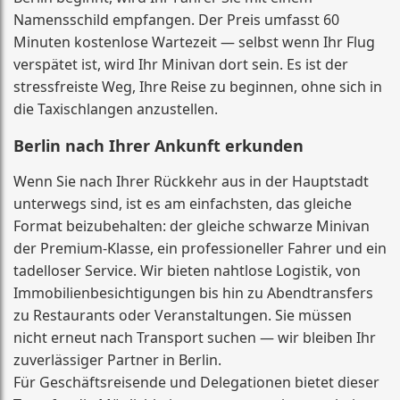
Namensschild empfangen. Der Preis umfasst 60
Minuten kostenlose Wartezeit — selbst wenn Ihr Flug
verspätet ist, wird Ihr Minivan dort sein. Es ist der
stressfreiste Weg, Ihre Reise zu beginnen, ohne sich in
die Taxischlangen anzustellen.
Berlin nach Ihrer Ankunft erkunden
Wenn Sie nach Ihrer Rückkehr aus in der Hauptstadt
unterwegs sind, ist es am einfachsten, das gleiche
Format beizubehalten: der gleiche schwarze Minivan
der Premium-Klasse, ein professioneller Fahrer und ein
tadelloser Service. Wir bieten nahtlose Logistik, von
Immobilienbesichtigungen bis hin zu Abendtransfers
zu Restaurants oder Veranstaltungen. Sie müssen
nicht erneut nach Transport suchen — wir bleiben Ihr
zuverlässiger Partner in Berlin.
Für Geschäftsreisende und Delegationen bietet dieser