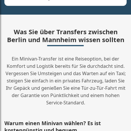
Was Sie über Transfers zwischen
Berlin und Mannheim wissen sollten
Ein Minivan-Transfer ist eine Reiseoption, bei der
Komfort und Logistik bereits für Sie durchdacht sind.
Vergessen Sie Umsteigen und das Warten auf ein Taxi;
steigen Sie einfach in ein privates Fahrzeug, laden Sie
Ihr Gepäck und genießen Sie eine Tür-zu-Tür-Fahrt mit
der Garantie von Pünktlichkeit und einem hohen
Service-Standard.
Warum einen Minivan wählen? Es ist
kostengünstig und bequem.