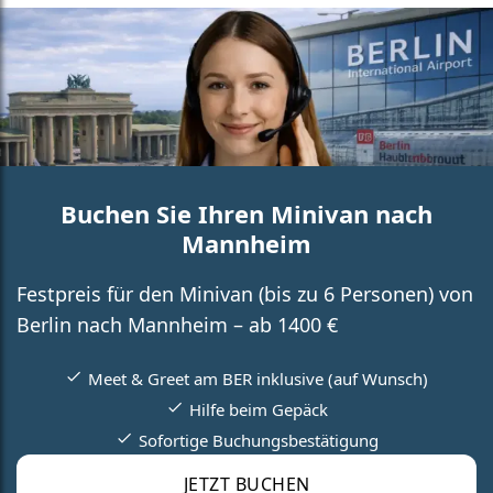
Buchen Sie Ihren Minivan nach
Mannheim
Festpreis für den Minivan (bis zu 6 Personen) von
Berlin nach Mannheim – ab 1400 €
Meet & Greet am BER inklusive (auf Wunsch)
Hilfe beim Gepäck
Sofortige Buchungsbestätigung
JETZT BUCHEN