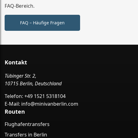
FAQ-Bereich.
FAQ – Häufige Fragen
Kontakt
Tübinger Str. 2,
10715 Berlin, Deutschland
Telefon:
+49 1521 5318104
E-Mail:
info@minivanberlin.com
Routen
Flughafentransfers
Transfers in Berlin