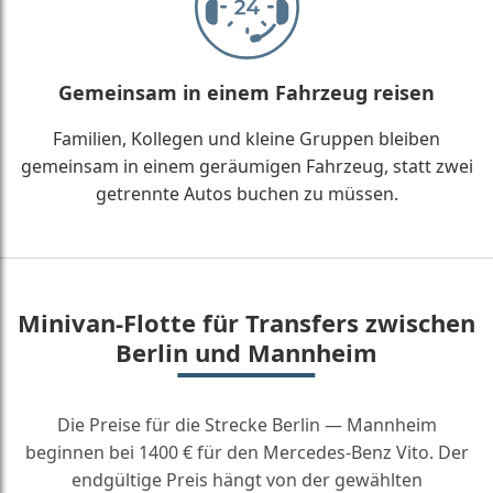
Gemeinsam in einem Fahrzeug reisen
Familien, Kollegen und kleine Gruppen bleiben
gemeinsam in einem geräumigen Fahrzeug, statt zwei
getrennte Autos buchen zu müssen.
Minivan-Flotte für Transfers zwischen
Berlin und Mannheim
Die Preise für die Strecke Berlin — Mannheim
beginnen bei 1400 € für den Mercedes-Benz Vito. Der
endgültige Preis hängt von der gewählten