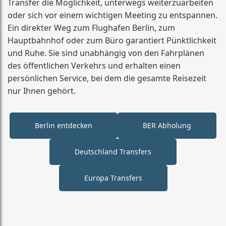
Transfer die Möglichkeit, unterwegs weiterzuarbeiten
oder sich vor einem wichtigen Meeting zu entspannen.
Ein direkter Weg zum Flughafen Berlin, zum
Hauptbahnhof oder zum Büro garantiert Pünktlichkeit
und Ruhe. Sie sind unabhängig von den Fahrplänen
des öffentlichen Verkehrs und erhalten einen
persönlichen Service, bei dem die gesamte Reisezeit
nur Ihnen gehört.
Berlin entdecken
BER Abholung
Deutschland Transfers
Europa Transfers