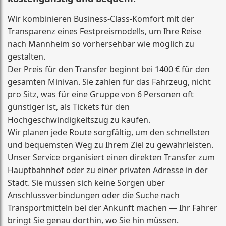
Wir kombinieren Business-Class-Komfort mit der
Transparenz eines Festpreismodells, um Ihre Reise
nach Mannheim so vorhersehbar wie möglich zu
gestalten.
Der Preis für den Transfer beginnt bei 1400 € für den
gesamten Minivan. Sie zahlen für das Fahrzeug, nicht
pro Sitz, was für eine Gruppe von 6 Personen oft
günstiger ist, als Tickets für den
Hochgeschwindigkeitszug zu kaufen.
Wir planen jede Route sorgfältig, um den schnellsten
und bequemsten Weg zu Ihrem Ziel zu gewährleisten.
Unser Service organisiert einen direkten Transfer zum
Hauptbahnhof oder zu einer privaten Adresse in der
Stadt. Sie müssen sich keine Sorgen über
Anschlussverbindungen oder die Suche nach
Transportmitteln bei der Ankunft machen — Ihr Fahrer
bringt Sie genau dorthin, wo Sie hin müssen.