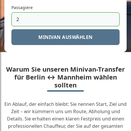
Passagiere
MINIVAN AUSWÄHLEN
Warum Sie unseren Minivan-Transfer
für Berlin ↔ Mannheim wählen
sollten
Ein Ablauf, der einfach bleibt: Sie nennen Start, Ziel und
Zeit – wir kümmern uns um Route, Abholung und
Details. Sie erhalten einen klaren Festpreis und einen
professionellen Chauffeur, der Sie auf der gesamten