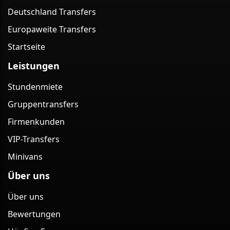
Deutschland Transfers
Europaweite Transfers
Startseite
Leistungen
Stundenmiete
Gruppentransfers
Firmenkunden
VIP-Transfers
Minivans
Über uns
Über uns
Bewertungen