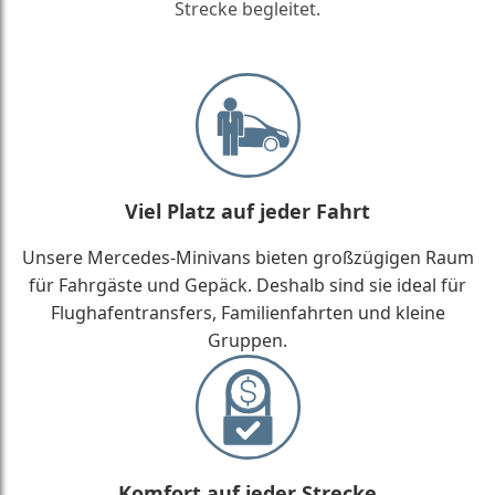
Strecke begleitet.
Viel Platz auf jeder Fahrt
Unsere Mercedes-Minivans bieten großzügigen Raum
für Fahrgäste und Gepäck. Deshalb sind sie ideal für
Flughafentransfers, Familienfahrten und kleine
Gruppen.
Komfort auf jeder Strecke