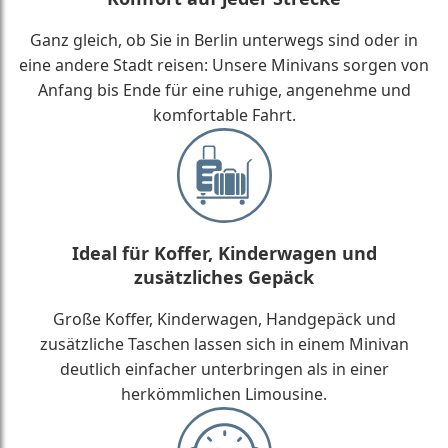
Ganz gleich, ob Sie in Berlin unterwegs sind oder in
eine andere Stadt reisen: Unsere Minivans sorgen von
Anfang bis Ende für eine ruhige, angenehme und
komfortable Fahrt.
Ideal für Koffer, Kinderwagen und
zusätzliches Gepäck
Große Koffer, Kinderwagen, Handgepäck und
zusätzliche Taschen lassen sich in einem Minivan
deutlich einfacher unterbringen als in einer
herkömmlichen Limousine.