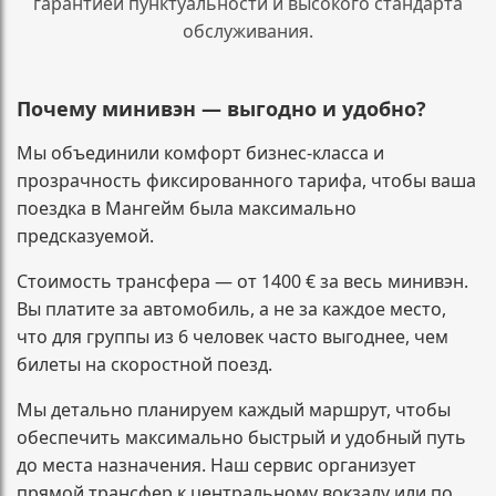
гарантией пунктуальности и высокого стандарта
обслуживания.
Почему минивэн — выгодно и удобно?
Мы объединили комфорт бизнес-класса и
прозрачность фиксированного тарифа, чтобы ваша
поездка в Мангейм была максимально
предсказуемой.
Стоимость трансфера — от 1400 € за весь минивэн.
Вы платите за автомобиль, а не за каждое место,
что для группы из 6 человек часто выгоднее, чем
билеты на скоростной поезд.
Мы детально планируем каждый маршрут, чтобы
обеспечить максимально быстрый и удобный путь
до места назначения. Наш сервис организует
прямой трансфер к центральному вокзалу или по