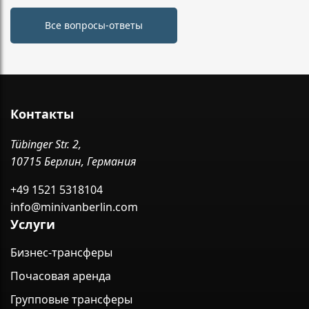
Все вопросы-ответы
Контакты
Tübinger Str. 2,
10715 Берлин, Германия
+49 1521 5318104
info@minivanberlin.com
Услуги
Бизнес-трансферы
Почасовая аренда
Групповые трансферы