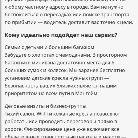
любому частному адресу в городе. Вам не нужно
беспокоиться о пересадках или поиске транспорта
по прибытии — водитель доставит вас точно к цели.
Кому идеально подойдет наш сервис?
Семьи с детьми и большим багажом
Забудьте о хлопотах с чемоданами. В просторном
багажнике минивэна достаточно места для 6
больших сумок и колясок. Мы заранее бесплатно
установим детские кресла нужных групп —
безопасность ваших близких является нашим
приоритетом на всём пути в Мангейм.
Деловые визиты и бизнес-группы
Тихий салон, Wi-Fi и кожаные кресла позволяют
работать или проводить переговоры прямо в
дороге. Фиксированная цена уже включает все
обязательные транспортные расходы и налоги —