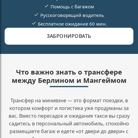
Помощь с багажом
Русскоговорящий водитель
Бесплатное ожидание 60 мин.
ЗАБРОНИРОВАТЬ
Что важно знать о трансфере
между Берлином и Мангеймом
Трансфер на минивэне — это формат поездки, в
котором комфорт и логистика уже продуманы за
вас. Вместо пересадок и ожидания такси вы сразу
садитесь в персональный автомобиль, спокойно
размещаете багаж и едете «от двери до двери» с