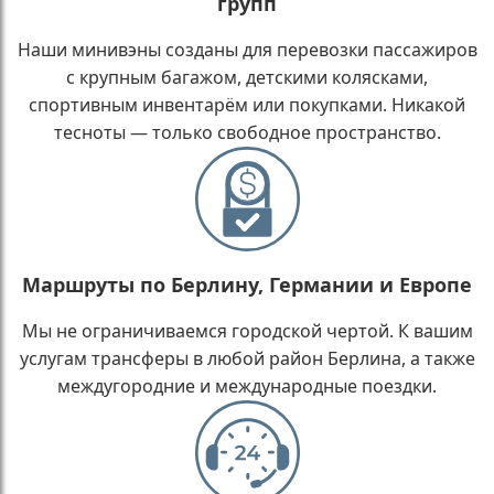
групп
Наши минивэны созданы для перевозки пассажиров
с крупным багажом, детскими колясками,
спортивным инвентарём или покупками. Никакой
тесноты — только свободное пространство.
Маршруты по Берлину, Германии и Европе
Мы не ограничиваемся городской чертой. К вашим
услугам трансферы в любой район Берлина, а также
междугородние и международные поездки.