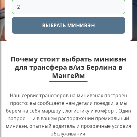
ВЫБРАТЬ МИНИВЭН
Почему стоит выбрать минивэн
для трансфера в/из Берлина в
Мангейм
Наш сервис трансферов на минивэнах построен
просто: вы сообщаете нам детали поездки, а мы
берем на себя маршрут, логистику и комфорт. Один
запрос — и в вашем распоряжении премиальный
минивэн, опытный водитель и прозрачные условия
обслуживания.