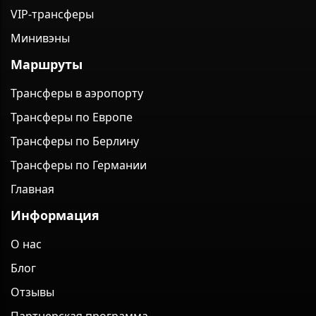
VIP-трансферы
Минивэны
Маршруты
Трансферы в аэропорту
Трансферы по Европе
Трансферы по Берлину
Трансферы по Германии
Главная
Информация
О нас
Блог
Отзывы
Партнерская программа