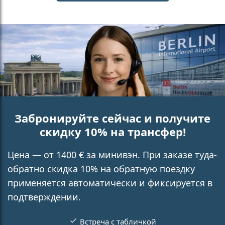
Забронируйте сейчас и получите
скидку 10% на трансфер!
Цена — от 1400 € за минивэн. При заказе туда-
обратно скидка 10% на обратную поездку
применяется автоматически и фиксируется в
подтверждении.
Встреча с табличкой