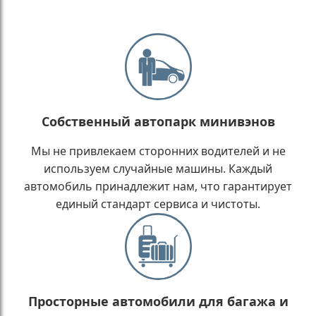
Собственный автопарк минивэнов
Мы не привлекаем сторонних водителей и не
используем случайные машины. Каждый
автомобиль принадлежит нам, что гарантирует
единый стандарт сервиса и чистоты.
Просторные автомобили для багажа и