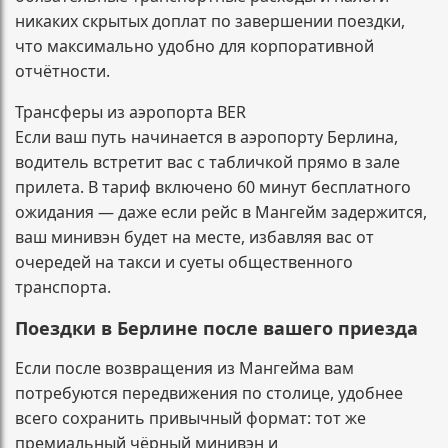
никаких скрытых доплат по завершении поездки,
что максимально удобно для корпоративной
отчётности.
Трансферы из аэропорта BER
Если ваш путь начинается в аэропорту Берлина,
водитель встретит вас с табличкой прямо в зале
прилета. В тариф включено 60 минут бесплатного
ожидания — даже если рейс в Мангейм задержится,
ваш минивэн будет на месте, избавляя вас от
очередей на такси и суеты общественного
транспорта.
Поездки в Берлине после вашего приезда
Если после возвращения из Мангейма вам
потребуются передвижения по столице, удобнее
всего сохранить привычный формат: тот же
премиальный чёрный минивэн и