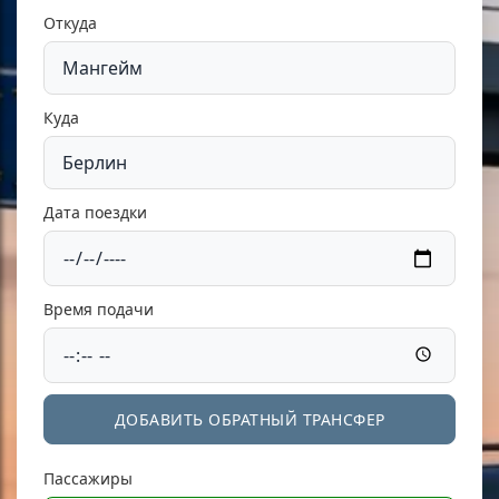
Откуда
Куда
Дата поездки
Время подачи
ДОБАВИТЬ ОБРАТНЫЙ ТРАНСФЕР
Пассажиры