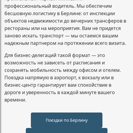
профессиональный водитель. Мы обеспечим
бесшовную логистику в Берлине: от инспекции
объектов недвижимости до вечерних трансферов в
рестораны или на мероприятия. Вам не придется
заново искать транспорт — мы остаемся вашим
надежным партнером на протяжении всего визита.
Для бизнес-делегаций такой формат — это
возможность не зависеть от расписания и
сохранять мобильность между офисом и отелем.
Поездка напрямую в аэропорт, к вокзалу или в
бизнес-центр гарантирует вам спокойствие в
дороге и уверенность в каждой минуте вашего
времени.
Поездки по Берлину