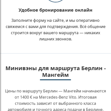
Удобное бронирование онлайн
Заполните форму на сайте, и мы оперативно
свяжемся с вами для подтверждения. Всё общение
строится вокруг вашего маршрута — никаких
лишних звонков.
Минивэны для маршрута Берлин -
Мангейм
Цены по маршруту Берлин — Мангейм начинаются
от 1400 € на Mercedes-Benz Vito. Итоговая
стоимость зависит от выбранного класса
автомобиля и точного адреса подачи в Берлине.