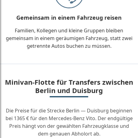
Gemeinsam in einem Fahrzeug reisen
Familien, Kollegen und kleine Gruppen bleiben
gemeinsam in einem geräumigen Fahrzeug, statt zwei
getrennte Autos buchen zu müssen.
Minivan-Flotte für Transfers zwischen
Berlin und Duisburg
Die Preise für die Strecke Berlin — Duisburg beginnen
bei 1365 € für den Mercedes-Benz Vito. Der endgültige
Preis hängt von der gewählten Fahrzeugklasse und
dem genauen Abholort ab.