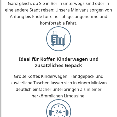
Ganz gleich, ob Sie in Berlin unterwegs sind oder in
eine andere Stadt reisen: Unsere Minivans sorgen von
Anfang bis Ende für eine ruhige, angenehme und
komfortable Fahrt.
Ideal für Koffer, Kinderwagen und
zusätzliches Gepäck
Große Koffer, Kinderwagen, Handgepäck und
zusätzliche Taschen lassen sich in einem Minivan
deutlich einfacher unterbringen als in einer
herkömmlichen Limousine.