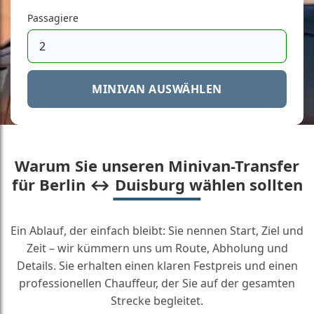
Passagiere
MINIVAN AUSWÄHLEN
Warum Sie unseren Minivan-Transfer
für Berlin ↔ Duisburg wählen sollten
Ein Ablauf, der einfach bleibt: Sie nennen Start, Ziel und
Zeit – wir kümmern uns um Route, Abholung und
Details. Sie erhalten einen klaren Festpreis und einen
professionellen Chauffeur, der Sie auf der gesamten
Strecke begleitet.