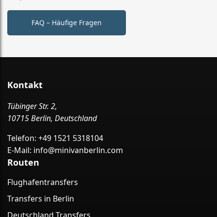
FAQ – Häufige Fragen
Kontakt
Tübinger Str. 2,
10715 Berlin, Deutschland
Telefon:
+49 1521 5318104
E-Mail:
info@minivanberlin.com
Routen
Flughafentransfers
Transfers in Berlin
Deutschland Transfers