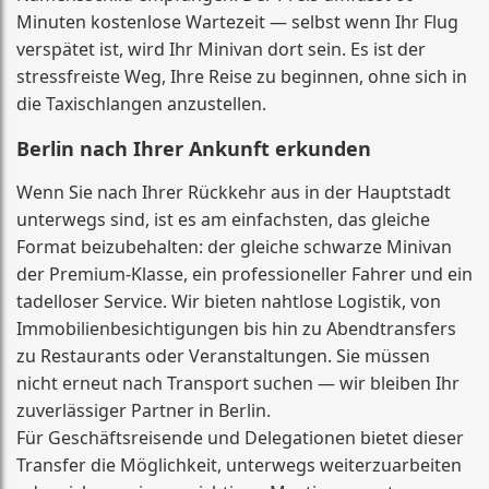
Minuten kostenlose Wartezeit — selbst wenn Ihr Flug
verspätet ist, wird Ihr Minivan dort sein. Es ist der
stressfreiste Weg, Ihre Reise zu beginnen, ohne sich in
die Taxischlangen anzustellen.
Berlin nach Ihrer Ankunft erkunden
Wenn Sie nach Ihrer Rückkehr aus in der Hauptstadt
unterwegs sind, ist es am einfachsten, das gleiche
Format beizubehalten: der gleiche schwarze Minivan
der Premium-Klasse, ein professioneller Fahrer und ein
tadelloser Service. Wir bieten nahtlose Logistik, von
Immobilienbesichtigungen bis hin zu Abendtransfers
zu Restaurants oder Veranstaltungen. Sie müssen
nicht erneut nach Transport suchen — wir bleiben Ihr
zuverlässiger Partner in Berlin.
Für Geschäftsreisende und Delegationen bietet dieser
Transfer die Möglichkeit, unterwegs weiterzuarbeiten