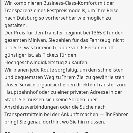
Wir kombinieren Business-Class-Komfort mit der
Transparenz eines Festpreismodells, um Ihre Reise
nach Duisburg so vorhersehbar wie möglich zu
gestalten.
Der Preis für den Transfer beginnt bei 1365 € für den
gesamten Minivan. Sie zahlen für das Fahrzeug, nicht
pro Sitz, was für eine Gruppe von 6 Personen oft
günstiger ist, als Tickets für den
Hochgeschwindigkeitszug zu kaufen.
Wir planen jede Route sorgfältig, um den schnellsten
und bequemsten Weg zu Ihrem Ziel zu gewährleisten.
Unser Service organisiert einen direkten Transfer zum
Hauptbahnhof oder zu einer privaten Adresse in der
Stadt. Sie müssen sich keine Sorgen über
Anschlussverbindungen oder die Suche nach
Transportmitteln bei der Ankunft machen — Ihr Fahrer
bringt Sie genau dorthin, wo Sie hin müssen.