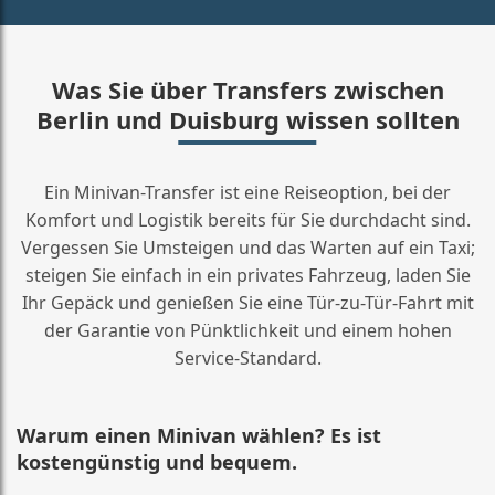
Was Sie über Transfers zwischen
Berlin und Duisburg wissen sollten
Ein Minivan-Transfer ist eine Reiseoption, bei der
Komfort und Logistik bereits für Sie durchdacht sind.
Vergessen Sie Umsteigen und das Warten auf ein Taxi;
steigen Sie einfach in ein privates Fahrzeug, laden Sie
Ihr Gepäck und genießen Sie eine Tür-zu-Tür-Fahrt mit
der Garantie von Pünktlichkeit und einem hohen
Service-Standard.
Warum einen Minivan wählen? Es ist
kostengünstig und bequem.