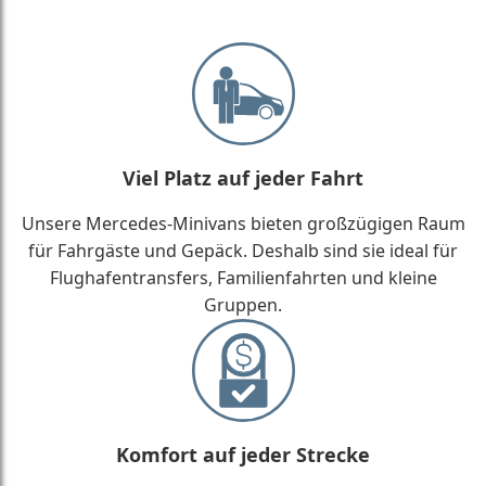
Viel Platz auf jeder Fahrt
Unsere Mercedes-Minivans bieten großzügigen Raum
für Fahrgäste und Gepäck. Deshalb sind sie ideal für
Flughafentransfers, Familienfahrten und kleine
Gruppen.
Komfort auf jeder Strecke