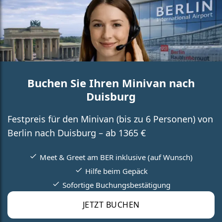
Buchen Sie Ihren Minivan nach
Duisburg
Festpreis für den Minivan (bis zu 6 Personen) von
Berlin nach Duisburg – ab 1365 €
Meet & Greet am BER inklusive (auf Wunsch)
Hilfe beim Gepäck
Sofortige Buchungsbestätigung
JETZT BUCHEN