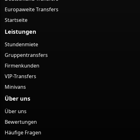
Europaweite Transfers
Startseite
Leistungen
Stundenmiete
Gruppentransfers
Firmenkunden
VIP-Transfers
Minivans
Über uns
Über uns
Bewertungen
Häufige Fragen