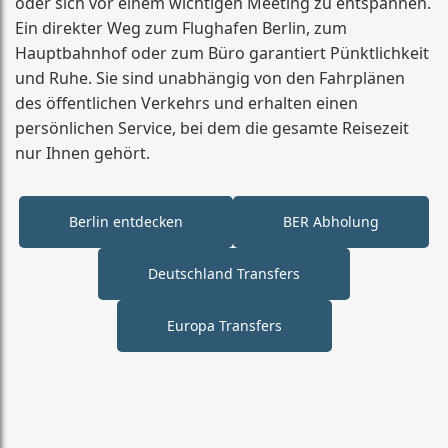
oder sich vor einem wichtigen Meeting zu entspannen.
Ein direkter Weg zum Flughafen Berlin, zum
Hauptbahnhof oder zum Büro garantiert Pünktlichkeit
und Ruhe. Sie sind unabhängig von den Fahrplänen
des öffentlichen Verkehrs und erhalten einen
persönlichen Service, bei dem die gesamte Reisezeit
nur Ihnen gehört.
Berlin entdecken
BER Abholung
Deutschland Transfers
Europa Transfers