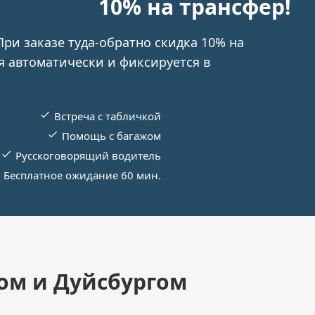
10% на трансфер!
При заказе туда-обратно скидка 10% на
я автоматически и фиксируется в
Встреча с табличкой
Помощь с багажом
Русскоговорящий водитель
Бесплатное ожидание 60 мин.
ом и Дуйсбургом