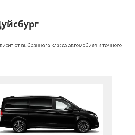
Дуйсбург
ависит от выбранного класса автомобиля и точного