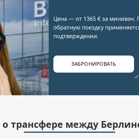
Цена — от 1365 € за минивэн. 
обратную поездку применяетс
подтверждении.
ЗАБРОНИРОВАТЬ
ь о трансфере между Берлин