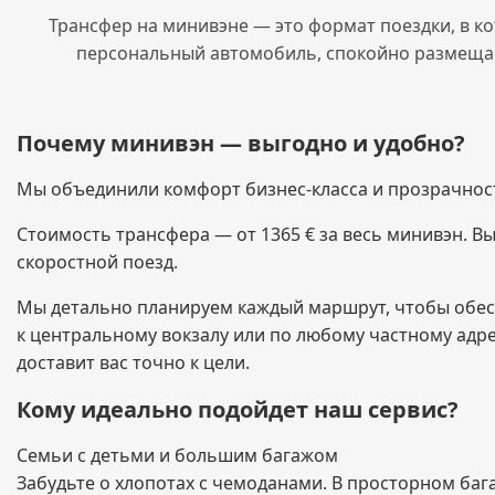
Трансфер на минивэне — это формат поездки, в ко
персональный автомобиль, спокойно размещает
Почему минивэн — выгодно и удобно?
Мы объединили комфорт бизнес-класса и прозрачност
Стоимость трансфера — от 1365 € за весь минивэн. Вы 
скоростной поезд.
Мы детально планируем каждый маршрут, чтобы обес
к центральному вокзалу или по любому частному адре
доставит вас точно к цели.
Кому идеально подойдет наш сервис?
Семьи с детьми и большим багажом
Забудьте о хлопотах с чемоданами. В просторном баг