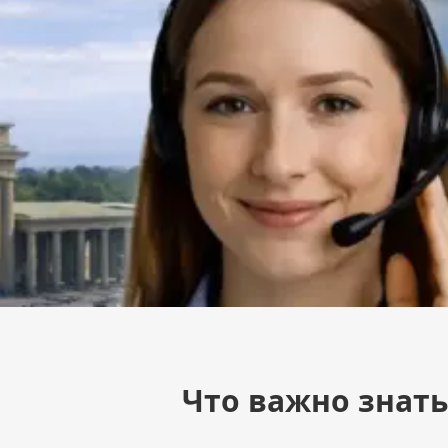
Что важно знат