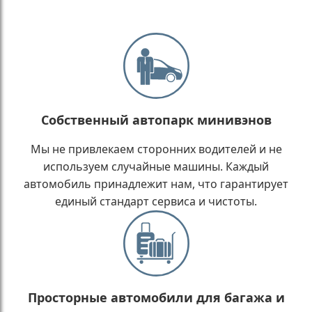
Собственный автопарк минивэнов
Мы не привлекаем сторонних водителей и не
используем случайные машины. Каждый
автомобиль принадлежит нам, что гарантирует
единый стандарт сервиса и чистоты.
Просторные автомобили для багажа и