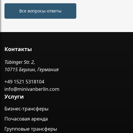
Все вопросы-ответы
Контакты
Tübinger Str. 2,
10715 Берлин, Германия
+49 1521 5318104
info@minivanberlin.com
Услуги
Бизнес-трансферы
Почасовая аренда
Групповые трансферы