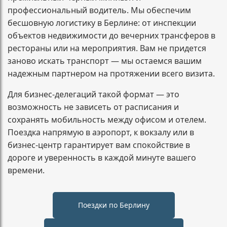
профессиональный водитель. Мы обеспечим
бесшовную логистику в Берлине: от инспекции
объектов недвижимости до вечерних трансферов в
рестораны или на мероприятия. Вам не придется
заново искать транспорт — мы остаемся вашим
надежным партнером на протяжении всего визита.
Для бизнес-делегаций такой формат — это
возможность не зависеть от расписания и
сохранять мобильность между офисом и отелем.
Поездка напрямую в аэропорт, к вокзалу или в
бизнес-центр гарантирует вам спокойствие в
дороге и уверенность в каждой минуте вашего
времени.
Поездки по Берлину