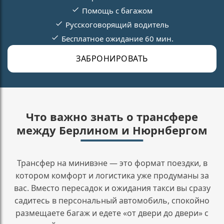
Помощь с багажом
Русскоговорящий водитель
Бесплатное ожидание 60 мин.
ЗАБРОНИРОВАТЬ
Что важно знать о трансфере
между Берлином и Нюрнбергом
Трансфер на минивэне — это формат поездки, в
котором комфорт и логистика уже продуманы за
вас. Вместо пересадок и ожидания такси вы сразу
садитесь в персональный автомобиль, спокойно
размещаете багаж и едете «от двери до двери» с