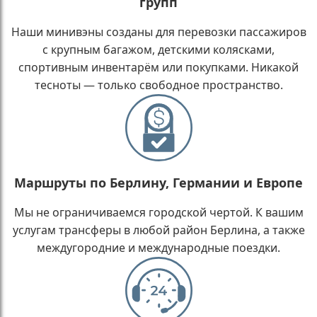
групп
Наши минивэны созданы для перевозки пассажиров
с крупным багажом, детскими колясками,
спортивным инвентарём или покупками. Никакой
тесноты — только свободное пространство.
Маршруты по Берлину, Германии и Европе
Мы не ограничиваемся городской чертой. К вашим
услугам трансферы в любой район Берлина, а также
междугородние и международные поездки.