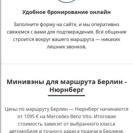
Удобное бронирование онлайн
Заполните форму на сайте, и мы оперативно
свяжемся с вами для подтверждения. Всё общение
строится вокруг вашего маршрута — никаких
лишних звонков.
Минивэны для маршрута Берлин -
Нюрнберг
Цены по маршруту Берлин — Нюрнберг начинаются
от 1095 € на Mercedes-Benz Vito. Итоговая
стоимость зависит от выбранного класса
автомобиля и точного адреса подачи в Берлине.