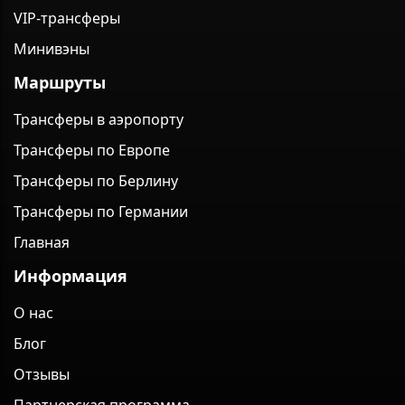
VIP-трансферы
Минивэны
Маршруты
Трансферы в аэропорту
Трансферы по Европе
Трансферы по Берлину
Трансферы по Германии
Главная
Информация
О нас
Блог
Отзывы
Партнерская программа