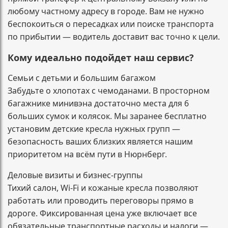
любому частному адресу в городе. Вам не нужно
беспокоиться о пересадках или поиске транспорта
по прибытии — водитель доставит вас точно к цели.
Кому идеально подойдет наш сервис?
Семьи с детьми и большим багажом
Забудьте о хлопотах с чемоданами. В просторном
багажнике минивэна достаточно места для 6
больших сумок и колясок. Мы заранее бесплатно
установим детские кресла нужных групп —
безопасность ваших близких является нашим
приоритетом на всём пути в Нюрнберг.
Деловые визиты и бизнес-группы
Тихий салон, Wi-Fi и кожаные кресла позволяют
работать или проводить переговоры прямо в
дороге. Фиксированная цена уже включает все
обязательные транспортные расходы и налоги —