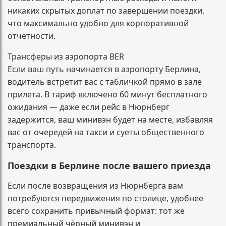
никаких скрытых доплат по завершении поездки,
что максимально удобно для корпоративной
отчётности.
Трансферы из аэропорта BER
Если ваш путь начинается в аэропорту Берлина,
водитель встретит вас с табличкой прямо в зале
прилета. В тариф включено 60 минут бесплатного
ожидания — даже если рейс в Нюрнберг
задержится, ваш минивэн будет на месте, избавляя
вас от очередей на такси и суеты общественного
транспорта.
Поездки в Берлине после вашего приезда
Если после возвращения из Нюрнберга вам
потребуются передвижения по столице, удобнее
всего сохранить привычный формат: тот же
премиальный чёрный минивэн и