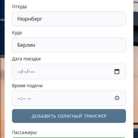
Откуда
Куда
Дата поездки
Время подачи
ДОБАВИТЬ ОБРАТНЫЙ ТРАНСФЕР
Пассажиры