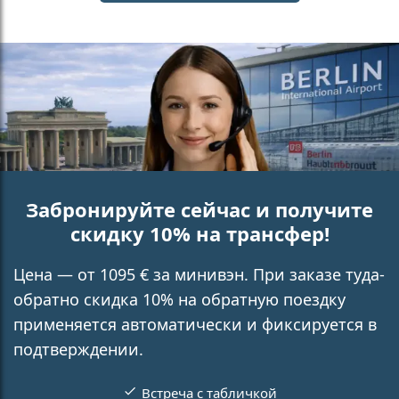
Забронируйте сейчас и получите
скидку 10% на трансфер!
Цена — от 1095 € за минивэн. При заказе туда-
обратно скидка 10% на обратную поездку
применяется автоматически и фиксируется в
подтверждении.
Встреча с табличкой