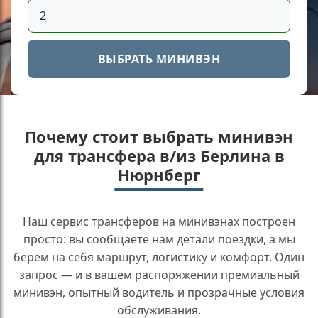
ВЫБРАТЬ МИНИВЭН
Почему стоит выбрать минивэн
для трансфера в/из Берлина в
Нюрнберг
Наш сервис трансферов на минивэнах построен
просто: вы сообщаете нам детали поездки, а мы
берем на себя маршрут, логистику и комфорт. Один
запрос — и в вашем распоряжении премиальный
минивэн, опытный водитель и прозрачные условия
обслуживания.