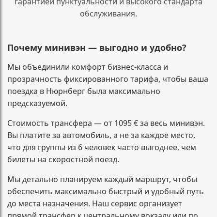
гарантией пунктуальности и высокого стандарта
обслуживания.
Почему минивэн — выгодно и удобно?
Мы объединили комфорт бизнес-класса и
прозрачность фиксированного тарифа, чтобы ваша
поездка в Нюрнберг была максимально
предсказуемой.
Стоимость трансфера — от 1095 € за весь минивэн.
Вы платите за автомобиль, а не за каждое место,
что для группы из 6 человек часто выгоднее, чем
билеты на скоростной поезд.
Мы детально планируем каждый маршрут, чтобы
обеспечить максимально быстрый и удобный путь
до места назначения. Наш сервис организует
прямой трансфер к центральному вокзалу или по