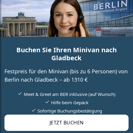
Buchen Sie Ihren Minivan nach
Gladbeck
Festpreis für den Minivan (bis zu 6 Personen) von
Berlin nach Gladbeck – ab 1310 €
Meet & Greet am BER inklusive (auf Wunsch)
Hilfe beim Gepäck
Sofortige Buchungsbestätigung
JETZT BUCHEN