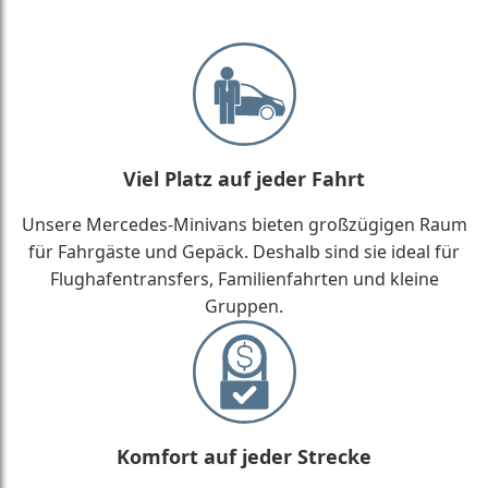
Viel Platz auf jeder Fahrt
Unsere Mercedes-Minivans bieten großzügigen Raum
für Fahrgäste und Gepäck. Deshalb sind sie ideal für
Flughafentransfers, Familienfahrten und kleine
Gruppen.
Komfort auf jeder Strecke