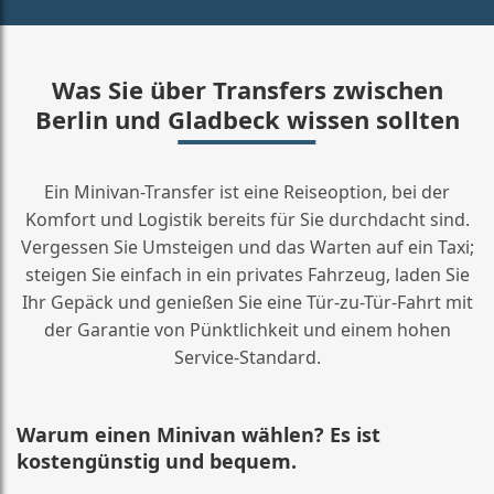
Was Sie über Transfers zwischen
Berlin und Gladbeck wissen sollten
Ein Minivan-Transfer ist eine Reiseoption, bei der
Komfort und Logistik bereits für Sie durchdacht sind.
Vergessen Sie Umsteigen und das Warten auf ein Taxi;
steigen Sie einfach in ein privates Fahrzeug, laden Sie
Ihr Gepäck und genießen Sie eine Tür-zu-Tür-Fahrt mit
der Garantie von Pünktlichkeit und einem hohen
Service-Standard.
Warum einen Minivan wählen? Es ist
kostengünstig und bequem.