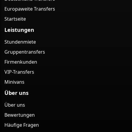
Europaweite Transfers
Startseite
Leistungen
Stundenmiete
Gruppentransfers
Firmenkunden
VIP-Transfers
Minivans
Über uns
Über uns
Bewertungen
Häufige Fragen