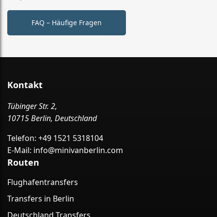
FAQ – Häufige Fragen
Kontakt
Tübinger Str. 2,
10715 Berlin, Deutschland
Telefon:
+49 1521 5318104
E-Mail:
info@minivanberlin.com
Routen
Flughafentransfers
Transfers in Berlin
Deutschland Transfers