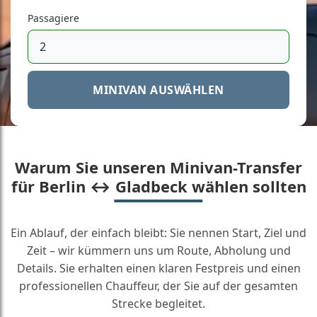
Passagiere
MINIVAN AUSWÄHLEN
Warum Sie unseren Minivan-Transfer
für Berlin ↔ Gladbeck wählen sollten
Ein Ablauf, der einfach bleibt: Sie nennen Start, Ziel und
Zeit – wir kümmern uns um Route, Abholung und
Details. Sie erhalten einen klaren Festpreis und einen
professionellen Chauffeur, der Sie auf der gesamten
Strecke begleitet.