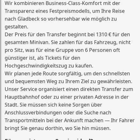
Wir kombinieren Business-Class-Komfort mit der
Transparenz eines Festpreismodells, um Ihre Reise
nach Gladbeck so vorhersehbar wie möglich zu
gestalten.
Der Preis für den Transfer beginnt bei 1310 € für den
gesamten Minivan. Sie zahlen für das Fahrzeug, nicht
pro Sitz, was für eine Gruppe von 6 Personen oft
günstiger ist, als Tickets für den
Hochgeschwindigkeitszug zu kaufen.
Wir planen jede Route sorgfältig, um den schnellsten
und bequemsten Weg zu Ihrem Ziel zu gewährleisten.
Unser Service organisiert einen direkten Transfer zum
Hauptbahnhof oder zu einer privaten Adresse in der
Stadt. Sie müssen sich keine Sorgen über
Anschlussverbindungen oder die Suche nach
Transportmitteln bei der Ankunft machen — Ihr Fahrer
bringt Sie genau dorthin, wo Sie hin müssen.