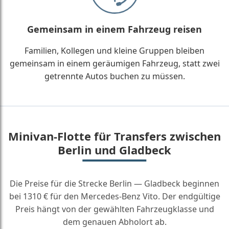
Gemeinsam in einem Fahrzeug reisen
Familien, Kollegen und kleine Gruppen bleiben
gemeinsam in einem geräumigen Fahrzeug, statt zwei
getrennte Autos buchen zu müssen.
Minivan-Flotte für Transfers zwischen
Berlin und Gladbeck
Die Preise für die Strecke Berlin — Gladbeck beginnen
bei 1310 € für den Mercedes-Benz Vito. Der endgültige
Preis hängt von der gewählten Fahrzeugklasse und
dem genauen Abholort ab.