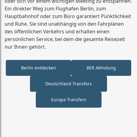
oder sich vor einem wichtigen Meeting zu entspannen.
Ein direkter Weg zum Flughafen Berlin, zum
Hauptbahnhof oder zum Büro garantiert Pünktlichkeit
und Ruhe. Sie sind unabhängig von den Fahrplänen
des öffentlichen Verkehrs und erhalten einen
persönlichen Service, bei dem die gesamte Reisezeit
nur Ihnen gehört.
Berlin entdecken
BER Abholung
Deutschland Transfers
Europa Transfers