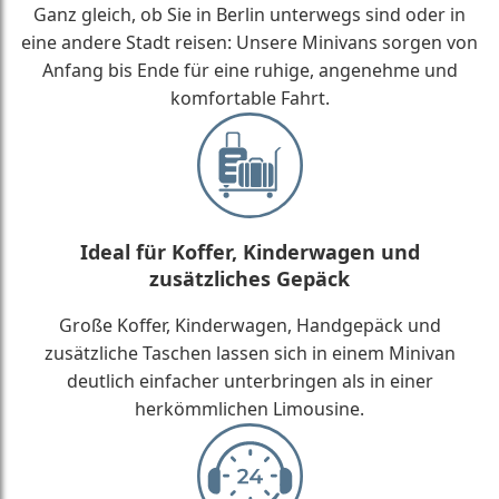
Ganz gleich, ob Sie in Berlin unterwegs sind oder in
eine andere Stadt reisen: Unsere Minivans sorgen von
Anfang bis Ende für eine ruhige, angenehme und
komfortable Fahrt.
Ideal für Koffer, Kinderwagen und
zusätzliches Gepäck
Große Koffer, Kinderwagen, Handgepäck und
zusätzliche Taschen lassen sich in einem Minivan
deutlich einfacher unterbringen als in einer
herkömmlichen Limousine.