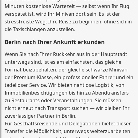
Minuten kostenlose Wartezeit — selbst wenn Ihr Flug
verspätet ist, wird Ihr Minivan dort sein. Es ist der
stressfreiste Weg, Ihre Reise zu beginnen, ohne sich in
die Taxischlangen anzustellen.
Berlin nach Ihrer Ankunft erkunden
Wenn Sie nach Ihrer Rückkehr aus in der Hauptstadt
unterwegs sind, ist es am einfachsten, das gleiche
Format beizubehalten: der gleiche schwarze Minivan
der Premium-Klasse, ein professioneller Fahrer und ein
tadelloser Service. Wir bieten nahtlose Logistik, von
Immobilienbesichtigungen bis hin zu Abendtransfers
zu Restaurants oder Veranstaltungen. Sie müssen
nicht erneut nach Transport suchen — wir bleiben Ihr
zuverlässiger Partner in Berlin.
Für Geschäftsreisende und Delegationen bietet dieser
Transfer die Möglichkeit, unterwegs weiterzuarbeiten