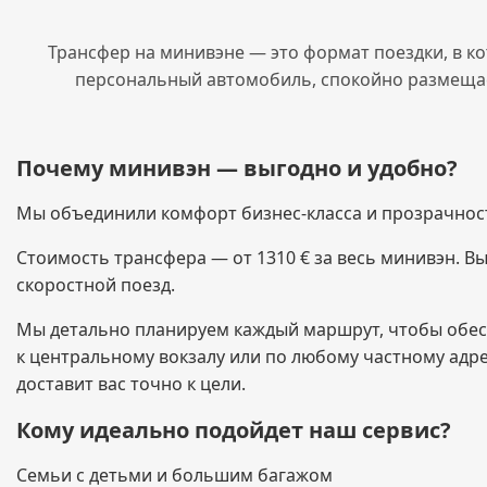
Трансфер на минивэне — это формат поездки, в ко
персональный автомобиль, спокойно размещает
Почему минивэн — выгодно и удобно?
Мы объединили комфорт бизнес-класса и прозрачнос
Стоимость трансфера — от 1310 € за весь минивэн. Вы 
скоростной поезд.
Мы детально планируем каждый маршрут, чтобы обес
к центральному вокзалу или по любому частному адре
доставит вас точно к цели.
Кому идеально подойдет наш сервис?
Семьи с детьми и большим багажом