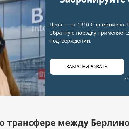
Цена — от 1310 € за минивэн. 
обратную поездку применяетс
подтверждении.
ЗАБРОНИРОВАТЬ
 о трансфере между Берлин