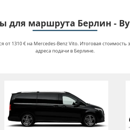
 для маршрута Берлин - В
от 1310 € на Mercedes-Benz Vito. Итоговая стоимость 
адреса подачи в Берлине.