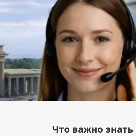
Что важно знать