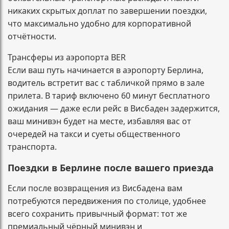
никаких скрытых доплат по завершении поездки,
что максимально удобно для корпоративной
отчётности.
Трансферы из аэропорта BER
Если ваш путь начинается в аэропорту Берлина,
водитель встретит вас с табличкой прямо в зале
прилета. В тариф включено 60 минут бесплатного
ожидания — даже если рейс в Висбаден задержится,
ваш минивэн будет на месте, избавляя вас от
очередей на такси и суеты общественного
транспорта.
Поездки в Берлине после вашего приезда
Если после возвращения из Висбадена вам
потребуются передвижения по столице, удобнее
всего сохранить привычный формат: тот же
премиальный чёрный минивэн и