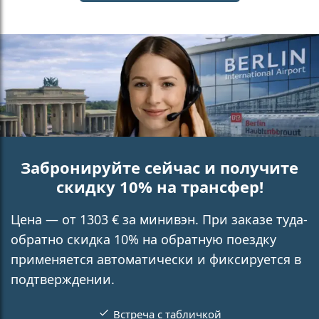
Забронируйте сейчас и получите
скидку 10% на трансфер!
Цена — от 1303 € за минивэн. При заказе туда-
обратно скидка 10% на обратную поездку
применяется автоматически и фиксируется в
подтверждении.
Встреча с табличкой