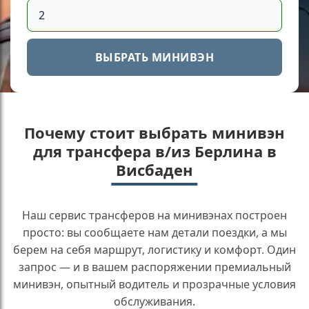
ВЫБРАТЬ МИНИВЭН
Почему стоит выбрать минивэн
для трансфера в/из Берлина в
Висбаден
Наш сервис трансферов на минивэнах построен
просто: вы сообщаете нам детали поездки, а мы
берем на себя маршрут, логистику и комфорт. Один
запрос — и в вашем распоряжении премиальный
минивэн, опытный водитель и прозрачные условия
обслуживания.