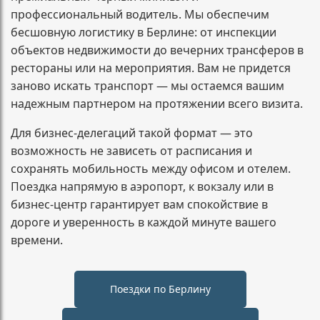
профессиональный водитель. Мы обеспечим
бесшовную логистику в Берлине: от инспекции
объектов недвижимости до вечерних трансферов в
рестораны или на мероприятия. Вам не придется
заново искать транспорт — мы остаемся вашим
надежным партнером на протяжении всего визита.
Для бизнес-делегаций такой формат — это
возможность не зависеть от расписания и
сохранять мобильность между офисом и отелем.
Поездка напрямую в аэропорт, к вокзалу или в
бизнес-центр гарантирует вам спокойствие в
дороге и уверенность в каждой минуте вашего
времени.
Поездки по Берлину