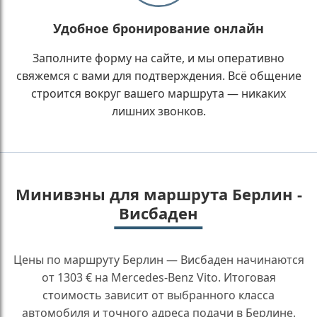
Удобное бронирование онлайн
Заполните форму на сайте, и мы оперативно
свяжемся с вами для подтверждения. Всё общение
строится вокруг вашего маршрута — никаких
лишних звонков.
Минивэны для маршрута Берлин -
Висбаден
Цены по маршруту Берлин — Висбаден начинаются
от 1303 € на Mercedes-Benz Vito. Итоговая
стоимость зависит от выбранного класса
автомобиля и точного адреса подачи в Берлине.