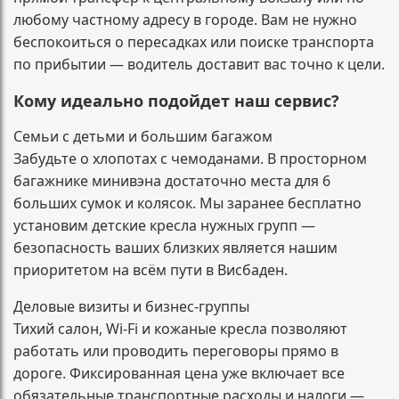
любому частному адресу в городе. Вам не нужно
беспокоиться о пересадках или поиске транспорта
по прибытии — водитель доставит вас точно к цели.
Кому идеально подойдет наш сервис?
Семьи с детьми и большим багажом
Забудьте о хлопотах с чемоданами. В просторном
багажнике минивэна достаточно места для 6
больших сумок и колясок. Мы заранее бесплатно
установим детские кресла нужных групп —
безопасность ваших близких является нашим
приоритетом на всём пути в Висбаден.
Деловые визиты и бизнес-группы
Тихий салон, Wi-Fi и кожаные кресла позволяют
работать или проводить переговоры прямо в
дороге. Фиксированная цена уже включает все
обязательные транспортные расходы и налоги —