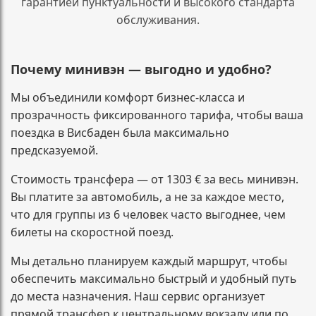
гарантией пунктуальности и высокого стандарта
обслуживания.
Почему минивэн — выгодно и удобно?
Мы объединили комфорт бизнес-класса и
прозрачность фиксированного тарифа, чтобы ваша
поездка в Висбаден была максимально
предсказуемой.
Стоимость трансфера — от 1303 € за весь минивэн.
Вы платите за автомобиль, а не за каждое место,
что для группы из 6 человек часто выгоднее, чем
билеты на скоростной поезд.
Мы детально планируем каждый маршрут, чтобы
обеспечить максимально быстрый и удобный путь
до места назначения. Наш сервис организует
прямой трансфер к центральному вокзалу или по