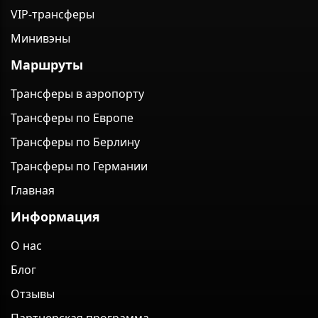
VIP-трансферы
Минивэны
Маршруты
Трансферы в аэропорту
Трансферы по Европе
Трансферы по Берлину
Трансферы по Германии
Главная
Информация
О нас
Блог
Отзывы
Партнерская программа