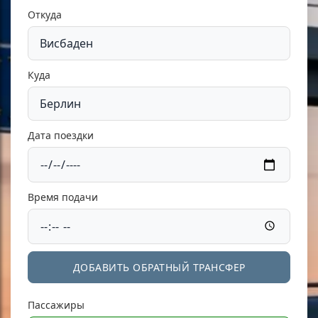
Откуда
Куда
Дата поездки
Время подачи
ДОБАВИТЬ ОБРАТНЫЙ ТРАНСФЕР
Пассажиры