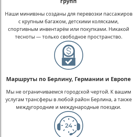
групп
Наши минивэны созданы для перевозки пассажиров
с крупным багажом, детскими колясками,
спортивным инвентарём или покупками. Никакой
тесноты — только свободное пространство.
Маршруты по Берлину, Германии и Европе
Мы не ограничиваемся городской чертой. К вашим
услугам трансферы в любой район Берлина, а также
междугородние и международные поездки.