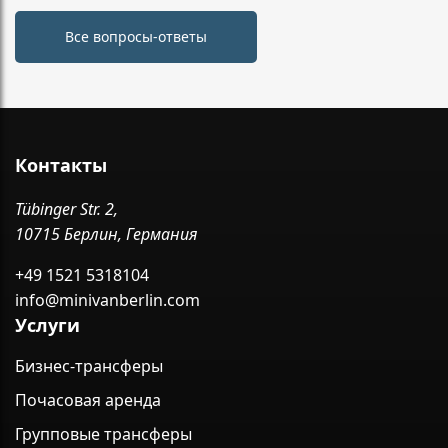
Все вопросы-ответы
Контакты
Tübinger Str. 2,
10715 Берлин, Германия
+49 1521 5318104
info@minivanberlin.com
Услуги
Бизнес-трансферы
Почасовая аренда
Групповые трансферы