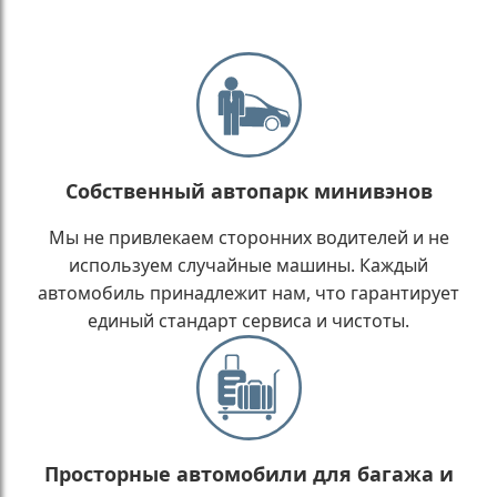
Собственный автопарк минивэнов
Мы не привлекаем сторонних водителей и не
используем случайные машины. Каждый
автомобиль принадлежит нам, что гарантирует
единый стандарт сервиса и чистоты.
Просторные автомобили для багажа и