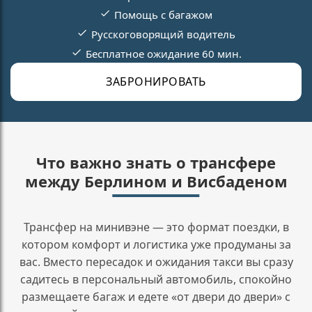
Помощь с багажом
Русскоговорящий водитель
Бесплатное ожидание 60 мин.
ЗАБРОНИРОВАТЬ
Что важно знать о трансфере
между Берлином и Висбаденом
Трансфер на минивэне — это формат поездки, в
котором комфорт и логистика уже продуманы за
вас. Вместо пересадок и ожидания такси вы сразу
садитесь в персональный автомобиль, спокойно
размещаете багаж и едете «от двери до двери» с