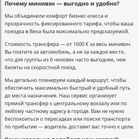
Почему минивэн — выгодно и удобно?
Мы объединили комфорт бизнес-класса и
прозрачность фиксированного тарифа, чтобы ваша
поездка в Вена была максимально предсказуемой.
Стоимость трансфера — от 1600 € за весь минивэн.
Вы платите за автомобиль, а не за каждое место,
что для группы из 6 человек часто выгоднее, чем
билеты на скоростной поезд.
Мы детально планируем каждый маршрут, чтобы
обеспечить максимально быстрый и удобный путь
до места назначения. Наш сервис организует
прямой трансфер к центральному вокзалу или по
любому частному адресу в городе. Вам не нужно
беспокоиться о пересадках или поиске транспорта
по прибытии — водитель доставит вас точно к цели.