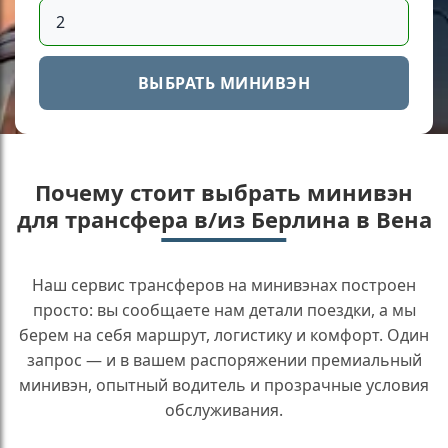
ВЫБРАТЬ МИНИВЭН
Почему стоит выбрать минивэн
для трансфера в/из Берлина в Вена
Наш сервис трансферов на минивэнах построен
просто: вы сообщаете нам детали поездки, а мы
берем на себя маршрут, логистику и комфорт. Один
запрос — и в вашем распоряжении премиальный
минивэн, опытный водитель и прозрачные условия
обслуживания.