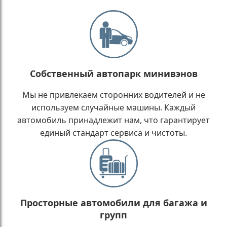
Собственный автопарк минивэнов
Мы не привлекаем сторонних водителей и не
используем случайные машины. Каждый
автомобиль принадлежит нам, что гарантирует
единый стандарт сервиса и чистоты.
Просторные автомобили для багажа и
групп