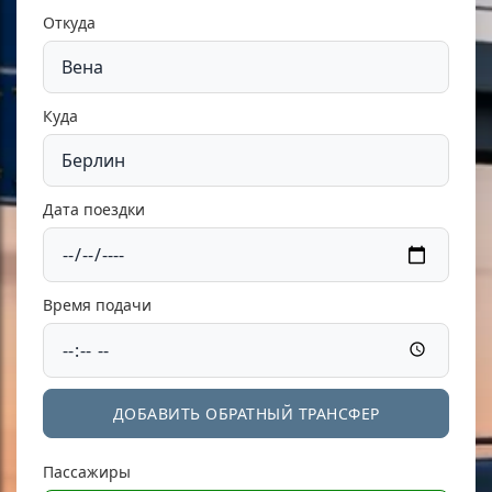
Откуда
Куда
Дата поездки
Время подачи
ДОБАВИТЬ ОБРАТНЫЙ ТРАНСФЕР
Пассажиры