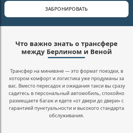
ЗАБРОНИРОВАТЬ
Что важно знать о трансфере
между Берлином и Веной
Трансфер на минивэне — это формат поездки, в
котором комфорт и логистика уже продуманы за
вас. Вместо пересадок и ожидания такси вы сразу
садитесь в персональный автомобиль, спокойно
размещаете багаж и едете «от двери до двери» с
гарантией пунктуальности и высокого стандарта
обслуживания.