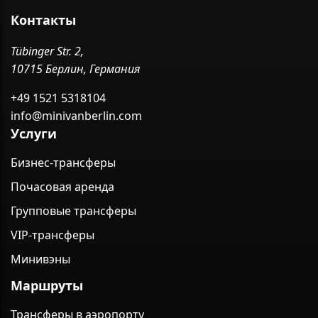
Контакты
Tübinger Str. 2,
10715 Берлин, Германия
+49 1521 5318104
info@minivanberlin.com
Услуги
Бизнес-трансферы
Почасовая аренда
Групповые трансферы
VIP-трансферы
Минивэны
Маршруты
Трансферы в аэропорту