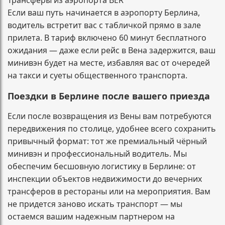
Если ваш путь начинается в аэропорту Берлина,
водитель встретит вас с табличкой прямо в зале
прилета. В тариф включено 60 минут бесплатного
ожидания — даже если рейс в Вена задержится, ваш
минивэн будет на месте, избавляя вас от очередей
на такси и суеты общественного транспорта.
Поездки в Берлине после вашего приезда
Если после возвращения из Вены вам потребуются
передвижения по столице, удобнее всего сохранить
привычный формат: тот же премиальный чёрный
минивэн и профессиональный водитель. Мы
обеспечим бесшовную логистику в Берлине: от
инспекции объектов недвижимости до вечерних
трансферов в рестораны или на мероприятия. Вам
не придется заново искать транспорт — мы
остаемся вашим надежным партнером на