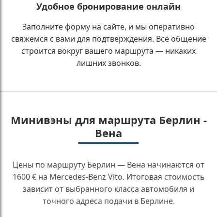
Удобное бронирование онлайн
Заполните форму на сайте, и мы оперативно
свяжемся с вами для подтверждения. Всё общение
строится вокруг вашего маршрута — никаких
лишних звонков.
Минивэны для маршрута Берлин -
Вена
Цены по маршруту Берлин — Вена начинаются от
1600 € на Mercedes-Benz Vito. Итоговая стоимость
зависит от выбранного класса автомобиля и
точного адреса подачи в Берлине.