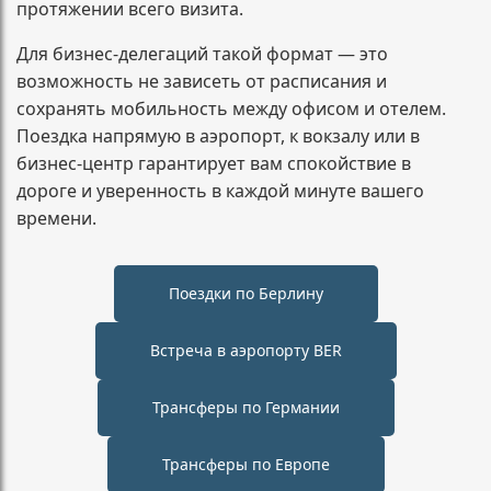
протяжении всего визита.
Для бизнес-делегаций такой формат — это
возможность не зависеть от расписания и
сохранять мобильность между офисом и отелем.
Поездка напрямую в аэропорт, к вокзалу или в
бизнес-центр гарантирует вам спокойствие в
дороге и уверенность в каждой минуте вашего
времени.
Поездки по Берлину
Встреча в аэропорту BER
Трансферы по Германии
Трансферы по Европе