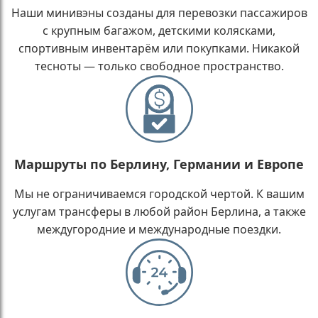
Наши минивэны созданы для перевозки пассажиров
с крупным багажом, детскими колясками,
спортивным инвентарём или покупками. Никакой
тесноты — только свободное пространство.
Маршруты по Берлину, Германии и Европе
Мы не ограничиваемся городской чертой. К вашим
услугам трансферы в любой район Берлина, а также
междугородние и международные поездки.