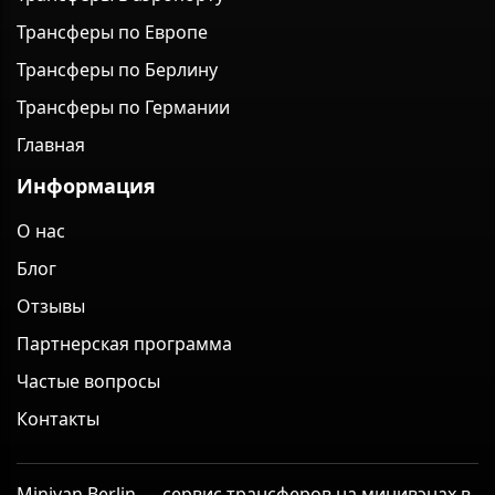
Трансферы по Европе
Трансферы по Берлину
Трансферы по Германии
Главная
Информация
О нас
Блог
Отзывы
Партнерская программа
Частые вопросы
Контакты
Minivan Berlin — сервис трансферов на минивэнах в