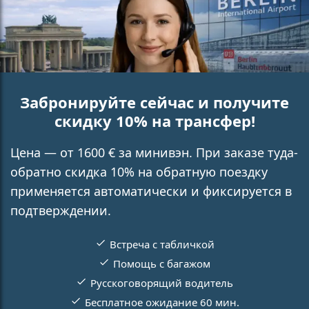
Забронируйте сейчас и получите
скидку 10% на трансфер!
Цена — от 1600 € за минивэн. При заказе туда-
обратно скидка 10% на обратную поездку
применяется автоматически и фиксируется в
подтверждении.
Встреча с табличкой
Помощь с багажом
Русскоговорящий водитель
Бесплатное ожидание 60 мин.