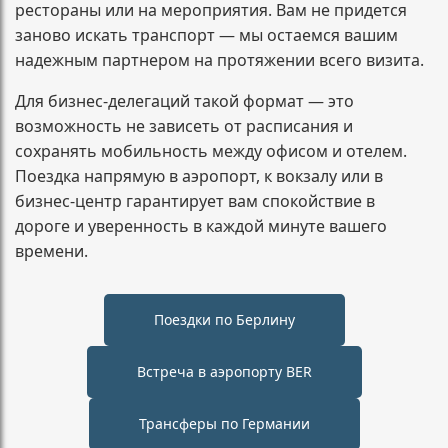
рестораны или на мероприятия. Вам не придется
заново искать транспорт — мы остаемся вашим
надежным партнером на протяжении всего визита.
Для бизнес-делегаций такой формат — это
возможность не зависеть от расписания и
сохранять мобильность между офисом и отелем.
Поездка напрямую в аэропорт, к вокзалу или в
бизнес-центр гарантирует вам спокойствие в
дороге и уверенность в каждой минуте вашего
времени.
Поездки по Берлину
Встреча в аэропорту BER
Трансферы по Германии