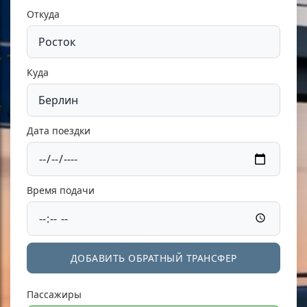
Откуда
Куда
Дата поездки
Время подачи
ДОБАВИТЬ ОБРАТНЫЙ ТРАНСФЕР
Пассажиры