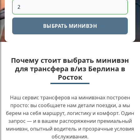
ВЫБРАТЬ МИНИВЭН
Почему стоит выбрать минивэн
для трансфера в/из Берлина в
Росток
Наш сервис трансферов на минивэнах построен
просто: вы сообщаете нам детали поездки, а мы
берем на себя маршрут, логистику и комфорт. Один
запрос — и в вашем распоряжении премиальный
минивэн, опытный водитель и прозрачные условия
обслуживания.