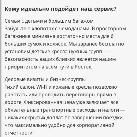
Кому идеально подойдет наш сервис?
Семьи с детьми и большим багажом
Забудьте о хлопотах с чемоданами. В просторном
багажнике минивэна достаточно места для 6
больших сумок и колясок. Мы заранее бесплатно
установим детские кресла нужных групп —
безопасность ваших близких является нашим
приоритетом на всём пути в Росток.
Деловые визиты и бизнес-группы
Тихий салон, Wi-Fi и кожаные кресла позволяют
работать или проводить переговоры прямо в
дороге. Фиксированная цена уже включает все
обязательные транспортные расходы и налоги —
никаких скрытых доплат по завершении поездки,
что максимально удобно для корпоративной
отчётности.