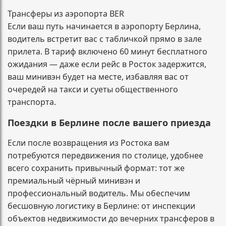
Трансферы из аэропорта BER
Если ваш путь начинается в аэропорту Берлина,
водитель встретит вас с табличкой прямо в зале
прилета. В тариф включено 60 минут бесплатного
ожидания — даже если рейс в Росток задержится,
ваш минивэн будет на месте, избавляя вас от
очередей на такси и суеты общественного
транспорта.
Поездки в Берлине после вашего приезда
Если после возвращения из Ростока вам
потребуются передвижения по столице, удобнее
всего сохранить привычный формат: тот же
премиальный чёрный минивэн и
профессиональный водитель. Мы обеспечим
бесшовную логистику в Берлине: от инспекции
объектов недвижимости до вечерних трансферов в