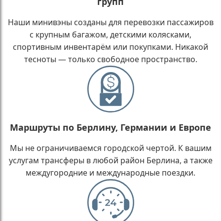
групп
Наши минивэны созданы для перевозки пассажиров
с крупным багажом, детскими колясками,
спортивным инвентарём или покупками. Никакой
тесноты — только свободное пространство.
Маршруты по Берлину, Германии и Европе
Мы не ограничиваемся городской чертой. К вашим
услугам трансферы в любой район Берлина, а также
междугородние и международные поездки.