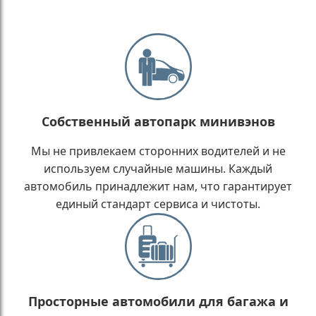
Собственный автопарк минивэнов
Мы не привлекаем сторонних водителей и не
используем случайные машины. Каждый
автомобиль принадлежит нам, что гарантирует
единый стандарт сервиса и чистоты.
Просторные автомобили для багажа и