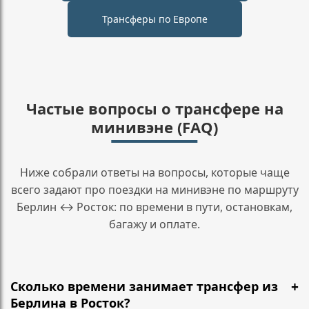
Трансферы по Европе
Частые вопросы о трансфере на
минивэне (FAQ)
Ниже собрали ответы на вопросы, которые чаще
всего задают про поездки на минивэне по маршруту
Берлин ↔ Росток: по времени в пути, остановкам,
багажу и оплате.
Сколько времени занимает трансфер из
Берлина в Росток?