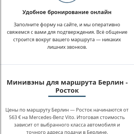
Удобное бронирование онлайн
Заполните форму на сайте, и мы оперативно
свяжемся с вами для подтверждения. Всё общение
строится вокруг вашего маршрута — никаких
лишних звонков.
Минивэны для маршрута Берлин -
Росток
Цены по маршруту Берлин — Росток начинаются от
563 € на Mercedes-Benz Vito. Итоговая стоимость
зависит от выбранного класса автомобиля и
точного адреса подачи в Берлине.