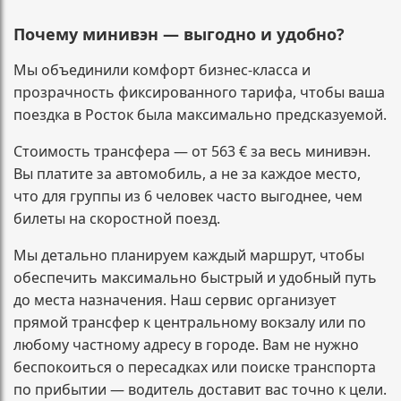
Почему минивэн — выгодно и удобно?
Мы объединили комфорт бизнес-класса и
прозрачность фиксированного тарифа, чтобы ваша
поездка в Росток была максимально предсказуемой.
Стоимость трансфера — от 563 € за весь минивэн.
Вы платите за автомобиль, а не за каждое место,
что для группы из 6 человек часто выгоднее, чем
билеты на скоростной поезд.
Мы детально планируем каждый маршрут, чтобы
обеспечить максимально быстрый и удобный путь
до места назначения. Наш сервис организует
прямой трансфер к центральному вокзалу или по
любому частному адресу в городе. Вам не нужно
беспокоиться о пересадках или поиске транспорта
по прибытии — водитель доставит вас точно к цели.