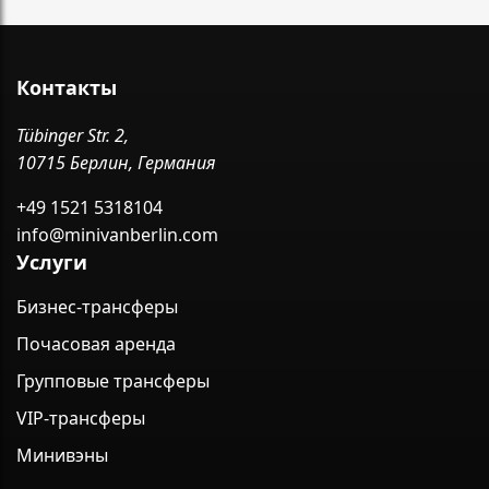
Контакты
Tübinger Str. 2,
10715 Берлин, Германия
+49 1521 5318104
info@minivanberlin.com
Услуги
Бизнес-трансферы
Почасовая аренда
Групповые трансферы
VIP-трансферы
Минивэны