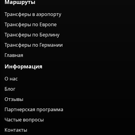
Маршруты
Трансферы в аэропорту
Трансферы по Европе
Трансферы по Берлину
Трансферы по Германии
Главная
Информация
О нас
Блог
Отзывы
Партнерская программа
Частые вопросы
Контакты