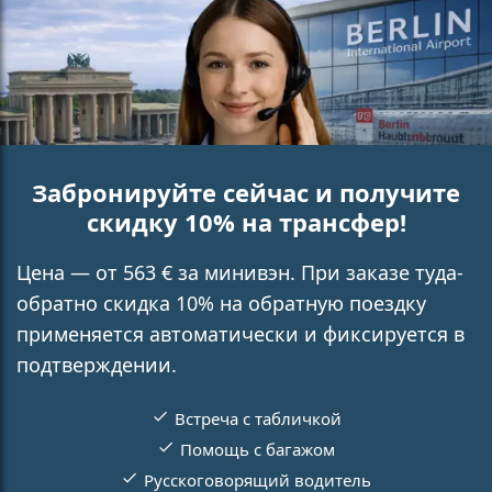
Забронируйте сейчас и получите
скидку 10% на трансфер!
Цена — от 563 € за минивэн. При заказе туда-
обратно скидка 10% на обратную поездку
применяется автоматически и фиксируется в
подтверждении.
Встреча с табличкой
Помощь с багажом
Русскоговорящий водитель