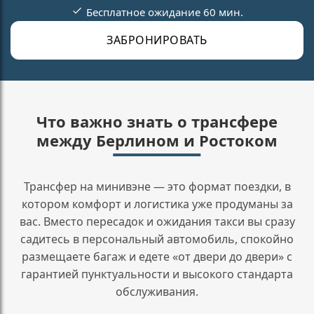
Бесплатное ожидание 60 мин.
ЗАБРОНИРОВАТЬ
Что важно знать о трансфере
между Берлином и Ростоком
Трансфер на минивэне — это формат поездки, в
котором комфорт и логистика уже продуманы за
вас. Вместо пересадок и ожидания такси вы сразу
садитесь в персональный автомобиль, спокойно
размещаете багаж и едете «от двери до двери» с
гарантией пунктуальности и высокого стандарта
обслуживания.