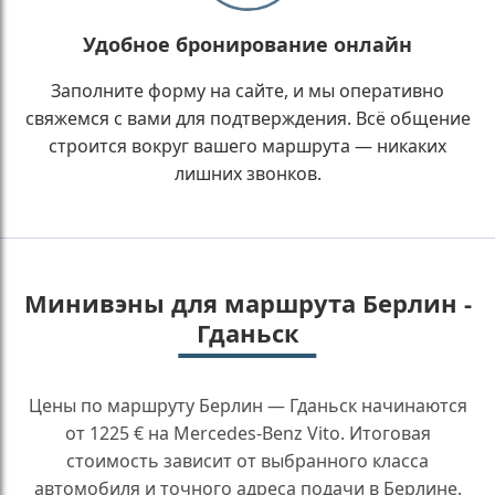
Удобное бронирование онлайн
Заполните форму на сайте, и мы оперативно
свяжемся с вами для подтверждения. Всё общение
строится вокруг вашего маршрута — никаких
лишних звонков.
Минивэны для маршрута Берлин -
Гданьск
Цены по маршруту Берлин — Гданьск начинаются
от 1225 € на Mercedes-Benz Vito. Итоговая
стоимость зависит от выбранного класса
автомобиля и точного адреса подачи в Берлине.