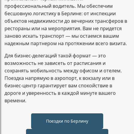
профессиональный водитель. Мы обеспечим
бесшовную логистику в Берлине: от инспекции
объектов недвижимости до вечерних трансферов в
рестораны или на мероприятия. Вам не придется
заново искать транспорт — мы остаемся вашим
надежным партнером на протяжении всего визита.
Для бизнес-делегаций такой формат — это
возможность не зависеть от расписания и
сохранять мобильность между офисом и отелем.
Поездка напрямую в аэропорт, к вокзалу или в
бизнес-центр гарантирует вам спокойствие в
дороге и уверенность в каждой минуте вашего
времени.
Поездки по Берлину