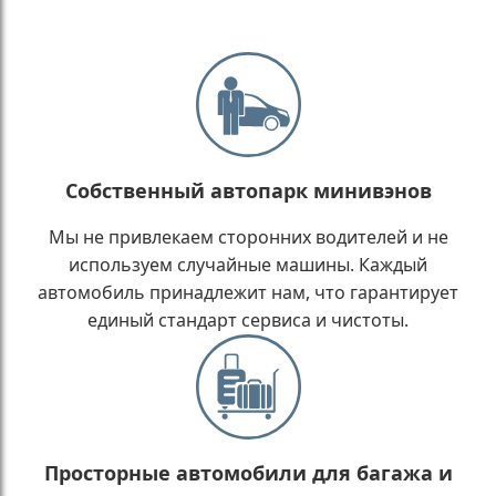
Собственный автопарк минивэнов
Мы не привлекаем сторонних водителей и не
используем случайные машины. Каждый
автомобиль принадлежит нам, что гарантирует
единый стандарт сервиса и чистоты.
Просторные автомобили для багажа и