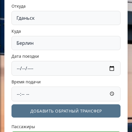
Откуда
Куда
Дата поездки
Время подачи
ДОБАВИТЬ ОБРАТНЫЙ ТРАНСФЕР
Пассажиры