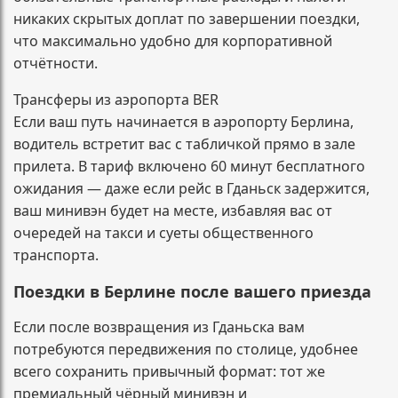
никаких скрытых доплат по завершении поездки,
что максимально удобно для корпоративной
отчётности.
Трансферы из аэропорта BER
Если ваш путь начинается в аэропорту Берлина,
водитель встретит вас с табличкой прямо в зале
прилета. В тариф включено 60 минут бесплатного
ожидания — даже если рейс в Гданьск задержится,
ваш минивэн будет на месте, избавляя вас от
очередей на такси и суеты общественного
транспорта.
Поездки в Берлине после вашего приезда
Если после возвращения из Гданьска вам
потребуются передвижения по столице, удобнее
всего сохранить привычный формат: тот же
премиальный чёрный минивэн и