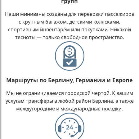
групп
Наши минивэны созданы для перевозки пассажиров
с крупным багажом, детскими колясками,
спортивным инвентарём или покупками. Никакой
тесноты — только свободное пространство.
Маршруты по Берлину, Германии и Европе
Мы не ограничиваемся городской чертой. К вашим
услугам трансферы в любой район Берлина, а также
междугородние и международные поездки.