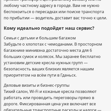
любому частному адресу в городе. Вам не нужно
беспокоиться о пересадках или поиске транспорта
по прибытии — водитель доставит вас точно к цели.
Кому идеально подойдет наш сервис?
Семьи с детьми и большим багажом
Забудьте о хлопотах с чемоданами. В просторном
багажнике минивэна достаточно места для 6
больших сумок и колясок. Мы заранее бесплатно
установим детские кресла нужных групп —
безопасность ваших близких является нашим
приоритетом на всём пути в Гданьск.
Деловые визиты и бизнес-группы
Тихий салон, Wi-Fi и кожаные кресла позволяют
работать или проводить переговоры прямо в
дороге. Фиксированная цена уже включает все
обязательные транспортные расходы и налоги —