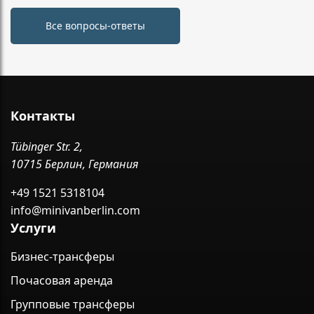
Все вопросы-ответы
Контакты
Tübinger Str. 2,
10715 Берлин, Германия
+49 1521 5318104
info@minivanberlin.com
Услуги
Бизнес-трансферы
Почасовая аренда
Групповые трансферы