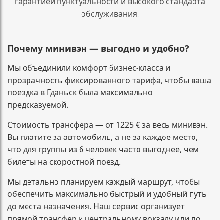
гарантией пунктуальности и высокого стандарта
обслуживания.
Почему минивэн — выгодно и удобно?
Мы объединили комфорт бизнес-класса и
прозрачность фиксированного тарифа, чтобы ваша
поездка в Гданьск была максимально
предсказуемой.
Стоимость трансфера — от 1225 € за весь минивэн.
Вы платите за автомобиль, а не за каждое место,
что для группы из 6 человек часто выгоднее, чем
билеты на скоростной поезд.
Мы детально планируем каждый маршрут, чтобы
обеспечить максимально быстрый и удобный путь
до места назначения. Наш сервис организует
прямой трансфер к центральному вокзалу или по