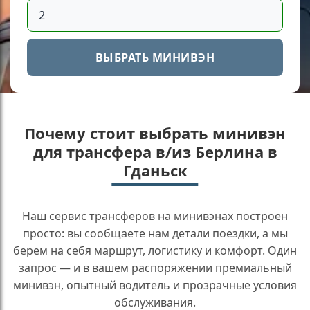
ВЫБРАТЬ МИНИВЭН
Почему стоит выбрать минивэн
для трансфера в/из Берлина в
Гданьск
Наш сервис трансферов на минивэнах построен
просто: вы сообщаете нам детали поездки, а мы
берем на себя маршрут, логистику и комфорт. Один
запрос — и в вашем распоряжении премиальный
минивэн, опытный водитель и прозрачные условия
обслуживания.