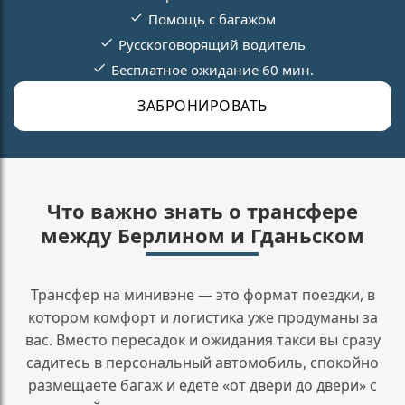
Помощь с багажом
Русскоговорящий водитель
Бесплатное ожидание 60 мин.
ЗАБРОНИРОВАТЬ
Что важно знать о трансфере
между Берлином и Гданьском
Трансфер на минивэне — это формат поездки, в
котором комфорт и логистика уже продуманы за
вас. Вместо пересадок и ожидания такси вы сразу
садитесь в персональный автомобиль, спокойно
размещаете багаж и едете «от двери до двери» с