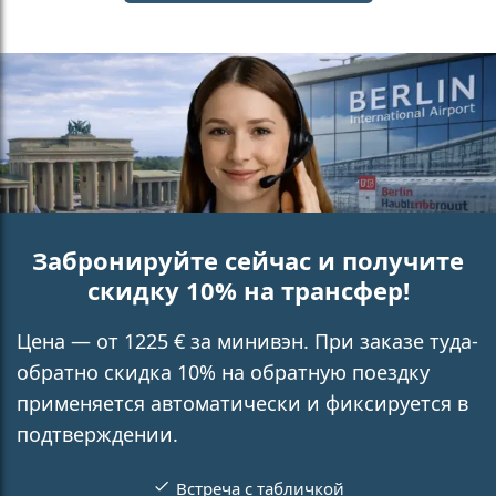
Забронируйте сейчас и получите
скидку 10% на трансфер!
Цена — от 1225 € за минивэн. При заказе туда-
обратно скидка 10% на обратную поездку
применяется автоматически и фиксируется в
подтверждении.
Встреча с табличкой