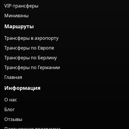
VIP-трансферы
Минивэны
Маршруты
Трансферы в аэропорту
Трансферы по Европе
Трансферы по Берлину
Трансферы по Германии
Главная
Информация
О нас
Блог
Отзывы
Партнерская программа