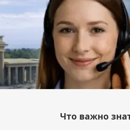
Что важно зна