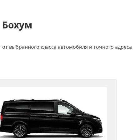
 Бохум
т от выбранного класса автомобиля и точного адреса