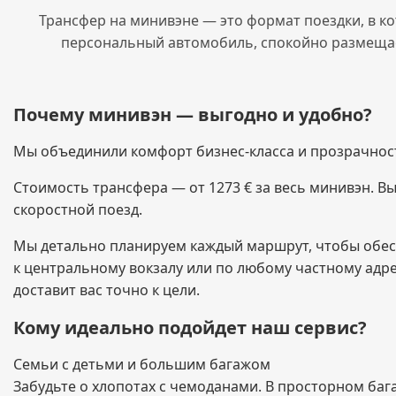
Трансфер на минивэне — это формат поездки, в ко
персональный автомобиль, спокойно размещает
Почему минивэн — выгодно и удобно?
Мы объединили комфорт бизнес-класса и прозрачност
Стоимость трансфера — от 1273 € за весь минивэн. Вы 
скоростной поезд.
Мы детально планируем каждый маршрут, чтобы обес
к центральному вокзалу или по любому частному адре
доставит вас точно к цели.
Кому идеально подойдет наш сервис?
Семьи с детьми и большим багажом
Забудьте о хлопотах с чемоданами. В просторном баг