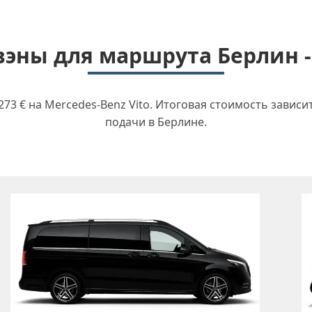
эны для маршрута Берлин -
3 € на Mercedes-Benz Vito. Итоговая стоимость зависи
подачи в Берлине.