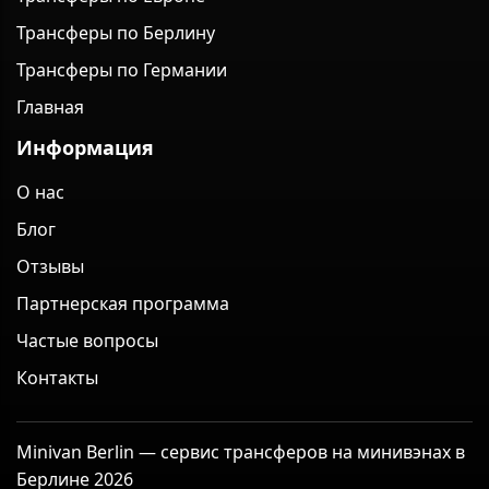
Трансферы по Берлину
Трансферы по Германии
Главная
Информация
О нас
Блог
Отзывы
Партнерская программа
Частые вопросы
Контакты
Minivan Berlin — сервис трансферов на минивэнах в
Берлине 2026