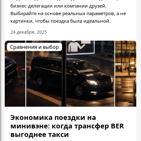
бизнес-делегации или компании друзей.
Выбирайте на основе реальных параметров, а не
картинки, чтобы поездка была идеальной.
24 декабря, 2025
Сравнения и выбор
Экономика поездки на
минивэне: когда трансфер BER
выгоднее такси