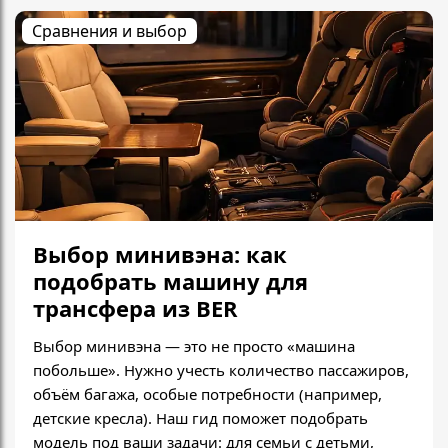
Сравнения и выбор
Выбор минивэна: как
подобрать машину для
трансфера из BER
Выбор минивэна — это не просто «машина
побольше». Нужно учесть количество пассажиров,
объём багажа, особые потребности (например,
детские кресла). Наш гид поможет подобрать
модель под ваши задачи: для семьи с детьми,