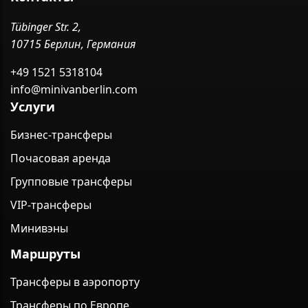
Tübinger Str. 2,
10715 Берлин, Германия
+49 1521 5318104
info@minivanberlin.com
Услуги
Бизнес-трансферы
Почасовая аренда
Групповые трансферы
VIP-трансферы
Минивэны
Маршруты
Трансферы в аэропорту
Трансферы по Европе