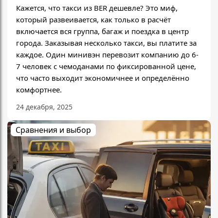
Кажется, что такси из BER дешевле? Это миф,
который развеивается, как только в расчёт
включается вся группа, багаж и поездка в центр
города. Заказывая несколько такси, вы платите за
каждое. Один минивэн перевозит компанию до 6-
7 человек с чемоданами по фиксированной цене,
что часто выходит экономичнее и определённо
комфортнее.
24 декабря, 2025
Сравнения и выбор