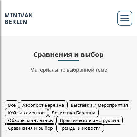
MINIVAN
BERLIN
Сравнения и выбор
Материалы по выбранной теме
Все
Аэропорт Берлина
Выставки и мероприятия
Кейсы клиентов
Логистика Берлина
Обзоры минивэнов
Практические инструкции
Сравнения и выбор
Тренды и новости