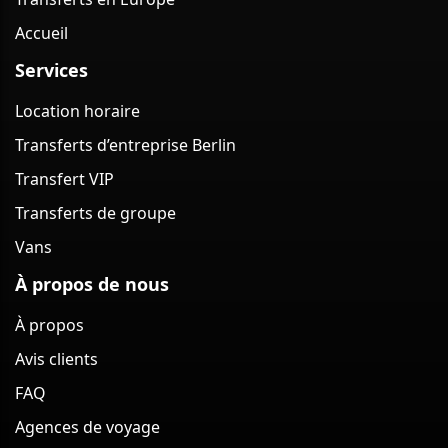
Accueil
Services
Location horaire
Transferts d’entreprise Berlin
Transfert VIP
Transferts de groupe
Vans
À propos de nous
À propos
Avis clients
FAQ
Agences de voyage