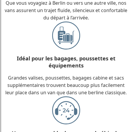
Que vous voyagiez à Berlin ou vers une autre ville, nos
vans assurent un trajet fluide, silencieux et confortable
du départ à l’arrivée.
Idéal pour les bagages, poussettes et
équipements
Grandes valises, poussettes, bagages cabine et sacs
supplémentaires trouvent beaucoup plus facilement
leur place dans un van que dans une berline classique.