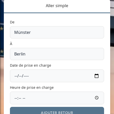
Aller simple
De
À
Date de prise en charge
Heure de prise en charge
AJOUTER RETOUR