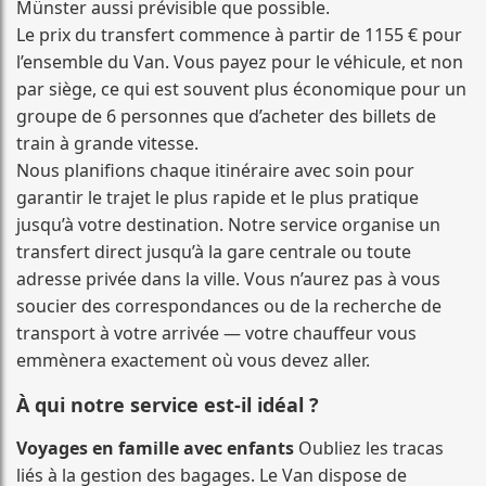
Münster aussi prévisible que possible.
Le prix du transfert commence à partir de 1155 € pour
l’ensemble du Van. Vous payez pour le véhicule, et non
par siège, ce qui est souvent plus économique pour un
groupe de 6 personnes que d’acheter des billets de
train à grande vitesse.
Nous planifions chaque itinéraire avec soin pour
garantir le trajet le plus rapide et le plus pratique
jusqu’à votre destination. Notre service organise un
transfert direct jusqu’à la gare centrale ou toute
adresse privée dans la ville. Vous n’aurez pas à vous
soucier des correspondances ou de la recherche de
transport à votre arrivée — votre chauffeur vous
emmènera exactement où vous devez aller.
À qui notre service est-il idéal ?
Voyages en famille avec enfants
Oubliez les tracas
liés à la gestion des bagages. Le Van dispose de