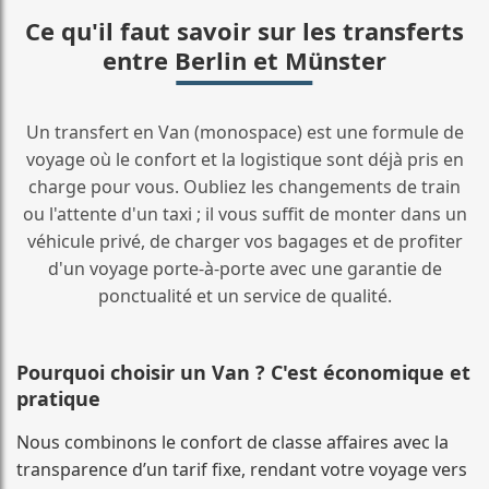
Ce qu'il faut savoir sur les transferts
entre Berlin et Münster
Un transfert en Van (monospace) est une formule de
voyage où le confort et la logistique sont déjà pris en
charge pour vous. Oubliez les changements de train
ou l'attente d'un taxi ; il vous suffit de monter dans un
véhicule privé, de charger vos bagages et de profiter
d'un voyage porte-à-porte avec une garantie de
ponctualité et un service de qualité.
Pourquoi choisir un Van ? C'est économique et
pratique
Nous combinons le confort de classe affaires avec la
transparence d’un tarif fixe, rendant votre voyage vers