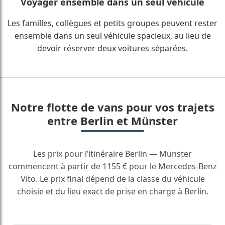
Voyager ensemble dans un seul véhicule
Les familles, collègues et petits groupes peuvent rester
ensemble dans un seul véhicule spacieux, au lieu de
devoir réserver deux voitures séparées.
Notre flotte de vans pour vos trajets
entre Berlin et Münster
Les prix pour l’itinéraire Berlin — Münster
commencent à partir de 1155 € pour le Mercedes-Benz
Vito. Le prix final dépend de la classe du véhicule
choisie et du lieu exact de prise en charge à Berlin.