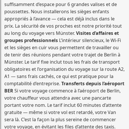
suffisamment d’espace pour 6 grandes valises et de
poussettes. Nous installerons les sièges enfants
appropriés à l’avance — cela est déjà inclus dans le
prix. La sécurité de vos proches est notre priorité tout
au long du voyage vers Münster.
Visites d’affaires et
groupes professionnels
L’intérieur silencieux, le Wi-Fi
et les sièges en cuir vous permettent de travailler ou
de tenir des réunions pendant votre trajet de Berlin à
Münster. Le tarif fixe inclut tous les frais de transport
obligatoires et l’organisation du voyage sur la route A2,
A1 — sans frais cachés, ce qui est pratique pour la
comptabilité d’entreprise.
Transferts depuis l’aéroport
BER
Si votre voyage commence à l’aéroport de Berlin,
votre chauffeur vous attendra avec une pancarte
portant votre nom. Le tarif inclut 60 minutes d’attente
gratuite — même si votre vol est retardé, votre Van
sera là. C’est la façon la plus sereine de commencer
votre voyage, en évitant les files d’attente des taxis.