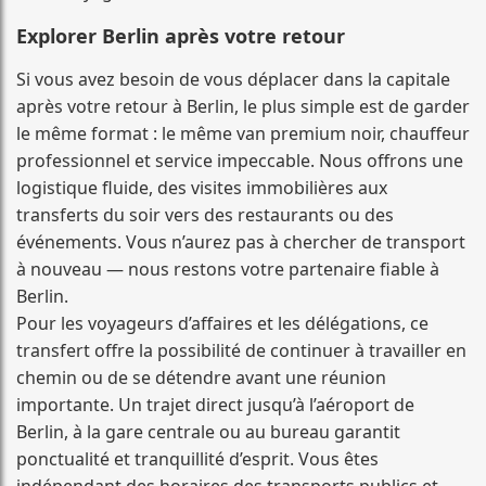
Explorer Berlin après votre retour
Si vous avez besoin de vous déplacer dans la capitale
après votre retour à Berlin, le plus simple est de garder
le même format : le même van premium noir, chauffeur
professionnel et service impeccable. Nous offrons une
logistique fluide, des visites immobilières aux
transferts du soir vers des restaurants ou des
événements. Vous n’aurez pas à chercher de transport
à nouveau — nous restons votre partenaire fiable à
Berlin.
Pour les voyageurs d’affaires et les délégations, ce
transfert offre la possibilité de continuer à travailler en
chemin ou de se détendre avant une réunion
importante. Un trajet direct jusqu’à l’aéroport de
Berlin, à la gare centrale ou au bureau garantit
ponctualité et tranquillité d’esprit. Vous êtes
indépendant des horaires des transports publics et