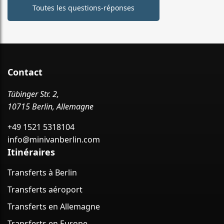
Toutes les questions-réponses
Contact
Tübinger Str. 2,
10715 Berlin, Allemagne
+49 1521 5318104
info@minivanberlin.com
Itinéraires
Transferts à Berlin
Transferts aéroport
Transferts en Allemagne
Transferts en Europe