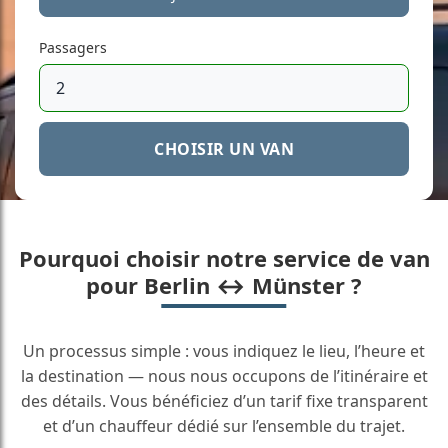
Passagers
CHOISIR UN VAN
Pourquoi choisir notre service de van
pour Berlin ↔ Münster ?
Un processus simple : vous indiquez le lieu, l’heure et
la destination — nous nous occupons de l’itinéraire et
des détails. Vous bénéficiez d’un tarif fixe transparent
et d’un chauffeur dédié sur l’ensemble du trajet.