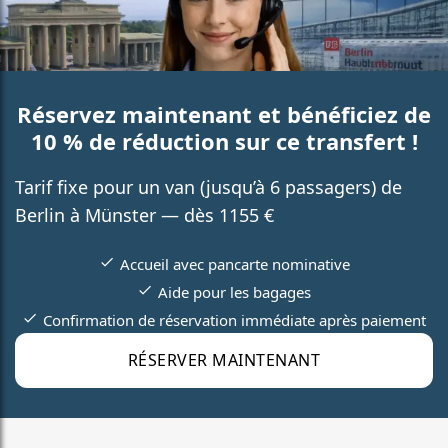
Réservez maintenant et bénéficiez de
10 % de réduction sur ce transfert !
Tarif fixe pour un van (jusqu’à 6 passagers) de
Berlin à Münster — dès 1155 €
Accueil avec pancarte nominative
Aide pour les bagages
Confirmation de réservation immédiate après paiement
RÉSERVER MAINTENANT