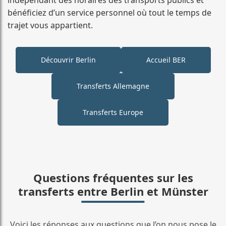
bénéficiez d’un service personnel où tout le temps de
trajet vous appartient.
Découvrir Berlin
Accueil BER
Transferts Allemagne
Transferts Europe
Questions fréquentes sur les
transferts entre Berlin et Münster
Voici les réponses aux questions que l’on nous pose le