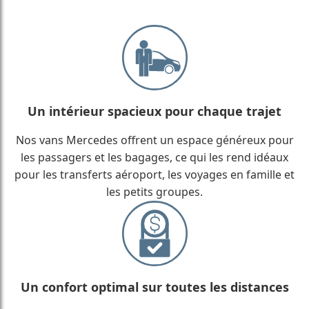
Un intérieur spacieux pour chaque trajet
Nos vans Mercedes offrent un espace généreux pour
les passagers et les bagages, ce qui les rend idéaux
pour les transferts aéroport, les voyages en famille et
les petits groupes.
Un confort optimal sur toutes les distances