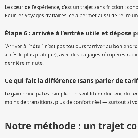
Le cœur de l’expérience, c’est un trajet sans friction : c
Pour les voyages d’affaires, cela permet aussi de relire u
Étape 6 : arrivée à l’entrée utile et dépose 
“Arriver à l’hôtel” n’est pas toujours “arriver au bon endroi
accès le plus pratique), avec des bagages récupérés rapi
dernière minute.
Ce qui fait la différence (sans parler de tarif
Le gain principal est simple : un seul fil conducteur, du t
moins de transitions, plus de confort réel — surtout si v
Notre méthode : un trajet co