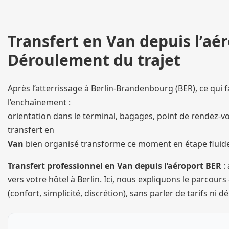
Transfert en Van depuis l’aér
Déroulement du trajet
Après l’atterrissage à Berlin-Brandenbourg (BER), ce qui fat
l’enchaînement :
orientation dans le terminal, bagages, point de rendez-vo
transfert en
Van
bien organisé transforme ce moment en étape fluide,
Transfert professionnel en Van depuis l’aéroport BER
: 
vers votre hôtel à Berlin. Ici, nous expliquons le parcours
(confort, simplicité, discrétion), sans parler de tarifs ni dé