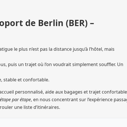
oport de Berlin (BER) –
igue le plus n’est pas la distance jusqu’à l’hôtel, mais
us, puis un trajet où l’on voudrait simplement souffler. Un
 stable et confortable.
accueil personnalisé, aide aux bagages et trajet confortable
étape par étape
, en nous concentrant sur l’expérience passa
rouler une liste d’itinéraires.