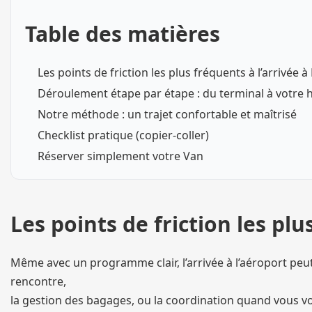
Table des matières
Les points de friction les plus fréquents à l’arrivée à
Déroulement étape par étape : du terminal à votre 
Notre méthode : un trajet confortable et maîtrisé
Checklist pratique (copier-coller)
Réserver simplement votre Van
Les points de friction les plu
Même avec un programme clair, l’arrivée à l’aéroport peut
rencontre,
la gestion des bagages, ou la coordination quand vous vo