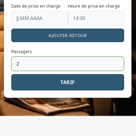
Date de prise en charge
Heure de prise en charge
AJOUTER RETOUR
Passagers
TARIF