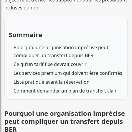
incluses ou non.
Sommaire
Pourquoi une organisation imprécise peut
compliquer un transfert depuis BER
Ce qu’un tarif fixe devrait couvrir
Les services premium qui doivent être confirmés
Liste pratique avant la réservation
Comment demander un plan de transfert clair
Pourquoi une organisation imprécise
peut compliquer un transfert depuis
BER