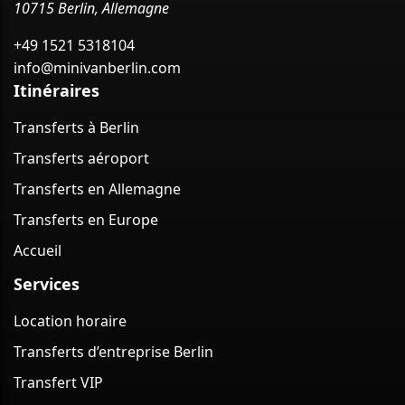
10715 Berlin, Allemagne
+49 1521 5318104
info@minivanberlin.com
Itinéraires
Transferts à Berlin
Transferts aéroport
Transferts en Allemagne
Transferts en Europe
Accueil
Services
Location horaire
Transferts d’entreprise Berlin
Transfert VIP