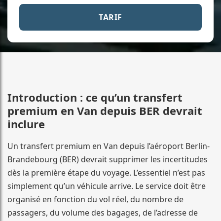
TARIF
Introduction : ce qu’un transfert
premium en Van depuis BER devrait
inclure
Un transfert premium en Van depuis l’aéroport Berlin-
Brandebourg (BER) devrait supprimer les incertitudes
dès la première étape du voyage. L’essentiel n’est pas
simplement qu’un véhicule arrive. Le service doit être
organisé en fonction du vol réel, du nombre de
passagers, du volume des bagages, de l’adresse de