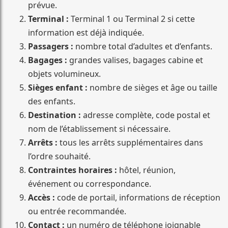
prévue.
Terminal :
Terminal 1 ou Terminal 2 si cette
information est déjà indiquée.
Passagers :
nombre total d’adultes et d’enfants.
Bagages :
grandes valises, bagages cabine et
objets volumineux.
Sièges enfant :
nombre de sièges et âge ou taille
des enfants.
Destination :
adresse complète, code postal et
nom de l’établissement si nécessaire.
Arrêts :
tous les arrêts supplémentaires dans
l’ordre souhaité.
Contraintes horaires :
hôtel, réunion,
événement ou correspondance.
Accès :
code de portail, informations de réception
ou entrée recommandée.
Contact :
un numéro de téléphone joignable