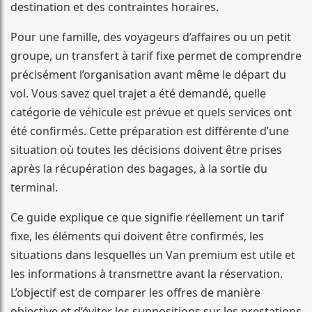
destination et des contraintes horaires.
Pour une famille, des voyageurs d’affaires ou un petit
groupe, un transfert à tarif fixe permet de comprendre
précisément l’organisation avant même le départ du
vol. Vous savez quel trajet a été demandé, quelle
catégorie de véhicule est prévue et quels services ont
été confirmés. Cette préparation est différente d’une
situation où toutes les décisions doivent être prises
après la récupération des bagages, à la sortie du
terminal.
Ce guide explique ce que signifie réellement un tarif
fixe, les éléments qui doivent être confirmés, les
situations dans lesquelles un Van premium est utile et
les informations à transmettre avant la réservation.
L’objectif est de comparer les offres de manière
objective et d’éviter les suppositions sur les prestations