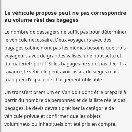
Le véhicule proposé peut ne pas correspondre
au volume réel des bagages
Le nombre de passagers ne suffit pas pour déterminer
le véhicule nécessaire. Deux voyageurs avec des
bagages cabine n’ont pas les mêmes besoins que trois
voyageurs avec de grandes valises, une poussette et
du matériel sportif. Si les bagages ne sont pas décrits à
l’avance, le véhicule peut avoir assez de sièges mais
manquer d’espace de chargement utilisable.
Un transfert premium en Van doit donc être préparé à
partir du nombre de personnes et de la liste réelle des
bagages. Le devis devrait préciser la catégorie de
véhicule prévue et confirmer que les objets
volumineux ou inhabituels ont été pris en compte.