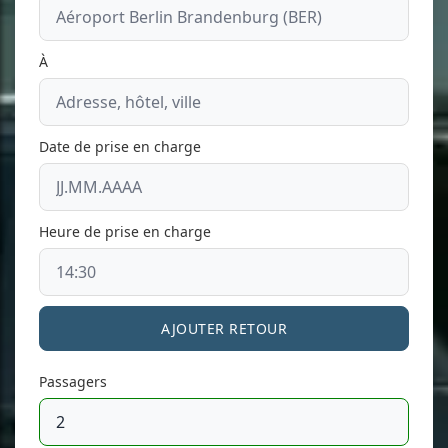
À
Date de prise en charge
Heure de prise en charge
AJOUTER RETOUR
Passagers