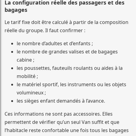
La configuration réelle des passagers et des
bagages
Le tarif fixe doit être calculé à partir de la composition
réelle du groupe. Il faut confirmer :
le nombre d’adultes et d’enfants ;
le nombre de grandes valises et de bagages
cabine ;
les poussettes, fauteuils roulants ou aides à la
mobilité ;
le matériel sportif, les instruments ou les objets
volumineux ;
les sièges enfant demandés à l’avance.
Ces informations ne sont pas accessoires. Elles
permettent de vérifier qu’un seul Van suffit et que
l’habitacle reste confortable une fois tous les bagages