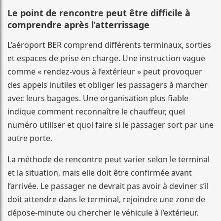
Le point de rencontre peut être difficile à
comprendre après l’atterrissage
L’aéroport BER comprend différents terminaux, sorties
et espaces de prise en charge. Une instruction vague
comme « rendez-vous à l’extérieur » peut provoquer
des appels inutiles et obliger les passagers à marcher
avec leurs bagages. Une organisation plus fiable
indique comment reconnaître le chauffeur, quel
numéro utiliser et quoi faire si le passager sort par une
autre porte.
La méthode de rencontre peut varier selon le terminal
et la situation, mais elle doit être confirmée avant
l’arrivée. Le passager ne devrait pas avoir à deviner s’il
doit attendre dans le terminal, rejoindre une zone de
dépose-minute ou chercher le véhicule à l’extérieur.