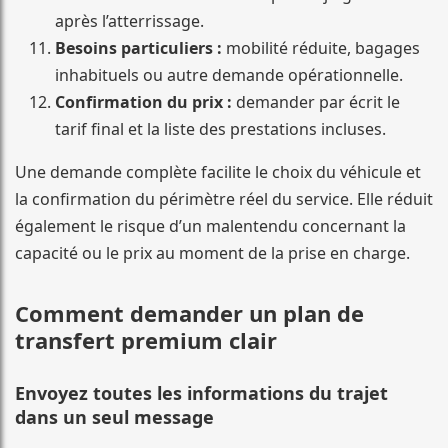
après l’atterrissage.
Besoins particuliers :
mobilité réduite, bagages
inhabituels ou autre demande opérationnelle.
Confirmation du prix :
demander par écrit le
tarif final et la liste des prestations incluses.
Une demande complète facilite le choix du véhicule et
la confirmation du périmètre réel du service. Elle réduit
également le risque d’un malentendu concernant la
capacité ou le prix au moment de la prise en charge.
Comment demander un plan de
transfert premium clair
Envoyez toutes les informations du trajet
dans un seul message