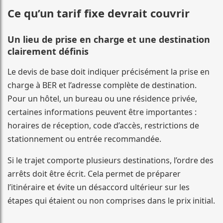
Ce qu’un tarif fixe devrait couvrir
Un lieu de prise en charge et une destination
clairement définis
Le devis de base doit indiquer précisément la prise en
charge à BER et l’adresse complète de destination.
Pour un hôtel, un bureau ou une résidence privée,
certaines informations peuvent être importantes :
horaires de réception, code d’accès, restrictions de
stationnement ou entrée recommandée.
Si le trajet comporte plusieurs destinations, l’ordre des
arrêts doit être écrit. Cela permet de préparer
l’itinéraire et évite un désaccord ultérieur sur les
étapes qui étaient ou non comprises dans le prix initial.