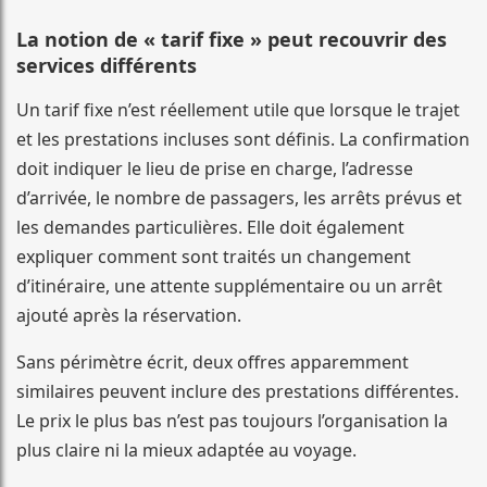
La notion de « tarif fixe » peut recouvrir des
services différents
Un tarif fixe n’est réellement utile que lorsque le trajet
et les prestations incluses sont définis. La confirmation
doit indiquer le lieu de prise en charge, l’adresse
d’arrivée, le nombre de passagers, les arrêts prévus et
les demandes particulières. Elle doit également
expliquer comment sont traités un changement
d’itinéraire, une attente supplémentaire ou un arrêt
ajouté après la réservation.
Sans périmètre écrit, deux offres apparemment
similaires peuvent inclure des prestations différentes.
Le prix le plus bas n’est pas toujours l’organisation la
plus claire ni la mieux adaptée au voyage.