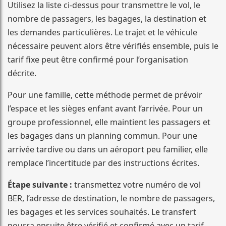
Utilisez la liste ci-dessus pour transmettre le vol, le
nombre de passagers, les bagages, la destination et
les demandes particulières. Le trajet et le véhicule
nécessaire peuvent alors être vérifiés ensemble, puis le
tarif fixe peut être confirmé pour l’organisation
décrite.
Pour une famille, cette méthode permet de prévoir
l’espace et les sièges enfant avant l’arrivée. Pour un
groupe professionnel, elle maintient les passagers et
les bagages dans un planning commun. Pour une
arrivée tardive ou dans un aéroport peu familier, elle
remplace l’incertitude par des instructions écrites.
Étape suivante :
transmettez votre numéro de vol
BER, l’adresse de destination, le nombre de passagers,
les bagages et les services souhaités. Le transfert
pourra ensuite être vérifié et confirmé avec un tarif