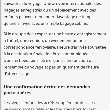
suivantes du voyage. Une arrivée internationale, des
bagages enregistrés ou un déplacement avec des
enfants peuvent demander davantage de temps
qu’une arrivée avec un simple bagage cabine.
Si le groupe doit respecter une heure d’enregistrement
à l’hôtel, une réunion, un événement ou une
correspondance ferroviaire, l’heure d’arrivée souhaitée
à la destination finale doit être communiquée. Le
transfert peut ainsi être organisé en fonction de
l’ensemble du voyage et pas uniquement de l’heure
d’atterrissage.
Une confirmation écrite des demandes
particulières
Les sièges enfant, les arrêts supplémentaires, les
besoins d’accessibilité et les bagages hors format