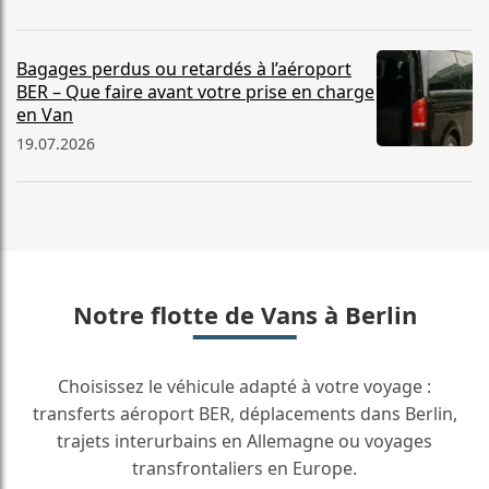
Bagages perdus ou retardés à l’aéroport
BER – Que faire avant votre prise en charge
en Van
19.07.2026
Notre flotte de Vans à Berlin
Choisissez le véhicule adapté à votre voyage :
transferts aéroport BER, déplacements dans Berlin,
trajets interurbains en Allemagne ou voyages
transfrontaliers en Europe.