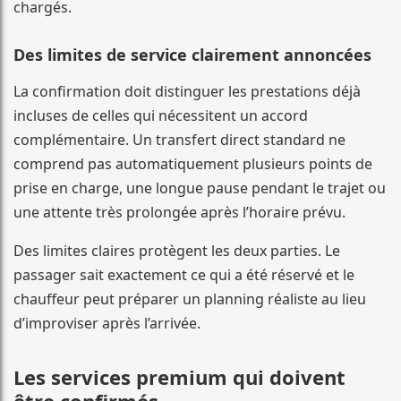
chargés.
Des limites de service clairement annoncées
La confirmation doit distinguer les prestations déjà
incluses de celles qui nécessitent un accord
complémentaire. Un transfert direct standard ne
comprend pas automatiquement plusieurs points de
prise en charge, une longue pause pendant le trajet ou
une attente très prolongée après l’horaire prévu.
Des limites claires protègent les deux parties. Le
passager sait exactement ce qui a été réservé et le
chauffeur peut préparer un planning réaliste au lieu
d’improviser après l’arrivée.
Les services premium qui doivent