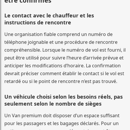
être confirmés
Le contact avec le chauffeur et les
instructions de rencontre
Une organisation fiable comprend un numéro de
téléphone joignable et une procédure de rencontre
compréhensible. Lorsque le numéro de vol est fourni, il
peut être utilisé pour suivre l’heure d’arrivée prévue et
anticiper les modifications d’horaire. La confirmation
devrait préciser comment établir le contact si le vol est
retardé ou si le point de rencontre n’est pas trouvé.
Un véhicule choisi selon les besoins réels, pas
seulement selon le nombre de sièges
Un Van premium doit disposer d’un espace suffisant
pour les passagers et les bagages déclarés. Pour un