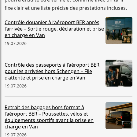
fixe clair et une liste précise des prestations incluses.
Contrôle douanier à l’aéroport BER après
l’arrivée – Sortie rouge, déclaration et prise
en charge en Van
19.07.2026
Contrôle des passeports à l’aéroport BER
pour les arrivées hors Schengen – File
d’attente et prise en charge en Van
19.07.2026
Retrait des bagages hors format à
l’aéroport BER – Poussettes, vélos et
équipements sportifs avant la prise en
charge en Van
19.07.2026