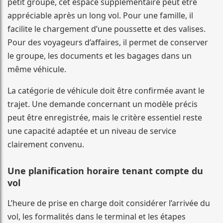
petit groupe, cet espace supplémentaire peut être
appréciable après un long vol. Pour une famille, il
facilite le chargement d’une poussette et des valises.
Pour des voyageurs d’affaires, il permet de conserver
le groupe, les documents et les bagages dans un
même véhicule.
La catégorie de véhicule doit être confirmée avant le
trajet. Une demande concernant un modèle précis
peut être enregistrée, mais le critère essentiel reste
une capacité adaptée et un niveau de service
clairement convenu.
Une planification horaire tenant compte du
vol
L’heure de prise en charge doit considérer l’arrivée du
vol, les formalités dans le terminal et les étapes