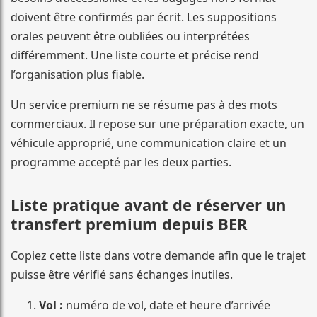
doivent être confirmés par écrit. Les suppositions
orales peuvent être oubliées ou interprétées
différemment. Une liste courte et précise rend
l’organisation plus fiable.
Un service premium ne se résume pas à des mots
commerciaux. Il repose sur une préparation exacte, un
véhicule approprié, une communication claire et un
programme accepté par les deux parties.
Liste pratique avant de réserver un
transfert premium depuis BER
Copiez cette liste dans votre demande afin que le trajet
puisse être vérifié sans échanges inutiles.
Vol :
numéro de vol, date et heure d’arrivée