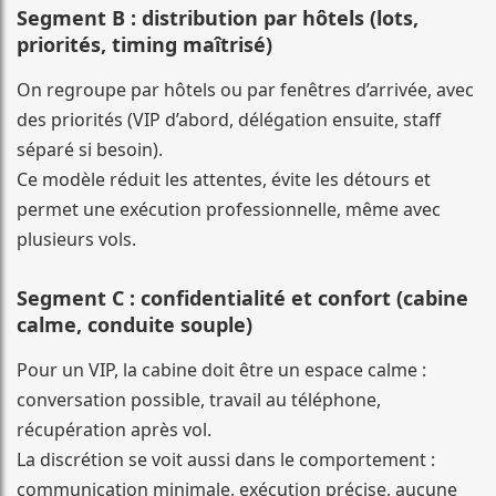
Segment B : distribution par hôtels (lots,
priorités, timing maîtrisé)
On regroupe par hôtels ou par fenêtres d’arrivée, avec
des priorités (VIP d’abord, délégation ensuite, staff
séparé si besoin).
Ce modèle réduit les attentes, évite les détours et
permet une exécution professionnelle, même avec
plusieurs vols.
Segment C : confidentialité et confort (cabine
calme, conduite souple)
Pour un VIP, la cabine doit être un espace calme :
conversation possible, travail au téléphone,
récupération après vol.
La discrétion se voit aussi dans le comportement :
communication minimale, exécution précise, aucune