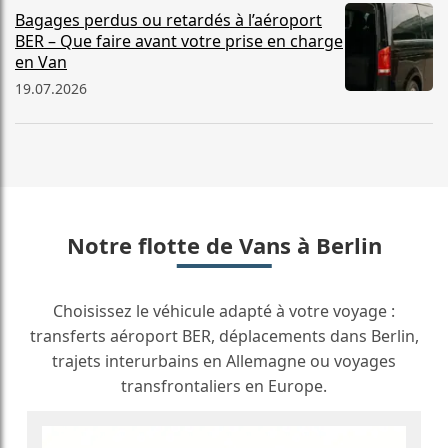
Bagages perdus ou retardés à l’aéroport
BER – Que faire avant votre prise en charge
en Van
19.07.2026
Notre flotte de Vans à Berlin
Choisissez le véhicule adapté à votre voyage :
transferts aéroport BER, déplacements dans Berlin,
trajets interurbains en Allemagne ou voyages
transfrontaliers en Europe.