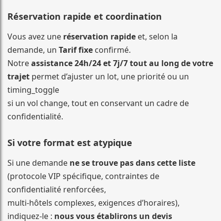
Réservation rapide et coordination
Vous avez une
réservation rapide
et, selon la
demande, un
Tarif fixe
confirmé.
Notre
assistance 24h/24 et 7j/7 tout au long de votre
trajet
permet d’ajuster un lot, une priorité ou un
timing_toggle
si un vol change, tout en conservant un cadre de
confidentialité.
Si votre format est atypique
Si une demande
ne se trouve pas dans cette liste
(protocole VIP spécifique, contraintes de
confidentialité renforcées,
multi-hôtels complexes, exigences d’horaires),
indiquez-le :
nous vous établirons un devis