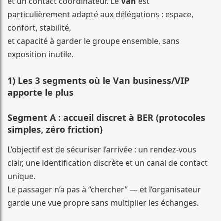
et un contact coordinateur. Le
Van
est
particulièrement adapté aux délégations : espace,
confort, stabilité,
et capacité à garder le groupe ensemble, sans
exposition inutile.
1) Les 3 segments où le Van business/VIP
apporte le plus
Segment A : accueil discret à BER (protocoles
simples, zéro friction)
L’objectif est de sécuriser l’arrivée : un rendez-vous
clair, une identification discrète et un canal de contact
unique.
Le passager n’a pas à “chercher” — et l’organisateur
garde une vue propre sans multiplier les échanges.