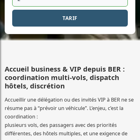
TARIF
Accueil business & VIP depuis BER :
coordination multi-vols, dispatch
hôtels, discrétion
Accueillir une délégation ou des invités VIP à BER ne se
résume pas à “prévoir un véhicule”. L’enjeu, c’est la
coordination :
plusieurs vols, des passagers avec des priorités
différentes, des hôtels multiples, et une exigence de