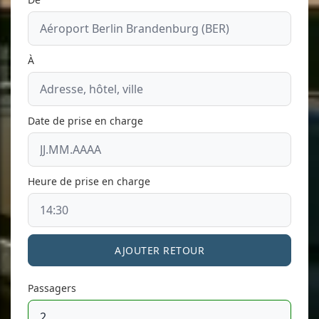
À
Date de prise en charge
Heure de prise en charge
AJOUTER RETOUR
Passagers