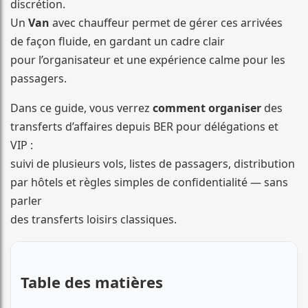
discrétion.
Un
Van
avec chauffeur permet de gérer ces arrivées
de façon fluide, en gardant un cadre clair
pour l’organisateur et une expérience calme pour les
passagers.
Dans ce guide, vous verrez
comment organiser
des
transferts d’affaires depuis BER pour délégations et
VIP :
suivi de plusieurs vols, listes de passagers, distribution
par hôtels et règles simples de confidentialité — sans
parler
des transferts loisirs classiques.
Table des matières