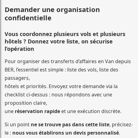
Demander une organisation
confidentielle
Vous coordonnez plusieurs vols et plusieurs
hôtels ? Donnez votre liste, on sécurise
l’opération
Pour organiser des transferts d’affaires en Van depuis
BER, l’essentiel est simple : liste des vols, liste des
passagers,
hôtels et priorités. Envoyez votre demande via la
checklist ci-dessus : nous répondons avec une
proposition claire,
une
réservation rapide
et une exécution discrète.
Si un point
ne se trouve pas dans cette liste
, précisez-
le :
nous vous établirons un devis personnalisé
.