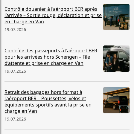
Contrôle douanier à l’aéroport BER après
l’arrivée – Sortie rouge, déclaration et prise
en charge en Van
19.07.2026
Contrôle des passeports à l’aéroport BER
pour les arrivées hors Schengen – File
d’attente et prise en charge en Van
19.07.2026
Retrait des bagages hors format à
l’aéroport BER – Poussettes, vélos et
équipements sportifs avant la prise en
charge en Van
19.07.2026