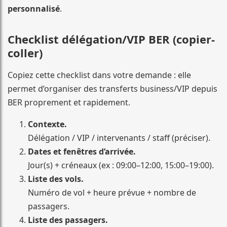
personnalisé
.
Checklist délégation/VIP BER (copier-
coller)
Copiez cette checklist dans votre demande : elle
permet d’organiser des transferts business/VIP depuis
BER proprement et rapidement.
Contexte.
Délégation / VIP / intervenants / staff (préciser).
Dates et fenêtres d’arrivée.
Jour(s) + créneaux (ex : 09:00–12:00, 15:00–19:00).
Liste des vols.
Numéro de vol + heure prévue + nombre de
passagers.
Liste des passagers.