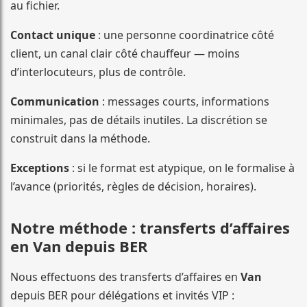
au fichier.
Contact unique
: une personne coordinatrice côté
client, un canal clair côté chauffeur — moins
d’interlocuteurs, plus de contrôle.
Communication
: messages courts, informations
minimales, pas de détails inutiles. La discrétion se
construit dans la méthode.
Exceptions
: si le format est atypique, on le formalise à
l’avance (priorités, règles de décision, horaires).
Notre méthode : transferts d’affaires
en Van depuis BER
Nous effectuons des transferts d’affaires en
Van
depuis BER pour délégations et invités VIP :