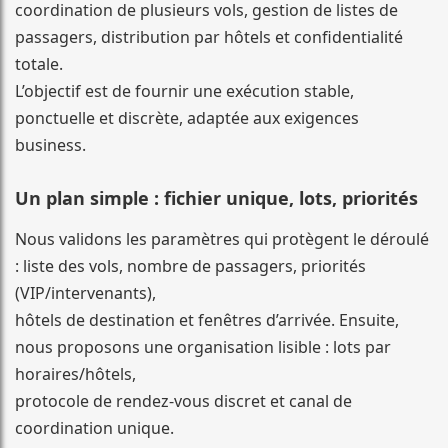
coordination de plusieurs vols, gestion de listes de
passagers, distribution par hôtels et confidentialité
totale.
L’objectif est de fournir une exécution stable,
ponctuelle et discrète, adaptée aux exigences
business.
Un plan simple : fichier unique, lots, priorités
Nous validons les paramètres qui protègent le déroulé
: liste des vols, nombre de passagers, priorités
(VIP/intervenants),
hôtels de destination et fenêtres d’arrivée. Ensuite,
nous proposons une organisation lisible : lots par
horaires/hôtels,
protocole de rendez-vous discret et canal de
coordination unique.