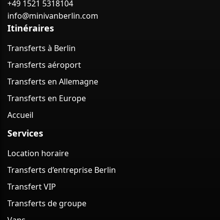
+49 1521 5318104
info@minivanberlin.com
Itinéraires
Transferts à Berlin
Transferts aéroport
Transferts en Allemagne
Transferts en Europe
Accueil
Services
Location horaire
Transferts d’entreprise Berlin
Transfert VIP
Transferts de groupe