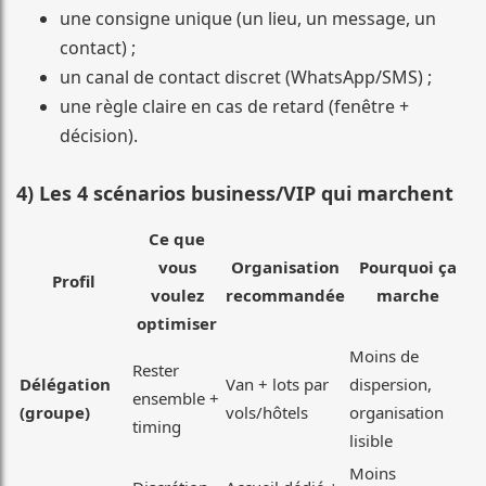
une consigne unique (un lieu, un message, un
contact) ;
un canal de contact discret (WhatsApp/SMS) ;
une règle claire en cas de retard (fenêtre +
décision).
4) Les 4 scénarios business/VIP qui marchent
Ce que
vous
Organisation
Pourquoi ça
Profil
voulez
recommandée
marche
optimiser
Moins de
Rester
Délégation
Van + lots par
dispersion,
ensemble +
(groupe)
vols/hôtels
organisation
timing
lisible
Moins