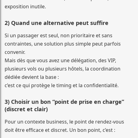
exposition inutile.
2) Quand une alternative peut suffire
Si un passager est seul, non prioritaire et sans
contraintes, une solution plus simple peut parfois
convenir.
Mais dès que vous avez une délégation, des VIP,
plusieurs vols ou plusieurs hôtels, la coordination
dédiée devient la base :
c’est ce qui protège le timing et la confidentialité.
3) Choisir un bon “point de prise en charge”
(discret et clair)
Pour un contexte business, le point de rendez-vous
doit être efficace et discret. Un bon point, c’est :