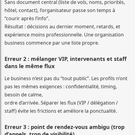
Sans document central (liste de vols, noms, priorités,
hôtel, contact), l’organisateur passe son temps à
“courir après l’info”.
Résultat : décisions au dernier moment, retards, et
expérience moins professionnelle. Une organisation
business commence par une liste propre.
Erreur 2 : mélanger VIP, intervenants et staff
dans le même flux
Le business n’est pas du “tout public”. Les profils n’ont
pas les mêmes exigences : confidentialité, timing,
besoin de calme,
ordre d’arrivée. Séparer les flux (VIP / délégation /
staff) évite les frictions et améliore la ponctualité.
Erreur 3 : point de rendez-vous ambigu (trop
d’appels, trop de visibilité)