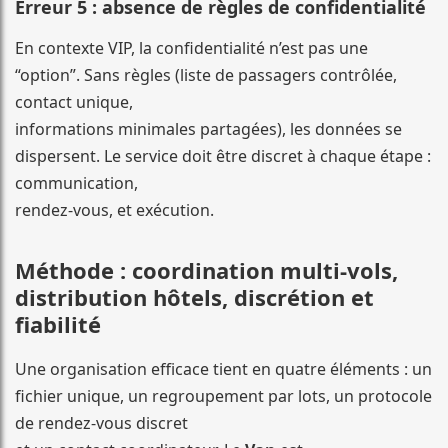
Erreur 5 : absence de règles de confidentialité
En contexte VIP, la confidentialité n’est pas une
“option”. Sans règles (liste de passagers contrôlée,
contact unique,
informations minimales partagées), les données se
dispersent. Le service doit être discret à chaque étape :
communication,
rendez-vous, et exécution.
Méthode : coordination multi-vols,
distribution hôtels, discrétion et
fiabilité
Une organisation efficace tient en quatre éléments : un
fichier unique, un regroupement par lots, un protocole
de rendez-vous discret