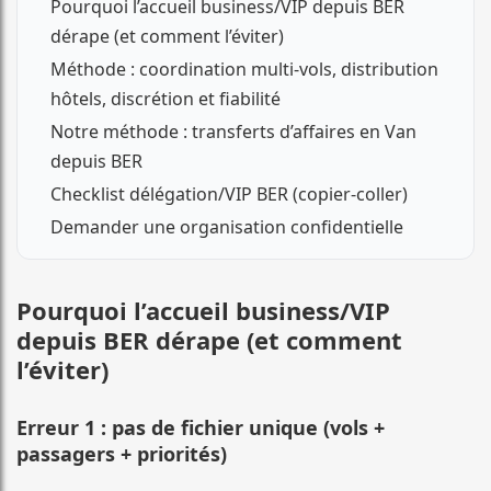
Pourquoi l’accueil business/VIP depuis BER
dérape (et comment l’éviter)
Méthode : coordination multi-vols, distribution
hôtels, discrétion et fiabilité
Notre méthode : transferts d’affaires en Van
depuis BER
Checklist délégation/VIP BER (copier-coller)
Demander une organisation confidentielle
Pourquoi l’accueil business/VIP
depuis BER dérape (et comment
l’éviter)
Erreur 1 : pas de fichier unique (vols +
passagers + priorités)