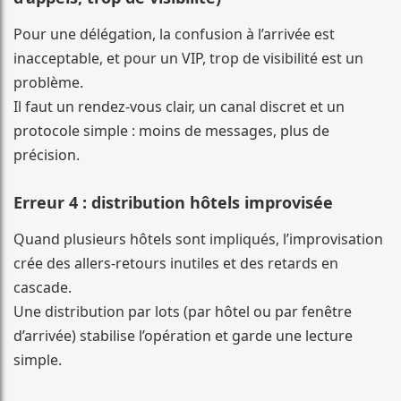
Pour une délégation, la confusion à l’arrivée est
inacceptable, et pour un VIP, trop de visibilité est un
problème.
Il faut un rendez-vous clair, un canal discret et un
protocole simple : moins de messages, plus de
précision.
Erreur 4 : distribution hôtels improvisée
Quand plusieurs hôtels sont impliqués, l’improvisation
crée des allers-retours inutiles et des retards en
cascade.
Une distribution par lots (par hôtel ou par fenêtre
d’arrivée) stabilise l’opération et garde une lecture
simple.