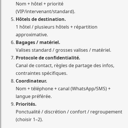
Nom + hôtel + priorité
(VIP/intervenant/standard).
Hôtels de destination.
1 hôtel / plusieurs hôtels + répartition
approximative.
Bagages / matériel.
Valises standard / grosses valises / matériel.
Protocole de confidentialité.
Canal de contact, règles de partage des infos,
contraintes spécifiques.
Coordinateur.
Nom + téléphone + canal (WhatsApp/SMS) +
langue préférée.
Priorités.
Ponctualité / discrétion / confort / regroupement
(choisir 1–2).