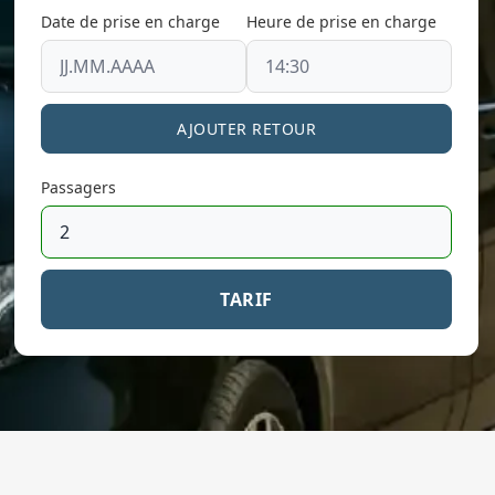
Date de prise en charge
Heure de prise en charge
AJOUTER RETOUR
Passagers
TARIF