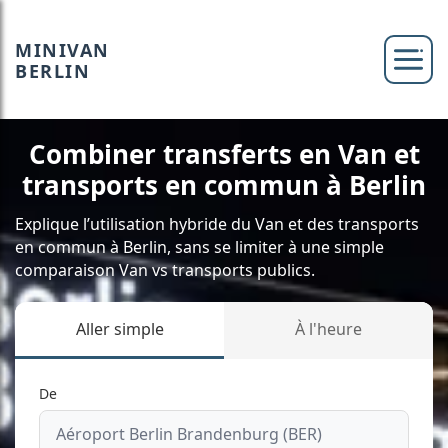
MINIVAN
BERLIN
Combiner transferts en Van et
transports en commun à Berlin
Explique l’utilisation hybride du Van et des transports
en commun à Berlin, sans se limiter à une simple
comparaison Van vs transports publics.
Aller simple
À l'heure
De