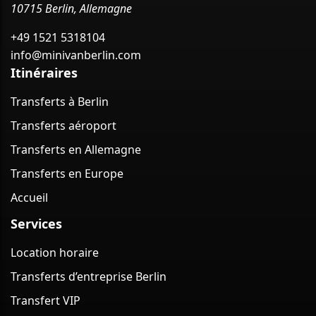
10715 Berlin, Allemagne
+49 1521 5318104
info@minivanberlin.com
Itinéraires
Transferts à Berlin
Transferts aéroport
Transferts en Allemagne
Transferts en Europe
Accueil
Services
Location horaire
Transferts d’entreprise Berlin
Transfert VIP