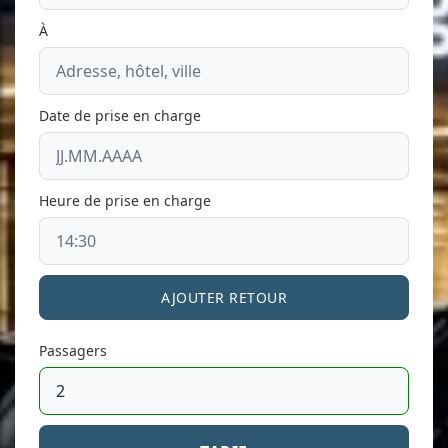
À
Date de prise en charge
Heure de prise en charge
AJOUTER RETOUR
Passagers