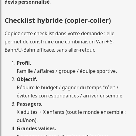
devis personnalisé
.
Checklist hybride (copier-coller)
Copiez cette checklist dans votre demande : elle
permet de construire une combinaison Van + S-
Bahn/U-Bahn efficace, sans aller-retour.
Profil.
Famille / affaires / groupe / équipe sportive.
Objectif.
Réduire le budget / gagner du temps “réel” /
éviter les correspondances / arriver ensemble.
Passagers.
X adultes + X enfants (tout le monde ensemble :
oui/non).
Grandes valises.