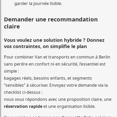
garder la journée lisible.
Demander une recommandation
claire
Vous voulez une solution hybride ? Donnez
vos contraintes, on simplifie le plan
Pour combiner Van et transports en commun à Berlin
sans perdre en confort ni en sécurité, l’essentiel est
simple :
bagages réels, besoins enfants, et segments
“sensibles” à sécuriser. Envoyez votre demande via la
checklist ci-dessus :
nous vous répondons avec une proposition claire, une
réservation rapide
et une organisation lisible.