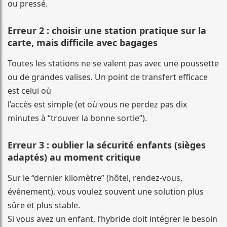
ou pressé.
Erreur 2 : choisir une station pratique sur la
carte, mais difficile avec bagages
Toutes les stations ne se valent pas avec une poussette
ou de grandes valises. Un point de transfert efficace
est celui où
l’accès est simple (et où vous ne perdez pas dix
minutes à “trouver la bonne sortie”).
Erreur 3 : oublier la sécurité enfants (sièges
adaptés) au moment critique
Sur le “dernier kilomètre” (hôtel, rendez-vous,
événement), vous voulez souvent une solution plus
sûre et plus stable.
Si vous avez un enfant, l’hybride doit intégrer le besoin