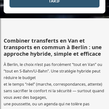
TARIF
Combiner transferts en Van et
transports en commun à Berlin : une
approche hybride, simple et efficace
À Berlin, le choix n’est pas forcément “tout en Van” ou
“tout en S-Bahn/U-Bahn”. Une stratégie hybride peut
réduire le budget
et le temps “réel” (marche, correspondances, attente)
sans sacrifier le confort ni la sécurité — surtout quand
vous avez des bagages,
une poussette, ou un agenda qui ne tolère pas