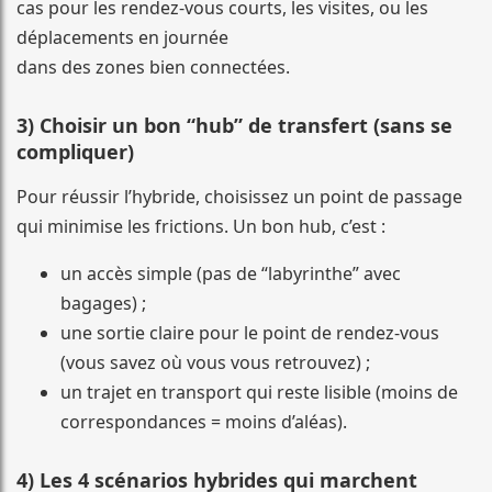
cas pour les rendez-vous courts, les visites, ou les
déplacements en journée
dans des zones bien connectées.
3) Choisir un bon “hub” de transfert (sans se
compliquer)
Pour réussir l’hybride, choisissez un point de passage
qui minimise les frictions. Un bon hub, c’est :
un accès simple (pas de “labyrinthe” avec
bagages) ;
une sortie claire pour le point de rendez-vous
(vous savez où vous vous retrouvez) ;
un trajet en transport qui reste lisible (moins de
correspondances = moins d’aléas).
4) Les 4 scénarios hybrides qui marchent