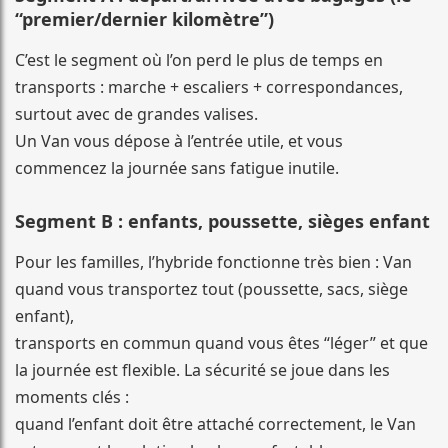
“premier/dernier kilomètre”)
C’est le segment où l’on perd le plus de temps en
transports : marche + escaliers + correspondances,
surtout avec de grandes valises.
Un Van vous dépose à l’entrée utile, et vous
commencez la journée sans fatigue inutile.
Segment B : enfants, poussette, sièges enfant
Pour les familles, l’hybride fonctionne très bien : Van
quand vous transportez tout (poussette, sacs, siège
enfant),
transports en commun quand vous êtes “léger” et que
la journée est flexible. La sécurité se joue dans les
moments clés :
quand l’enfant doit être attaché correctement, le Van