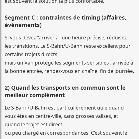
est souvent la solution la plus confortable.
Segment C : contraintes de timing (affaires,
événements)
Si vous devez “arriver à” une heure précise, réduisez
les transitions. Le S-Bahn/U-Bahn reste excellent pour
certains trajets directs,
mais un Van protège les segments sensibles : arrivée à
la bonne entrée, rendez-vous en chaîne, fin de journée.
2) Quand les transports en commun sont le
meilleur complément
Le S-Bahn/U-Bahn est particulièrement utile quand
vous êtes en centre-ville, sans grosses valises, et
quand le trajet est direct
ou peu chargé en correspondances. C’est souvent le