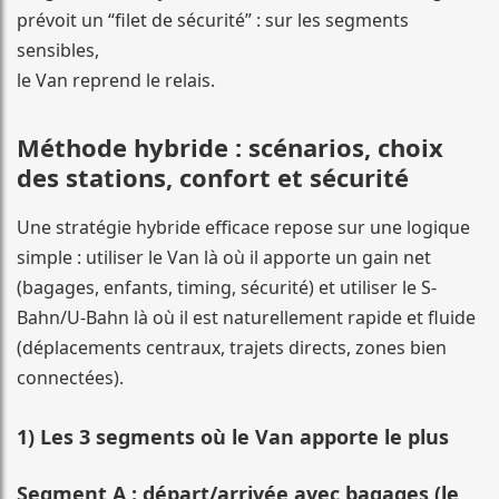
prévoit un “filet de sécurité” : sur les segments
sensibles,
le Van reprend le relais.
Méthode hybride : scénarios, choix
des stations, confort et sécurité
Une stratégie hybride efficace repose sur une logique
simple : utiliser le Van là où il apporte un gain net
(bagages, enfants, timing, sécurité) et utiliser le S-
Bahn/U-Bahn là où il est naturellement rapide et fluide
(déplacements centraux, trajets directs, zones bien
connectées).
1) Les 3 segments où le Van apporte le plus
Segment A : départ/arrivée avec bagages (le