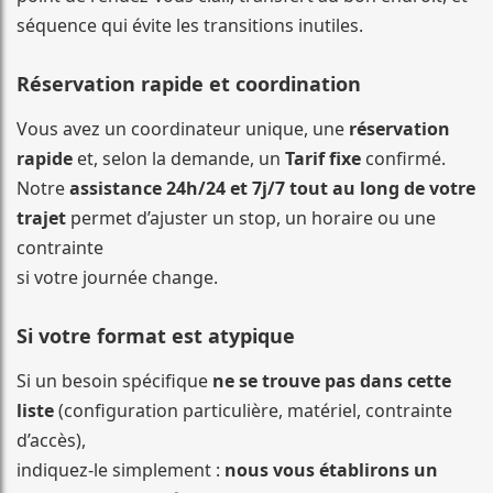
séquence qui évite les transitions inutiles.
Réservation rapide et coordination
Vous avez un coordinateur unique, une
réservation
rapide
et, selon la demande, un
Tarif fixe
confirmé.
Notre
assistance 24h/24 et 7j/7 tout au long de votre
trajet
permet d’ajuster un stop, un horaire ou une
contrainte
si votre journée change.
Si votre format est atypique
Si un besoin spécifique
ne se trouve pas dans cette
liste
(configuration particulière, matériel, contrainte
d’accès),
indiquez-le simplement :
nous vous établirons un