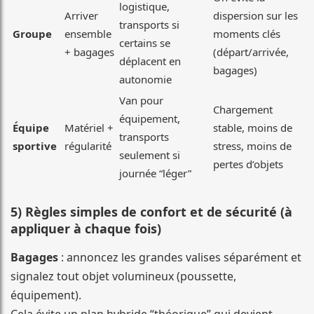
logistique,
Arriver
dispersion sur les
transports si
Groupe
ensemble
moments clés
certains se
+ bagages
(départ/arrivée,
déplacent en
bagages)
autonomie
Van pour
Chargement
équipement,
Équipe
Matériel +
stable, moins de
transports
sportive
régularité
stress, moins de
seulement si
pertes d’objets
journée “léger”
5) Règles simples de confort et de sécurité (à
appliquer à chaque fois)
Bagages
: annoncez les grandes valises séparément et
signalez tout objet volumineux (poussette,
équipement).