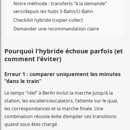
Notre méthode : transferts “à la demande”
vers/depuis les hubs S-Bahn/U-Bahn
Checklist hybride (copier-coller)
Demander une recommandation claire
Pourquoi l’hybride échoue parfois (et
comment l’éviter)
Erreur 1 : comparer uniquement les minutes
“dans le train”
Le temps “réel” à Berlin inclut la marche jusqu’à la
station, les escaliers/escalators, l’attente sur le quai,
les correspondances et la marche finale. Une
combinaison réussie évite d’empiler ces transitions
quand vous êtes chargé