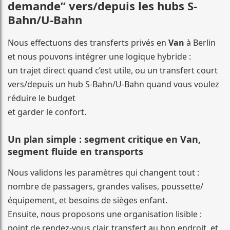
demande” vers/depuis les hubs S-
Bahn/U-Bahn
Nous effectuons des transferts privés en
Van
à Berlin
et nous pouvons intégrer une logique hybride :
un trajet direct quand c’est utile, ou un transfert court
vers/depuis un hub S-Bahn/U-Bahn quand vous voulez
réduire le budget
et garder le confort.
Un plan simple : segment critique en Van,
segment fluide en transports
Nous validons les paramètres qui changent tout :
nombre de passagers, grandes valises, poussette/
équipement, et besoins de sièges enfant.
Ensuite, nous proposons une organisation lisible :
point de rendez-vous clair, transfert au bon endroit, et