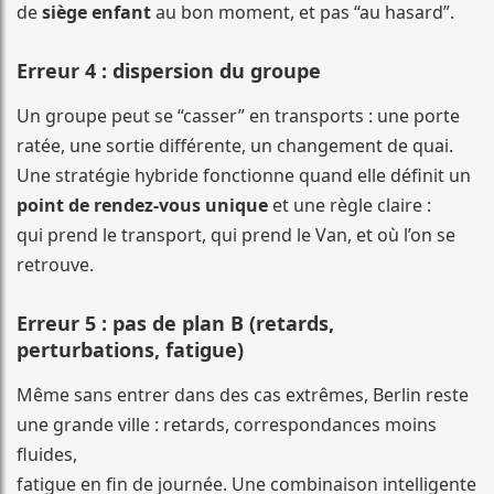
de
siège enfant
au bon moment, et pas “au hasard”.
Erreur 4 : dispersion du groupe
Un groupe peut se “casser” en transports : une porte
ratée, une sortie différente, un changement de quai.
Une stratégie hybride fonctionne quand elle définit un
point de rendez-vous unique
et une règle claire :
qui prend le transport, qui prend le Van, et où l’on se
retrouve.
Erreur 5 : pas de plan B (retards,
perturbations, fatigue)
Même sans entrer dans des cas extrêmes, Berlin reste
une grande ville : retards, correspondances moins
fluides,
fatigue en fin de journée. Une combinaison intelligente