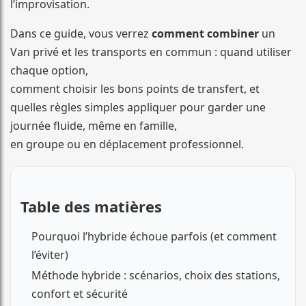
l’improvisation.
Dans ce guide, vous verrez
comment combiner
un
Van privé et les transports en commun : quand utiliser
chaque option,
comment choisir les bons points de transfert, et
quelles règles simples appliquer pour garder une
journée fluide, même en famille,
en groupe ou en déplacement professionnel.
Table des matières
Pourquoi l’hybride échoue parfois (et comment
l’éviter)
Méthode hybride : scénarios, choix des stations,
confort et sécurité