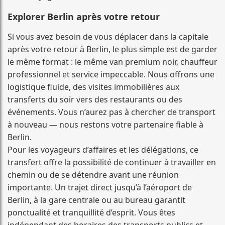
Explorer Berlin après votre retour
Si vous avez besoin de vous déplacer dans la capitale
après votre retour à Berlin, le plus simple est de garder
le même format : le même van premium noir, chauffeur
professionnel et service impeccable. Nous offrons une
logistique fluide, des visites immobilières aux
transferts du soir vers des restaurants ou des
événements. Vous n’aurez pas à chercher de transport
à nouveau — nous restons votre partenaire fiable à
Berlin.
Pour les voyageurs d’affaires et les délégations, ce
transfert offre la possibilité de continuer à travailler en
chemin ou de se détendre avant une réunion
importante. Un trajet direct jusqu’à l’aéroport de
Berlin, à la gare centrale ou au bureau garantit
ponctualité et tranquillité d’esprit. Vous êtes
indépendant des horaires des transports publics et