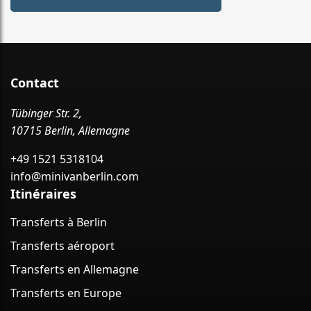
Contact
Tübinger Str. 2,
10715 Berlin, Allemagne
+49 1521 5318104
info@minivanberlin.com
Itinéraires
Transferts à Berlin
Transferts aéroport
Transferts en Allemagne
Transferts en Europe