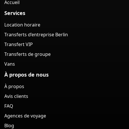
Accueil
Services
Location horaire
Transferts d’entreprise Berlin
Transfert VIP
Transferts de groupe
Vans
À propos de nous
À propos
Avis clients
FAQ
Agences de voyage
Blog