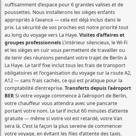
suffisamment d’espace pour 6 grandes valises et de
poussettes. Nous installerons les sièges enfants
appropriés à l’avance — cela est déjà inclus dans le
prix. La sécurité de vos proches est notre priorité tout
au long du voyage vers La Haye.
Visites d’affaires et
groupes professionnels
L’intérieur silencieux, le Wi-Fi
et les sièges en cuir vous permettent de travailler ou
de tenir des réunions pendant votre trajet de Berlin à
La Haye. Le tarif fixe inclut tous les frais de transport
obligatoires et l’organisation du voyage sur la route A2,
A12 — sans frais cachés, ce qui est pratique pour la
comptabilité d’entreprise.
Transferts depuis l’aéroport
BER
Si votre voyage commence à l’aéroport de Berlin,
votre chauffeur vous attendra avec une pancarte
portant votre nom. Le tarif inclut 60 minutes d’attente
gratuite — même si votre vol est retardé, votre Van
sera là. C’est la façon la plus sereine de commencer
votre voyage, en évitant les files d’attente des taxis.