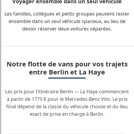
Voyager ensemble dans un seul véhicule
Les familles, collègues et petits groupes peuvent rester
ensemble dans un seul véhicule spacieux, au lieu de
devoir réserver deux voitures séparées.
Notre flotte de vans pour vos trajets
entre Berlin et La Haye
Les prix pour l’itinéraire Berlin — La Haye commencent
à partir de 1775 € pour le Mercedes-Benz Vito. Le prix
final dépend de la classe du véhicule choisie et du lieu
exact de prise en charge à Berlin.