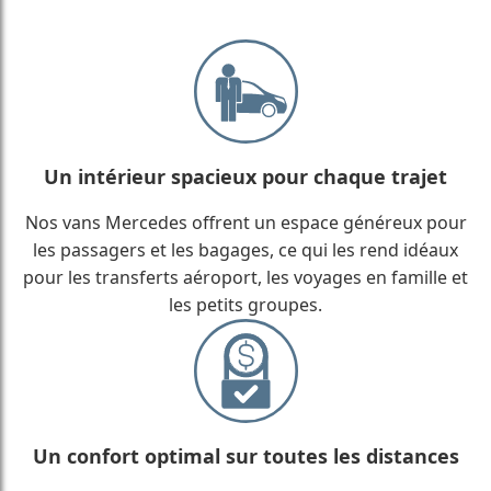
Un intérieur spacieux pour chaque trajet
Nos vans Mercedes offrent un espace généreux pour
les passagers et les bagages, ce qui les rend idéaux
pour les transferts aéroport, les voyages en famille et
les petits groupes.
Un confort optimal sur toutes les distances