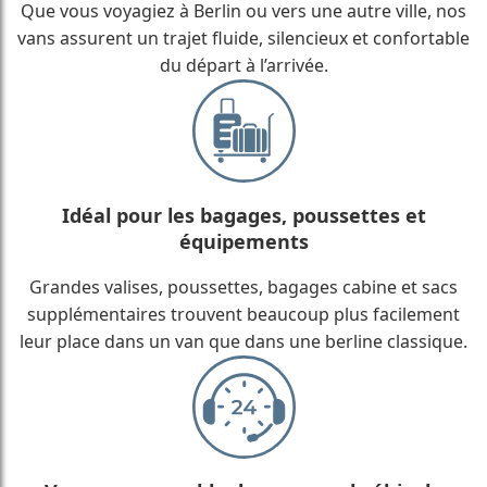
Que vous voyagiez à Berlin ou vers une autre ville, nos
vans assurent un trajet fluide, silencieux et confortable
du départ à l’arrivée.
Idéal pour les bagages, poussettes et
équipements
Grandes valises, poussettes, bagages cabine et sacs
supplémentaires trouvent beaucoup plus facilement
leur place dans un van que dans une berline classique.