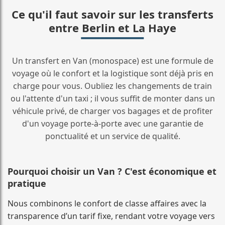
Ce qu'il faut savoir sur les transferts
entre Berlin et La Haye
Un transfert en Van (monospace) est une formule de
voyage où le confort et la logistique sont déjà pris en
charge pour vous. Oubliez les changements de train
ou l'attente d'un taxi ; il vous suffit de monter dans un
véhicule privé, de charger vos bagages et de profiter
d'un voyage porte-à-porte avec une garantie de
ponctualité et un service de qualité.
Pourquoi choisir un Van ? C'est économique et
pratique
Nous combinons le confort de classe affaires avec la
transparence d’un tarif fixe, rendant votre voyage vers