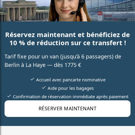
Réservez maintenant et bénéficiez de
10 % de réduction sur ce transfert !
Tarif fixe pour un van (jusqu’à 6 passagers) de
Berlin à La Haye — dès 1775 €
Accueil avec pancarte nominative
Aide pour les bagages
Confirmation de réservation immédiate après paiement
RÉSERVER MAINTENANT