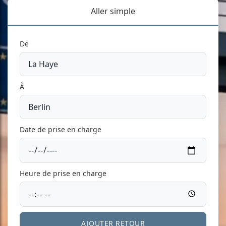
Aller simple
De
À
Date de prise en charge
Heure de prise en charge
AJOUTER RETOUR