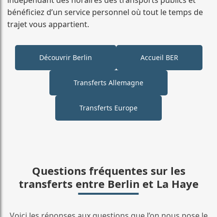
bénéficiez d’un service personnel où tout le temps de
trajet vous appartient.
Découvrir Berlin
Accueil BER
Transferts Allemagne
Transferts Europe
Questions fréquentes sur les
transferts entre Berlin et La Haye
Voici les réponses aux questions que l’on nous pose le