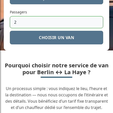
Passagers
CHOISIR UN VAN
Pourquoi choisir notre service de van
pour Berlin ↔ La Haye ?
Un processus simple : vous indiquez le lieu, l’heure et
la destination — nous nous occupons de l’itinéraire et
des détails. Vous bénéficiez d’un tarif fixe transparent
et d’un chauffeur dédié sur l’ensemble du trajet.