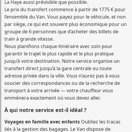
La Haye aussi prévisible que possible.
Le prix du transfert commence à partir de 1775 € pour
l’ensemble du Van. Vous payez pour le véhicule, et non
par siège, ce qui est souvent plus économique pour un
groupe de 6 personnes que d’acheter des billets de
train à grande vitesse.
Nous planifions chaque itinéraire avec soin pour
garantir le trajet le plus rapide et le plus pratique
jusqu’à votre destination. Notre service organise un
transfert direct jusqu’à la gare centrale ou toute
adresse privée dans la ville. Vous n’aurez pas à vous
soucier des correspondances ou de la recherche de
transport à votre arrivée — votre chauffeur vous
emmènera exactement où vous devez aller.
À qui notre service est-il idéal ?
Voyages en famille avec enfants
Oubliez les tracas
liés à la gestion des bagages. Le Van dispose de