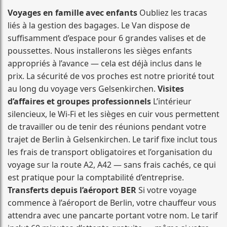
Voyages en famille avec enfants
Oubliez les tracas
liés à la gestion des bagages. Le Van dispose de
suffisamment d’espace pour 6 grandes valises et de
poussettes. Nous installerons les sièges enfants
appropriés à l’avance — cela est déjà inclus dans le
prix. La sécurité de vos proches est notre priorité tout
au long du voyage vers Gelsenkirchen.
Visites
d’affaires et groupes professionnels
L’intérieur
silencieux, le Wi-Fi et les sièges en cuir vous permettent
de travailler ou de tenir des réunions pendant votre
trajet de Berlin à Gelsenkirchen. Le tarif fixe inclut tous
les frais de transport obligatoires et l’organisation du
voyage sur la route A2, A42 — sans frais cachés, ce qui
est pratique pour la comptabilité d’entreprise.
Transferts depuis l’aéroport BER
Si votre voyage
commence à l’aéroport de Berlin, votre chauffeur vous
attendra avec une pancarte portant votre nom. Le tarif