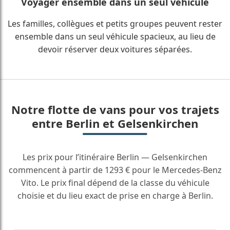
Voyager ensemble dans un seul véhicule
Les familles, collègues et petits groupes peuvent rester
ensemble dans un seul véhicule spacieux, au lieu de
devoir réserver deux voitures séparées.
Notre flotte de vans pour vos trajets
entre Berlin et Gelsenkirchen
Les prix pour l’itinéraire Berlin — Gelsenkirchen
commencent à partir de 1293 € pour le Mercedes-Benz
Vito. Le prix final dépend de la classe du véhicule
choisie et du lieu exact de prise en charge à Berlin.