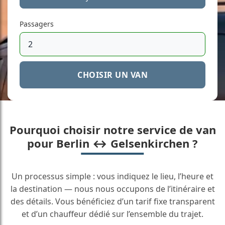
Passagers
CHOISIR UN VAN
Pourquoi choisir notre service de van
pour Berlin ↔ Gelsenkirchen ?
Un processus simple : vous indiquez le lieu, l’heure et
la destination — nous nous occupons de l’itinéraire et
des détails. Vous bénéficiez d’un tarif fixe transparent
et d’un chauffeur dédié sur l’ensemble du trajet.