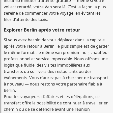
inclut 60 minutes d’attente gratuite — même si votre
vol est retardé, votre Van sera là. C’est la façon la plus
sereine de commencer votre voyage, en évitant les
files d’attente des taxis.
Explorer Berlin après votre retour
Si vous avez besoin de vous déplacer dans la capitale
après votre retour à Berlin, le plus simple est de garder
le même format : le même van premium noir, chauffeur
professionnel et service impeccable. Nous offrons une
logistique fluide, des visites immobilières aux
transferts du soir vers des restaurants ou des
événements. Vous n’aurez pas à chercher de transport
à nouveau — nous restons votre partenaire fiable à
Berlin.
Pour les voyageurs d’affaires et les délégations, ce
transfert offre la possibilité de continuer à travailler en
chemin ou de se détendre avant une réunion