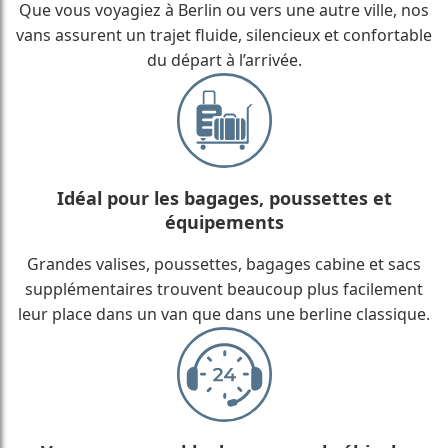
Que vous voyagiez à Berlin ou vers une autre ville, nos
vans assurent un trajet fluide, silencieux et confortable
du départ à l’arrivée.
Idéal pour les bagages, poussettes et
équipements
Grandes valises, poussettes, bagages cabine et sacs
supplémentaires trouvent beaucoup plus facilement
leur place dans un van que dans une berline classique.