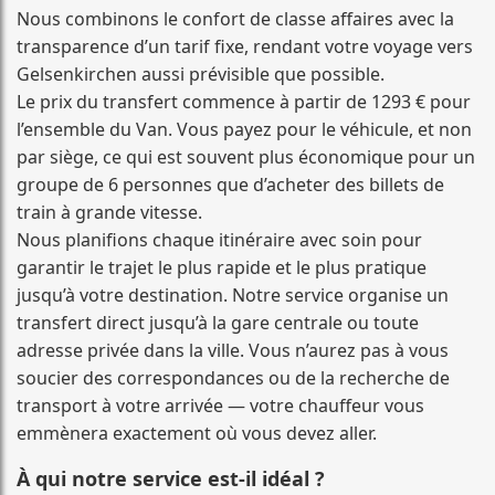
Nous combinons le confort de classe affaires avec la
transparence d’un tarif fixe, rendant votre voyage vers
Gelsenkirchen aussi prévisible que possible.
Le prix du transfert commence à partir de 1293 € pour
l’ensemble du Van. Vous payez pour le véhicule, et non
par siège, ce qui est souvent plus économique pour un
groupe de 6 personnes que d’acheter des billets de
train à grande vitesse.
Nous planifions chaque itinéraire avec soin pour
garantir le trajet le plus rapide et le plus pratique
jusqu’à votre destination. Notre service organise un
transfert direct jusqu’à la gare centrale ou toute
adresse privée dans la ville. Vous n’aurez pas à vous
soucier des correspondances ou de la recherche de
transport à votre arrivée — votre chauffeur vous
emmènera exactement où vous devez aller.
À qui notre service est-il idéal ?