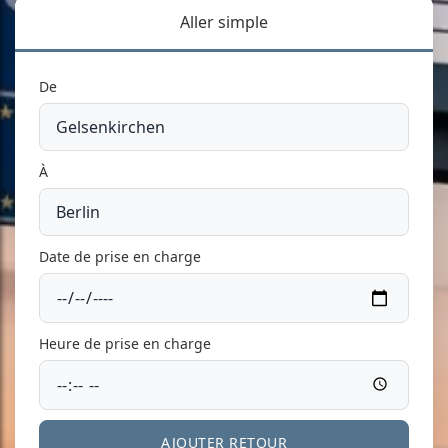
Aller simple
De
À
Date de prise en charge
Heure de prise en charge
AJOUTER RETOUR