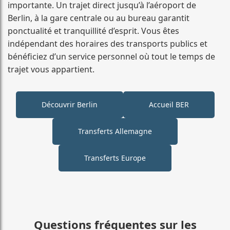
importante. Un trajet direct jusqu’à l’aéroport de
Berlin, à la gare centrale ou au bureau garantit
ponctualité et tranquillité d’esprit. Vous êtes
indépendant des horaires des transports publics et
bénéficiez d’un service personnel où tout le temps de
trajet vous appartient.
Découvrir Berlin
Accueil BER
Transferts Allemagne
Transferts Europe
Questions fréquentes sur les