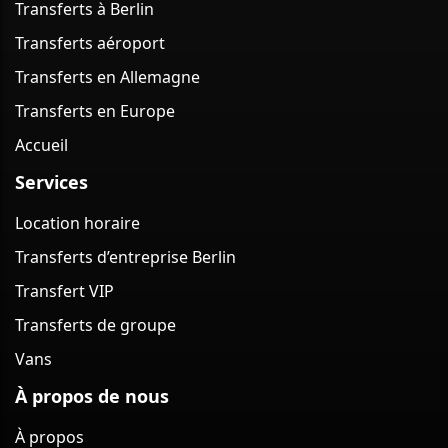
Transferts à Berlin
Transferts aéroport
Transferts en Allemagne
Transferts en Europe
Accueil
Services
Location horaire
Transferts d’entreprise Berlin
Transfert VIP
Transferts de groupe
Vans
À propos de nous
À propos