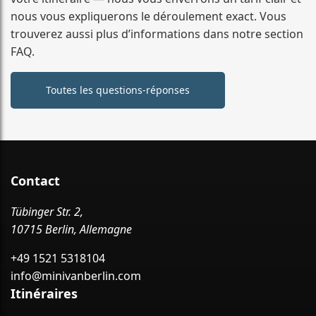
nous vous expliquerons le déroulement exact. Vous
trouverez aussi plus d’informations dans notre section
FAQ.
Toutes les questions-réponses
Contact
Tübinger Str. 2,
10715 Berlin, Allemagne
+49 1521 5318104
info@minivanberlin.com
Itinéraires