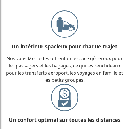
Un intérieur spacieux pour chaque trajet
Nos vans Mercedes offrent un espace généreux pour
les passagers et les bagages, ce qui les rend idéaux
pour les transferts aéroport, les voyages en famille et
les petits groupes.
Un confort optimal sur toutes les distances