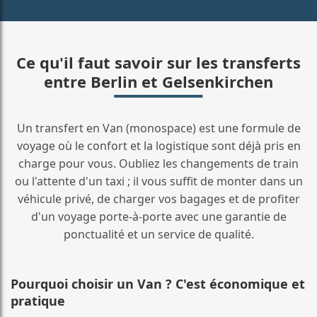
Ce qu'il faut savoir sur les transferts
entre Berlin et Gelsenkirchen
Un transfert en Van (monospace) est une formule de
voyage où le confort et la logistique sont déjà pris en
charge pour vous. Oubliez les changements de train
ou l'attente d'un taxi ; il vous suffit de monter dans un
véhicule privé, de charger vos bagages et de profiter
d'un voyage porte-à-porte avec une garantie de
ponctualité et un service de qualité.
Pourquoi choisir un Van ? C'est économique et
pratique