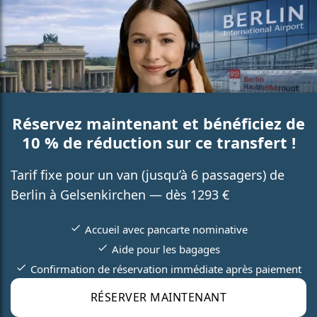
Réservez maintenant et bénéficiez de
10 % de réduction sur ce transfert !
Tarif fixe pour un van (jusqu’à 6 passagers) de
Berlin à Gelsenkirchen — dès 1293 €
Accueil avec pancarte nominative
Aide pour les bagages
Confirmation de réservation immédiate après paiement
RÉSERVER MAINTENANT