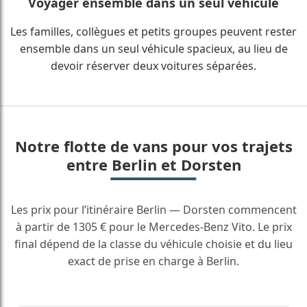
Voyager ensemble dans un seul véhicule
Les familles, collègues et petits groupes peuvent rester
ensemble dans un seul véhicule spacieux, au lieu de
devoir réserver deux voitures séparées.
Notre flotte de vans pour vos trajets
entre Berlin et Dorsten
Les prix pour l’itinéraire Berlin — Dorsten commencent
à partir de 1305 € pour le Mercedes-Benz Vito. Le prix
final dépend de la classe du véhicule choisie et du lieu
exact de prise en charge à Berlin.