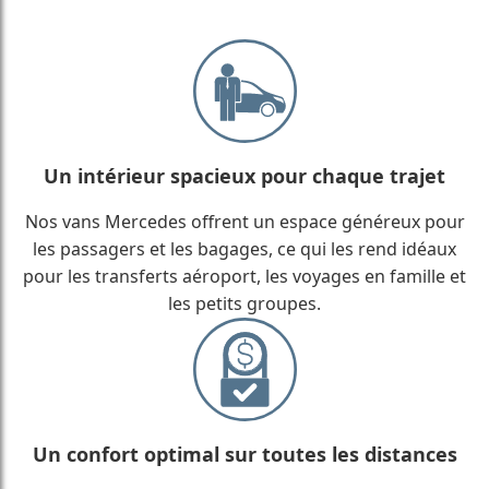
Un intérieur spacieux pour chaque trajet
Nos vans Mercedes offrent un espace généreux pour
les passagers et les bagages, ce qui les rend idéaux
pour les transferts aéroport, les voyages en famille et
les petits groupes.
Un confort optimal sur toutes les distances