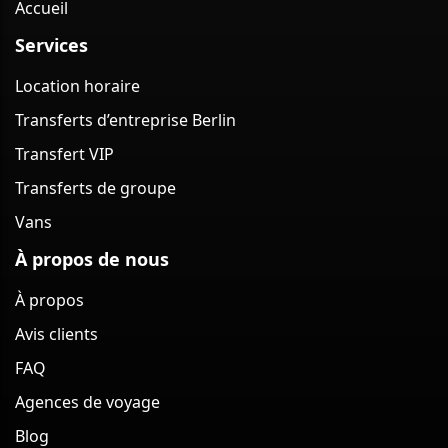
Accueil
Services
Location horaire
Transferts d’entreprise Berlin
Transfert VIP
Transferts de groupe
Vans
À propos de nous
À propos
Avis clients
FAQ
Agences de voyage
Blog