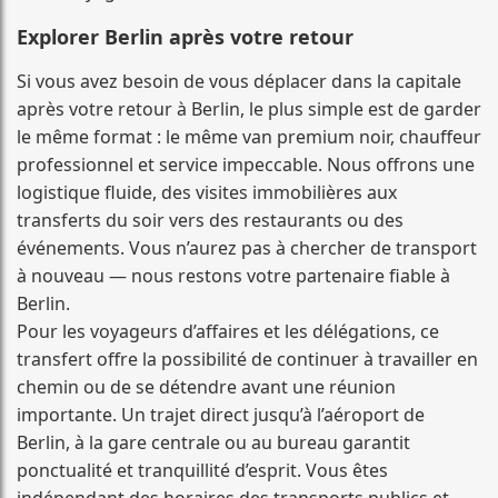
Explorer Berlin après votre retour
Si vous avez besoin de vous déplacer dans la capitale
après votre retour à Berlin, le plus simple est de garder
le même format : le même van premium noir, chauffeur
professionnel et service impeccable. Nous offrons une
logistique fluide, des visites immobilières aux
transferts du soir vers des restaurants ou des
événements. Vous n’aurez pas à chercher de transport
à nouveau — nous restons votre partenaire fiable à
Berlin.
Pour les voyageurs d’affaires et les délégations, ce
transfert offre la possibilité de continuer à travailler en
chemin ou de se détendre avant une réunion
importante. Un trajet direct jusqu’à l’aéroport de
Berlin, à la gare centrale ou au bureau garantit
ponctualité et tranquillité d’esprit. Vous êtes
indépendant des horaires des transports publics et