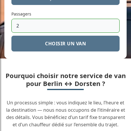
Passagers
CHOISIR UN VAN
Pourquoi choisir notre service de van
pour Berlin ↔ Dorsten ?
Un processus simple : vous indiquez le lieu, l’heure et
la destination — nous nous occupons de l’itinéraire et
des détails. Vous bénéficiez d’un tarif fixe transparent
et d’un chauffeur dédié sur l’ensemble du trajet.