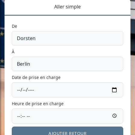
Aller simple
De
À
Date de prise en charge
Heure de prise en charge
AJOUTER RETOUR