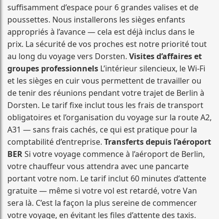
suffisamment d’espace pour 6 grandes valises et de
poussettes. Nous installerons les sièges enfants
appropriés à l’avance — cela est déjà inclus dans le
prix. La sécurité de vos proches est notre priorité tout
au long du voyage vers Dorsten.
Visites d’affaires et
groupes professionnels
L’intérieur silencieux, le Wi-Fi
et les sièges en cuir vous permettent de travailler ou
de tenir des réunions pendant votre trajet de Berlin à
Dorsten. Le tarif fixe inclut tous les frais de transport
obligatoires et l’organisation du voyage sur la route A2,
A31 — sans frais cachés, ce qui est pratique pour la
comptabilité d’entreprise.
Transferts depuis l’aéroport
BER
Si votre voyage commence à l’aéroport de Berlin,
votre chauffeur vous attendra avec une pancarte
portant votre nom. Le tarif inclut 60 minutes d’attente
gratuite — même si votre vol est retardé, votre Van
sera là. C’est la façon la plus sereine de commencer
votre voyage, en évitant les files d’attente des taxis.