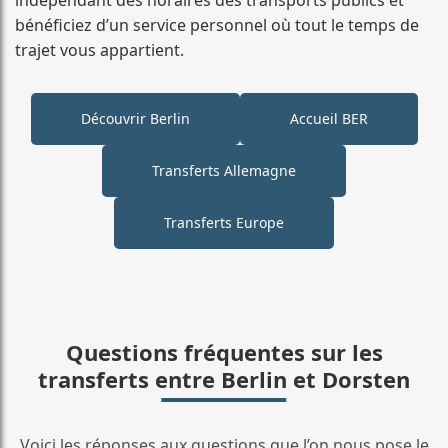
bénéficiez d’un service personnel où tout le temps de
trajet vous appartient.
Découvrir Berlin
Accueil BER
Transferts Allemagne
Transferts Europe
Questions fréquentes sur les
transferts entre Berlin et Dorsten
Voici les réponses aux questions que l’on nous pose le