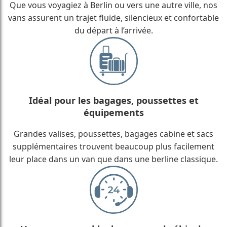
Que vous voyagiez à Berlin ou vers une autre ville, nos
vans assurent un trajet fluide, silencieux et confortable
du départ à l’arrivée.
Idéal pour les bagages, poussettes et
équipements
Grandes valises, poussettes, bagages cabine et sacs
supplémentaires trouvent beaucoup plus facilement
leur place dans un van que dans une berline classique.