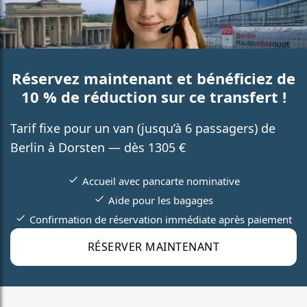
Réservez maintenant et bénéficiez de
10 % de réduction sur ce transfert !
Tarif fixe pour un van (jusqu’à 6 passagers) de
Berlin à Dorsten — dès 1305 €
Accueil avec pancarte nominative
Aide pour les bagages
Confirmation de réservation immédiate après paiement
RÉSERVER MAINTENANT