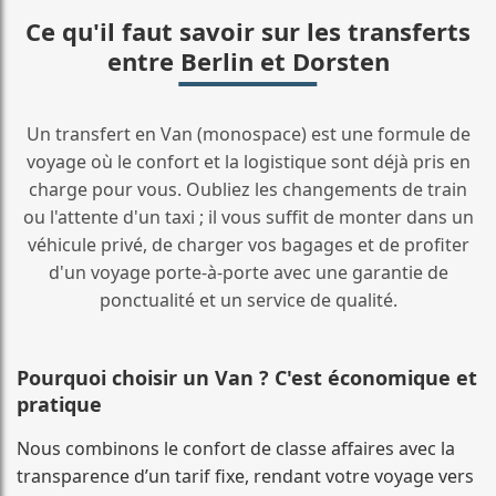
Ce qu'il faut savoir sur les transferts
entre Berlin et Dorsten
Un transfert en Van (monospace) est une formule de
voyage où le confort et la logistique sont déjà pris en
charge pour vous. Oubliez les changements de train
ou l'attente d'un taxi ; il vous suffit de monter dans un
véhicule privé, de charger vos bagages et de profiter
d'un voyage porte-à-porte avec une garantie de
ponctualité et un service de qualité.
Pourquoi choisir un Van ? C'est économique et
pratique
Nous combinons le confort de classe affaires avec la
transparence d’un tarif fixe, rendant votre voyage vers