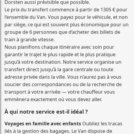
Dorsten aussi prévisible que possible.
Le prix du transfert commence à partir de 1305 € pour
l’ensemble du Van. Vous payez pour le véhicule, et non
par siège, ce qui est souvent plus économique pour un
groupe de 6 personnes que d’acheter des billets de
train à grande vitesse.
Nous planifions chaque itinéraire avec soin pour
garantir le trajet le plus rapide et le plus pratique
jusqu’à votre destination. Notre service organise un
transfert direct jusqu’à la gare centrale ou toute
adresse privée dans la ville. Vous n’aurez pas à vous
soucier des correspondances ou de la recherche de
transport à votre arrivée — votre chauffeur vous
emmènera exactement où vous devez aller.
À qui notre service est-il idéal ?
Voyages en famille avec enfants
Oubliez les tracas
liés à la gestion des bagages. Le Van dispose de