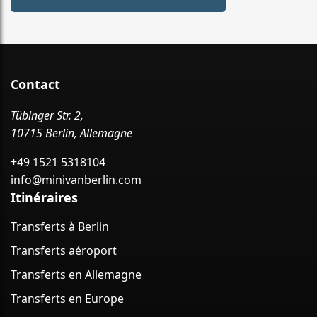
Contact
Tübinger Str. 2,
10715 Berlin, Allemagne
+49 1521 5318104
info@minivanberlin.com
Itinéraires
Transferts à Berlin
Transferts aéroport
Transferts en Allemagne
Transferts en Europe