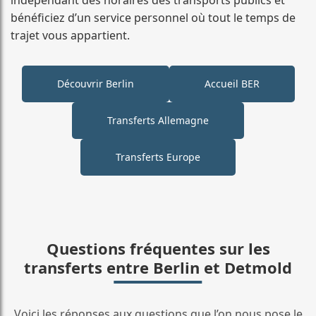
bénéficiez d’un service personnel où tout le temps de
trajet vous appartient.
Découvrir Berlin
Accueil BER
Transferts Allemagne
Transferts Europe
Questions fréquentes sur les
transferts entre Berlin et Detmold
Voici les réponses aux questions que l’on nous pose le