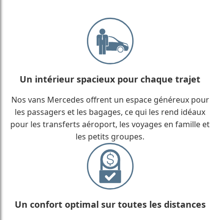
Un intérieur spacieux pour chaque trajet
Nos vans Mercedes offrent un espace généreux pour
les passagers et les bagages, ce qui les rend idéaux
pour les transferts aéroport, les voyages en famille et
les petits groupes.
Un confort optimal sur toutes les distances