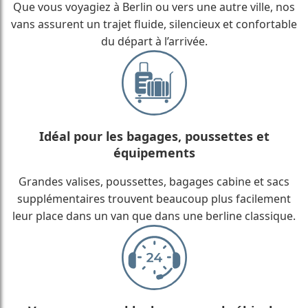
Que vous voyagiez à Berlin ou vers une autre ville, nos
vans assurent un trajet fluide, silencieux et confortable
du départ à l’arrivée.
Idéal pour les bagages, poussettes et
équipements
Grandes valises, poussettes, bagages cabine et sacs
supplémentaires trouvent beaucoup plus facilement
leur place dans un van que dans une berline classique.