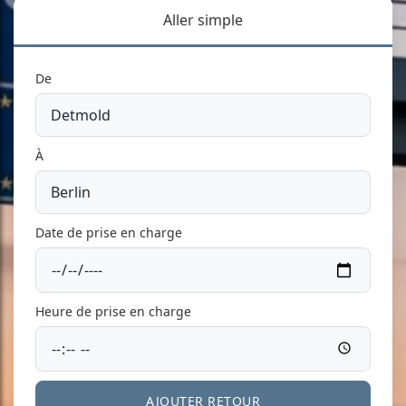
Aller simple
De
À
Date de prise en charge
Heure de prise en charge
AJOUTER RETOUR