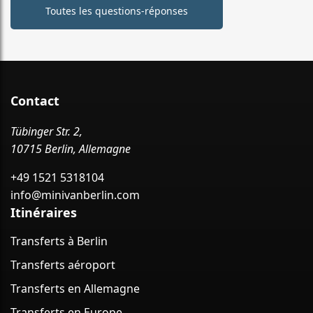
Toutes les questions-réponses
Contact
Tübinger Str. 2,
10715 Berlin, Allemagne
+49 1521 5318104
info@minivanberlin.com
Itinéraires
Transferts à Berlin
Transferts aéroport
Transferts en Allemagne
Transferts en Europe