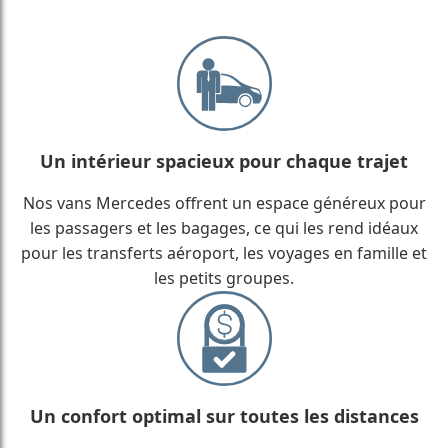
Un intérieur spacieux pour chaque trajet
Nos vans Mercedes offrent un espace généreux pour
les passagers et les bagages, ce qui les rend idéaux
pour les transferts aéroport, les voyages en famille et
les petits groupes.
Un confort optimal sur toutes les distances