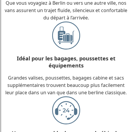
Que vous voyagiez à Berlin ou vers une autre ville, nos
vans assurent un trajet fluide, silencieux et confortable
du départ à l’arrivée.
Idéal pour les bagages, poussettes et
équipements
Grandes valises, poussettes, bagages cabine et sacs
supplémentaires trouvent beaucoup plus facilement
leur place dans un van que dans une berline classique.