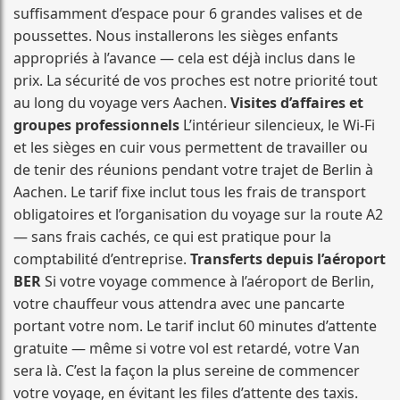
suffisamment d’espace pour 6 grandes valises et de
poussettes. Nous installerons les sièges enfants
appropriés à l’avance — cela est déjà inclus dans le
prix. La sécurité de vos proches est notre priorité tout
au long du voyage vers Aachen.
Visites d’affaires et
groupes professionnels
L’intérieur silencieux, le Wi-Fi
et les sièges en cuir vous permettent de travailler ou
de tenir des réunions pendant votre trajet de Berlin à
Aachen. Le tarif fixe inclut tous les frais de transport
obligatoires et l’organisation du voyage sur la route A2
— sans frais cachés, ce qui est pratique pour la
comptabilité d’entreprise.
Transferts depuis l’aéroport
BER
Si votre voyage commence à l’aéroport de Berlin,
votre chauffeur vous attendra avec une pancarte
portant votre nom. Le tarif inclut 60 minutes d’attente
gratuite — même si votre vol est retardé, votre Van
sera là. C’est la façon la plus sereine de commencer
votre voyage, en évitant les files d’attente des taxis.