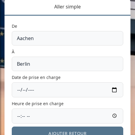
Aller simple
De
À
Date de prise en charge
Heure de prise en charge
AJOUTER RETOUR