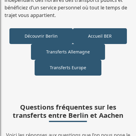
bénéficiez d’un service personnel où tout le temps de
trajet vous appartient.
Découvrir Berlin
Accueil BER
Transferts Allemagne
Transferts Europe
Questions fréquentes sur les
transferts entre Berlin et Aachen
Voici les réponses aux questions que l’on nous pose le