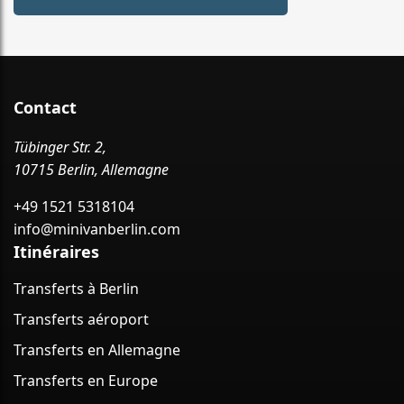
Contact
Tübinger Str. 2,
10715 Berlin, Allemagne
+49 1521 5318104
info@minivanberlin.com
Itinéraires
Transferts à Berlin
Transferts aéroport
Transferts en Allemagne
Transferts en Europe