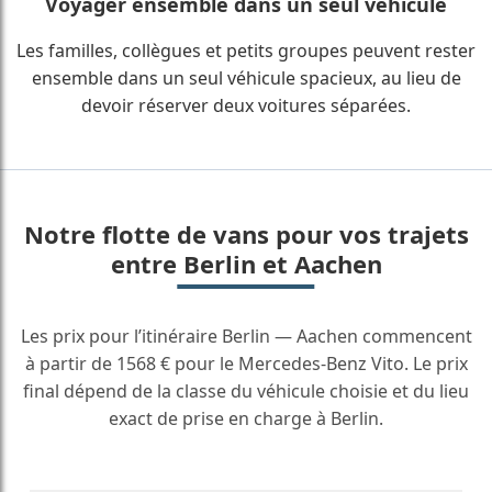
Voyager ensemble dans un seul véhicule
Les familles, collègues et petits groupes peuvent rester
ensemble dans un seul véhicule spacieux, au lieu de
devoir réserver deux voitures séparées.
Notre flotte de vans pour vos trajets
entre Berlin et Aachen
Les prix pour l’itinéraire Berlin — Aachen commencent
à partir de 1568 € pour le Mercedes-Benz Vito. Le prix
final dépend de la classe du véhicule choisie et du lieu
exact de prise en charge à Berlin.