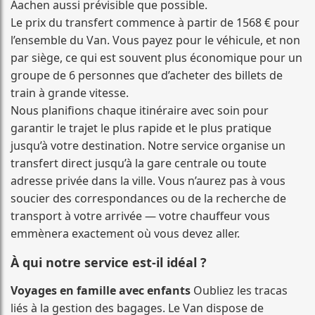
Aachen aussi prévisible que possible.
Le prix du transfert commence à partir de 1568 € pour
l’ensemble du Van. Vous payez pour le véhicule, et non
par siège, ce qui est souvent plus économique pour un
groupe de 6 personnes que d’acheter des billets de
train à grande vitesse.
Nous planifions chaque itinéraire avec soin pour
garantir le trajet le plus rapide et le plus pratique
jusqu’à votre destination. Notre service organise un
transfert direct jusqu’à la gare centrale ou toute
adresse privée dans la ville. Vous n’aurez pas à vous
soucier des correspondances ou de la recherche de
transport à votre arrivée — votre chauffeur vous
emmènera exactement où vous devez aller.
À qui notre service est-il idéal ?
Voyages en famille avec enfants
Oubliez les tracas
liés à la gestion des bagages. Le Van dispose de