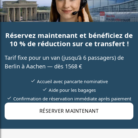
Réservez maintenant et bénéficiez de
10 % de réduction sur ce transfert !
Tarif fixe pour un van (jusqu’à 6 passagers) de
Berlin à Aachen — dès 1568 €
Accueil avec pancarte nominative
Aide pour les bagages
Confirmation de réservation immédiate après paiement
RÉSERVER MAINTENANT