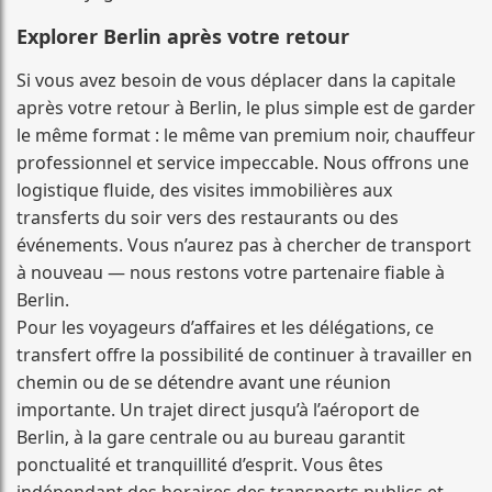
Explorer Berlin après votre retour
Si vous avez besoin de vous déplacer dans la capitale
après votre retour à Berlin, le plus simple est de garder
le même format : le même van premium noir, chauffeur
professionnel et service impeccable. Nous offrons une
logistique fluide, des visites immobilières aux
transferts du soir vers des restaurants ou des
événements. Vous n’aurez pas à chercher de transport
à nouveau — nous restons votre partenaire fiable à
Berlin.
Pour les voyageurs d’affaires et les délégations, ce
transfert offre la possibilité de continuer à travailler en
chemin ou de se détendre avant une réunion
importante. Un trajet direct jusqu’à l’aéroport de
Berlin, à la gare centrale ou au bureau garantit
ponctualité et tranquillité d’esprit. Vous êtes
indépendant des horaires des transports publics et