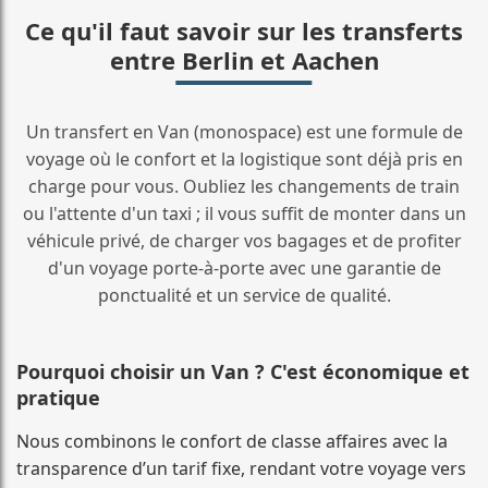
Ce qu'il faut savoir sur les transferts
entre Berlin et Aachen
Un transfert en Van (monospace) est une formule de
voyage où le confort et la logistique sont déjà pris en
charge pour vous. Oubliez les changements de train
ou l'attente d'un taxi ; il vous suffit de monter dans un
véhicule privé, de charger vos bagages et de profiter
d'un voyage porte-à-porte avec une garantie de
ponctualité et un service de qualité.
Pourquoi choisir un Van ? C'est économique et
pratique
Nous combinons le confort de classe affaires avec la
transparence d’un tarif fixe, rendant votre voyage vers