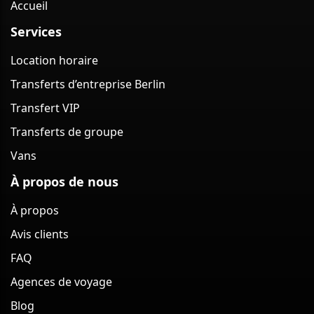
Accueil
Services
Location horaire
Transferts d’entreprise Berlin
Transfert VIP
Transferts de groupe
Vans
À propos de nous
À propos
Avis clients
FAQ
Agences de voyage
Blog