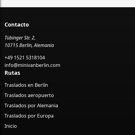
Contacto
Tübinger Str. 2,
10715 Berlín, Alemania
+49 1521 5318104
info@minivanberlin.com
Rutas
Traslados en Berlín
Traslados aeropuerto
Traslados por Alemania
Traslados por Europa
Inicio