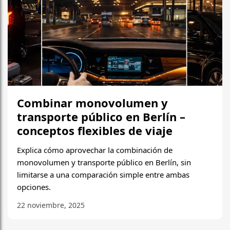
Combinar monovolumen y
transporte público en Berlín –
conceptos flexibles de viaje
Explica cómo aprovechar la combinación de
monovolumen y transporte público en Berlín, sin
limitarse a una comparación simple entre ambas
opciones.
22 noviembre, 2025