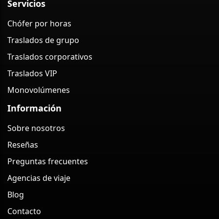
Servicios
Chófer por horas
Traslados de grupo
Traslados corporativos
Traslados VIP
Monovolúmenes
Información
Sobre nosotros
Reseñas
Preguntas frecuentes
Agencias de viaje
Blog
Contacto