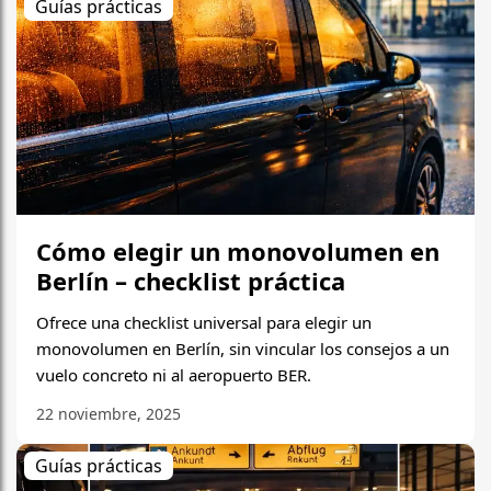
Guías prácticas
Cómo elegir un monovolumen en
Berlín – checklist práctica
Ofrece una checklist universal para elegir un
monovolumen en Berlín, sin vincular los consejos a un
vuelo concreto ni al aeropuerto BER.
22 noviembre, 2025
Guías prácticas