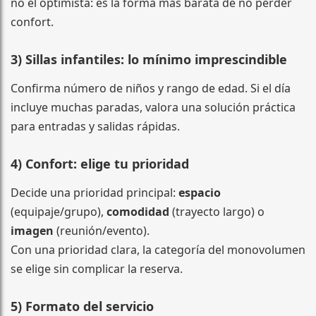
no el optimista: es la forma más barata de no perder
confort.
3) Sillas infantiles: lo mínimo imprescindible
Confirma número de niños y rango de edad. Si el día
incluye muchas paradas, valora una solución práctica
para entradas y salidas rápidas.
4) Confort: elige tu prioridad
Decide una prioridad principal:
espacio
(equipaje/grupo),
comodidad
(trayecto largo) o
imagen
(reunión/evento).
Con una prioridad clara, la categoría del monovolumen
se elige sin complicar la reserva.
5) Formato del servicio