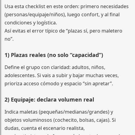
Usa esta checklist en este orden: primero necesidades
(personas/equipaje/niños), luego confort, y al final
condiciones y logística.
Así evitas el error típico de “plazas sí, pero maletero
no”.
1) Plazas reales (no solo “capacidad”)
Define el grupo con claridad: adultos, niños,
adolescentes. Si vais a subir y bajar muchas veces,
prioriza acceso cómodo y espacio “sin apretar”.
2) Equipaje: declara volumen real
Indica maletas (pequeñas/medianas/grandes) y
objetos voluminosos (cochecito, bolsas, cajas). Si
dudas, cuenta el escenario realista,