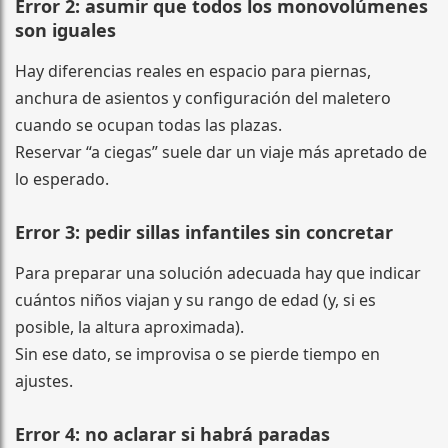
Error 2: asumir que todos los monovolúmenes
son iguales
Hay diferencias reales en espacio para piernas,
anchura de asientos y configuración del maletero
cuando se ocupan todas las plazas.
Reservar “a ciegas” suele dar un viaje más apretado de
lo esperado.
Error 3: pedir sillas infantiles sin concretar
Para preparar una solución adecuada hay que indicar
cuántos niños viajan y su rango de edad (y, si es
posible, la altura aproximada).
Sin ese dato, se improvisa o se pierde tiempo en
ajustes.
Error 4: no aclarar si habrá paradas