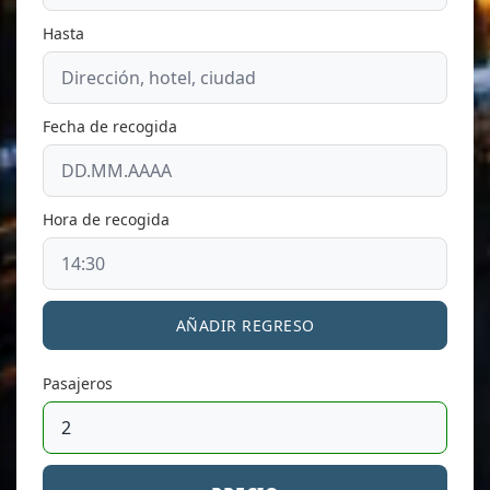
Hasta
Fecha de recogida
Hora de recogida
AÑADIR REGRESO
Pasajeros