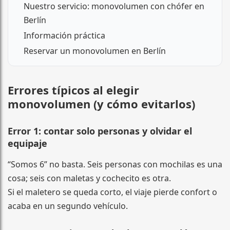
Nuestro servicio: monovolumen con chófer en
Berlín
Información práctica
Reservar un monovolumen en Berlín
Errores típicos al elegir
monovolumen (y cómo evitarlos)
Error 1: contar solo personas y olvidar el
equipaje
“Somos 6” no basta. Seis personas con mochilas es una
cosa; seis con maletas y cochecito es otra.
Si el maletero se queda corto, el viaje pierde confort o
acaba en un segundo vehículo.