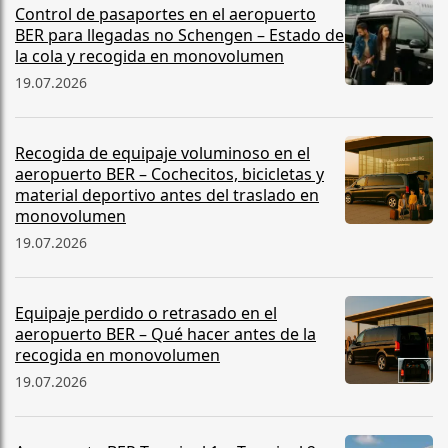
Control de pasaportes en el aeropuerto
BER para llegadas no Schengen – Estado de
la cola y recogida en monovolumen
19.07.2026
Recogida de equipaje voluminoso en el
aeropuerto BER – Cochecitos, bicicletas y
material deportivo antes del traslado en
monovolumen
19.07.2026
Equipaje perdido o retrasado en el
aeropuerto BER – Qué hacer antes de la
recogida en monovolumen
19.07.2026