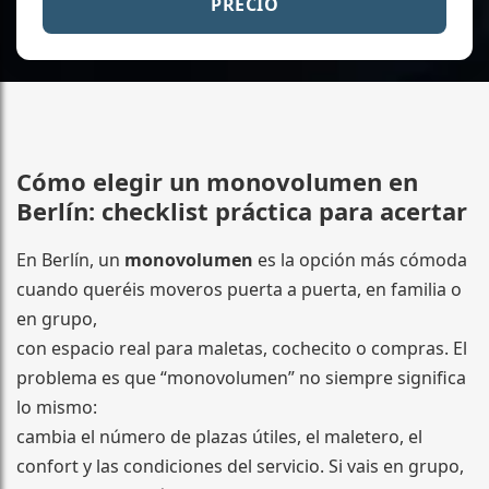
PRECIO
Cómo elegir un monovolumen en
Berlín: checklist práctica para acertar
En Berlín, un
monovolumen
es la opción más cómoda
cuando queréis moveros puerta a puerta, en familia o
en grupo,
con espacio real para maletas, cochecito o compras. El
problema es que “monovolumen” no siempre significa
lo mismo:
cambia el número de plazas útiles, el maletero, el
confort y las condiciones del servicio. Si vais en grupo,