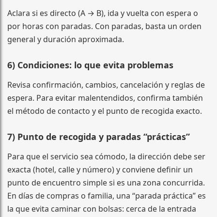
Aclara si es directo (A → B), ida y vuelta con espera o
por horas con paradas. Con paradas, basta un orden
general y duración aproximada.
6) Condiciones: lo que evita problemas
Revisa confirmación, cambios, cancelación y reglas de
espera. Para evitar malentendidos, confirma también
el método de contacto y el punto de recogida exacto.
7) Punto de recogida y paradas “prácticas”
Para que el servicio sea cómodo, la dirección debe ser
exacta (hotel, calle y número) y conviene definir un
punto de encuentro simple si es una zona concurrida.
En días de compras o familia, una “parada práctica” es
la que evita caminar con bolsas: cerca de la entrada