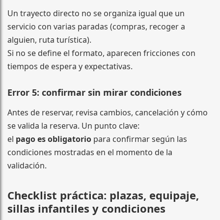
Un trayecto directo no se organiza igual que un
servicio con varias paradas (compras, recoger a
alguien, ruta turística).
Si no se define el formato, aparecen fricciones con
tiempos de espera y expectativas.
Error 5: confirmar sin mirar condiciones
Antes de reservar, revisa cambios, cancelación y cómo
se valida la reserva. Un punto clave:
el
pago es obligatorio
para confirmar según las
condiciones mostradas en el momento de la
validación.
Checklist práctica: plazas, equipaje,
sillas infantiles y condiciones