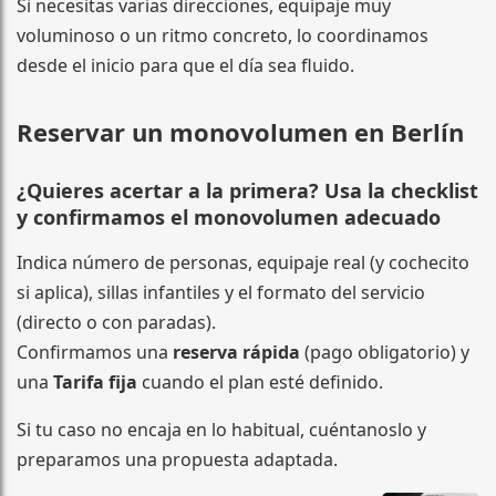
Si necesitas varias direcciones, equipaje muy
voluminoso o un ritmo concreto, lo coordinamos
desde el inicio para que el día sea fluido.
Reservar un monovolumen en Berlín
¿Quieres acertar a la primera? Usa la checklist
y confirmamos el monovolumen adecuado
Indica número de personas, equipaje real (y cochecito
si aplica), sillas infantiles y el formato del servicio
(directo o con paradas).
Confirmamos una
reserva rápida
(pago obligatorio) y
una
Tarifa fija
cuando el plan esté definido.
Si tu caso no encaja en lo habitual, cuéntanoslo y
preparamos una propuesta adaptada.