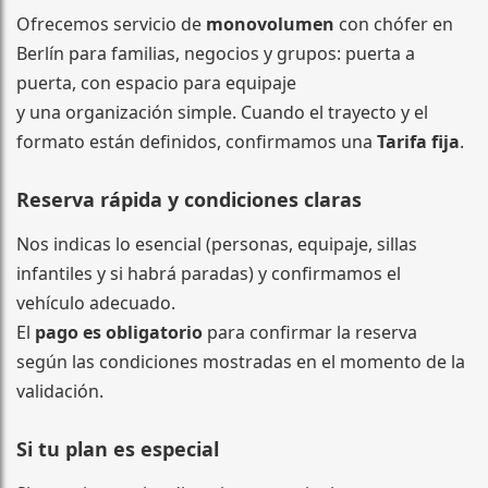
Ofrecemos servicio de
monovolumen
con chófer en
Berlín para familias, negocios y grupos: puerta a
puerta, con espacio para equipaje
y una organización simple. Cuando el trayecto y el
formato están definidos, confirmamos una
Tarifa fija
.
Reserva rápida y condiciones claras
Nos indicas lo esencial (personas, equipaje, sillas
infantiles y si habrá paradas) y confirmamos el
vehículo adecuado.
El
pago es obligatorio
para confirmar la reserva
según las condiciones mostradas en el momento de la
validación.
Si tu plan es especial