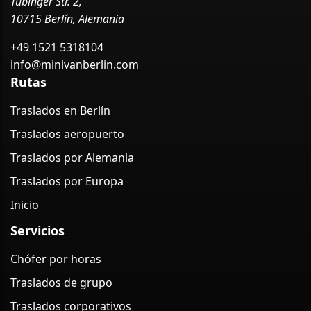
Tübinger Str. 2,
10715 Berlín, Alemania
+49 1521 5318104
info@minivanberlin.com
Rutas
Traslados en Berlín
Traslados aeropuerto
Traslados por Alemania
Traslados por Europa
Inicio
Servicios
Chófer por horas
Traslados de grupo
Traslados corporativos