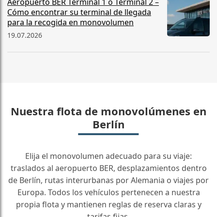
Aeropuerto BER Terminal 1 o Terminal 2 –
Cómo encontrar su terminal de llegada
para la recogida en monovolumen
19.07.2026
Nuestra flota de monovolúmenes en
Berlín
Elija el monovolumen adecuado para su viaje:
traslados al aeropuerto BER, desplazamientos dentro
de Berlín, rutas interurbanas por Alemania o viajes por
Europa. Todos los vehículos pertenecen a nuestra
propia flota y mantienen reglas de reserva claras y
tarifas fijas.