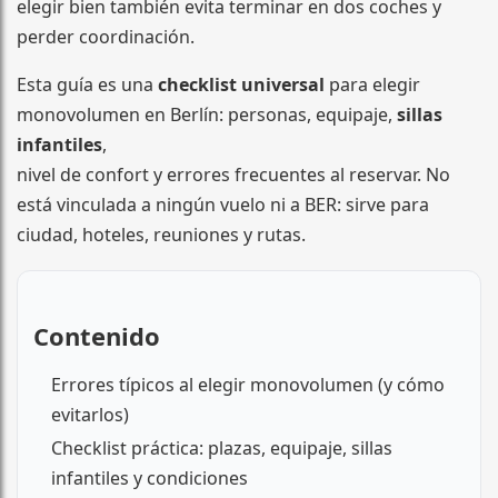
elegir bien también evita terminar en dos coches y
perder coordinación.
Esta guía es una
checklist universal
para elegir
monovolumen en Berlín: personas, equipaje,
sillas
infantiles
,
nivel de confort y errores frecuentes al reservar. No
está vinculada a ningún vuelo ni a BER: sirve para
ciudad, hoteles, reuniones y rutas.
Contenido
Errores típicos al elegir monovolumen (y cómo
evitarlos)
Checklist práctica: plazas, equipaje, sillas
infantiles y condiciones