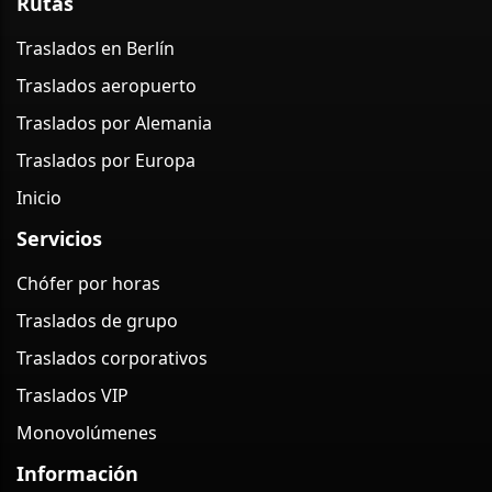
Rutas
Traslados en Berlín
Traslados aeropuerto
Traslados por Alemania
Traslados por Europa
Inicio
Servicios
Chófer por horas
Traslados de grupo
Traslados corporativos
Traslados VIP
Monovolúmenes
Información