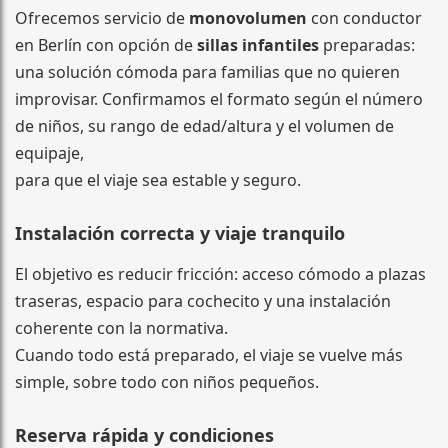
Ofrecemos servicio de
monovolumen
con conductor
en Berlín con opción de
sillas infantiles
preparadas:
una solución cómoda para familias que no quieren
improvisar. Confirmamos el formato según el número
de niños, su rango de edad/altura y el volumen de
equipaje,
para que el viaje sea estable y seguro.
Instalación correcta y viaje tranquilo
El objetivo es reducir fricción: acceso cómodo a plazas
traseras, espacio para cochecito y una instalación
coherente con la normativa.
Cuando todo está preparado, el viaje se vuelve más
simple, sobre todo con niños pequeños.
Reserva rápida y condiciones