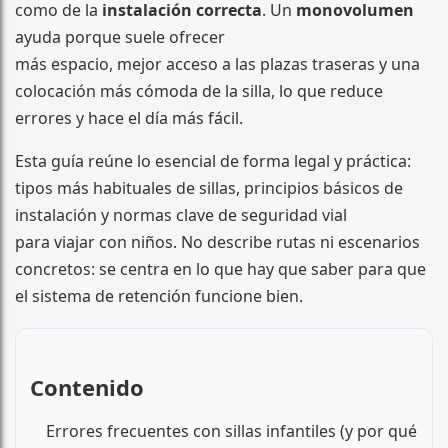
como de la
instalación correcta
. Un
monovolumen
ayuda porque suele ofrecer
más espacio, mejor acceso a las plazas traseras y una
colocación más cómoda de la silla, lo que reduce
errores y hace el día más fácil.
Esta guía reúne lo esencial de forma legal y práctica:
tipos más habituales de sillas, principios básicos de
instalación y normas clave de seguridad vial
para viajar con niños. No describe rutas ni escenarios
concretos: se centra en lo que hay que saber para que
el sistema de retención funcione bien.
Contenido
Errores frecuentes con sillas infantiles (y por qué