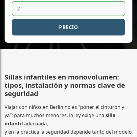
PRECIO
Sillas infantiles en monovolumen:
tipos, instalación y normas clave de
seguridad
Viajar con niños en Berlín no es “poner el cinturón y
ya”: para muchos menores, la ley exige una
silla
infantil
adecuada,
y en la práctica la seguridad depende tanto del modelo