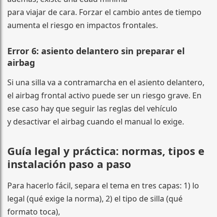
para viajar de cara. Forzar el cambio antes de tiempo
aumenta el riesgo en impactos frontales.
Error 6: asiento delantero sin preparar el
airbag
Si una silla va a contramarcha en el asiento delantero,
el airbag frontal activo puede ser un riesgo grave. En
ese caso hay que seguir las reglas del vehículo
y desactivar el airbag cuando el manual lo exige.
Guía legal y práctica: normas, tipos e
instalación paso a paso
Para hacerlo fácil, separa el tema en tres capas: 1) lo
legal (qué exige la norma), 2) el tipo de silla (qué
formato toca),