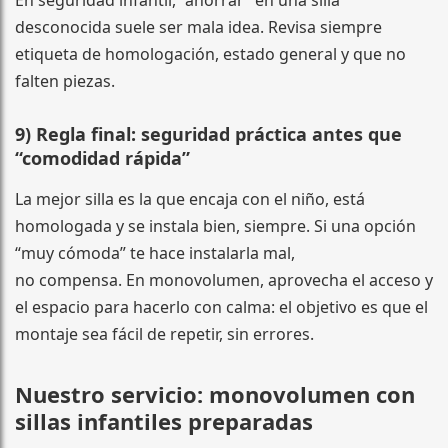
En seguridad infantil, “ahorrar” en una silla
desconocida suele ser mala idea. Revisa siempre
etiqueta de homologación, estado general y que no
falten piezas.
9) Regla final: seguridad práctica antes que
“comodidad rápida”
La mejor silla es la que encaja con el niño, está
homologada y se instala bien, siempre. Si una opción
“muy cómoda” te hace instalarla mal,
no compensa. En monovolumen, aprovecha el acceso y
el espacio para hacerlo con calma: el objetivo es que el
montaje sea fácil de repetir, sin errores.
Nuestro servicio: monovolumen con
sillas infantiles preparadas