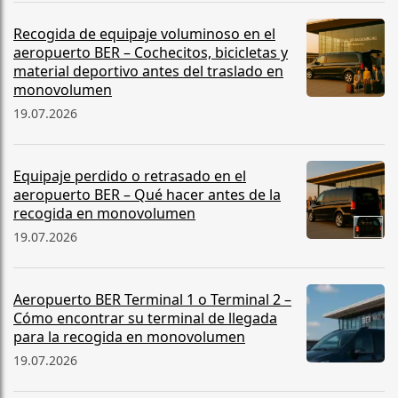
Recogida de equipaje voluminoso en el
aeropuerto BER – Cochecitos, bicicletas y
material deportivo antes del traslado en
monovolumen
19.07.2026
Equipaje perdido o retrasado en el
aeropuerto BER – Qué hacer antes de la
recogida en monovolumen
19.07.2026
Aeropuerto BER Terminal 1 o Terminal 2 –
Cómo encontrar su terminal de llegada
para la recogida en monovolumen
19.07.2026