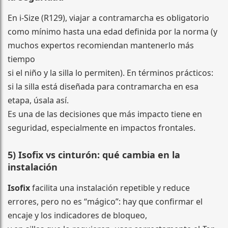
En i-Size (R129), viajar a contramarcha es obligatorio
como mínimo hasta una edad definida por la norma (y
muchos expertos recomiendan mantenerlo más
tiempo
si el niño y la silla lo permiten). En términos prácticos:
si la silla está diseñada para contramarcha en esa
etapa, úsala así.
Es una de las decisiones que más impacto tiene en
seguridad, especialmente en impactos frontales.
5) Isofix vs cinturón: qué cambia en la
instalación
Isofix
facilita una instalación repetible y reduce
errores, pero no es “mágico”: hay que confirmar el
encaje y los indicadores de bloqueo,