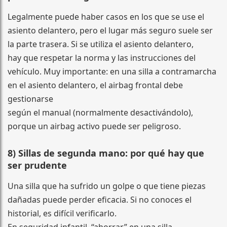
Legalmente puede haber casos en los que se use el
asiento delantero, pero el lugar más seguro suele ser
la parte trasera. Si se utiliza el asiento delantero,
hay que respetar la norma y las instrucciones del
vehículo. Muy importante: en una silla a contramarcha
en el asiento delantero, el airbag frontal debe
gestionarse
según el manual (normalmente desactivándolo),
porque un airbag activo puede ser peligroso.
8) Sillas de segunda mano: por qué hay que
ser prudente
Una silla que ha sufrido un golpe o que tiene piezas
dañadas puede perder eficacia. Si no conoces el
historial, es difícil verificarlo.