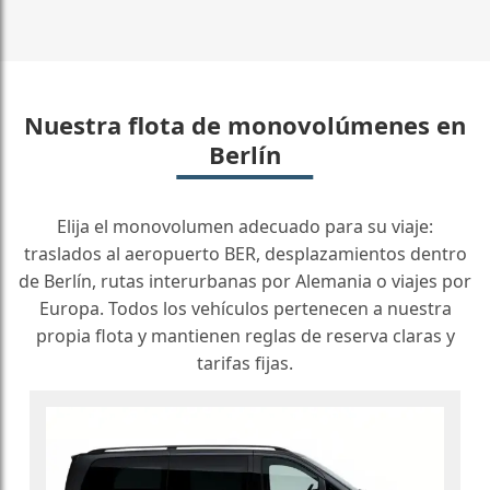
Nuestra flota de monovolúmenes en
Berlín
Elija el monovolumen adecuado para su viaje:
traslados al aeropuerto BER, desplazamientos dentro
de Berlín, rutas interurbanas por Alemania o viajes por
Europa. Todos los vehículos pertenecen a nuestra
propia flota y mantienen reglas de reserva claras y
tarifas fijas.