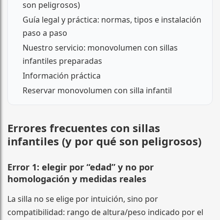
son peligrosos)
Guía legal y práctica: normas, tipos e instalación
paso a paso
Nuestro servicio: monovolumen con sillas
infantiles preparadas
Información práctica
Reservar monovolumen con silla infantil
Errores frecuentes con sillas
infantiles (y por qué son peligrosos)
Error 1: elegir por “edad” y no por
homologación y medidas reales
La silla no se elige por intuición, sino por
compatibilidad: rango de altura/peso indicado por el