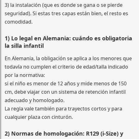
3) la instalación (que es donde se gana o se pierde
seguridad). Si estas tres capas están bien, el resto es
comodidad.
1) Lo legal en Alemania: cuándo es obligatoria
la silla infantil
En Alemania, la obligación se aplica a los menores que
todavía no cumplen el criterio de edad/talla indicado
por la normativa:
si el niño es menor de 12 años y mide menos de 150
cm, debe viajar con un sistema de retención infantil
adecuado y homologado.
La regla vale también para trayectos cortos y para
cualquier plaza con cinturón.
2) Normas de homologación: R129 (i-Size) y