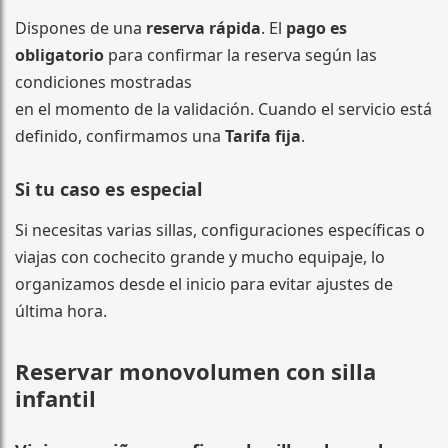
Dispones de una
reserva rápida
. El
pago es
obligatorio
para confirmar la reserva según las
condiciones mostradas
en el momento de la validación. Cuando el servicio está
definido, confirmamos una
Tarifa fija
.
Si tu caso es especial
Si necesitas varias sillas, configuraciones específicas o
viajas con cochecito grande y mucho equipaje, lo
organizamos desde el inicio para evitar ajustes de
última hora.
Reservar monovolumen con silla
infantil