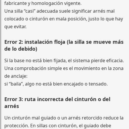
fabricante y homologación vigente.
Una silla “casi” adecuada suele significar arnés mal
colocado o cinturón en mala posición, justo lo que hay
que evitar.
Error 2: instalación floja (la silla se mueve más
de lo debido)
Si la base no está bien fijada, el sistema pierde eficacia.
Una comprobación simple es el movimiento en la zona
de anclaje:
si “baila”, algo no está bien encajado o tensado.
Error 3: ruta incorrecta del cinturón o del
arnés
Un cinturón mal guiado o un arnés retorcido reduce la
protección. En sillas con cinturón, el guiado debe