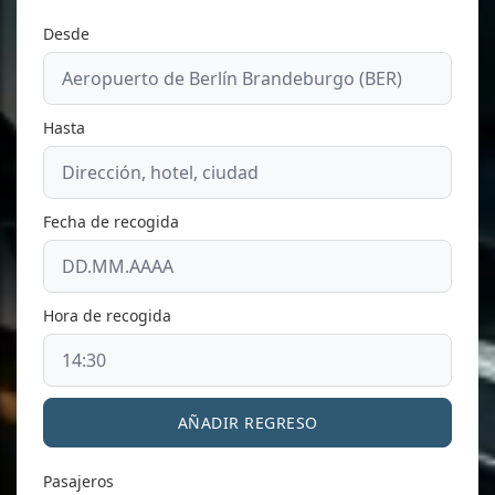
Desde
Hasta
Fecha de recogida
Hora de recogida
AÑADIR REGRESO
Pasajeros